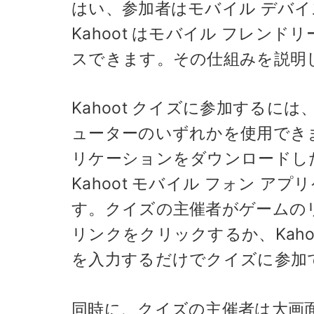
はい、参加者はモバイル デバイス
Kahoot はモバイル フレン
スできます。その仕組みを説明
Kahoot クイズに参加する
ューターのいずれかを使用でき
リケーションをダウンロードした
Kahoot モバイル フォン アプリ
す。クイズの主催者がゲームのリ
リンクをクリックするか、Kahoo
を入力するだけでクイズに参加
同時に、クイズの主催者は大画