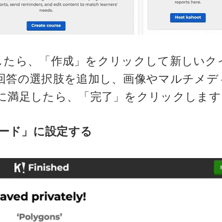
インしたら、「作成」をクリックして新しいク
回答の選択肢を追加し、画像やマルチメデ
に満足したら、「完了」をクリックします
モード」に設定する