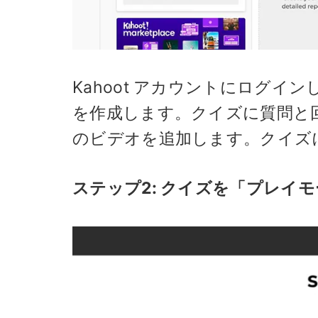
Kahoot アカウントにログ
を作成します。クイズに質問と
のビデオを追加します。クイズ
ステップ2: クイズを「プレイ