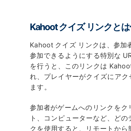
Kahoot クイズ リンクと
Kahoot クイズ リンクは、参
参加できるようにする特別な U
を行うと、このリンクは Kaho
れ、プレイヤーがクイズにアク
ます。
参加者がゲームへのリンクをク
ト、コンピューターなど、どの
クを使用すると、リモートから