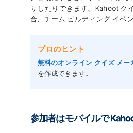
りしたりできます。Kahoot
合、チーム ビルディング イベ
プロのヒント
無料のオンライン クイズ メー
を作成できます。
参加者はモバイルで Kaho