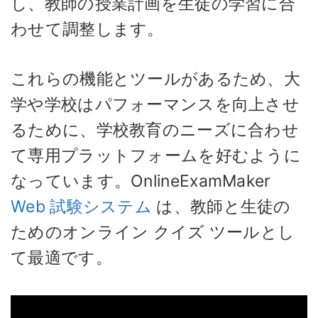
し、教師の授業計画を生徒の学習に合
わせて調整します。
これらの機能とツールがあるため、大
学や学校はパフォーマンスを向上させ
るために、学校教育のニーズに合わせ
て専用プラットフォームを好むように
なっています。OnlineExamMaker
Web 試験システム
は、教師と生徒の
ためのオンライン クイズ ツールとし
て最適です。