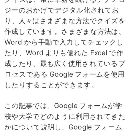
ジーのおかげでデジタル化されてお
り、人々はさまざまな方法でクイズを
作成しています。さまざまな方法は、
Word から手動で入力してチェックし
たり、Word よりも優れた Excel で作
成したり、最も広く使用されているプ
ロセスである Google フォームを使用
したりすることができます。
この記事では、Google フォームが学
校や大学でどのように利用されてきた
かについて説明し、Google フォーム