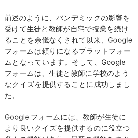
前述のように、パンデミックの影響を
受けて生徒と教師が自宅で授業を続け
ることを余儀なくされて以来、Google
フォームは頼りになるプラットフォー
ムとなっています。そして、Google
フォームは、生徒と教師に学校のよう
なクイズを提供することに成功しまし
た。
Google フォームには、教師が生徒に
より良いクイズを提供するのに役立つ