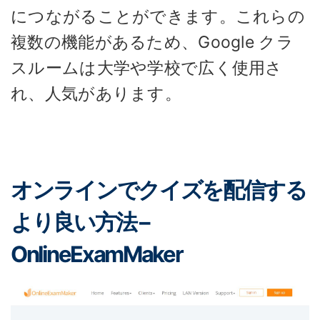
につながることができます。これらの
複数の機能があるため、Google クラ
スルームは大学や学校で広く使用さ
れ、人気があります。
オンラインでクイズを配信する
より良い方法 –
OnlineExamMaker