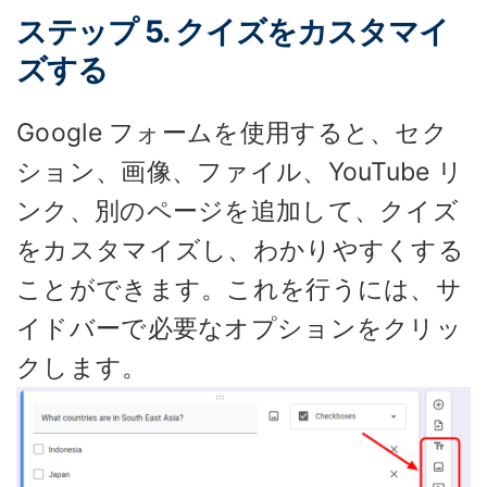
ステップ 5. クイズをカスタマイ
ズする
Google フォームを使用すると、セク
ション、画像、ファイル、YouTube リ
ンク、別のページを追加して、クイズ
をカスタマイズし、わかりやすくする
ことができます。これを行うには、サ
イドバーで必要なオプションをクリッ
クします。