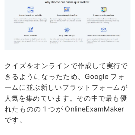
クイズをオンラインで作成して実行で
きるようになったため、Google フォ
ームに並ぶ新しいプラットフォームが
人気を集めています。その中で最も優
れたものの 1 つが OnlineExamMaker
です。