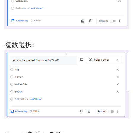
複数選択: