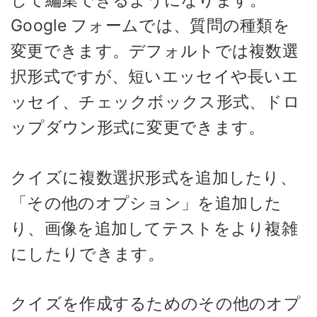
して編集できるようになります。
Google フォームでは、質問の種類を
変更できます。デフォルトでは複数選
択形式ですが、短いエッセイや長いエ
ッセイ、チェックボックス形式、ドロ
ップダウン形式に変更できます。
クイズに複数選択形式を追加したり、
「その他のオプション」を追加した
り、画像を追加してテストをより複雑
にしたりできます。
クイズを作成するためのその他のオプ