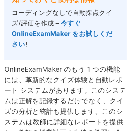
コーディングなしで自動採点クイ
ズ/評価を作成 –
今すぐ
OnlineExamMaker をお試しくだ
さい
!
OnlineExamMaker のもう 1 つの機能
には、革新的なクイズ体験と自動レポ
ート システムがあります。このシステ
ムは正解を記録するだけでなく、クイ
ズの分析と統計も提供します。このシ
ステムは教師に詳細なレポートを提供