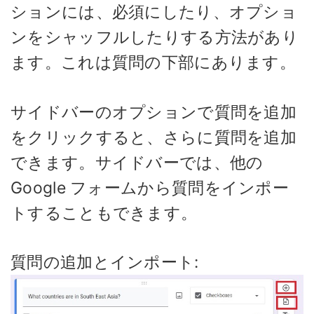
ションには、必須にしたり、オプショ
ンをシャッフルしたりする方法があり
ます。これは質問の下部にあります。
サイドバーのオプションで質問を追加
をクリックすると、さらに質問を追加
できます。サイドバーでは、他の
Google フォームから質問をインポー
トすることもできます。
質問の追加とインポート: