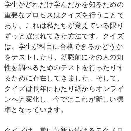
学生がどれだけ学んだかを知るための
重要なプロセスはクイズを行うことで
あり、これは私たちが覚えている限り
ずっと選ばれてきた方法です。クイズ
は、学生が科目に合格できるかどうか
をテストしたり、就職前にその人の知
性を調べるためのテストを行ったりす
るために存在してきました。そして、
クイズは長年にわたり紙からオンライ
ンへと変化し、今ではこれが新しい標
準となっています。
クイズは、常に革新を続けるテクノロ