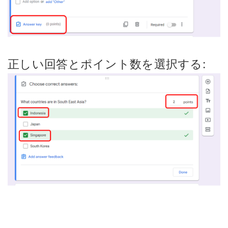
正しい回答とポイント数を選択する: