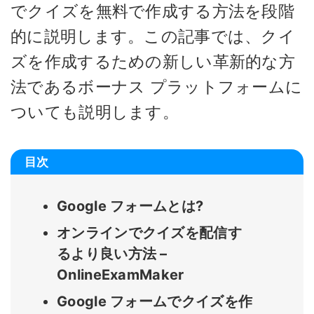
でクイズを無料で作成する方法を段階
的に説明します。この記事では、クイ
ズを作成するための新しい革新的な方
法であるボーナス プラットフォームに
ついても説明します。
目次
Google フォームとは?
オンラインでクイズを配信す
るより良い方法 –
OnlineExamMaker
Google フォームでクイズを作