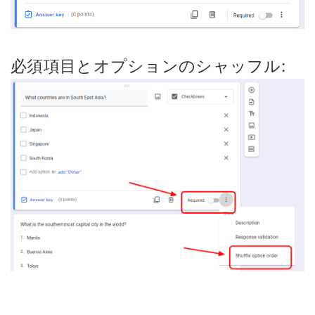
必須項目とオプションのシャッフル: