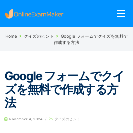
Home
クイズのヒント
Google フォームでクイズを無料で
作成する方法
Google フォームでクイ
ズを無料で作成する方
法
November 4, 2024
/
クイズのヒント