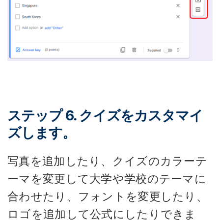
ステップ 6. クイズをカスタマイ
ズします。
写真を追加したり、クイズのカラーテ
ーマを変更して大学や学校のテーマに
合わせたり、フォントを変更したり、
ロゴを追加して公式にしたりできま