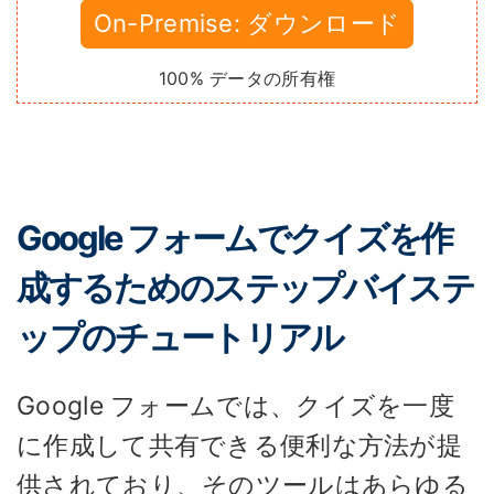
On-Premise: ダウンロード
100% データの所有権
Google フォームでクイズを作
成するためのステップバイステ
ップのチュートリアル
Google フォームでは、クイズを一度
に作成して共有できる便利な方法が提
供されており、そのツールはあらゆる