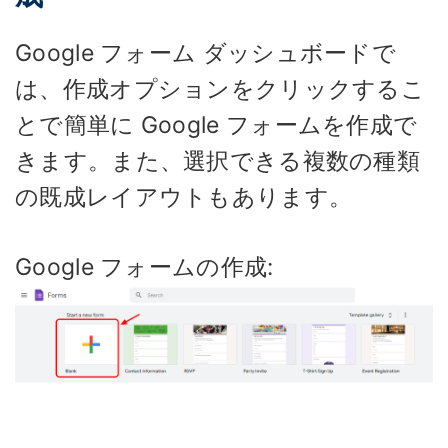
Google フォーム ダッシュボードで
は、作成オプションをクリックするこ
とで簡単に Google フォームを作成で
きます。また、選択できる複数の種類
の既成レイアウトもあります。
Google フォームの作成: