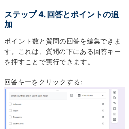
ステップ 4. 回答とポイントの追
加
ポイント数と質問の回答を編集できま
す。これは、質問の下にある回答キー
を押すことで実行できます。
回答キーをクリックする: