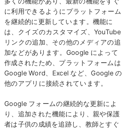
多くの機能があり、最新の機能をすぐ
に利用できるようにプラットフォーム
を継続的に更新しています。機能に
は、クイズのカスタマイズ、YouTube
リンクの追加、その他のメディアの追
加などがあります。Google によって
作成されたため、プラットフォームは
Google Word、Excel など、Google の
他のアプリに接続されています。
Google フォームの継続的な更新によ
り、追加された機能により、親や保護
者は子供の成績を追跡し、教師とすぐ