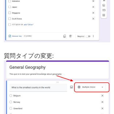
質問タイプの変更: