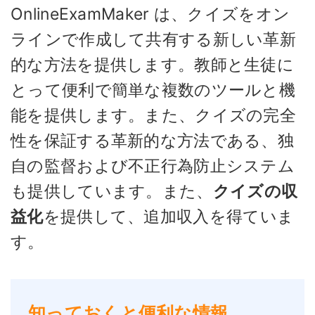
OnlineExamMaker は、クイズをオン
ラインで作成して共有する新しい革新
的な方法を提供します。教師と生徒に
とって便利で簡単な複数のツールと機
能を提供します。また、クイズの完全
性を保証する革新的な方法である、独
自の監督および不正行為防止システム
も提供しています。また、
クイズの収
益化
を提供して、追加収入を得ていま
す。
知っておくと便利な情報