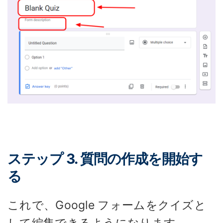
ステップ 3. 質問の作成を開始す
る
これで、Google フォームをクイズと