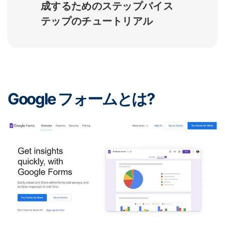
成するためのステップバイス
テップのチュートリアル
Google フォームとは?