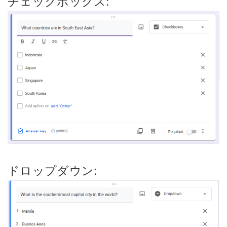
チェックボックス:
ドロップダウン: