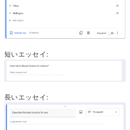
短いエッセイ:
長いエッセイ: