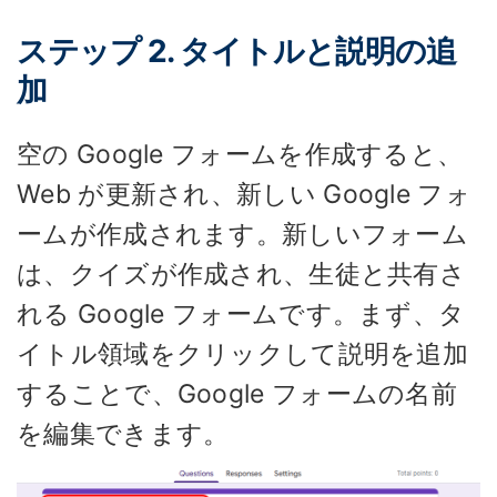
ステップ 2. タイトルと説明の追
加
空の Google フォームを作成すると、
Web が更新され、新しい Google フォ
ームが作成されます。新しいフォーム
は、クイズが作成され、生徒と共有さ
れる Google フォームです。まず、タ
イトル領域をクリックして説明を追加
することで、Google フォームの名前
を編集できます。