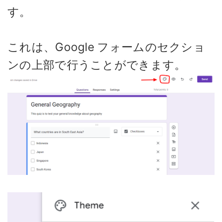
す。
これは、Google フォームのセクショ
ンの上部で行うことができます。