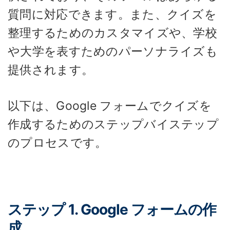
質問に対応できます。また、クイズを
整理するためのカスタマイズや、学校
や大学を表すためのパーソナライズも
提供されます。
以下は、Google フォームでクイズを
作成するためのステップバイステップ
のプロセスです。
ステップ 1. Google フォームの作
成