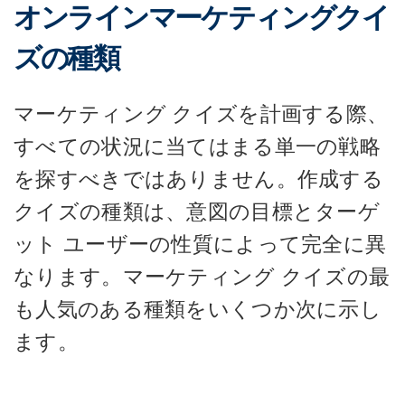
オンラインマーケティングクイ
ズの種類
マーケティング クイズを計画する際、
すべての状況に当てはまる単一の戦略
を探すべきではありません。作成する
クイズの種類は、意図の目標とターゲ
ット ユーザーの性質によって完全に異
なります。マーケティング クイズの最
も人気のある種類をいくつか次に示し
ます。