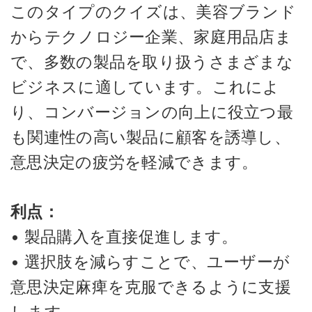
このタイプのクイズは、美容ブランド
からテクノロジー企業、家庭用品店ま
で、多数の製品を取り扱うさまざまな
ビジネスに適しています。これによ
り、コンバージョンの向上に役立つ最
も関連性の高い製品に顧客を誘導し、
意思決定の疲労を軽減できます。
利点：
• 製品購入を直接促進します。
• 選択肢を減らすことで、ユーザーが
意思決定麻痺を克服できるように支援
します。