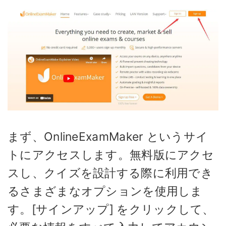
まず、OnlineExamMaker というサイ
トにアクセスします。無料版にアクセ
スし、クイズを設計する際に利用でき
るさまざまなオプションを使用しま
す。[サインアップ] をクリックして、