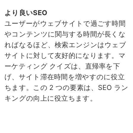
より良いSEO
ユーザーがウェブサイトで過ごす時間
やコンテンツに関与する時間が長くな
ればなるほど、検索エンジンはウェブ
サイトに対して友好的になります。マ
ーケティング クイズは、直帰率を下
げ、サイト滞在時間を増やすのに役立
ちます。この 2 つの要素は、SEO ラン
キングの向上に役立ちます。