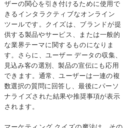
ザーの関心を引き付けるために使用で
きるインタラクティブなオンライン
ツールです。クイズは、ブランドが提
供する製品やサービス、または一般的
な業界テーマに関するものになりま
す。さらに、ユーザー データの収集、
見込み客の選別、製品の宣伝にも応用
できます。通常、ユーザーは一連の複
数選択の質問に回答し、最後にパーソ
ナライズされた結果や推奨事項が表示
されます。
マーケティング クイズの魔法は、その