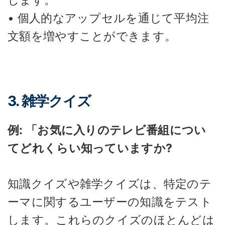
• 個人的なアップセルを通じて平均注
文額を増やすことができます。
3. 雑学クイズ
例: 「お気に入りのテレビ番組につい
てどれくらい知っていますか?
知識クイズや雑学クイズは、特定のテ
ーマに関するユーザーの知識をテスト
します。これらのクイズのほとんどは