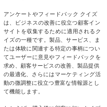
アンケートやフィードバック クイズ
は、ビジネスの改善に役立つ顧客イン
サイトを収集するために適用されるク
イズの一種です。製品、サービス、ま
たは体験に関連する特定の事柄につい
てユーザーに意見やフィードバックを
求め、顧客サービスの改善、製品提供
の最適化、さらにはマーケティング活
動の微調整に役立つ豊富な情報源とし
て機能します。