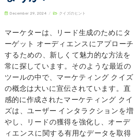
December 29, 2024
/
クイズのヒント
マーケターは、リード生成のためにタ
ーゲット オーディエンスにアプローチ
するための、新しくて魅力的な方法を
常に探しています。そのような最近の
ツールの中で、マーケティング クイズ
の概念は大いに宣伝されています。直
感的に作成されたマーケティング クイ
ズは、ユーザー インタラクションを増
やし、リードの獲得を強化し、オーデ
ィエンスに関する有用なデータを取得