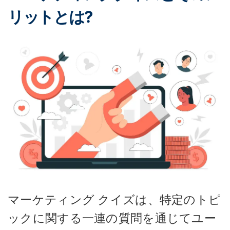
リットとは?
マーケティング クイズは、特定のトピ
ックに関する一連の質問を通じてユー