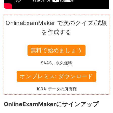
OnlineExamMaker で次のクイズ/試験
を作成する
無料で始めましょう
SAAS、永久無料
オンプレミス: ダウンロード
100% データの所有権
OnlineExamMakerにサインアップ