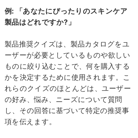
例: 「あなたにぴったりのスキンケア
製品はどれですか?」
製品推奨クイズは、製品カタログをユ
ーザーが必要としているものや欲しい
ものに絞り込むことで、何を購入する
かを決定するために使用されます。こ
れらのクイズのほとんどは、ユーザー
の好み、悩み、ニーズについて質問
し、その回答に基づいて特定の推奨事
項を伝えます。