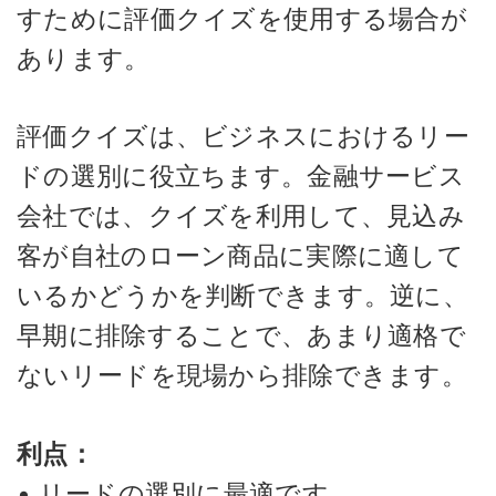
すために評価クイズを使用する場合が
あります。
評価クイズは、ビジネスにおけるリー
ドの選別に役立ちます。金融サービス
会社では、クイズを利用して、見込み
客が自社のローン商品に実際に適して
いるかどうかを判断できます。逆に、
早期に排除することで、あまり適格で
ないリードを現場から排除できます。
利点：
• リードの選別に最適です。