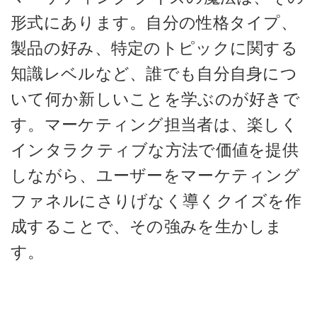
形式にあります。自分の性格タイプ、
製品の好み、特定のトピックに関する
知識レベルなど、誰でも自分自身につ
いて何か新しいことを学ぶのが好きで
す。マーケティング担当者は、楽しく
インタラクティブな方法で価値を提供
しながら、ユーザーをマーケティング
ファネルにさりげなく導くクイズを作
成することで、その強みを生かしま
す。