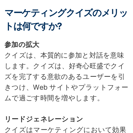
マーケティングクイズのメリッ
トは何ですか?
参加の拡大
クイズは、本質的に参加と対話を意味
します。クイズは、好奇心旺盛でクイ
ズを完了する意欲のあるユーザーを引
きつけ、Web サイトやプラットフォー
ムで過ごす時間を増やします。
リードジェネレーション
クイズはマーケティングにおいて効果