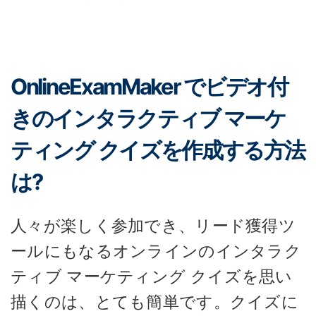
OnlineExamMaker でビデオ付
きのインタラクティブ マーケ
ティング クイズを作成する方法
は?
人々が楽しく参加でき、リード獲得ツ
ールにもなるオンラインのインタラク
ティブ マーケティング クイズを思い
描くのは、とても簡単です。クイズに