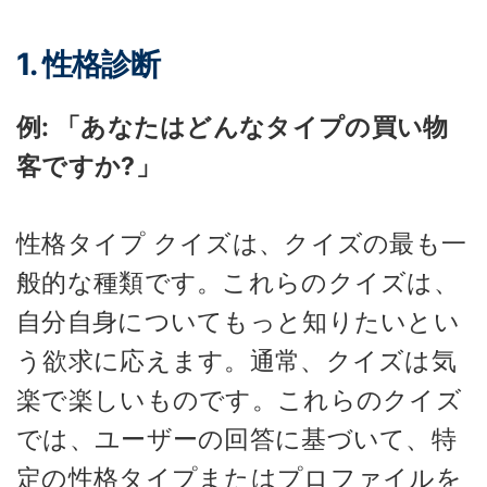
1. 性格診断
例: 「あなたはどんなタイプの買い物
客ですか?」
性格タイプ クイズは、クイズの最も一
般的な種類です。これらのクイズは、
自分自身についてもっと知りたいとい
う欲求に応えます。通常、クイズは気
楽で楽しいものです。これらのクイズ
では、ユーザーの回答に基づいて、特
定の性格タイプまたはプロファイルを