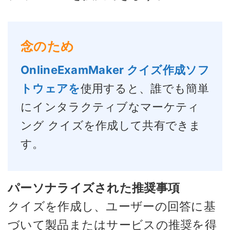
念のため
OnlineExamMaker クイズ作成ソフ
トウェアを
使用すると、誰でも簡単
にインタラクティブなマーケティ
ング クイズを作成して共有できま
す。
パーソナライズされた推奨事項
クイズを作成し、ユーザーの回答に基
づいて製品またはサービスの推奨を得