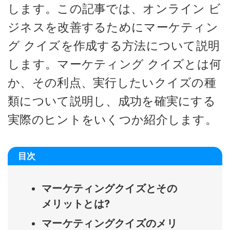
します。この記事では、オンライン ビ
ジネスを改善するためにマーケティン
グ クイズを作成する方法について説明
します。マーケティング クイズとは何
か、その利点、実行したいクイズの種
類について説明し、成功を確実にする
実際のヒントをいくつか紹介します。
目次
マーケティングクイズとその
メリットとは?
マーケティングクイズのメリ