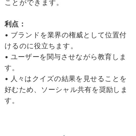
ことができます。
利点：
• ブランドを業界の権威として位置付
けるのに役立ちます。
• ユーザーを関与させながら教育しま
す。
• 人々はクイズの結果を見せることを
好むため、ソーシャル共有を奨励しま
す。