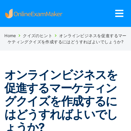
Home
クイズのヒント
オンラインビジネスを促進するマー
ケティングクイズを作成するにはどうすればよいでしょうか?
オンラインビジネスを
促進するマーケティン
グクイズを作成するに
はどうすればよいでし
ょうか?