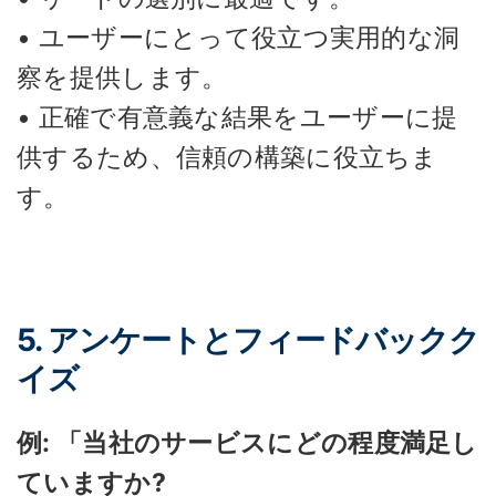
• ユーザーにとって役立つ実用的な洞
察を提供します。
• 正確で有意義な結果をユーザーに提
供するため、信頼の構築に役立ちま
す。
5. アンケートとフィードバックク
イズ
例: 「当社のサービスにどの程度満足し
ていますか?