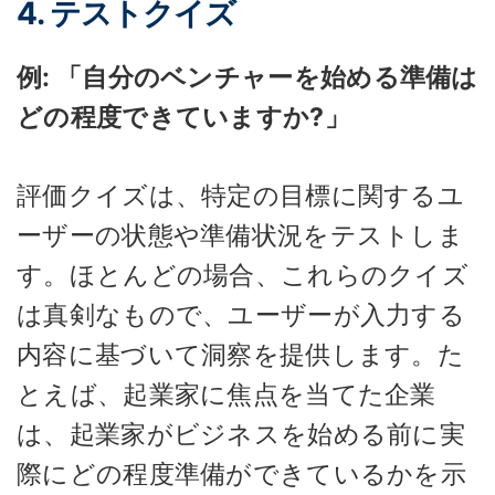
4. テストクイズ
例: 「自分のベンチャーを始める準備は
どの程度できていますか?」
評価クイズは、特定の目標に関するユ
ーザーの状態や準備状況をテストしま
す。ほとんどの場合、これらのクイズ
は真剣なもので、ユーザーが入力する
内容に基づいて洞察を提供します。た
とえば、起業家に焦点を当てた企業
は、起業家がビジネスを始める前に実
際にどの程度準備ができているかを示