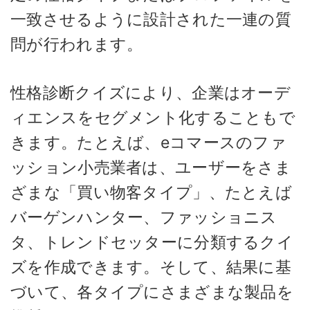
一致させるように設計された一連の質
問が行われます。
性格診断クイズにより、企業はオーデ
ィエンスをセグメント化することもで
きます。たとえば、eコマースのファ
ッション小売業者は、ユーザーをさま
ざまな「買い物客タイプ」、たとえば
バーゲンハンター、ファッショニス
タ、トレンドセッターに分類するクイ
ズを作成できます。そして、結果に基
づいて、各タイプにさまざまな製品を