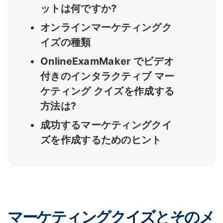
ットは何ですか?
オンラインマーケティングク
イズの種類
OnlineExamMaker でビデオ
付きのインタラクティブ マー
ケティング クイズを作成する
方法は?
成功するマーケティングクイ
ズを作成するためのヒント
マーケティングクイズとそのメ