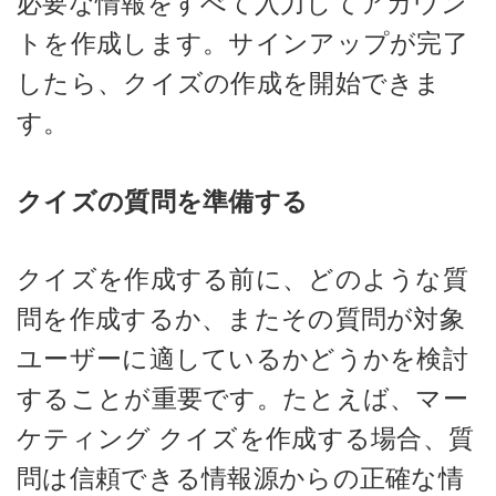
必要な情報をすべて入力してアカウン
トを作成します。サインアップが完了
したら、クイズの作成を開始できま
す。
クイズの質問を準備する
クイズを作成する前に、どのような質
問を作成するか、またその質問が対象
ユーザーに適しているかどうかを検討
することが重要です。たとえば、マー
ケティング クイズを作成する場合、質
問は信頼できる情報源からの正確な情