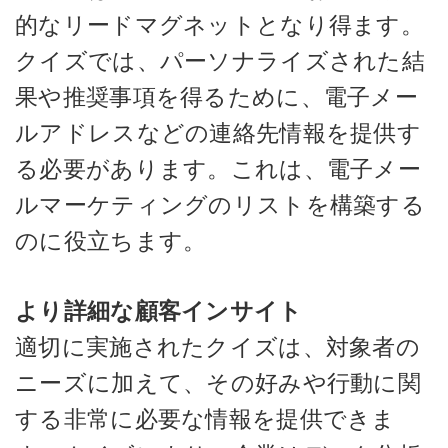
的なリードマグネットとなり得ます。
クイズでは、パーソナライズされた結
果や推奨事項を得るために、電子メー
ルアドレスなどの連絡先情報を提供す
る必要があります。これは、電子メー
ルマーケティングのリストを構築する
のに役立ちます。
より詳細な顧客インサイト
適切に実施されたクイズは、対象者の
ニーズに加えて、その好みや行動に関
する非常に必要な情報を提供できま