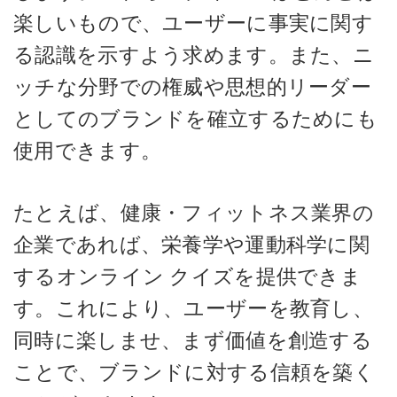
楽しいもので、ユーザーに事実に関す
る認識を示すよう求めます。また、ニ
ッチな分野での権威や思想的リーダー
としてのブランドを確立するためにも
使用できます。
たとえば、健康・フィットネス業界の
企業であれば、栄養学や運動科学に関
するオンライン クイズを提供できま
す。これにより、ユーザーを教育し、
同時に楽しませ、まず価値を創造する
ことで、ブランドに対する信頼を築く