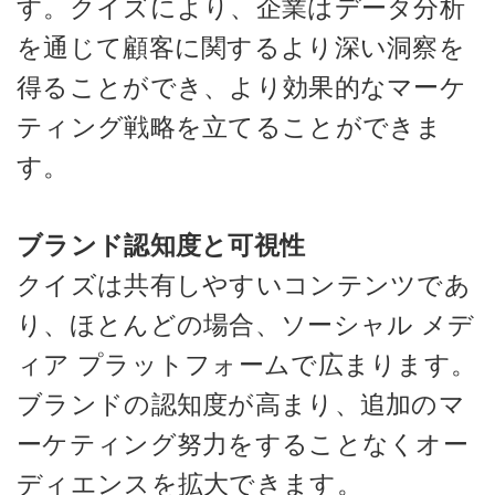
す。クイズにより、企業はデータ分析
を通じて顧客に関するより深い洞察を
得ることができ、より効果的なマーケ
ティング戦略を立てることができま
す。
ブランド認知度と可視性
クイズは共有しやすいコンテンツであ
り、ほとんどの場合、ソーシャル メデ
ィア プラットフォームで広まります。
ブランドの認知度が高まり、追加のマ
ーケティング努力をすることなくオー
ディエンスを拡大できます。