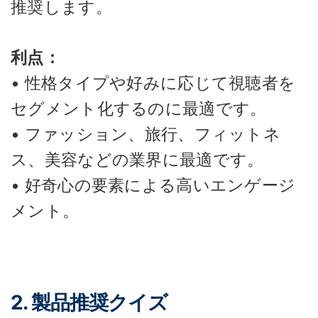
推奨します。
利点：
• 性格タイプや好みに応じて視聴者を
セグメント化するのに最適です。
• ファッション、旅行、フィットネ
ス、美容などの業界に最適です。
• 好奇心の要素による高いエンゲージ
メント。
2. 製品推奨クイズ