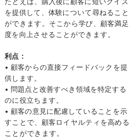
たとえば、購入後に顧客に短いクイズ
を提供して、体験について尋ねること
ができます。そこから学び、顧客満足
度を向上させることができます。
利点：
• 顧客からの直接フィードバックを提
供します。
• 問題点と改善すべき領域を特定する
のに役立ちます。
• 顧客の意見に配慮していることを示
すことで、顧客ロイヤルティを高める
ことができます。