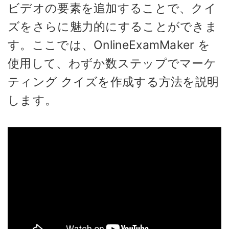
ビデオの要素を追加することで、クイ
ズをさらに魅力的にすることができま
す。ここでは、OnlineExamMaker を
使用して、わずか数ステップでマーケ
ティング クイズを作成する方法を説明
します。