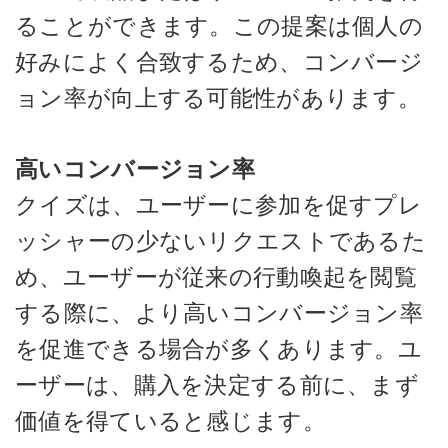
ることができます。この提案は個人の
好みによく合致するため、コンバージ
ョン率が向上する可能性があります。
高いコンバージョン率
クイズは、ユーザーに参加を促すプレ
ッシャーの少ないリクエストであるた
め、ユーザーが従来の行動喚起を閲覧
する際に、より高いコンバージョン率
を促進できる場合が多くあります。ユ
ーザーは、購入を決定する前に、まず
価値を得ていると感じます。