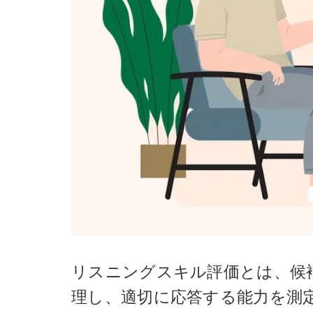
リスニングスキル評価とは、候
理し、適切に応答する能力を測