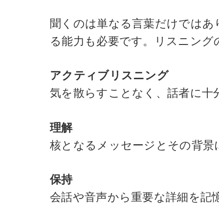
聞くのは単なる言葉だけではあ
る能力も必要です。リスニング
アクティブリスニング
気を散らすことなく、話者に十
理解
核となるメッセージとその背景
保持
会話や音声から重要な詳細を記