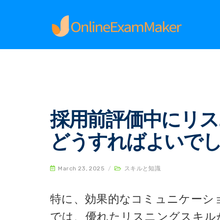
Home
スキルと知識
採用前評価中にリスニング
採用前評価中にリス
どうすればよいでし
March 23, 2025
/
スキルと知識
特に、効果的なコミュニケーシ
では、優れたリスニングスキル