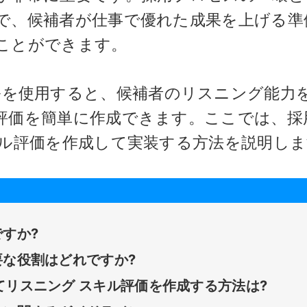
で、候補者が仕事で優れた成果を上げる準
ことができます。
どのツールを使用すると、候補者のリスニング能力
評価を簡単に作成できます。ここでは、採
キル評価を作成して実装する方法を説明し
すか?
な役割はどれですか?
使用してリスニング スキル評価を作成する方法は?