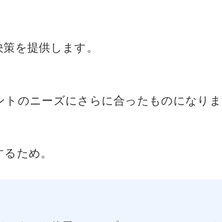
決策を提供します。
ントのニーズにさらに合ったものになりま
するため。