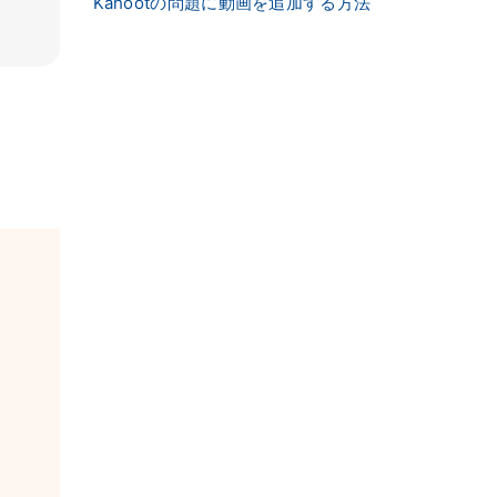
Kahootの問題に動画を追加する方法