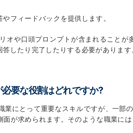
答やフィードバックを提供します。
ナリオや口頭プロンプトが含まれることが
回答したり完了したりする必要があります
必要な役割はどれですか?
職業にとって重要なスキルですが、一部の
側面が求められます。そのような職業には