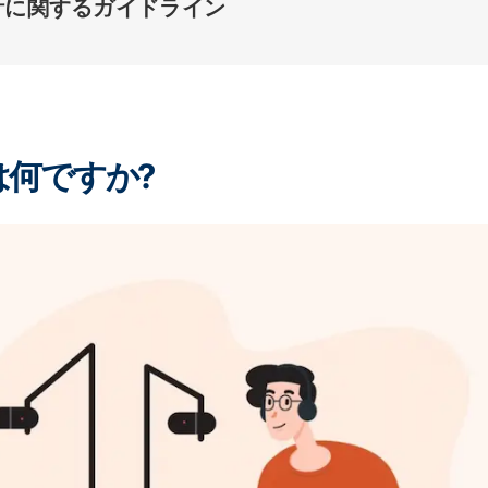
計に関するガイドライン
何ですか?