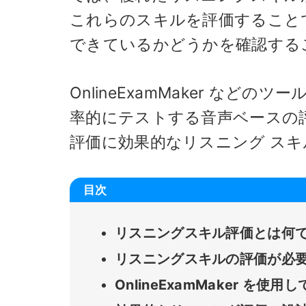
これらのスキルを評価すること
できているかどうかを確認する
OnlineExamMaker な
率的にテストする音声ベースの
評価に効果的なリスニング ス
目次
リスニングスキル評価とは何で
リスニングスキルの評価が必要
OnlineExamMaker を