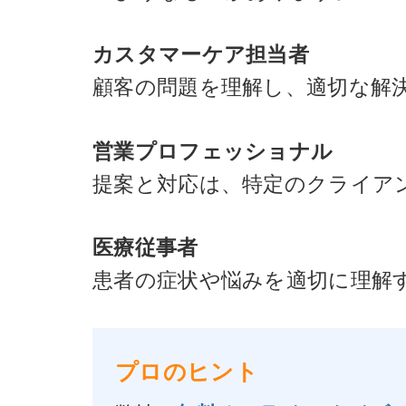
カスタマーケア担当者
顧客の問題を理解し、適切な解
営業プロフェッショナル
提案と対応は、特定のクライア
医療従事者
患者の症状や悩みを適切に理解
プロのヒント