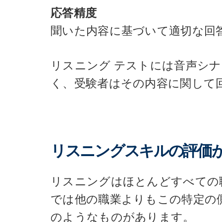
応答精度
聞いた内容に基づいて適切な回
リスニング テストには音声シ
く、受験者はその内容に関して
リスニングスキルの評価が
リスニングはほとんどすべての
では他の職業よりもこの特定の
のようなものがあります。