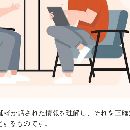
補者が話された情報を理解し、それを正確
定するものです。