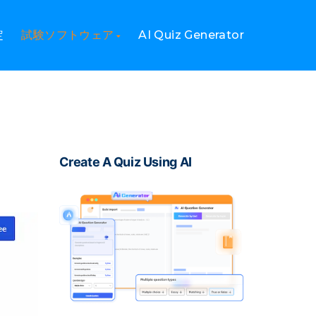
定
試験ソフトウェア
AI Quiz Generator
Create A Quiz Using AI