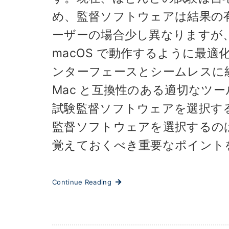
め、監督ソフトウェアは結果の有
ーザーの場合少し異なりますが
macOS で動作するように最適
ンターフェースとシームレスに
Mac と互換性のある適切なツー
試験監督ソフトウェアを選択す
監督ソフトウェアを選択するの
覚えておくべき重要なポイントを以下
Continue Reading