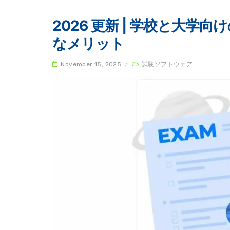
2026 更新 | 学校と大学
なメリット
November 15, 2025
/
試験ソフトウェア