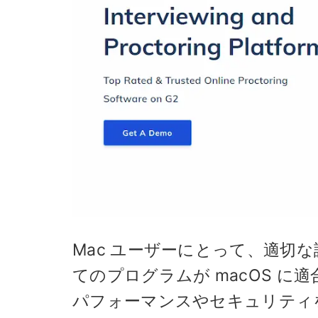
Mac ユーザーにとって、適切
てのプログラムが macOS 
パフォーマンスやセキュリティ