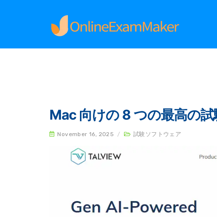
Home
試験ソフトウェア
Mac 向けの 8 つの最高
November 16, 2025
/
試験ソフトウェア