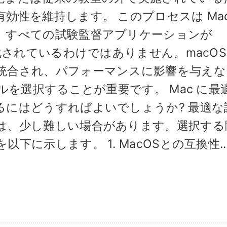
効性を維持します。 このプロセスは Mac
、すべての試験監督アプリケーションが
化されているわけではありません。macOS
統合され、パフォーマンスに影響を与えな
ルを選択することが重要です。 Mac に最
るにはどうすればよいでしょうか? 最適な
は、少し難しい場合があります。選択する
に示します。 1. MacOSとの互換性..