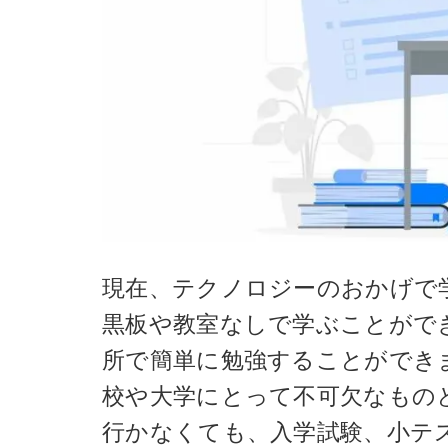
現在、テクノロジーのおかげで
黒板や教室なしで学ぶことがで
所で簡単に勉強することができ
校や大学にとって不可欠なもの
行かなくても、入学試験、小テ