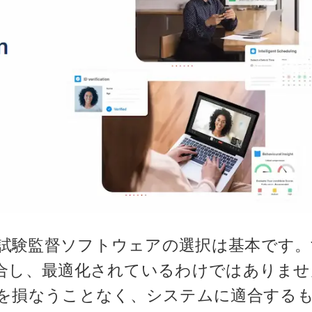
な試験監督ソフトウェアの選択は基本です
に適合し、最適化されているわけではありま
を損なうことなく、システムに適合する