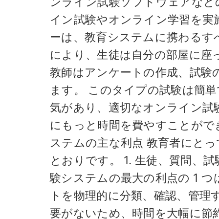
ンライン試験ソフトウェアなど
イン試験やオンライン学習を実
ーは、教育システムに携わるす
により、生徒は自分の部屋に座
教師はアンケートの作成、試験
ます。 このタイプの試験は簡
気があり、適切なオンライン試
にもっと時間を費やすことがで
ステムの主な利点 教育者にと
とおりです。 1. 生徒、質問
験システムの最大の利点の 1 
トを物理的に分類、確認、管理
要がないため、時間を大幅に節約で