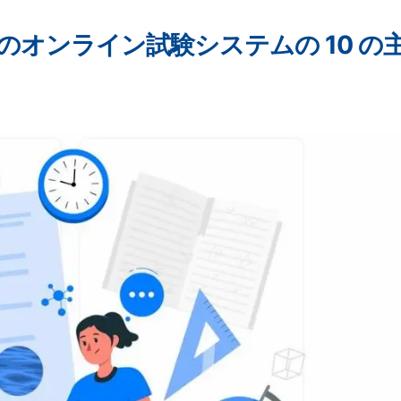
向けのオンライン試験システムの 10 の