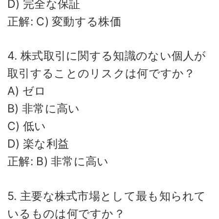
D) 完全な保証
正解: C) 変動する株価
4. 株式取引に関する知識のない個人が
取引することのリスクは何ですか？
A) ゼロ
B) 非常に高い
C) 低い
D) 楽な利益
正解: B) 非常に高い
5. 主要な株式市場として最も知られて
いるものは何ですか？