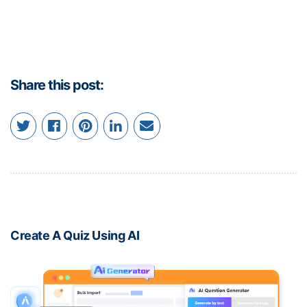
Share this post:
Create A Quiz Using AI