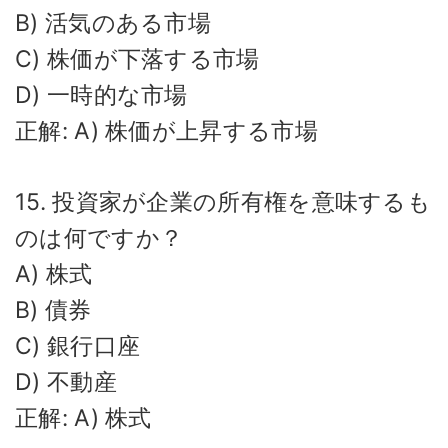
B) 活気のある市場
C) 株価が下落する市場
D) 一時的な市場
正解: A) 株価が上昇する市場
15. 投資家が企業の所有権を意味するも
のは何ですか？
A) 株式
B) 債券
C) 銀行口座
D) 不動産
正解: A) 株式