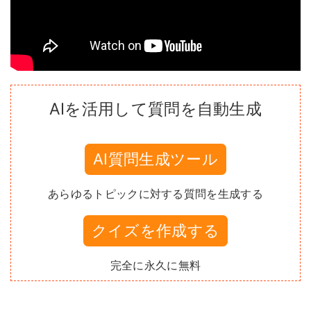
AIを活用して質問を自動生成
AI質問生成ツール
あらゆるトピックに対する質問を生成する
クイズを作成する
完全に永久に無料