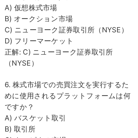
A) 仮想株式市場
B) オークション市場
C) ニューヨーク証券取引所（NYSE）
D) フリーマーケット
正解: C) ニューヨーク証券取引所
（NYSE）
6. 株式市場での売買注文を実行するた
めに使用されるプラットフォームは何
ですか？
A) バスケット取引
B) 取引所