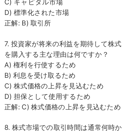
C) キャピタル市場
D) 標準化された市場
正解: B) 取引所
7. 投資家が将来の利益を期待して株式
を購入する主な理由は何ですか？
A) 権利を行使するため
B) 利息を受け取るため
C) 株式価格の上昇を見込むため
D) 担保として使用するため
正解: C) 株式価格の上昇を見込むため
8. 株式市場での取引時間は通常何時か