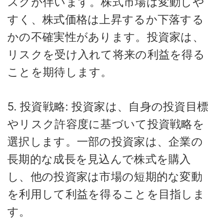
スクが伴います。株式市場は変動しや
すく、株式価格は上昇するか下落する
かの不確実性があります。投資家は、
リスクを受け入れて将来の利益を得る
ことを期待します。
5. 投資戦略: 投資家は、自身の投資目標
やリスク許容度に基づいて投資戦略を
選択します。一部の投資家は、企業の
長期的な成長を見込んで株式を購入
し、他の投資家は市場の短期的な変動
を利用して利益を得ることを目指しま
す。