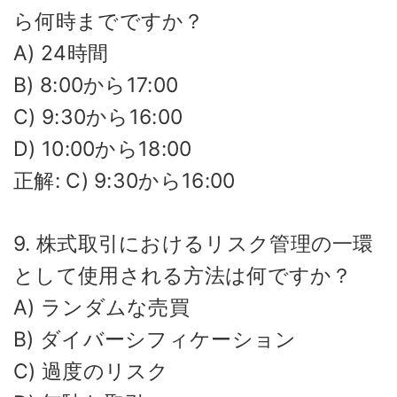
ら何時までですか？
A) 24時間
B) 8:00から17:00
C) 9:30から16:00
D) 10:00から18:00
正解: C) 9:30から16:00
9. 株式取引におけるリスク管理の一環
として使用される方法は何ですか？
A) ランダムな売買
B) ダイバーシフィケーション
C) 過度のリスク