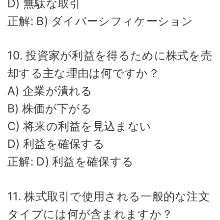
D) 無駄な取引
正解: B) ダイバーシフィケーション
10. 投資家が利益を得るために株式を売
却する主な理由は何ですか？
A) 企業が潰れる
B) 株価が下がる
C) 将来の利益を見込まない
D) 利益を確保する
正解: D) 利益を確保する
11. 株式取引で使用される一般的な注文
タイプには何が含まれますか？