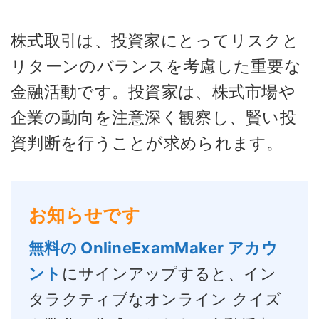
株式取引は、投資家にとってリスクと
リターンのバランスを考慮した重要な
金融活動です。投資家は、株式市場や
企業の動向を注意深く観察し、賢い投
資判断を行うことが求められます。
お知らせです
無料の OnlineExamMaker アカウ
ント
にサインアップすると、イン
タラクティブなオンライン クイズ