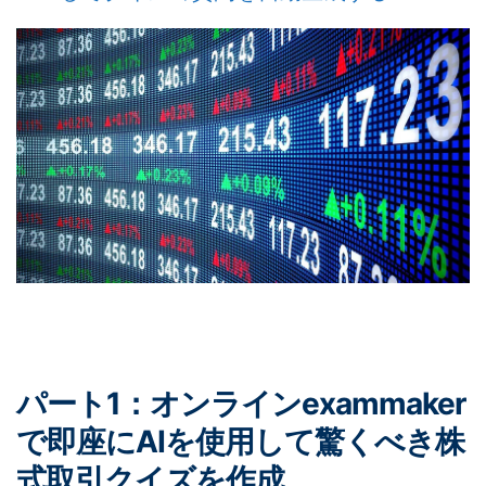
パート1：オンラインexammaker
で即座にAIを使用して驚くべき株
式取引クイズを作成