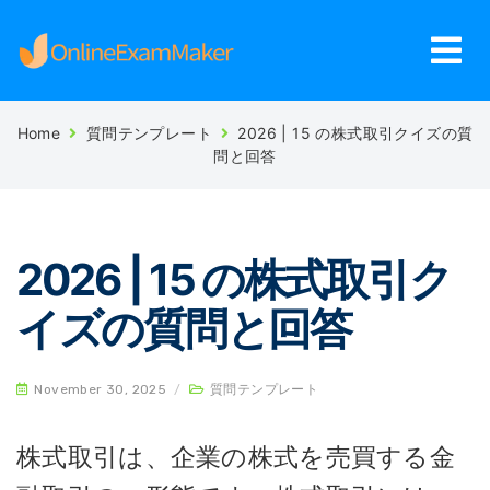
Home
質問テンプレート
2026 | 15 の株式取引クイズの質
問と回答
2026 | 15 の株式取引ク
イズの質問と回答
November 30, 2025
/
質問テンプレート
株式取引は、企業の株式を売買する金