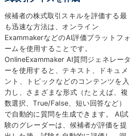
候補者の株式取引スキルを評価する最
も迅速な方法は、オンライン
ExammakerなどのAI評価プラットフォ
ームを使用することです。
OnlineExammaker AI質問ジェネレータ
ーを使用すると、テキスト、ドキュメ
ント、トピックなどのコンテンツを入
力し、さまざまな形式（たとえば、複
数選択、True/False、短い回答など）
で自動的に質問を生成できます。 AI試
験のグレーダーは、候補者が評価を提