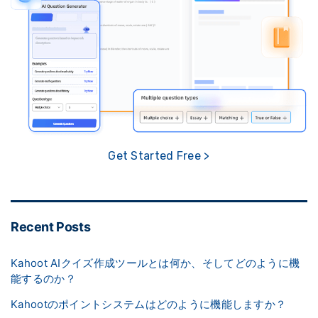
Get Started Free >
Recent Posts
Kahoot AIクイズ作成ツールとは何か、そしてどのように機
能するのか？
Kahootのポイントシステムはどのように機能しますか？