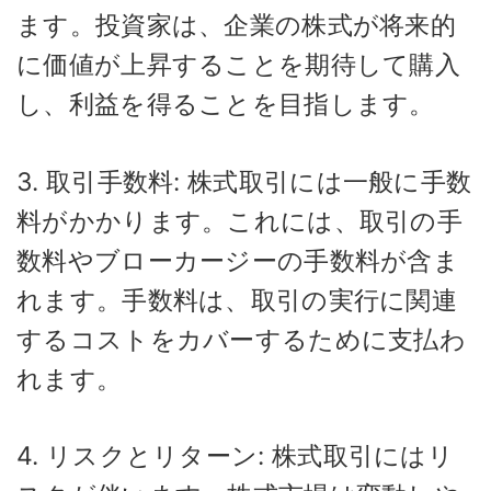
ます。投資家は、企業の株式が将来的
に価値が上昇することを期待して購入
し、利益を得ることを目指します。
3. 取引手数料: 株式取引には一般に手数
料がかかります。これには、取引の手
数料やブローカージーの手数料が含ま
れます。手数料は、取引の実行に関連
するコストをカバーするために支払わ
れます。
4. リスクとリターン: 株式取引にはリ