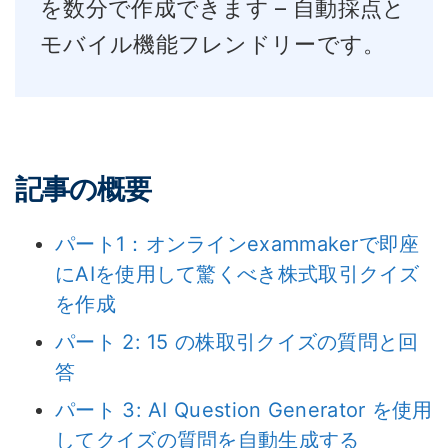
を数分で作成できます – 自動採点と
モバイル機能フレンドリーです。
記事の概要
パート1：オンラインexammakerで即座
にAIを使用して驚くべき株式取引クイズ
を作成
パート 2: 15 の株取引クイズの質問と回
答
パート 3: AI Question Generator を使用
してクイズの質問を自動生成する