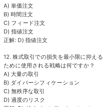
A) 単価注文
B) 時間注文
C) フィード注文
D) 指値注文
正解: D) 指値注文
12. 株式取引での損失を最小限に抑える
ために使用される戦略は何ですか？
A) 大量の取引
B) ダイバーシフィケーション
C) 無秩序な取引
D) 過度のリスク