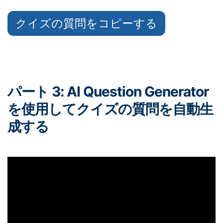
クイズの質問をコピーする
パート 3: AI Question Generator
を使用してクイズの質問を自動生
成する