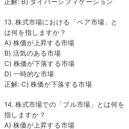
正解: B) ダイバーシフィケーション
13. 株式市場における「ベア市場」と
は何を指しますか？
A) 株価が上昇する市場
B) 活気のある市場
C) 株価が下落する市場
D) 一時的な市場
正解: C) 株価が下落する市場
14. 株式市場での「ブル市場」とは何を
指しますか？
A) 株価が上昇する市場