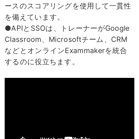
ースのスコアリングを使用して一貫性
を備えています。
●APIとSSOは、トレーナーがGoogle
Classroom、Microsoftチーム、CRM
などとオンラインExammakerを統合
するのに役立ちます。