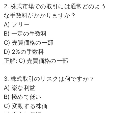
2. 株式市場での取引には通常どのよう
な手数料がかかりますか？
A) フリー
B) 一定の手数料
C) 売買価格の一部
D) 2%の手数料
正解: C) 売買価格の一部
3. 株式取引のリスクは何ですか？
A) 楽な利益
B) 極めて低い
C) 変動する株価