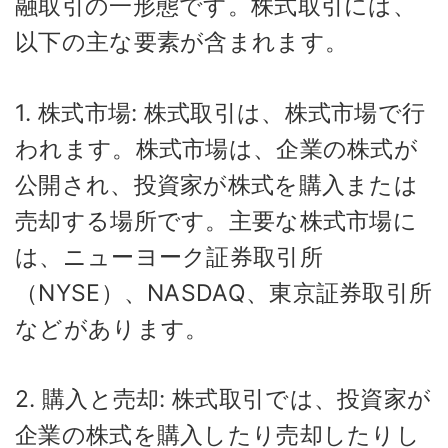
融取引の一形態です。株式取引には、
以下の主な要素が含まれます。
1. 株式市場: 株式取引は、株式市場で行
われます。株式市場は、企業の株式が
公開され、投資家が株式を購入または
売却する場所です。主要な株式市場に
は、ニューヨーク証券取引所
（NYSE）、NASDAQ、東京証券取引所
などがあります。
2. 購入と売却: 株式取引では、投資家が
企業の株式を購入したり売却したりし