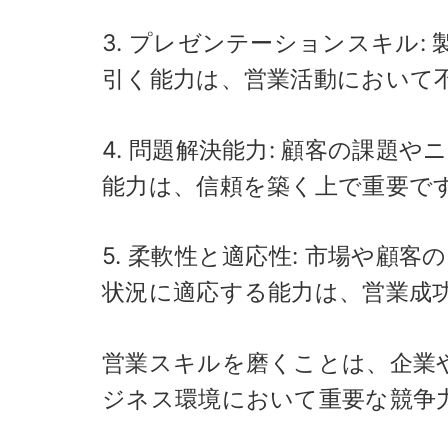
3. プレゼンテーションスキル
引く能力は、営業活動において
4. 問題解決能力: 顧客の課
能力は、信頼を築く上で重要で
5. 柔軟性と適応性: 市場や
状況に適応する能力は、営業成
営業スキルを磨くことは、企業
ジネス環境において重要な競争