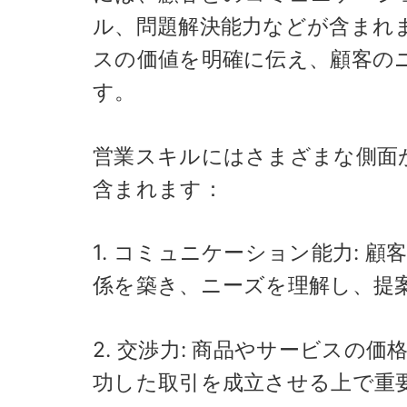
ル、問題解決能力などが含まれ
スの価値を明確に伝え、顧客の
す。
営業スキルにはさまざまな側面
含まれます：
1. コミュニケーション能力:
係を築き、ニーズを理解し、提
2. 交渉力: 商品やサービス
功した取引を成立させる上で重