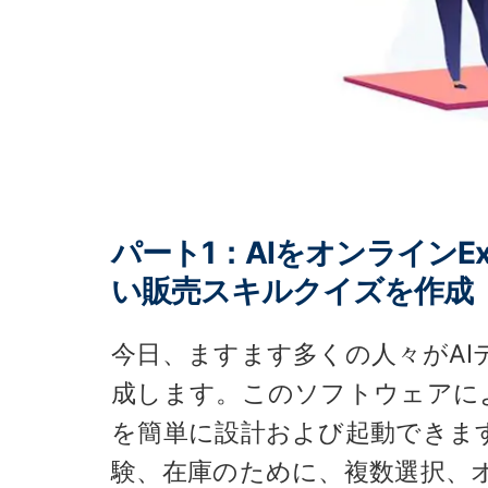
パート1：AIをオンラインE
い販売スキルクイズを作成
今日、ますます多くの人々がA
成します。このソフトウェアに
を簡単に設計および起動できま
験、在庫のために、複数選択、