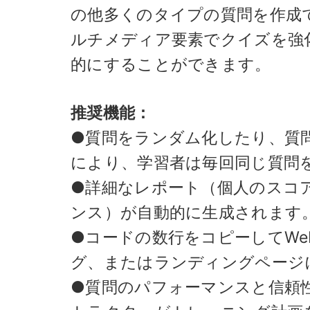
の他多くのタイプの質問を作成
ルチメディア要素でクイズを強
的にすることができます。
推奨機能：
●質問をランダム化したり、質
により、学習者は毎回同じ質問
●詳細なレポート（個人のスコ
ンス）が自動的に生成されます
●コードの数行をコピーしてWe
グ、またはランディングページ
●質問のパフォーマンスと信頼