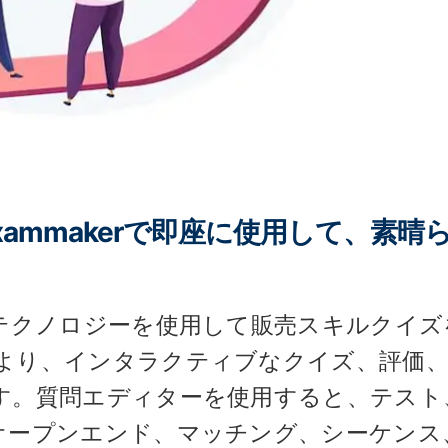
xammakerで即座に使用して、素晴
Iテクノロジーを使用して販売スキルクイズ
より、インタラクティブなクイズ、評価、
す。質問エディターを使用すると、テスト
オープンエンド、マッチング、シーケンス