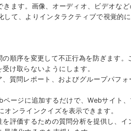
できます。画像、オーディオ、ビデオなど
化して、よりインタラクティブで視覚的に
問の順序を変更して不正行為を防ぎます。
を受け取らないようにします。
ア、質問レポート、およびグループパフォ
。
bページに追加するだけで、Webサイト、
にオンラインクイズを表示できます。
性を評価するための質問分析を提供し、イ