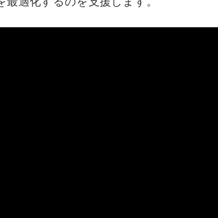
を最適化するのを支援します。