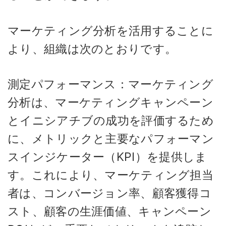
マーケティング分析を活用することに
より、組織は次のとおりです。
測定パフォーマンス：マーケティング
分析は、マーケティングキャンペーン
とイニシアチブの成功を評価するため
に、メトリックと主要なパフォーマン
スインジケーター（KPI）を提供しま
す。これにより、マーケティング担当
者は、コンバージョン率、顧客獲得コ
スト、顧客の生涯価値、キャンペーン