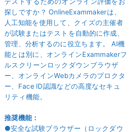
テストするためのオンライン評価をお
探しですか？ OnlineExammakerは、
人工知能を使用して、クイズの主催者
が試験またはテストを自動的に作成、
管理、分析するのに役立ちます。 AI機
能とは別に、オンラインExammakerフ
ルスクリーンロックダウンブラウザ
ー、オンラインWebカメラのプロクタ
ー、Face ID認識などの高度なセキュ
リティ機能。
推奨機能：
●安全な試験ブラウザー（ロックダウ