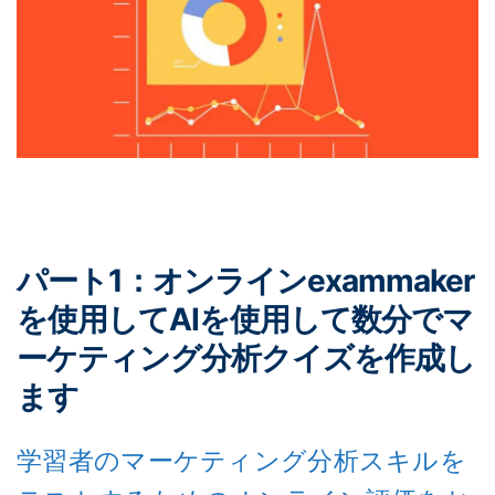
パート1：オンラインexammaker
を使用してAIを使用して数分でマ
ーケティング分析クイズを作成し
ます
学習者のマーケティング分析スキルを