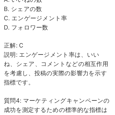
B. シェアの数
C. エンゲージメント率
D. フォロワー数
正解: C
説明: エンゲージメント率は、いい
ね、シェア、コメントなどの相互作用
を考慮し、投稿の実際の影響力を示す
指標です。
質問4: マーケティングキャンペーンの
成功を測定するための標準的な指標は