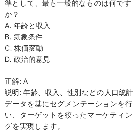
準として、最も一般的なものは何です
か？
A. 年齢と収入
B. 気象条件
C. 株価変動
D. 政治的意見
正解: A
説明: 年齢、収入、性別などの人口統計
データを基にセグメンテーションを行
い、ターゲットを絞ったマーケティン
グを実現します。