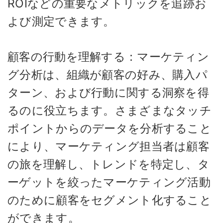
ROIなどの重要なメトリックを追跡お
よび測定できます。
顧客の行動を理解する：マーケティン
グ分析は、組織が顧客の好み、購入パ
ターン、および行動に関する洞察を得
るのに役立ちます。さまざまなタッチ
ポイントからのデータを分析すること
により、マーケティング担当者は顧客
の旅を理解し、トレンドを特定し、タ
ーゲットを絞ったマーケティング活動
のために顧客をセグメント化すること
ができます。