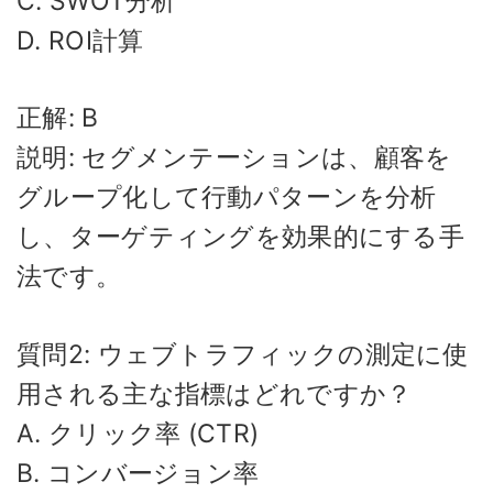
C. SWOT分析
D. ROI計算
正解: B
説明: セグメンテーションは、顧客を
グループ化して行動パターンを分析
し、ターゲティングを効果的にする手
法です。
質問2: ウェブトラフィックの測定に使
用される主な指標はどれですか？
A. クリック率 (CTR)
B. コンバージョン率