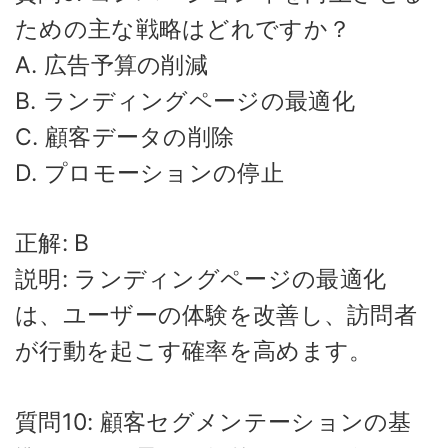
ための主な戦略はどれですか？
A. 広告予算の削減
B. ランディングページの最適化
C. 顧客データの削除
D. プロモーションの停止
正解: B
説明: ランディングページの最適化
は、ユーザーの体験を改善し、訪問者
が行動を起こす確率を高めます。
質問10: 顧客セグメンテーションの基