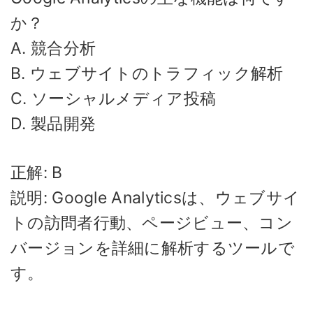
か？
A. 競合分析
B. ウェブサイトのトラフィック解析
C. ソーシャルメディア投稿
D. 製品開発
正解: B
説明: Google Analyticsは、ウェブサイ
トの訪問者行動、ページビュー、コン
バージョンを詳細に解析するツールで
す。