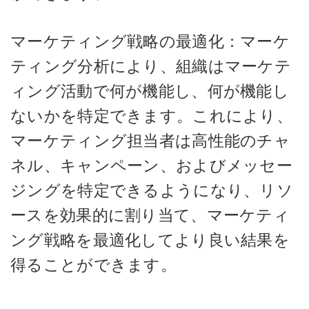
マーケティング戦略の最適化：マーケ
ティング分析により、組織はマーケテ
ィング活動で何が機能し、何が機能し
ないかを特定できます。これにより、
マーケティング担当者は高性能のチャ
ネル、キャンペーン、およびメッセー
ジングを特定できるようになり、リソ
ースを効果的に割り当て、マーケティ
ング戦略を最適化してより良い結果を
得ることができます。