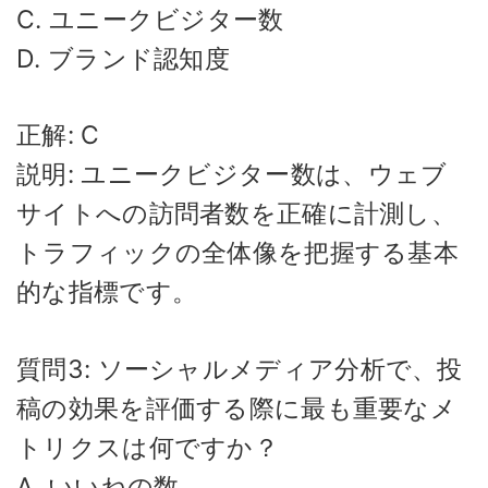
C. ユニークビジター数
D. ブランド認知度
正解: C
説明: ユニークビジター数は、ウェブ
サイトへの訪問者数を正確に計測し、
トラフィックの全体像を把握する基本
的な指標です。
質問3: ソーシャルメディア分析で、投
稿の効果を評価する際に最も重要なメ
トリクスは何ですか？
A. いいねの数