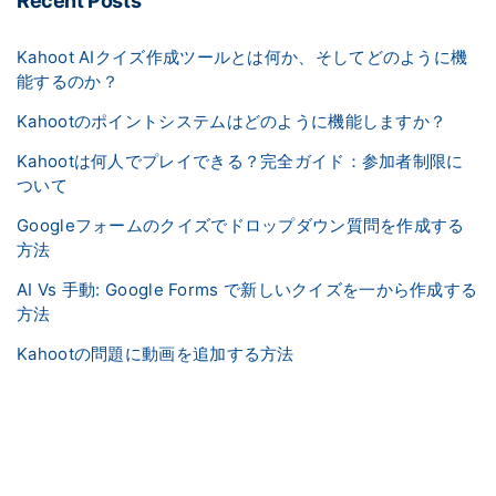
Recent Posts
Kahoot AIクイズ作成ツールとは何か、そしてどのように機
能するのか？
Kahootのポイントシステムはどのように機能しますか？
Kahootは何人でプレイできる？完全ガイド：参加者制限に
ついて
Googleフォームのクイズでドロップダウン質問を作成する
方法
AI Vs 手動: Google Forms で新しいクイズを一から作成する
方法
Kahootの問題に動画を追加する方法