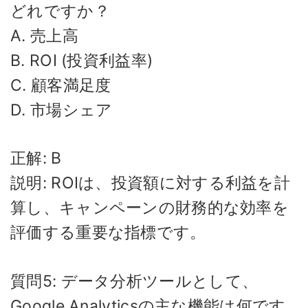
どれですか？
A. 売上高
B. ROI (投資利益率)
C. 顧客満足度
D. 市場シェア
正解: B
説明: ROIは、投資額に対する利益を計
算し、キャンペーンの財務的な効率を
評価する重要な指標です。
質問5: データ分析ツールとして、
Google Analyticsの主な機能は何です