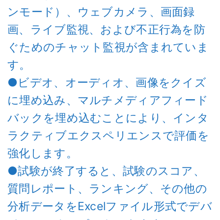
ンモード）、ウェブカメラ、画面録
画、ライブ監視、および不正行為を防
ぐためのチャット監視が含まれていま
す。
●ビデオ、オーディオ、画像をクイズ
に埋め込み、マルチメディアフィード
バックを埋め込むことにより、インタ
ラクティブエクスペリエンスで評価を
強化します。
●試験が終了すると、試験のスコア、
質問レポート、ランキング、その他の
分析データをExcelファイル形式でデバ