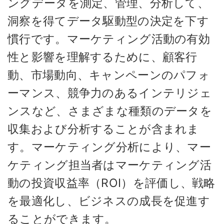
ングデータを測定、管理、分析して、
洞察を得てデータ駆動型の決定を下す
慣行です。マーケティング活動の有効
性と影響を理解するために、顧客行
動、市場動向、キャンペーンのパフォ
ーマンス、競争力のあるインテリジェ
ンスなど、さまざまな種類のデータを
収集および分析することが含まれま
す。マーケティング分析により、マー
ケティング担当者はマーケティング活
動の投資収益率（ROI）を評価し、戦略
を最適化し、ビジネスの成長を促進す
ることができます。