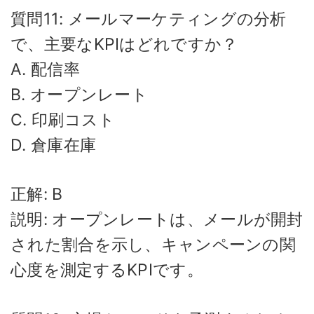
質問11: メールマーケティングの分析
で、主要なKPIはどれですか？
A. 配信率
B. オープンレート
C. 印刷コスト
D. 倉庫在庫
正解: B
説明: オープンレートは、メールが開封
された割合を示し、キャンペーンの関
心度を測定するKPIです。