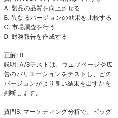
A. 製品の品質を向上させる
B. 異なるバージョンの効果を比較する
C. 市場調査を行う
D. 財務報告を作成する
正解: B
説明: A/Bテストは、ウェブページや広
告のバリエーションをテストし、どの
バージョンがより良い結果を出すかを
判断します。
質問8: マーケティング分析で、ビッグ