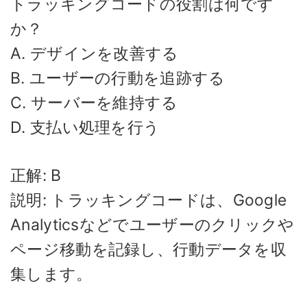
トラッキングコードの役割は何です
か？
A. デザインを改善する
B. ユーザーの行動を追跡する
C. サーバーを維持する
D. 支払い処理を行う
正解: B
説明: トラッキングコードは、Google
Analyticsなどでユーザーのクリックや
ページ移動を記録し、行動データを収
集します。