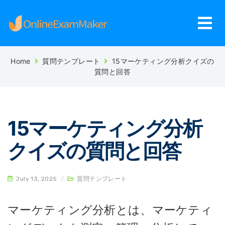
Home
質問テンプレート
15マーケティング分析クイズの
質問と回答
15マーケティング分析
クイズの質問と回答
July 13, 2025
/
質問テンプレート
マーケティング分析とは、マーケティ