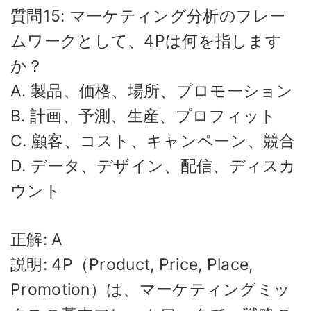
質問15: マーケティング分析のフレー
ムワークとして、4Pは何を指します
か？
A. 製品、価格、場所、プロモーション
B. 計画、予測、生産、プロフィット
C. 顧客、コスト、キャンペーン、競合
D. データ、デザイン、配信、ディスカ
ウント
正解: A
説明: 4P（Product, Price, Place,
Promotion）は、マーケティングミッ