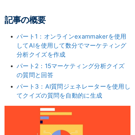
記事の概要
パート1：オンラインexammakerを使用
してAIを使用して数分でマーケティング
分析クイズを作成
パート2：15マーケティング分析クイズ
の質問と回答
パート3：AI質問ジェネレーターを使用し
てクイズの質問を自動的に生成