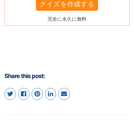
クイズを作成する
完全に永久に無料
Share this post: