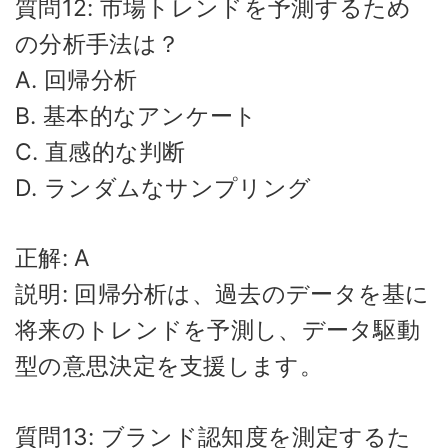
質問12: 市場トレンドを予測するため
の分析手法は？
A. 回帰分析
B. 基本的なアンケート
C. 直感的な判断
D. ランダムなサンプリング
正解: A
説明: 回帰分析は、過去のデータを基に
将来のトレンドを予測し、データ駆動
型の意思決定を支援します。
質問13: ブランド認知度を測定するた