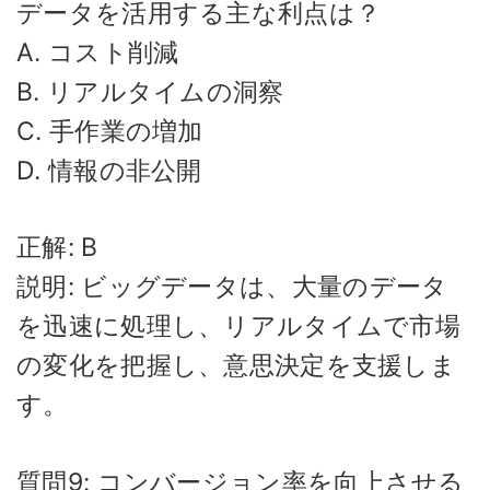
データを活用する主な利点は？
A. コスト削減
B. リアルタイムの洞察
C. 手作業の増加
D. 情報の非公開
正解: B
説明: ビッグデータは、大量のデータ
を迅速に処理し、リアルタイムで市場
の変化を把握し、意思決定を支援しま
す。
質問9: コンバージョン率を向上させる