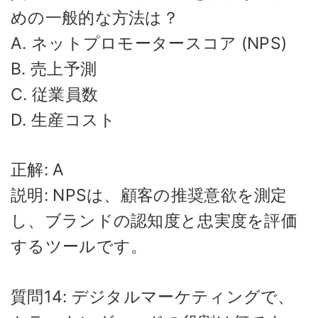
めの一般的な方法は？
A. ネットプロモータースコア (NPS)
B. 売上予測
C. 従業員数
D. 生産コスト
正解: A
説明: NPSは、顧客の推奨意欲を測定
し、ブランドの認知度と忠実度を評価
するツールです。
質問14: デジタルマーケティングで、