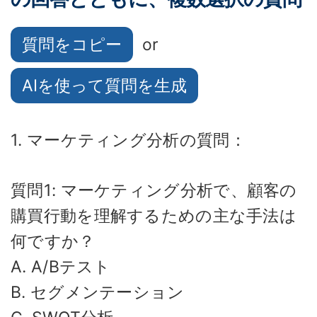
質問をコピー
or
AIを使って質問を生成
1. マーケティング分析の質問：
質問1: マーケティング分析で、顧客の
購買行動を理解するための主な手法は
何ですか？
A. A/Bテスト
B. セグメンテーション