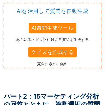
AIを活用して質問を自動生成
AI質問生成ツール
あらゆるトピックに対する質問を生成する
クイズを作成する
完全に永久に無料
パート2：15マーケティング分析
の回答とともに、複数選択の質問