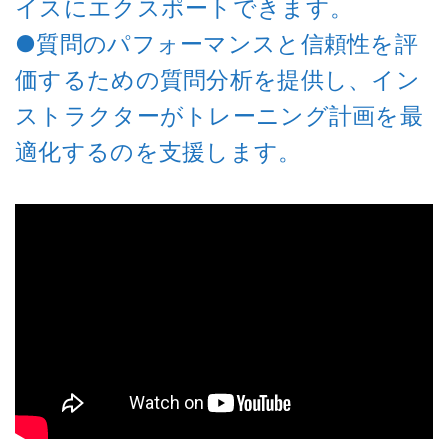
イスにエクスポートできます。
●質問のパフォーマンスと信頼性を評
価するための質問分析を提供し、イン
ストラクターがトレーニング計画を最
適化するのを支援します。