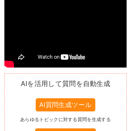
AIを活用して質問を自動生成
AI質問生成ツール
あらゆるトピックに対する質問を生成する