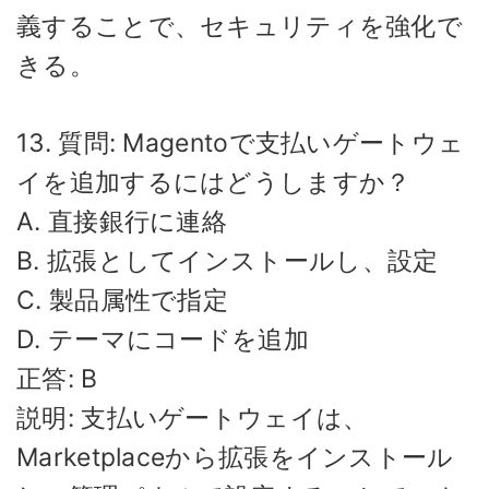
義することで、セキュリティを強化で
きる。
13. 質問: Magentoで支払いゲートウェ
イを追加するにはどうしますか？
A. 直接銀行に連絡
B. 拡張としてインストールし、設定
C. 製品属性で指定
D. テーマにコードを追加
正答: B
説明: 支払いゲートウェイは、
Marketplaceから拡張をインストール