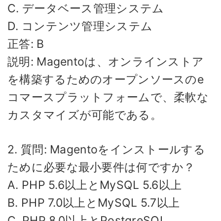
C. データベース管理システム
D. コンテンツ管理システム
正答: B
説明: Magentoは、オンラインストア
を構築するためのオープンソースのe
コマースプラットフォームで、柔軟な
カスタマイズが可能である。
2. 質問: Magentoをインストールする
ために必要な最小要件は何ですか？
A. PHP 5.6以上とMySQL 5.6以上
B. PHP 7.0以上とMySQL 5.7以上
C. PHP 8.0以上とPostgreSQL