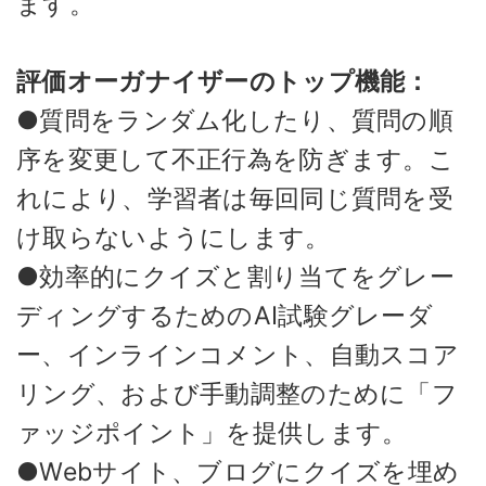
ます。
評価オーガナイザーのトップ機能：
●質問をランダム化したり、質問の順
序を変更して不正行為を防ぎます。こ
れにより、学習者は毎回同じ質問を受
け取らないようにします。
●効率的にクイズと割り当てをグレー
ディングするためのAI試験グレーダ
ー、インラインコメント、自動スコア
リング、および手動調整のために「フ
ァッジポイント」を提供します。
●Webサイト、ブログにクイズを埋め