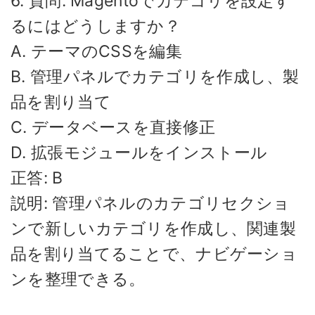
6. 質問: Magentoでカテゴリを設定す
るにはどうしますか？
A. テーマのCSSを編集
B. 管理パネルでカテゴリを作成し、製
品を割り当て
C. データベースを直接修正
D. 拡張モジュールをインストール
正答: B
説明: 管理パネルのカテゴリセクショ
ンで新しいカテゴリを作成し、関連製
品を割り当てることで、ナビゲーショ
ンを整理できる。