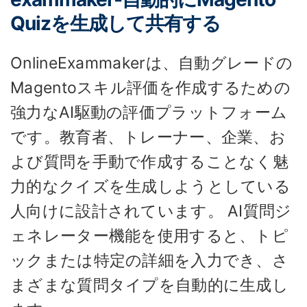
Quizを生成して共有する
OnlineExammakerは、自動グレードの
Magentoスキル評価を作成するための
強力なAI駆動の評価プラットフォーム
です。教育者、トレーナー、企業、お
よび質問を手動で作成することなく魅
力的なクイズを生成しようとしている
人向けに設計されています。 AI質問ジ
ェネレーター機能を使用すると、トピ
ックまたは特定の詳細を入力でき、さ
まざまな質問タイプを自動的に生成し