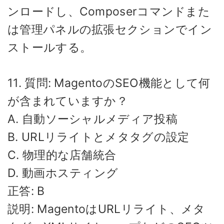
ンロードし、Composerコマンドまた
は管理パネルの拡張セクションでイン
ストールする。
11. 質問: MagentoのSEO機能として何
が含まれていますか？
A. 自動ソーシャルメディア投稿
B. URLリライトとメタタグの設定
C. 物理的な店舗統合
D. 動画ホスティング
正答: B
説明: MagentoはURLリライト、メタ