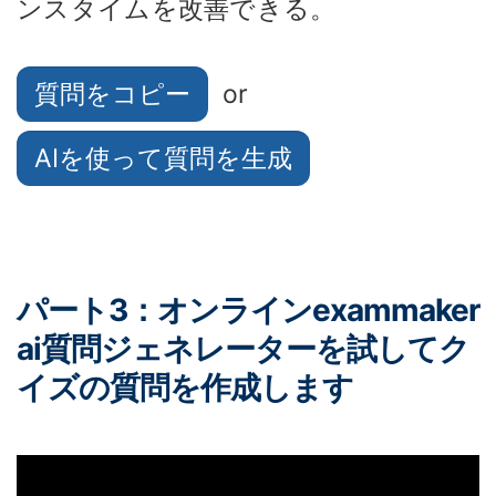
ンスタイムを改善できる。
質問をコピー
or
AIを使って質問を生成
パート3：オンラインexammaker
ai質問ジェネレーターを試してク
イズの質問を作成します