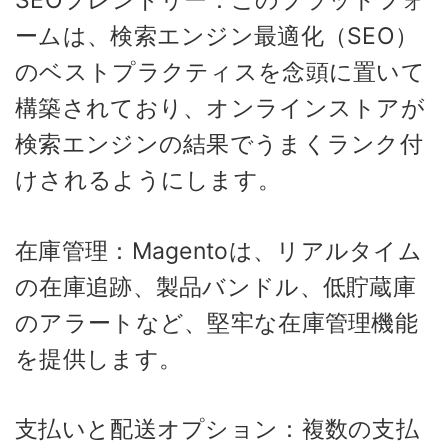
SEOフレンドリー：このプラットフォ
ームは、検索エンジン最適化（SEO）
のベストプラクティスを念頭に置いて
構築されており、オンラインストアが
検索エンジンの結果でうまくランク付
けされるようにします。
在庫管理：Magentoは、リアルタイム
の在庫追跡、製品バンドル、低貯蔵庫
のアラートなど、堅牢な在庫管理機能
を提供します。
支払いと配送オプション：複数の支払