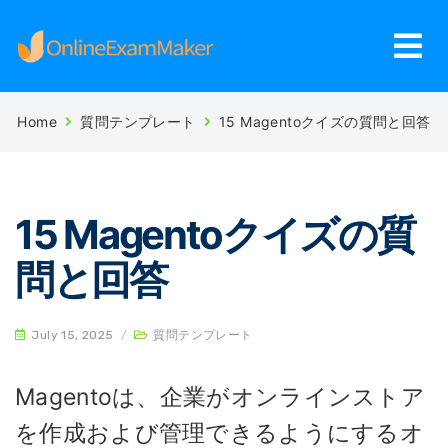
Home
質問テンプレート
15 Magentoクイズの質問と回答
15 Magentoクイズの質
問と回答
July 15, 2025
/
質問テンプレート
Magentoは、企業がオンラインストア
を作成および管理できるようにするオ