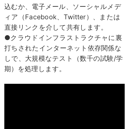
込むか、電子メール、ソーシャルメデ
ィア（Facebook、Twitter）、または
直接リンクを介して共有します。
●クラウドインフラストラクチャに裏
打ちされたインターネット依存関係な
しで、大規模なテスト（数千の試験/学
期）を処理します。