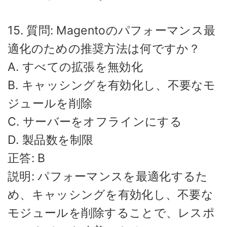
15. 質問: Magentoのパフォーマンス最
適化のための推奨方法は何ですか？
A. すべての拡張を無効化
B. キャッシングを有効化し、不要なモ
ジュールを削除
C. サーバーをオフラインにする
D. 製品数を制限
正答: B
説明: パフォーマンスを最適化するた
め、キャッシングを有効化し、不要な
モジュールを削除することで、レスポ