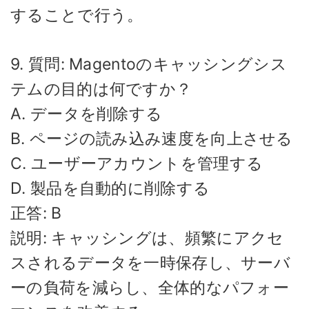
することで行う。
9. 質問: Magentoのキャッシングシス
テムの目的は何ですか？
A. データを削除する
B. ページの読み込み速度を向上させる
C. ユーザーアカウントを管理する
D. 製品を自動的に削除する
正答: B
説明: キャッシングは、頻繁にアクセ
スされるデータを一時保存し、サーバ
ーの負荷を減らし、全体的なパフォー