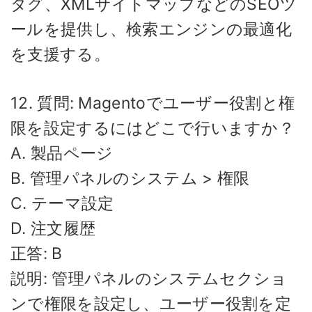
タグ、XMLサイトマップなどのSEOツ
ールを提供し、検索エンジンの最適化
を支援する。
12. 質問: Magentoでユーザー役割と権
限を設定するにはどこで行いますか？
A. 製品ページ
B. 管理パネルのシステム > 権限
C. テーマ設定
D. 注文履歴
正答: B
説明: 管理パネルのシステムセクショ
ンで権限を設定し、ユーザー役割を定