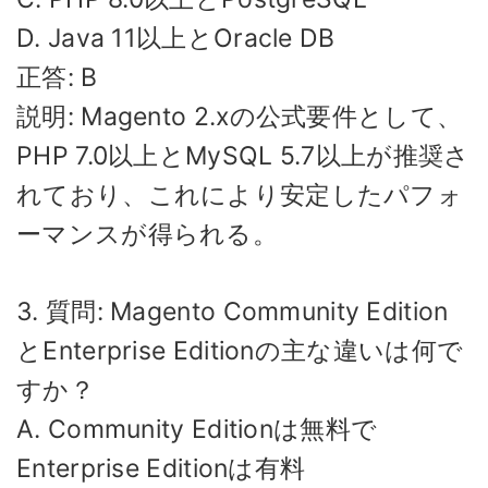
D. Java 11以上とOracle DB
正答: B
説明: Magento 2.xの公式要件として、
PHP 7.0以上とMySQL 5.7以上が推奨さ
れており、これにより安定したパフォ
ーマンスが得られる。
3. 質問: Magento Community Edition
とEnterprise Editionの主な違いは何で
すか？
A. Community Editionは無料で
Enterprise Editionは有料