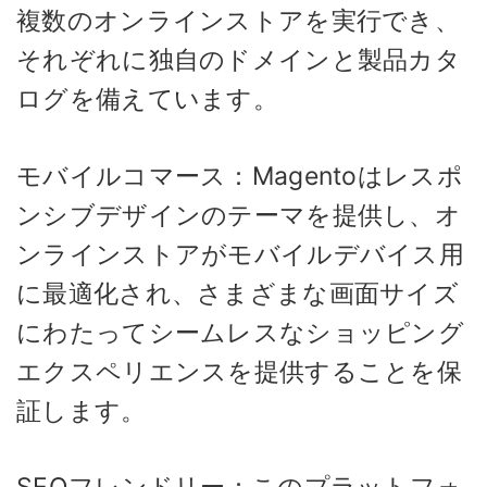
複数のオンラインストアを実行でき、
それぞれに独自のドメインと製品カタ
ログを備えています。
モバイルコマース：Magentoはレスポ
ンシブデザインのテーマを提供し、オ
ンラインストアがモバイルデバイス用
に最適化され、さまざまな画面サイズ
にわたってシームレスなショッピング
エクスペリエンスを提供することを保
証します。