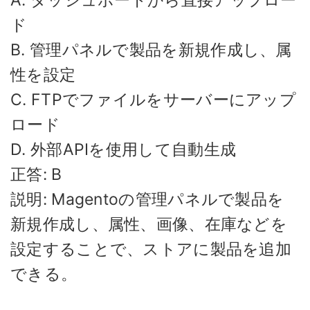
A. ダッシュボードから直接アップロー
ド
B. 管理パネルで製品を新規作成し、属
性を設定
C. FTPでファイルをサーバーにアップ
ロード
D. 外部APIを使用して自動生成
正答: B
説明: Magentoの管理パネルで製品を
新規作成し、属性、画像、在庫などを
設定することで、ストアに製品を追加
できる。