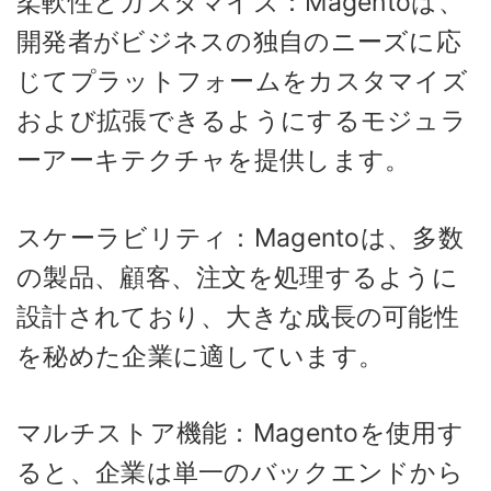
柔軟性とカスタマイズ：Magentoは、
開発者がビジネスの独自のニーズに応
じてプラットフォームをカスタマイズ
および拡張できるようにするモジュラ
ーアーキテクチャを提供します。
スケーラビリティ：Magentoは、多数
の製品、顧客、注文を処理するように
設計されており、大きな成長の可能性
を秘めた企業に適しています。
マルチストア機能：Magentoを使用す
ると、企業は単一のバックエンドから