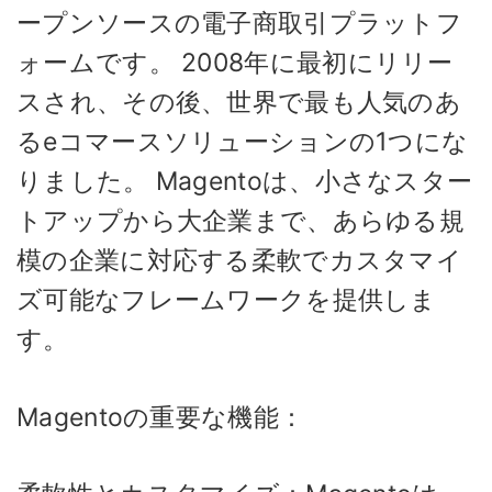
ープンソースの電子商取引プラットフ
ォームです。 2008年に最初にリリー
スされ、その後、世界で最も人気のあ
るeコマースソリューションの1つにな
りました。 Magentoは、小さなスター
トアップから大企業まで、あらゆる規
模の企業に対応する柔軟でカスタマイ
ズ可能なフレームワークを提供しま
す。
Magentoの重要な機能：