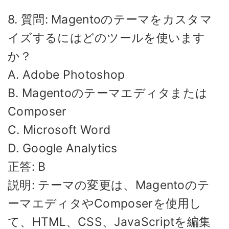
8. 質問: Magentoのテーマをカスタマ
イズするにはどのツールを使います
か？
A. Adobe Photoshop
B. Magentoのテーマエディタまたは
Composer
C. Microsoft Word
D. Google Analytics
正答: B
説明: テーマの変更は、Magentoのテ
ーマエディタやComposerを使用し
て、HTML、CSS、JavaScriptを編集