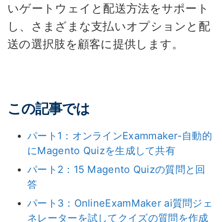
いゲートウェイと配送方法をサポート
し、さまざまな支払いオプションと配
送の選択肢を顧客に提供します。
この記事では
パート1：オンラインExammaker-自動的
にMagento Quizを生成して共有
パート2：15 Magento Quizの質問と回
答
パート3：OnlineExamMaker ai質問ジェ
ネレーターを試してクイズの質問を作成