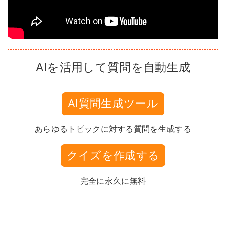
AIを活用して質問を自動生成
AI質問生成ツール
あらゆるトピックに対する質問を生成する
クイズを作成する
完全に永久に無料