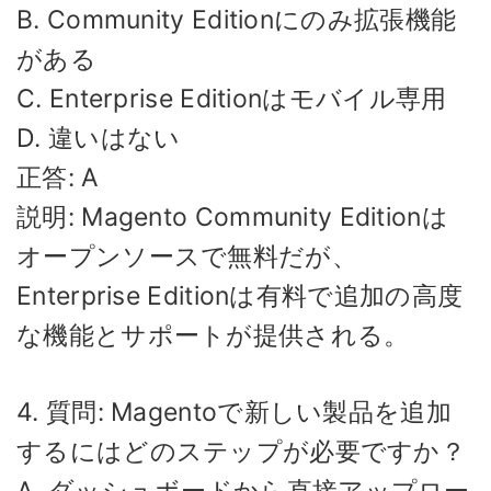
B. Community Editionにのみ拡張機能
がある
C. Enterprise Editionはモバイル専用
D. 違いはない
正答: A
説明: Magento Community Editionは
オープンソースで無料だが、
Enterprise Editionは有料で追加の高度
な機能とサポートが提供される。
4. 質問: Magentoで新しい製品を追加
するにはどのステップが必要ですか？