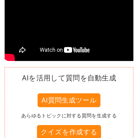
AIを活用して質問を自動生成
AI質問生成ツール
あらゆるトピックに対する質問を生成する
クイズを作成する