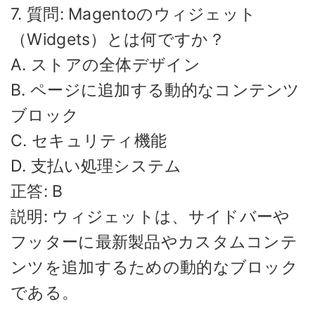
7. 質問: Magentoのウィジェット
（Widgets）とは何ですか？
A. ストアの全体デザイン
B. ページに追加する動的なコンテンツ
ブロック
C. セキュリティ機能
D. 支払い処理システム
正答: B
説明: ウィジェットは、サイドバーや
フッターに最新製品やカスタムコンテ
ンツを追加するための動的なブロック
である。