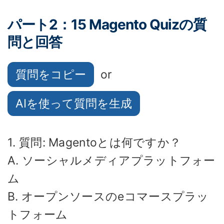
パート2：15 Magento Quizの質
問と回答
質問をコピー
or
AIを使って質問を生成
1. 質問: Magentoとは何ですか？
A. ソーシャルメディアプラットフォー
ム
B. オープンソースのeコマースプラッ
トフォーム