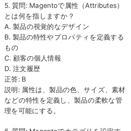
5. 質問: Magentoで属性（Attributes）
とは何を指しますか？
A. 製品の視覚的なデザイン
B. 製品の特性やプロパティを定義する
もの
C. 顧客の個人情報
D. 注文履歴
正答: B
説明: 属性は、製品の色、サイズ、素材
などの特性を定義し、製品の柔軟な管
理を可能にする。