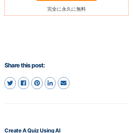
完全に永久に無料
Share this post:
Create A Quiz Using AI