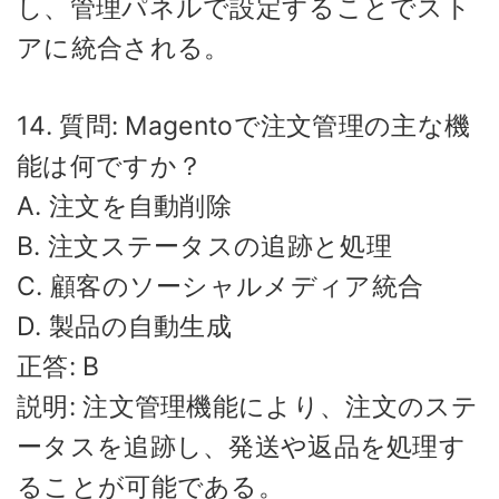
し、管理パネルで設定することでスト
アに統合される。
14. 質問: Magentoで注文管理の主な機
能は何ですか？
A. 注文を自動削除
B. 注文ステータスの追跡と処理
C. 顧客のソーシャルメディア統合
D. 製品の自動生成
正答: B
説明: 注文管理機能により、注文のステ
ータスを追跡し、発送や返品を処理す
ることが可能である。