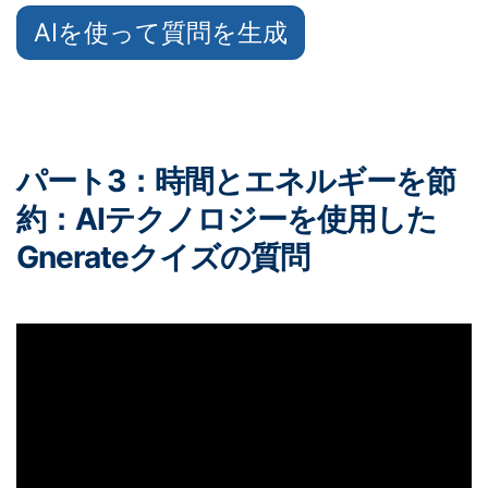
AIを使って質問を生成
パート3：時間とエネルギーを節
約：AIテクノロジーを使用した
Gnerateクイズの質問