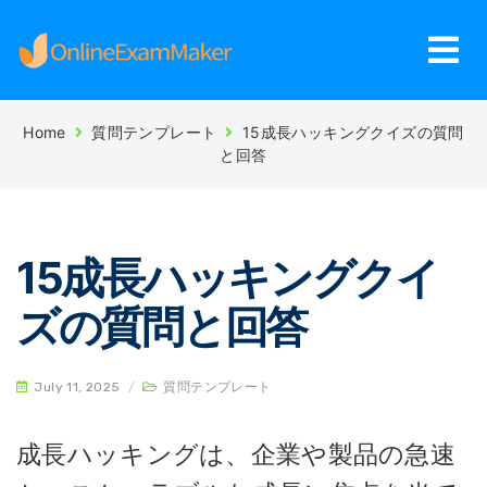
Home
質問テンプレート
15成長ハッキングクイズの質問
と回答
15成長ハッキングクイ
ズの質問と回答
July 11, 2025
/
質問テンプレート
成長ハッキングは、企業や製品の急速