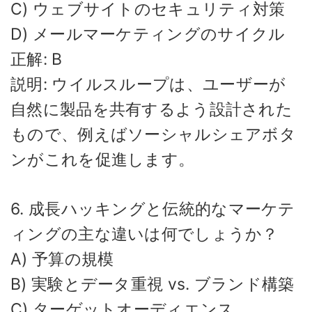
C) ウェブサイトのセキュリティ対策
D) メールマーケティングのサイクル
正解: B
説明: ウイルスループは、ユーザーが
自然に製品を共有するよう設計された
もので、例えばソーシャルシェアボタ
ンがこれを促進します。
6. 成長ハッキングと伝統的なマーケテ
ィングの主な違いは何でしょうか？
A) 予算の規模
B) 実験とデータ重視 vs. ブランド構築
C) ターゲットオーディエンス