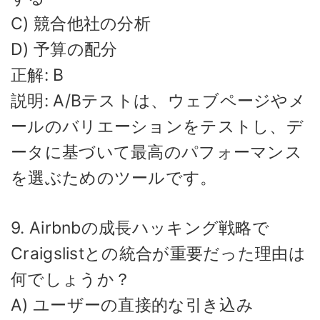
C) 競合他社の分析
D) 予算の配分
正解: B
説明: A/Bテストは、ウェブページやメ
ールのバリエーションをテストし、デ
ータに基づいて最高のパフォーマンス
を選ぶためのツールです。
9. Airbnbの成長ハッキング戦略で
Craigslistとの統合が重要だった理由は
何でしょうか？
A) ユーザーの直接的な引き込み