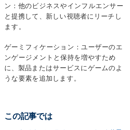
ン：他のビジネスやインフルエンサー
と提携して、新しい視聴者にリーチし
ます。
ゲーミフィケーション：ユーザーのエ
ンゲージメントと保持を増やすため
に、製品またはサービスにゲームのよ
うな要素を追加します。
この記事では