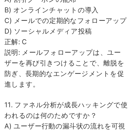
B) オンラインチャットの導入
C) メールでの定期的なフォローアップ
D) ソーシャルメディア投稿
正解: C
説明: メールフォローアップは、ユー
ザーを再び引きつけることで、離脱を
防ぎ、長期的なエンゲージメントを促
進します。
11. ファネル分析が成長ハッキングで使
われるのは何のためですか？
A) ユーザー行動の漏斗状の流れを可視