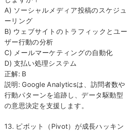
A) ソーシャルメディア投稿のスケジュ
ーリング
B) ウェブサイトのトラフィックとユー
ザー行動の分析
C) メールマーケティングの自動化
D) 支払い処理システム
正解: B
説明: Google Analyticsは、訪問者数や
行動パターンを追跡し、データ駆動型
の意思決定を支援します。
13. ピボット（Pivot）が成長ハッキン