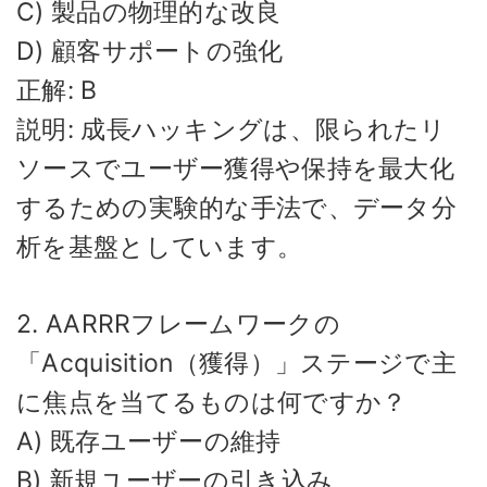
C) 製品の物理的な改良
D) 顧客サポートの強化
正解: B
説明: 成長ハッキングは、限られたリ
ソースでユーザー獲得や保持を最大化
するための実験的な手法で、データ分
析を基盤としています。
2. AARRRフレームワークの
「Acquisition（獲得）」ステージで主
に焦点を当てるものは何ですか？
A) 既存ユーザーの維持
B) 新規ユーザーの引き込み