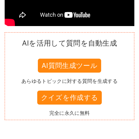
AIを活用して質問を自動生成
AI質問生成ツール
あらゆるトピックに対する質問を生成する
クイズを作成する
完全に永久に無料