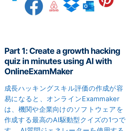
Part 1: Create a growth hacking
quiz in minutes using AI with
OnlineExamMaker
成長ハッキングスキル評価の作成が容
易になると、オンラインExammaker
は、機関や企業向けのソフトウェアを
作成する最高のAI駆動型クイズの1つで
す。 AI質問ジェネレーターを使用する