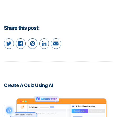
Share this post:
Create A Quiz Using AI