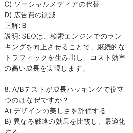
C) ソーシャルメディアの代替
D) 広告費の削減
正解: B
説明: SEOは、検索エンジンでのラン
キングを向上させることで、継続的な
トラフィックを生み出し、コスト効率
の高い成長を実現します。
8. A/Bテストが成長ハッキングで役立
つのはなぜですか？
A) デザインの美しさを評価する
B) 異なる戦略の効果を比較し、最適化
する