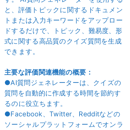
と、評価トピックに関するドキュメン
トまたは入力キーワードをアップロー
ドするだけで、トピック、難易度、形
式に関する高品質のクイズ質問を生成
できます。
主要な評価関連機能の概要：
●AI質問ジェネレーターは、クイズの
質問を自動的に作成する時間を節約す
るのに役立ちます。
●Facebook、Twitter、Redditなどの
ソーシャルプラットフォームでオンラ