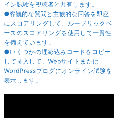
イン試験を視聴者と共有します。
●客観的な質問と主観的な回答を即座
にスコアリングして、ルーブリックベ
ースのスコアリングを使用して一貫性
を備えています。
●いくつかの埋め込みコードをコピー
して挿入して、Webサイトまたは
WordPressブログにオンライン試験を
表示します。