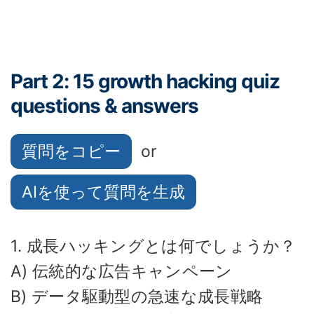
Part 2: 15 growth hacking quiz
questions & answers
質問をコピー
or
AIを使って質問を生成
1. 成長ハッキングとは何でしょうか？
A) 伝統的な広告キャンペーン
B) データ駆動型の急速な成長戦略