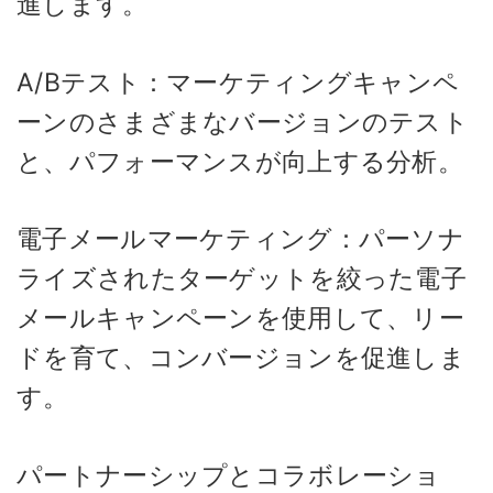
進します。
A/Bテスト：マーケティングキャンペ
ーンのさまざまなバージョンのテスト
と、パフォーマンスが向上する分析。
電子メールマーケティング：パーソナ
ライズされたターゲットを絞った電子
メールキャンペーンを使用して、リー
ドを育て、コンバージョンを促進しま
す。
パートナーシップとコラボレーショ