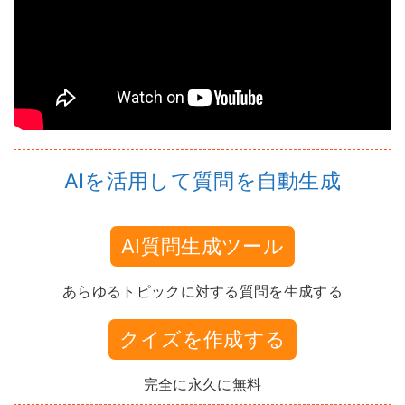
AIを活用して質問を自動生成
AI質問生成ツール
あらゆるトピックに対する質問を生成する
クイズを作成する
完全に永久に無料