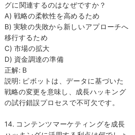
グに関連するのはなぜですか？
A) 戦略の柔軟性を高めるため
B) 実験の失敗から新しいアプローチへ
移行するため
C) 市場の拡大
D) 資金調達の準備
正解: B
説明: ピボットは、データに基づいた
戦略の変更を意味し、成長ハッキング
の試行錯誤プロセスで不可欠です。
14. コンテンツマーケティングを成長
ハッキングに活用する利点は何でしょ