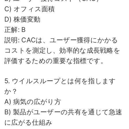
C) オフィス面積
D) 株価変動
正解: B
説明: CACは、ユーザー獲得にかかる
コストを測定し、効率的な成長戦略を
評価するための重要な指標です。
5. ウイルスループとは何を指します
か？
A) 病気の広がり方
B) 製品がユーザーの共有を通じて急速
に広がる仕組み