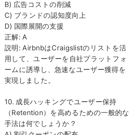
B) 広告コストの削減
C) ブランドの認知度向上
D) 国際展開の支援
正解: A
説明: AirbnbはCraigslistのリストを活
用して、ユーザーを自社プラットフォ
ームに誘導し、急速なユーザー獲得を
実現しました。
10. 成長ハッキングでユーザー保持
（Retention）を高めるための一般的な
手法は何でしょうか？
A) 割引クーポンの配布