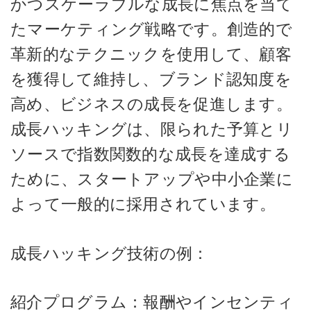
かつスケーラブルな成長に焦点を当て
たマーケティング戦略です。創造的で
革新的なテクニックを使用して、顧客
を獲得して維持し、ブランド認知度を
高め、ビジネスの成長を促進します。
成長ハッキングは、限られた予算とリ
ソースで指数関数的な成長を達成する
ために、スタートアップや中小企業に
よって一般的に採用されています。
成長ハッキング技術の例：
紹介プログラム：報酬やインセンティ