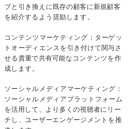
ブと引き換えに既存の顧客に新規顧客
を紹介するよう奨励します。
コンテンツマーケティング：ターゲッ
トオーディエンスを引き付けて関与さ
せる貴重で共有可能なコンテンツを作
成します。
ソーシャルメディアマーケティング：
ソーシャルメディアプラットフォーム
を活用して、より多くの視聴者にリー
チし、ユーザーエンゲージメントを推