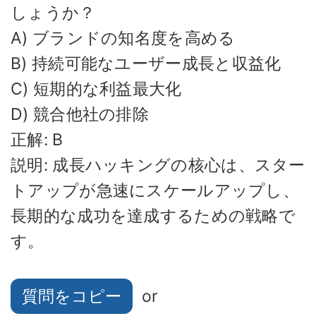
しょうか？
A) ブランドの知名度を高める
B) 持続可能なユーザー成長と収益化
C) 短期的な利益最大化
D) 競合他社の排除
正解: B
説明: 成長ハッキングの核心は、スター
トアップが急速にスケールアップし、
長期的な成功を達成するための戦略で
す。
質問をコピー
or