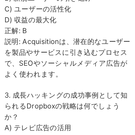
C) ユーザーの活性化
D) 収益の最大化
正解: B
説明: Acquisitionは、潜在的なユーザー
を製品やサービスに引き込むプロセス
で、SEOやソーシャルメディア広告が
よく使われます。
3. 成長ハッキングの成功事例として知
られるDropboxの戦略は何でしょう
か？
A) テレビ広告の活用