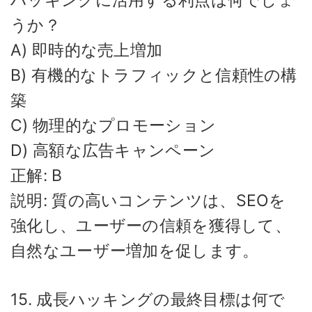
うか？
A) 即時的な売上増加
B) 有機的なトラフィックと信頼性の構
築
C) 物理的なプロモーション
D) 高額な広告キャンペーン
正解: B
説明: 質の高いコンテンツは、SEOを
強化し、ユーザーの信頼を獲得して、
自然なユーザー増加を促します。
15. 成長ハッキングの最終目標は何で