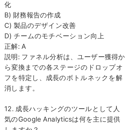
化
B) 財務報告の作成
C) 製品のデザイン改善
D) チームのモチベーション向上
正解: A
説明: ファネル分析は、ユーザー獲得か
ら変換までの各ステージのドロップオ
フを特定し、成長のボトルネックを解
消します。
12. 成長ハッキングのツールとして人
気のGoogle Analyticsは何を主に提供
しますか？