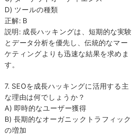
D) ツールの種類
正解: B
説明: 成長ハッキングは、短期的な実験
とデータ分析を優先し、伝統的なマー
ケティングよりも迅速な結果を求めま
す。
7. SEOを成長ハッキングに活用する主
な理由は何でしょうか？
A) 即時的なユーザー獲得
B) 長期的なオーガニックトラフィック
の増加