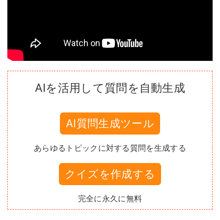
AIを活用して質問を自動生成
AI質問生成ツール
あらゆるトピックに対する質問を生成する
クイズを作成する
完全に永久に無料