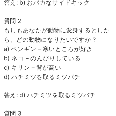
答え: b) おバカなサイドキック
質問 2
もしもあなたが動物に変身するとした
ら、どの動物になりたいですか？
a) ペンギン – 寒いところが好き
b) ネコ – のんびりしている
c) キリン – 背が高い
d) ハチミツを取るミツバチ
答え: d) ハチミツを取るミツバチ
質問 3