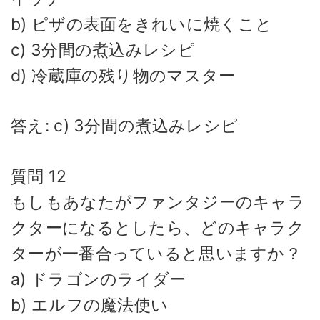
b) ピザの表面をきれいに焼くこと
c) 3分間の煮込みレシピ
d) 冷蔵庫の残り物のマスター
答え: c) 3分間の煮込みレシピ
質問 12
もしもあなたがファンタジーのキャラ
クターになるとしたら、どのキャラク
ターが一番合っていると思いますか？
a) ドラゴンのライダー
b) エルフの魔法使い