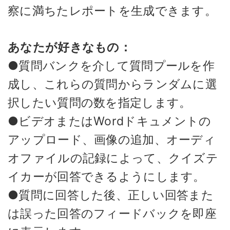
察に満ちたレポートを生成できます。
あなたが好きなもの：
●質問バンクを介して質問プールを作
成し、これらの質問からランダムに選
択したい質問の数を指定します。
●ビデオまたはWordドキュメントの
アップロード、画像の追加、オーディ
オファイルの記録によって、クイズテ
イカーが回答できるようにします。
●質問に回答した後、正しい回答また
は誤った回答のフィードバックを即座