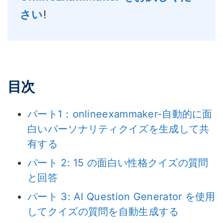
さい
!
目次
パート1：onlineexammaker-自動的に面
白いパーソナリティクイズを生成して共
有する
パート 2: 15 の面白い性格クイズの質問
と回答
パート 3: AI Question Generator を使用
してクイズの質問を自動生成する