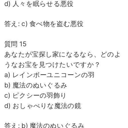
d) 人々を眠らせる悪役
答え: c) 食べ物を盗む悪役
質問 15
あなたが宝探し家になるなら、どのよ
うなお宝を見つけたいですか？
a) レインボーユニコーンの羽
b) 魔法のぬいぐるみ
c) ピクシーの羽飾り
d) おしゃべりな魔法の鏡
答え: b) 魔法のぬいぐるみ