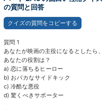
の質問と回答
クイズの質問をコピーする
質問 1
あなたが映画の主役になるとしたら、
あなたの役割は？
a) 恋に落ちるヒーロー
b) おバカなサイドキック
c) 冷酷な悪役
d) 驚くべきサポーター