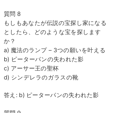
質問 8
もしもあなたが伝説の宝探し家になる
としたら、どのような宝を探します
か？
a) 魔法のランプ – 3つの願いを叶える
b) ピーターパンの失われた影
c) アーサー王の聖杯
d) シンデレラのガラスの靴
答え: b) ピーターパンの失われた影
質問 9