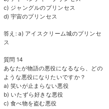
c) ジャングルのプリンセス
d) 宇宙のプリンセス
答え: a) アイスクリーム城のプリンセ
ス
質問 14
あなたが物語の悪役になるなら、どの
ような悪役になりたいですか？
a) 笑いが止まらない悪役
b) いたずら好きな悪役
c) 食べ物を盗む悪役