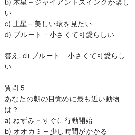
b) 木星 – ジャイアントスイングが楽し
い
c) 土星 – 美しい環を見たい
d) プルート – 小さくて可愛らしい
答え: d) プルート – 小さくて可愛らし
い
質問 5
あなたの朝の目覚めに最も近い動物
は？
a) ねずみ – すぐに行動開始
b) オオカミ – 少し時間がかかる