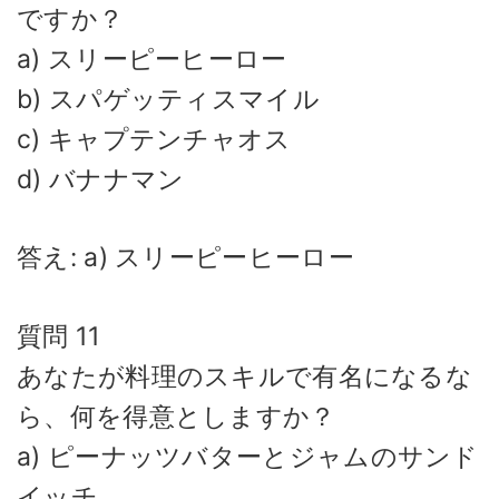
ですか？
a) スリーピーヒーロー
b) スパゲッティスマイル
c) キャプテンチャオス
d) バナナマン
答え: a) スリーピーヒーロー
質問 11
あなたが料理のスキルで有名になるな
ら、何を得意としますか？
a) ピーナッツバターとジャムのサンド
イッチ