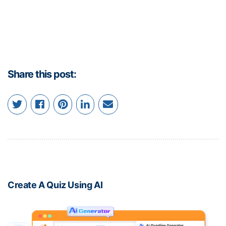
Share this post:
Create A Quiz Using AI