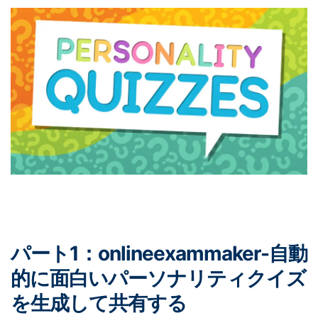
パート1：onlineexammaker-自動
的に面白いパーソナリティクイズ
を生成して共有する