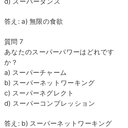
d) スーパーダンス
答え: a) 無限の食欲
質問 7
あなたのスーパーパワーはどれです
か？
a) スーパーチャーム
b) スーパーネットワーキング
c) スーパーネグレクト
d) スーパーコンプレッション
答え: b) スーパーネットワーキング