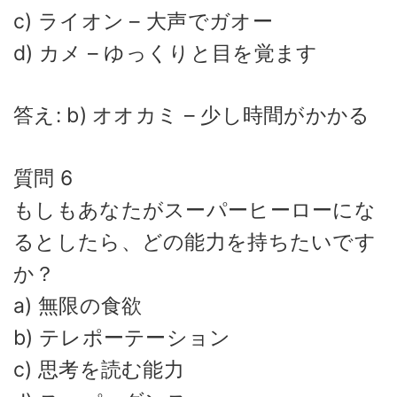
c) ライオン – 大声でガオー
d) カメ – ゆっくりと目を覚ます
答え: b) オオカミ – 少し時間がかかる
質問 6
もしもあなたがスーパーヒーローにな
るとしたら、どの能力を持ちたいです
か？
a) 無限の食欲
b) テレポーテーション
c) 思考を読む能力