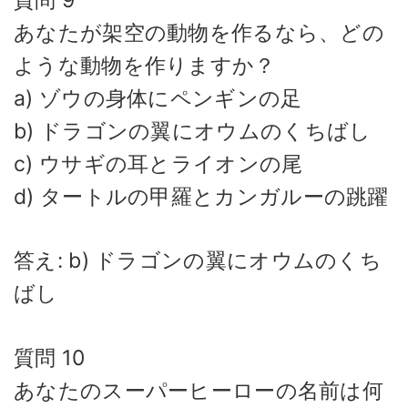
あなたが架空の動物を作るなら、どの
ような動物を作りますか？
a) ゾウの身体にペンギンの足
b) ドラゴンの翼にオウムのくちばし
c) ウサギの耳とライオンの尾
d) タートルの甲羅とカンガルーの跳躍
答え: b) ドラゴンの翼にオウムのくち
ばし
質問 10
あなたのスーパーヒーローの名前は何