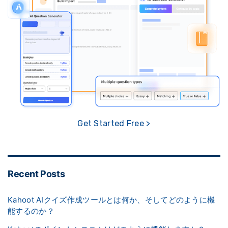
Get Started Free >
Recent Posts
Kahoot AIクイズ作成ツールとは何か、そしてどのように機
能するのか？