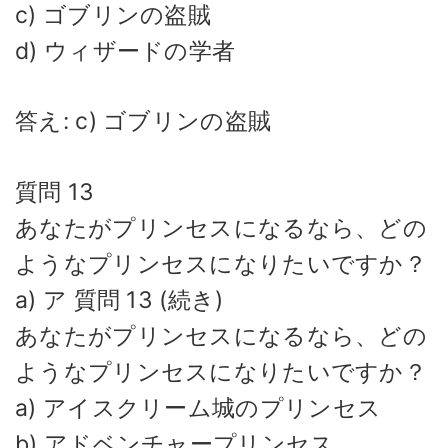
c) ゴブリンの盗賊
d) ウィザードの学者
答え: c) ゴブリンの盗賊
質問 13
あなたがプリンセスになるなら、どの
ようなプリンセスになりたいですか？
a) ア 質問 13 (続き)
あなたがプリンセスになるなら、どの
ようなプリンセスになりたいですか？
a) アイスクリーム城のプリンセス
b) アドベンチャープリンセス