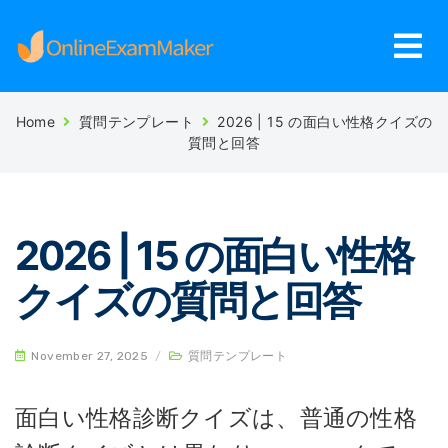
Home
質問テンプレート
2026 | 15 の面白い性格クイズの
質問と回答
2026 | 15 の面白い性格
クイズの質問と回答
November 27, 2025
/
質問テンプレート
面白い性格診断クイズは、普通の性格