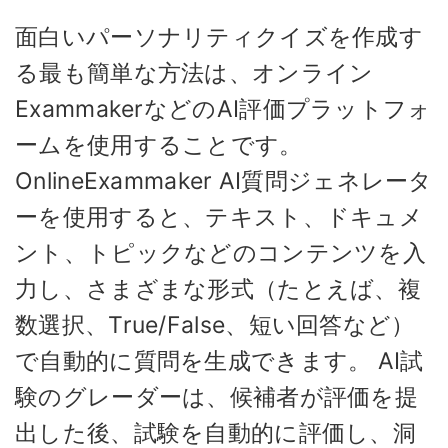
面白いパーソナリティクイズを作成す
る最も簡単な方法は、オンライン
ExammakerなどのAI評価プラットフォ
ームを使用することです。
OnlineExammaker AI質問ジェネレータ
ーを使用すると、テキスト、ドキュメ
ント、トピックなどのコンテンツを入
力し、さまざまな形式（たとえば、複
数選択、True/False、短い回答など）
で自動的に質問を生成できます。 AI試
験のグレーダーは、候補者が評価を提
出した後、試験を自動的に評価し、洞