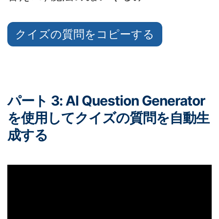
クイズの質問をコピーする
パート 3: AI Question Generator
を使用してクイズの質問を自動生
成する