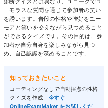
診断クイズとは異なり、ユニークでユ
ーモラスな質問を通じて参加者の笑い
を誘います。普段の性格や嗜好をユー
モアと笑いを交えながら見つめること
ができるクイズです。その目的は、参
加者が自分自身を楽しみながら見つ
め、自己認識を深めることです。
知っておきたいこと
コーディングなしで自動採点の性格
クイズを作成 –
今すぐ
OnlineExamMaker をお試しくだ