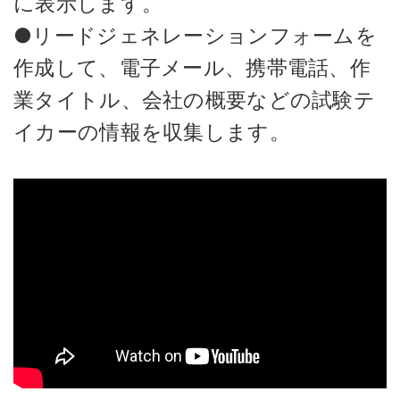
に表示します。
●リードジェネレーションフォームを
作成して、電子メール、携帯電話、作
業タイトル、会社の概要などの試験テ
イカーの情報を収集します。