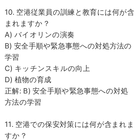
10. 空港従業員の訓練と教育には何が含
まれますか？
A) バイオリンの演奏
B) 安全手順や緊急事態への対処方法の
学習
C) キッチンスキルの向上
D) 植物の育成
正解: B) 安全手順や緊急事態への対処
方法の学習
11. 空港での保安対策には何が含まれま
すか？