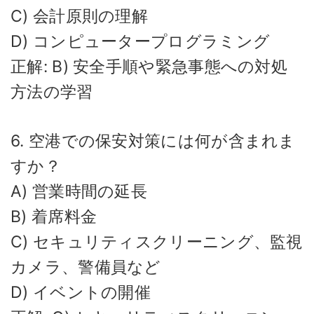
C) 会計原則の理解
D) コンピュータープログラミング
正解: B) 安全手順や緊急事態への対処
方法の学習
6. 空港での保安対策には何が含まれま
すか？
A) 営業時間の延長
B) 着席料金
C) セキュリティスクリーニング、監視
カメラ、警備員など
D) イベントの開催