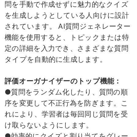
問を手動で作成せずに魅力的なクイズ
を生成しようとしている人向けに設計
されています。 AI質問ジェネレーター
機能を使用すると、トピックまたは特
定の詳細を入力でき、さまざまな質問
タイプを自動的に生成します。
評価オーガナイザーのトップ機能：
●質問をランダム化したり、質問の順
序を変更して不正行為を防ぎます。こ
れにより、学習者は毎回同じ質問を受
け取らないようにします。
●効率的にクイズと割り当てをグレー