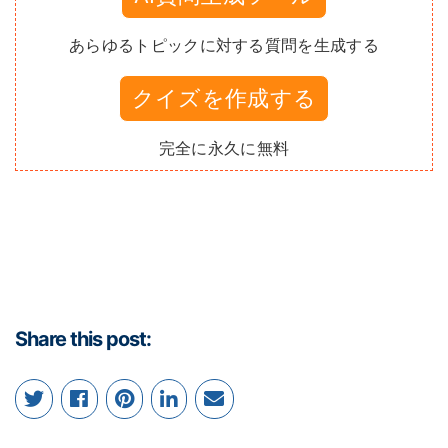
あらゆるトピックに対する質問を生成する
クイズを作成する
完全に永久に無料
Share this post: