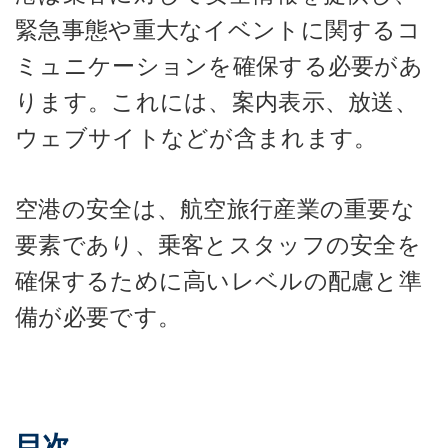
緊急事態や重大なイベントに関するコ
ミュニケーションを確保する必要があ
ります。これには、案内表示、放送、
ウェブサイトなどが含まれます。
空港の安全は、航空旅行産業の重要な
要素であり、乗客とスタッフの安全を
確保するために高いレベルの配慮と準
備が必要です。
目次