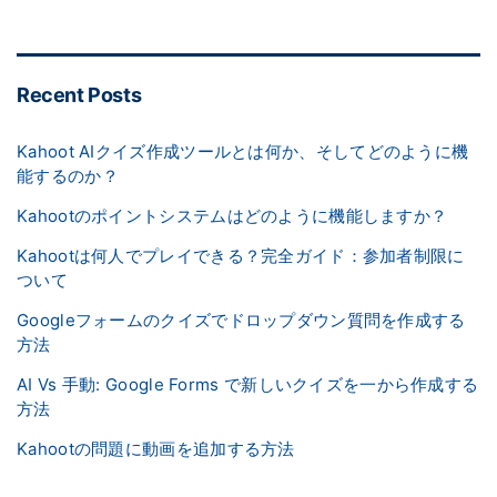
Recent Posts
Kahoot AIクイズ作成ツールとは何か、そしてどのように機
能するのか？
Kahootのポイントシステムはどのように機能しますか？
Kahootは何人でプレイできる？完全ガイド：参加者制限に
ついて
Googleフォームのクイズでドロップダウン質問を作成する
方法
AI Vs 手動: Google Forms で新しいクイズを一から作成する
方法
Kahootの問題に動画を追加する方法