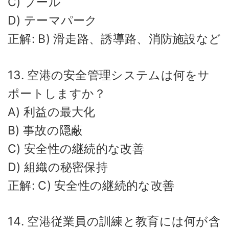
C) プール
D) テーマパーク
正解: B) 滑走路、誘導路、消防施設など
13. 空港の安全管理システムは何をサ
ポートしますか？
A) 利益の最大化
B) 事故の隠蔽
C) 安全性の継続的な改善
D) 組織の秘密保持
正解: C) 安全性の継続的な改善
14. 空港従業員の訓練と教育には何が含