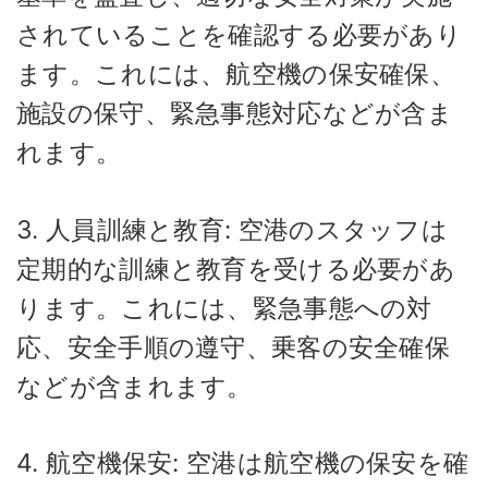
されていることを確認する必要があり
ます。これには、航空機の保安確保、
施設の保守、緊急事態対応などが含ま
れます。
3. 人員訓練と教育: 空港のスタッフは
定期的な訓練と教育を受ける必要があ
ります。これには、緊急事態への対
応、安全手順の遵守、乗客の安全確保
などが含まれます。
4. 航空機保安: 空港は航空機の保安を確