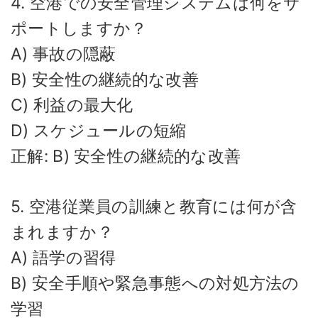
4. 空港での安全管理システムは何をサ
ポートしますか？
A) 事故の隠蔽
B) 安全性の継続的な改善
C) 利益の最大化
D) スケジュールの短縮
正解: B) 安全性の継続的な改善
5. 空港従業員の訓練と教育には何が含
まれますか？
A) 語学の習得
B) 安全手順や緊急事態への対処方法の
学習