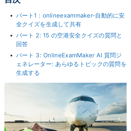
パート1：onlineexammaker-自動的に安
全クイズを生成して共有
パート 2: 15 の空港安全クイズの質問と
回答
パート 3: OnlineExamMaker AI 質問ジ
ェネレーター: あらゆるトピックの質問を
生成する