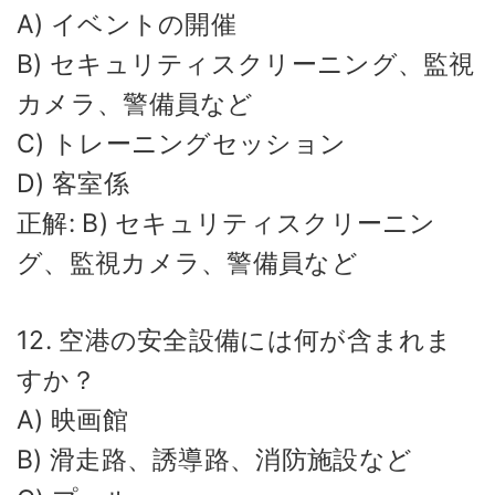
A) イベントの開催
B) セキュリティスクリーニング、監視
カメラ、警備員など
C) トレーニングセッション
D) 客室係
正解: B) セキュリティスクリーニン
グ、監視カメラ、警備員など
12. 空港の安全設備には何が含まれま
すか？
A) 映画館
B) 滑走路、誘導路、消防施設など