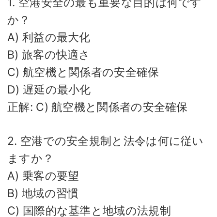
1. 空港安全の最も重要な目的は何です
か？
A) 利益の最大化
B) 旅客の快適さ
C) 航空機と関係者の安全確保
D) 遅延の最小化
正解: C) 航空機と関係者の安全確保
2. 空港での安全規制と法令は何に従い
ますか？
A) 乗客の要望
B) 地域の習慣
C) 国際的な基準と地域の法規制