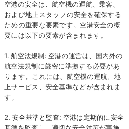
空港の安全は、航空機の運航、乗客、
および地上スタッフの安全を確保する
ための重要な要素です。空港安全の概
要には以下の要素が含まれます。
1. 航空法規制: 空港の運営は、国内外の
航空法規制に厳密に準拠する必要があ
ります。これには、航空機の運航、地
上サービス、安全基準などが含まれま
す。
2. 安全基準と監査: 空港は定期的に安全
基準を監査し、適切な安全対策が実施