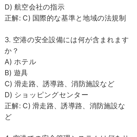
D) 航空会社の指示
正解: C) 国際的な基準と地域の法規制
3. 空港の安全設備には何が含まれます
か？
A) ホテル
B) 遊具
C) 滑走路、誘導路、消防施設など
D) ショッピングセンター
正解: C) 滑走路、誘導路、消防施設な
ど