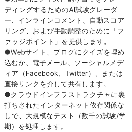
ディングするためのAI試験グレーダ
ー、インラインコメント、自動スコア
リング、および手動調整のために「フ
ァッジポイント」を提供します。
●Webサイト、ブログにクイズを埋め
込むか、電子メール、ソーシャルメデ
ィア（Facebook、Twitter）、または
直接リンクを介して共有します。
●クラウドインフラストラクチャに裏
打ちされたインターネット依存関係な
しで、大規模なテスト（数千の試験/学
期）を処理します。