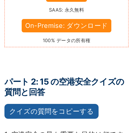
SAAS: 永久無料
On-Premise: ダウンロード
100% データの所有権
パート 2: 15 の空港安全クイズの
質問と回答
クイズの質問をコピーする