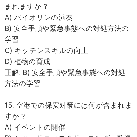
まれますか？
A) バイオリンの演奏
B) 安全手順や緊急事態への対処方法の
学習
C) キッチンスキルの向上
D) 植物の育成
正解: B) 安全手順や緊急事態への対処
方法の学習
15. 空港での保安対策には何が含まれま
すか？
A) イベントの開催