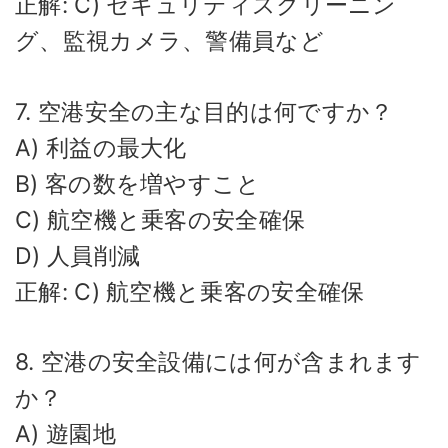
正解: C) セキュリティスクリーニン
グ、監視カメラ、警備員など
7. 空港安全の主な目的は何ですか？
A) 利益の最大化
B) 客の数を増やすこと
C) 航空機と乗客の安全確保
D) 人員削減
正解: C) 航空機と乗客の安全確保
8. 空港の安全設備には何が含まれます
か？
A) 遊園地