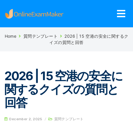
Home
質問テンプレート
2026 | 15 空港の安全に関するク
イズの質問と回答
2026 | 15 空港の安全に
関するクイズの質問と
回答
December 2, 2025
/
質問テンプレート