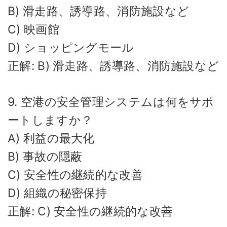
B) 滑走路、誘導路、消防施設など
C) 映画館
D) ショッピングモール
正解: B) 滑走路、誘導路、消防施設など
9. 空港の安全管理システムは何をサポ
ートしますか？
A) 利益の最大化
B) 事故の隠蔽
C) 安全性の継続的な改善
D) 組織の秘密保持
正解: C) 安全性の継続的な改善