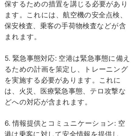
保するための措置を講じる必要があり
ます。これには、航空機の安全点検、
保安検査、乗客の手荷物検査などが含
まれます。
5. 緊急事態対応: 空港は緊急事態に備え
るための計画を策定し、トレーニング
を実施する必要があります。これに
は、火災、医療緊急事態、テロ攻撃な
どへの対応が含まれます。
6. 情報提供とコミュニケーション: 空
港は乗客に対して安全情報を提供し、