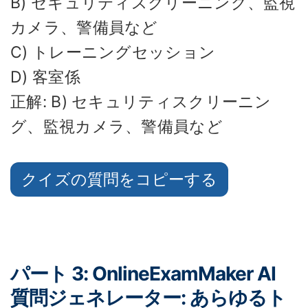
B) セキュリティスクリーニング、監視
カメラ、警備員など
C) トレーニングセッション
D) 客室係
正解: B) セキュリティスクリーニン
グ、監視カメラ、警備員など
クイズの質問をコピーする
パート 3: OnlineExamMaker AI
質問ジェネレーター: あらゆるト