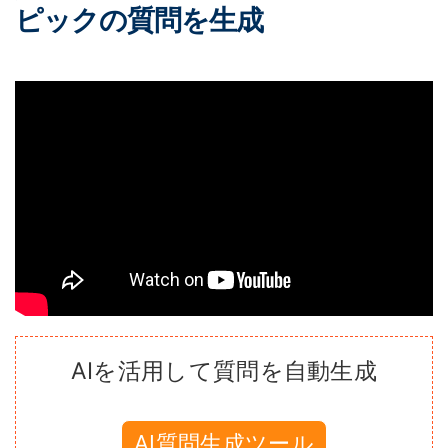
ピックの質問を生成
AIを活用して質問を自動生成
AI質問生成ツール