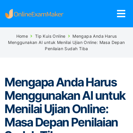
Home
Tip Kuis Online
Mengapa Anda Harus
Menggunakan AI untuk Menilai Ujian Online: Masa Depan
Penilaian Sudah Tiba
Mengapa Anda Harus
Menggunakan AI untuk
Menilai Ujian Online:
Masa Depan Penilaian