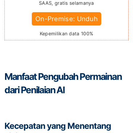
SAAS, gratis selamanya
On-Premise: Unduh
Kepemilikan data 100%
Manfaat Pengubah Permainan
dari Penilaian AI
Kecepatan yang Menentang