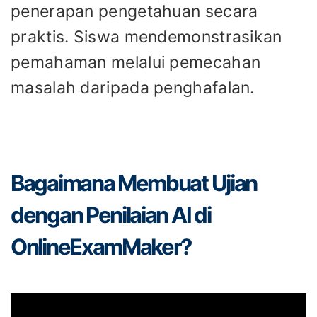
penerapan pengetahuan secara
praktis. Siswa mendemonstrasikan
pemahaman melalui pemecahan
masalah daripada penghafalan.
Bagaimana Membuat Ujian
dengan Penilaian AI di
OnlineExamMaker?