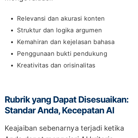
Relevansi dan akurasi konten
Struktur dan logika argumen
Kemahiran dan kejelasan bahasa
Penggunaan bukti pendukung
Kreativitas dan orisinalitas
Rubrik yang Dapat Disesuaikan:
Standar Anda, Kecepatan AI
Keajaiban sebenarnya terjadi ketika