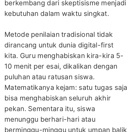
berkembang dari skeptisisme menjadi
kebutuhan dalam waktu singkat.
Metode penilaian tradisional tidak
dirancang untuk dunia digital-first
kita. Guru menghabiskan kira-kira 5-
10 menit per esai, dikalikan dengan
puluhan atau ratusan siswa.
Matematikanya kejam: satu tugas saja
bisa menghabiskan seluruh akhir
pekan. Sementara itu, siswa
menunggu berhari-hari atau
berminggu-minggu untuk umpan balik