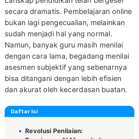
Lanskap pendidikan telah bergeser
secara dramatis. Pembelajaran online
bukan lagi pengecualian, melainkan
sudah menjadi hal yang normal.
Namun, banyak guru masih menilai
dengan cara lama, begadang menilai
asesmen subjektif yang sebenarnya
bisa ditangani dengan lebih efisien
dan akurat oleh kecerdasan buatan.
Daftar Isi
Revolusi Penilaian: