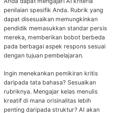
Anda dapat mengajari AI kriteria
penilaian spesifik Anda. Rubrik yang
dapat disesuaikan memungkinkan
pendidik memasukkan standar persis
mereka, memberikan bobot berbeda
pada berbagai aspek respons sesuai
dengan tujuan pembelajaran.
Ingin menekankan pemikiran kritis
daripada tata bahasa? Sesuaikan
rubriknya. Mengajar kelas menulis
kreatif di mana orisinalitas lebih
penting daripada struktur? AI akan