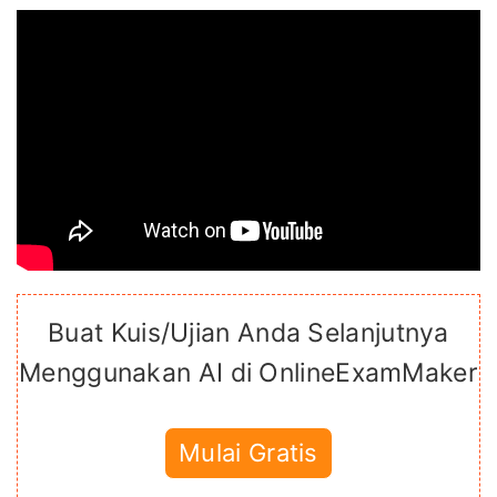
Buat Kuis/Ujian Anda Selanjutnya
Menggunakan AI di OnlineExamMaker
Mulai Gratis