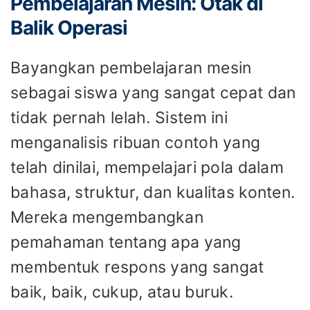
Pembelajaran Mesin: Otak di
Balik Operasi
Bayangkan pembelajaran mesin
sebagai siswa yang sangat cepat dan
tidak pernah lelah. Sistem ini
menganalisis ribuan contoh yang
telah dinilai, mempelajari pola dalam
bahasa, struktur, dan kualitas konten.
Mereka mengembangkan
pemahaman tentang apa yang
membentuk respons yang sangat
baik, baik, cukup, atau buruk.