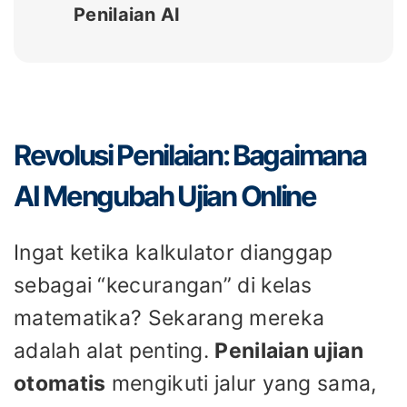
Penilaian AI
Revolusi Penilaian: Bagaimana
AI Mengubah Ujian Online
Ingat ketika kalkulator dianggap
sebagai “kecurangan” di kelas
matematika? Sekarang mereka
adalah alat penting.
Penilaian ujian
otomatis
mengikuti jalur yang sama,