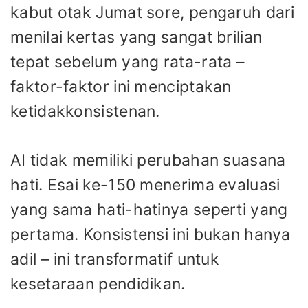
kabut otak Jumat sore, pengaruh dari
menilai kertas yang sangat brilian
tepat sebelum yang rata-rata –
faktor-faktor ini menciptakan
ketidakkonsistenan.
AI tidak memiliki perubahan suasana
hati. Esai ke-150 menerima evaluasi
yang sama hati-hatinya seperti yang
pertama. Konsistensi ini bukan hanya
adil – ini transformatif untuk
kesetaraan pendidikan.