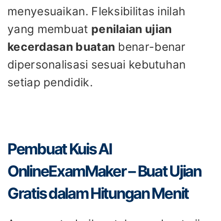
menyesuaikan. Fleksibilitas inilah
yang membuat
penilaian ujian
kecerdasan buatan
benar-benar
dipersonalisasi sesuai kebutuhan
setiap pendidik.
Pembuat Kuis AI
OnlineExamMaker – Buat Ujian
Gratis dalam Hitungan Menit