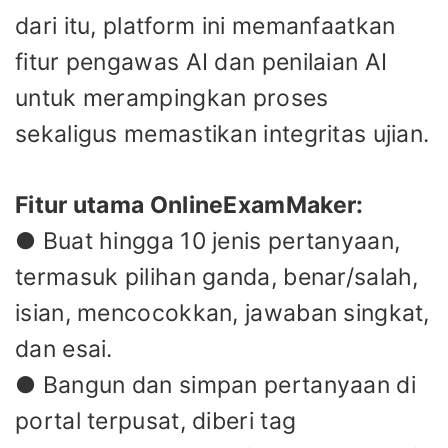
dari itu, platform ini memanfaatkan
fitur pengawas AI dan penilaian AI
untuk merampingkan proses
sekaligus memastikan integritas ujian.
Fitur utama OnlineExamMaker:
● Buat hingga 10 jenis pertanyaan,
termasuk pilihan ganda, benar/salah,
isian, mencocokkan, jawaban singkat,
dan esai.
● Bangun dan simpan pertanyaan di
portal terpusat, diberi tag