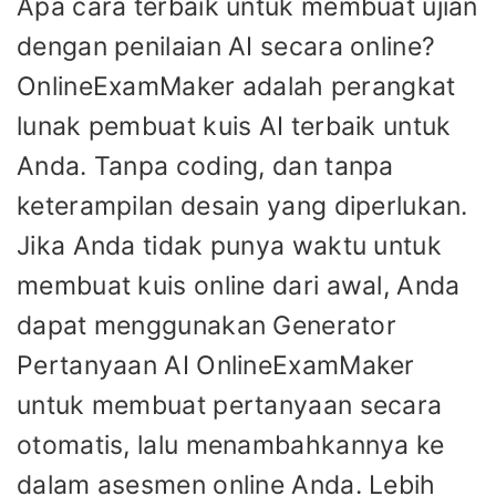
Apa cara terbaik untuk membuat ujian
dengan penilaian AI secara online?
OnlineExamMaker adalah perangkat
lunak pembuat kuis AI terbaik untuk
Anda. Tanpa coding, dan tanpa
keterampilan desain yang diperlukan.
Jika Anda tidak punya waktu untuk
membuat kuis online dari awal, Anda
dapat menggunakan Generator
Pertanyaan AI OnlineExamMaker
untuk membuat pertanyaan secara
otomatis, lalu menambahkannya ke
dalam asesmen online Anda. Lebih