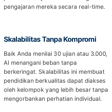
pengajaran mereka secara real-time.
Skalabilitas Tanpa Kompromi
Baik Anda menilai 30 ujian atau 3.000,
AI menangani beban tanpa
berkeringat. Skalabilitas ini membuat
pendidikan berkualitas dapat diakses
oleh kelompok yang lebih besar tanpa
mengorbankan perhatian individual.