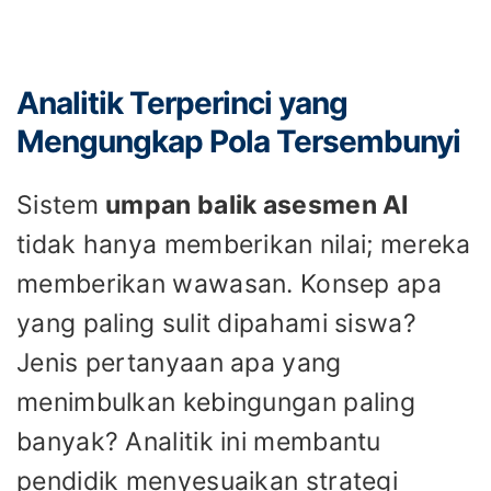
Analitik Terperinci yang
Mengungkap Pola Tersembunyi
Sistem
umpan balik asesmen AI
tidak hanya memberikan nilai; mereka
memberikan wawasan. Konsep apa
yang paling sulit dipahami siswa?
Jenis pertanyaan apa yang
menimbulkan kebingungan paling
banyak? Analitik ini membantu
pendidik menyesuaikan strategi