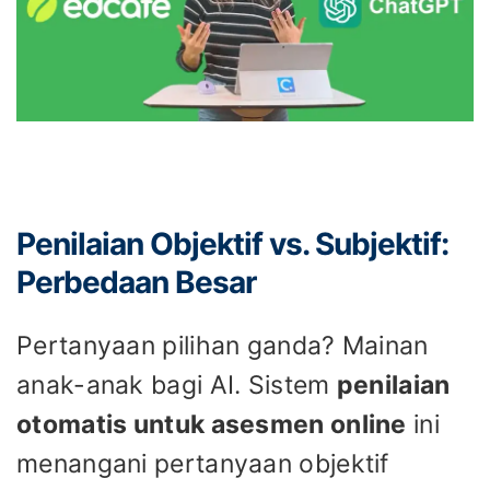
Penilaian Objektif vs. Subjektif:
Perbedaan Besar
Pertanyaan pilihan ganda? Mainan
anak-anak bagi AI. Sistem
penilaian
otomatis untuk asesmen online
ini
menangani pertanyaan objektif