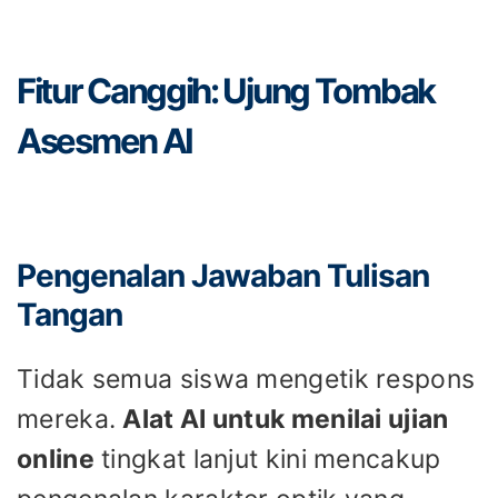
Fitur Canggih: Ujung Tombak
Asesmen AI
Pengenalan Jawaban Tulisan
Tangan
Tidak semua siswa mengetik respons
mereka.
Alat AI untuk menilai ujian
online
tingkat lanjut kini mencakup