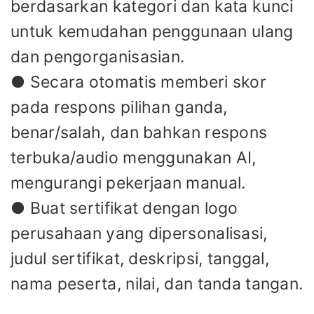
berdasarkan kategori dan kata kunci
untuk kemudahan penggunaan ulang
dan pengorganisasian.
● Secara otomatis memberi skor
pada respons pilihan ganda,
benar/salah, dan bahkan respons
terbuka/audio menggunakan AI,
mengurangi pekerjaan manual.
● Buat sertifikat dengan logo
perusahaan yang dipersonalisasi,
judul sertifikat, deskripsi, tanggal,
nama peserta, nilai, dan tanda tangan.