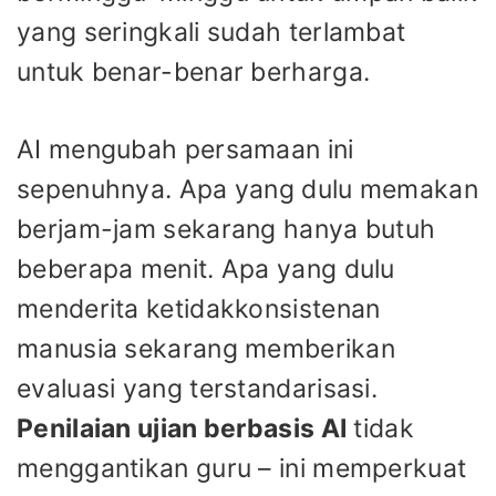
yang seringkali sudah terlambat
untuk benar-benar berharga.
AI mengubah persamaan ini
sepenuhnya. Apa yang dulu memakan
berjam-jam sekarang hanya butuh
beberapa menit. Apa yang dulu
menderita ketidakkonsistenan
manusia sekarang memberikan
evaluasi yang terstandarisasi.
Penilaian ujian berbasis AI
tidak
menggantikan guru – ini memperkuat