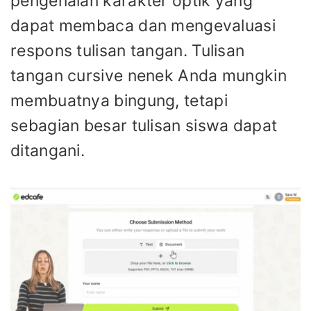
pengenalan karakter optik yang
dapat membaca dan mengevaluasi
respons tulisan tangan. Tulisan
tangan cursive nenek Anda mungkin
membuatnya bingung, tetapi
sebagian besar tulisan siswa dapat
ditangani.