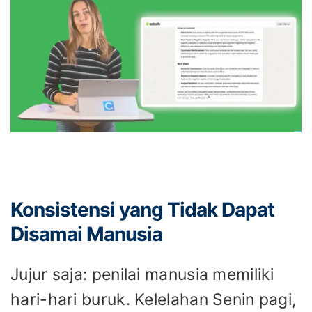
Konsistensi yang Tidak Dapat
Disamai Manusia
Jujur saja: penilai manusia memiliki
hari-hari buruk. Kelelahan Senin pagi,