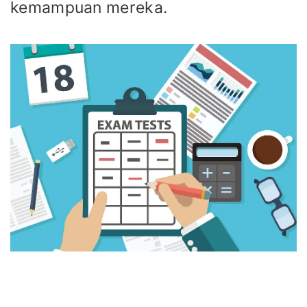
kemampuan mereka.