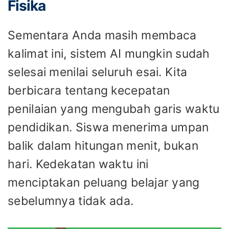
Fisika
Sementara Anda masih membaca
kalimat ini, sistem AI mungkin sudah
selesai menilai seluruh esai. Kita
berbicara tentang kecepatan
penilaian yang mengubah garis waktu
pendidikan. Siswa menerima umpan
balik dalam hitungan menit, bukan
hari. Kedekatan waktu ini
menciptakan peluang belajar yang
sebelumnya tidak ada.