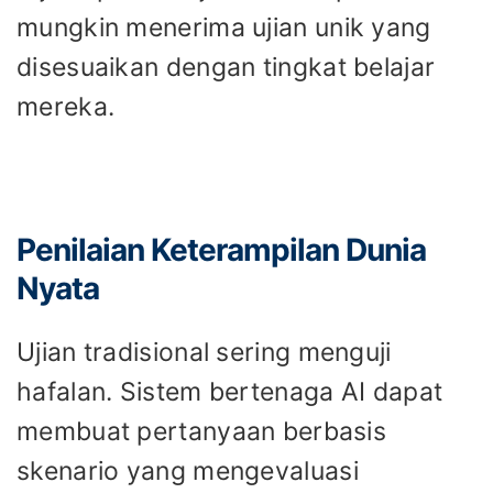
mungkin menerima ujian unik yang
disesuaikan dengan tingkat belajar
mereka.
Penilaian Keterampilan Dunia
Nyata
Ujian tradisional sering menguji
hafalan. Sistem bertenaga AI dapat
membuat pertanyaan berbasis
skenario yang mengevaluasi