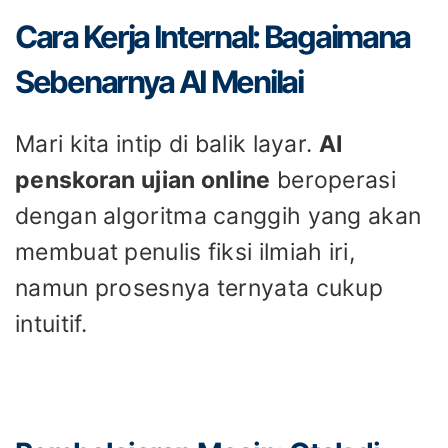
Cara Kerja Internal: Bagaimana
Sebenarnya AI Menilai
Mari kita intip di balik layar.
AI
penskoran ujian online
beroperasi
dengan algoritma canggih yang akan
membuat penulis fiksi ilmiah iri,
namun prosesnya ternyata cukup
intuitif.