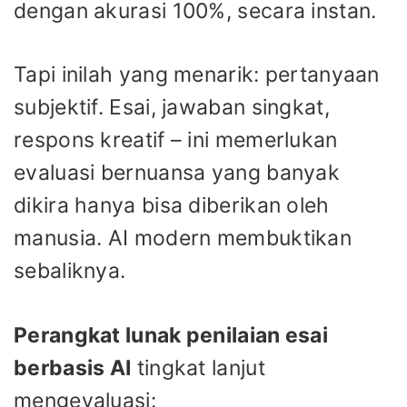
dengan akurasi 100%, secara instan.
Tapi inilah yang menarik: pertanyaan
subjektif. Esai, jawaban singkat,
respons kreatif – ini memerlukan
evaluasi bernuansa yang banyak
dikira hanya bisa diberikan oleh
manusia. AI modern membuktikan
sebaliknya.
Perangkat lunak penilaian esai
berbasis AI
tingkat lanjut
mengevaluasi: