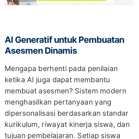
AI Generatif untuk Pembuatan
Asesmen Dinamis
Mengapa berhenti pada penilaian
ketika AI juga dapat membantu
membuat asesmen? Sistem modern
menghasilkan pertanyaan yang
dipersonalisasi berdasarkan standar
kurikulum, riwayat kinerja siswa, dan
tujuan pembelajaran. Setiap siswa