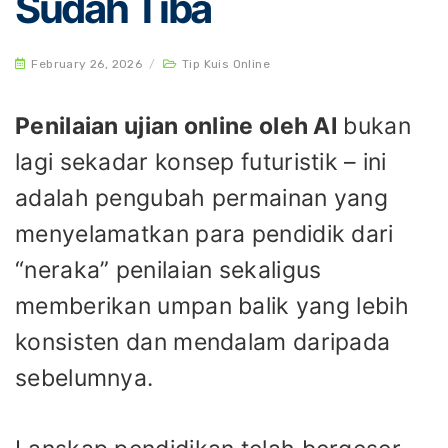
Sudah Tiba
February 26, 2026
/
Tip Kuis Online
Penilaian ujian online oleh AI
bukan
lagi sekadar konsep futuristik – ini
adalah pengubah permainan yang
menyelamatkan para pendidik dari
“neraka” penilaian sekaligus
memberikan umpan balik yang lebih
konsisten dan mendalam daripada
sebelumnya.