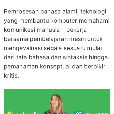
Pemrosesan bahasa alami, teknologi
yang membantu komputer memahami
komunikasi manusia – bekerja
bersama pembelajaran mesin untuk
mengevaluasi segala sesuatu mulai
dari tata bahasa dan sintaksis hingga
pemahaman konseptual dan berpikir
kritis.