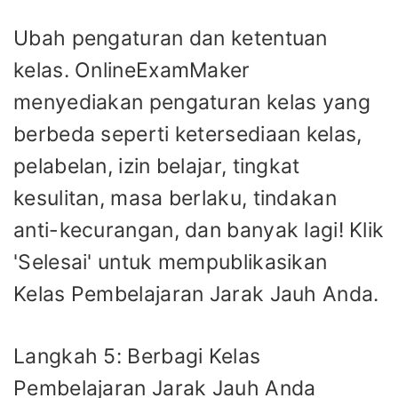
Ubah pengaturan dan ketentuan
kelas. OnlineExamMaker
menyediakan pengaturan kelas yang
berbeda seperti ketersediaan kelas,
pelabelan, izin belajar, tingkat
kesulitan, masa berlaku, tindakan
anti-kecurangan, dan banyak lagi! Klik
'Selesai' untuk mempublikasikan
Kelas Pembelajaran Jarak Jauh Anda.
Langkah 5: Berbagi Kelas
Pembelajaran Jarak Jauh Anda