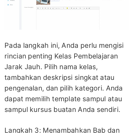
Pada langkah ini, Anda perlu mengisi
rincian penting Kelas Pembelajaran
Jarak Jauh. Pilih nama kelas,
tambahkan deskripsi singkat atau
pengenalan, dan pilih kategori. Anda
dapat memilih template sampul atau
sampul kursus buatan Anda sendiri.
Langkah 3: Menambahkan Bab dan