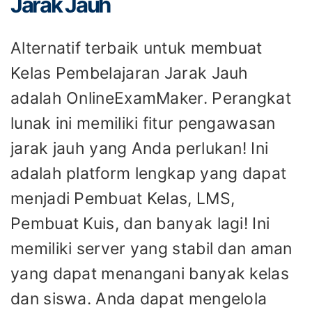
Jarak Jauh
Alternatif terbaik untuk membuat
Kelas Pembelajaran Jarak Jauh
adalah OnlineExamMaker. Perangkat
lunak ini memiliki fitur pengawasan
jarak jauh yang Anda perlukan! Ini
adalah platform lengkap yang dapat
menjadi Pembuat Kelas, LMS,
Pembuat Kuis, dan banyak lagi! Ini
memiliki server yang stabil dan aman
yang dapat menangani banyak kelas
dan siswa. Anda dapat mengelola