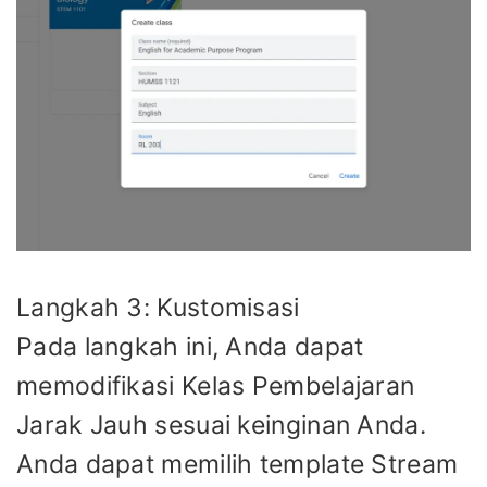
Langkah 3: Kustomisasi
Pada langkah ini, Anda dapat
memodifikasi Kelas Pembelajaran
Jarak Jauh sesuai keinginan Anda.
Anda dapat memilih template Stream