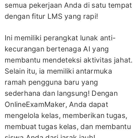
semua pekerjaan Anda di satu tempat
dengan fitur LMS yang rapi!
Ini memiliki perangkat lunak anti-
kecurangan bertenaga AI yang
membantu mendeteksi aktivitas jahat.
Selain itu, ia memiliki antarmuka
ramah pengguna baru yang
sederhana dan langsung! Dengan
OnlineExamMaker, Anda dapat
mengelola kelas, memberikan tugas,
membuat tugas kelas, dan membantu
siswa Anda dari jarak jauh!