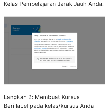
Kelas Pembelajaran Jarak Jauh Anda.
Langkah 2: Membuat Kursus
Beri label pada kelas/kursus Anda