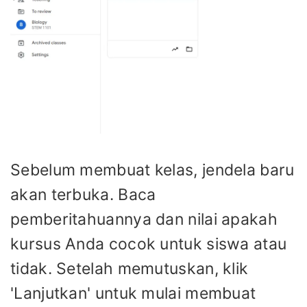
Sebelum membuat kelas, jendela baru
akan terbuka. Baca
pemberitahuannya dan nilai apakah
kursus Anda cocok untuk siswa atau
tidak. Setelah memutuskan, klik
'Lanjutkan' untuk mulai membuat