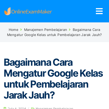
Home
Manajemen Pembelajaran
Bagaimana Cara
Mengatur Google Kelas untuk Pembelajaran Jarak Jauh?
Bagaimana Cara
Mengatur Google Kelas
untuk Pembelajaran
Jarak Jauh?
July 6, 2024
/
Manajemen Pembelajaran