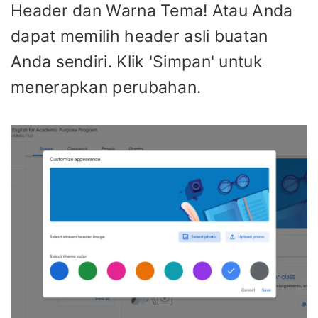
Header dan Warna Tema! Atau Anda
dapat memilih header asli buatan
Anda sendiri. Klik 'Simpan' untuk
menerapkan perubahan.