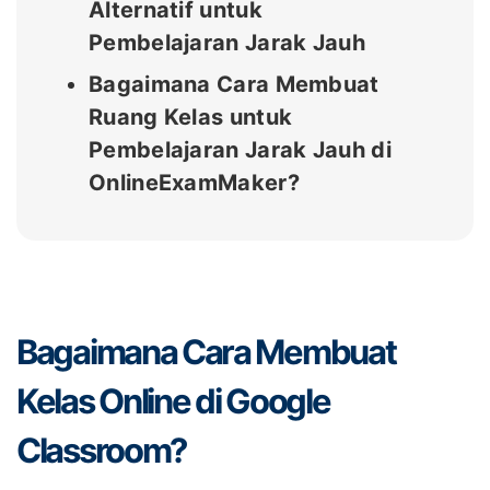
Alternatif untuk
Pembelajaran Jarak Jauh
Bagaimana Cara Membuat
Ruang Kelas untuk
Pembelajaran Jarak Jauh di
OnlineExamMaker?
Bagaimana Cara Membuat
Kelas Online di Google
Classroom?