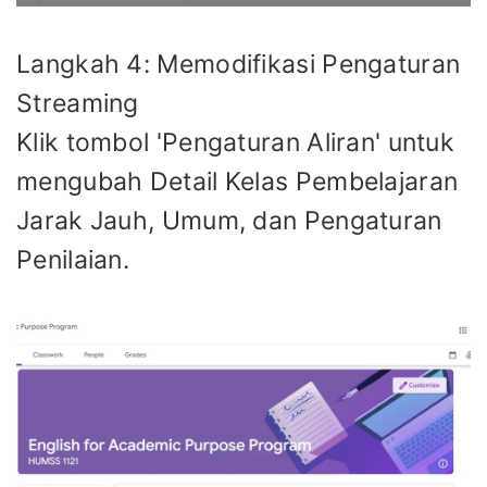
Langkah 4: Memodifikasi Pengaturan
Streaming
Klik tombol 'Pengaturan Aliran' untuk
mengubah Detail Kelas Pembelajaran
Jarak Jauh, Umum, dan Pengaturan
Penilaian.