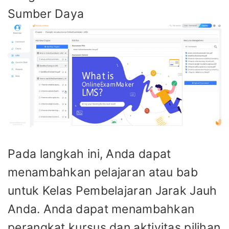
Sumber Daya
Pada langkah ini, Anda dapat
menambahkan pelajaran atau bab
untuk Kelas Pembelajaran Jarak Jauh
Anda. Anda dapat menambahkan
perangkat kursus dan aktivitas pilihan