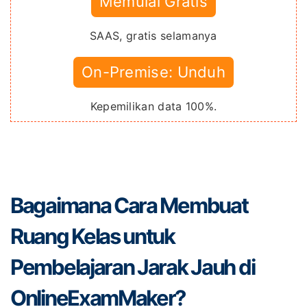
Memulai Gratis
SAAS, gratis selamanya
On-Premise: Unduh
Kepemilikan data 100%.
Bagaimana Cara Membuat
Ruang Kelas untuk
Pembelajaran Jarak Jauh di
OnlineExamMaker?