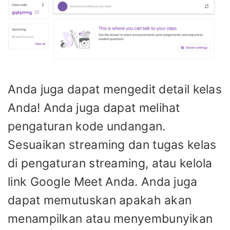
Anda juga dapat mengedit detail kelas
Anda! Anda juga dapat melihat
pengaturan kode undangan.
Sesuaikan streaming dan tugas kelas
di pengaturan streaming, atau kelola
link Google Meet Anda. Anda juga
dapat memutuskan apakah akan
menampilkan atau menyembunyikan