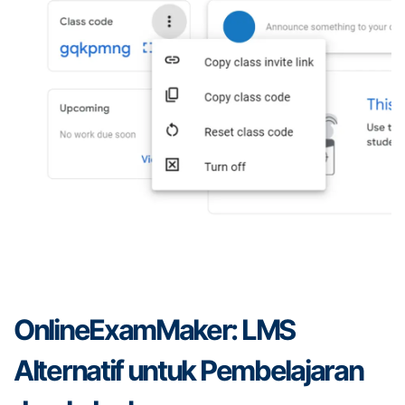
OnlineExamMaker: LMS
Alternatif untuk Pembelajaran