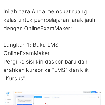
Inilah cara Anda membuat ruang
kelas untuk pembelajaran jarak jauh
dengan OnlineExamMaker:
Langkah 1: Buka LMS
OnlineExamMaker
Pergi ke sisi kiri dasbor baru dan
arahkan kursor ke "LMS" dan klik
"Kursus".