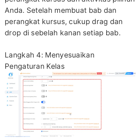
Anda. Setelah membuat bab dan
perangkat kursus, cukup drag dan
drop di sebelah kanan setiap bab.
Langkah 4: Menyesuaikan
Pengaturan Kelas