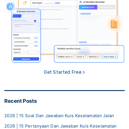
Get Started Free >
Recent Posts
2026 | 15 Soal Dan Jawaban Kuis Keselamatan Jalan
2026 | 15 Pertanyaan Dan Jawaban Kuis Keselamatan