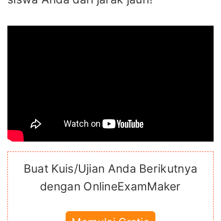
Buat Kuis/Ujian Anda Berikutnya
dengan OnlineExamMaker