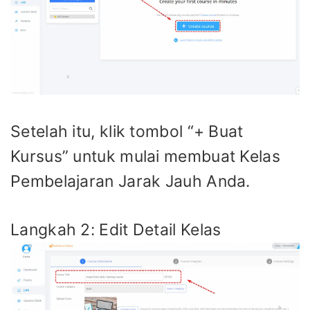
Setelah itu, klik tombol “+ Buat
Kursus” untuk mulai membuat Kelas
Pembelajaran Jarak Jauh Anda.
Langkah 2: Edit Detail Kelas