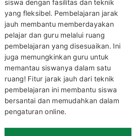
siswa dengan fasilitas dan teknik
yang fleksibel. Pembelajaran jarak
jauh membantu memberdayakan
pelajar dan guru melalui ruang
pembelajaran yang disesuaikan. Ini
juga memungkinkan guru untuk
memantau siswanya dalam satu
ruang! Fitur jarak jauh dari teknik
pembelajaran ini membantu siswa
bersantai dan memudahkan dalam
pengaturan online.