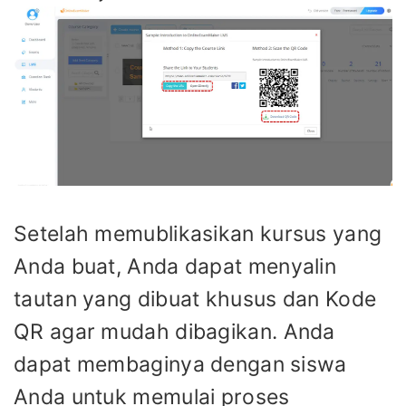
Setelah memublikasikan kursus yang
Anda buat, Anda dapat menyalin
tautan yang dibuat khusus dan Kode
QR agar mudah dibagikan. Anda
dapat membaginya dengan siswa
Anda untuk memulai proses