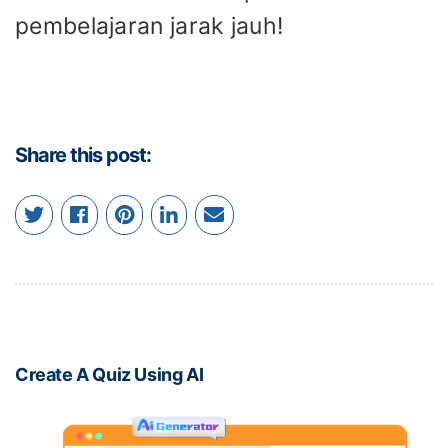
pembelajaran jarak jauh!
Share this post:
Create A Quiz Using AI