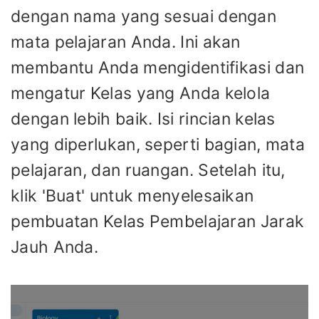
dengan nama yang sesuai dengan
mata pelajaran Anda. Ini akan
membantu Anda mengidentifikasi dan
mengatur Kelas yang Anda kelola
dengan lebih baik. Isi rincian kelas
yang diperlukan, seperti bagian, mata
pelajaran, dan ruangan. Setelah itu,
klik 'Buat' untuk menyelesaikan
pembuatan Kelas Pembelajaran Jarak
Jauh Anda.