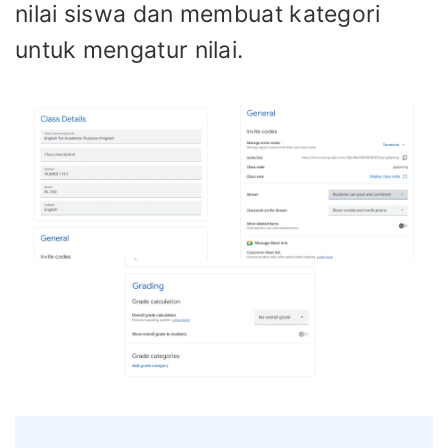
nilai siswa dan membuat kategori
untuk mengatur nilai.