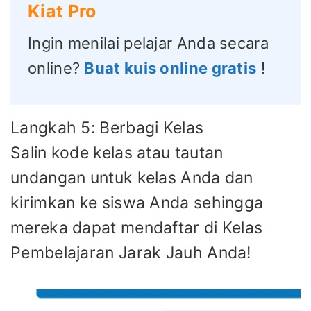
Kiat Pro
Ingin menilai pelajar Anda secara
online?
Buat kuis online gratis
!
Langkah 5: Berbagi Kelas
Salin kode kelas atau tautan
undangan untuk kelas Anda dan
kirimkan ke siswa Anda sehingga
mereka dapat mendaftar di Kelas
Pembelajaran Jarak Jauh Anda!