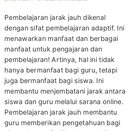
Pembelajaran jarak jauh dikenal
dengan sifat pembelajaran adaptif. Ini
menawarkan manfaat dan berbagai
manfaat untuk pengajaran dan
pembelajaran! Artinya, hal ini tidak
hanya bermanfaat bagi guru, tetapi
juga bermanfaat bagi siswa. Ini
membantu menjembatani jarak antara
siswa dan guru melalui sarana online.
Pembelajaran jarak jauh membantu
guru memberikan pengetahuan bagi