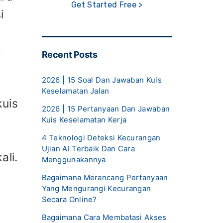
Get Started Free >
i
k
Recent Posts
2026 | 15 Soal Dan Jawaban Kuis
Keselamatan Jalan
kuis
2026 | 15 Pertanyaan Dan Jawaban
Kuis Keselamatan Kerja
4 Teknologi Deteksi Kecurangan
Ujian AI Terbaik Dan Cara
ali.
Menggunakannya
Bagaimana Merancang Pertanyaan
Yang Mengurangi Kecurangan
Secara Online?
Bagaimana Cara Membatasi Akses