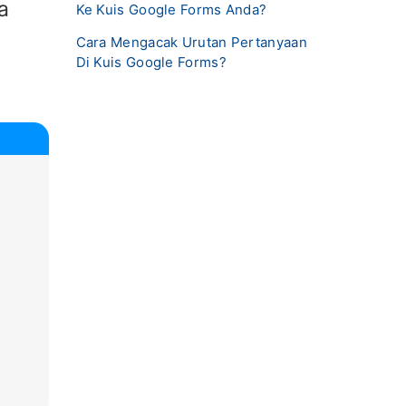
a
Ke Kuis Google Forms Anda?
Cara Mengacak Urutan Pertanyaan
Di Kuis Google Forms?