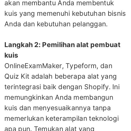
akan membantu Anda membentuk
kuis yang memenuhi kebutuhan bisnis
Anda dan kebutuhan pelanggan.
Langkah 2: Pemilihan alat pembuat
kuis
OnlineExamMaker, Typeform, dan
Quiz Kit adalah beberapa alat yang
terintegrasi baik dengan Shopify. Ini
memungkinkan Anda membangun
kuis dan menyesuaikannya tanpa
memerlukan keterampilan teknologi
apa pun. Temukan alat yang