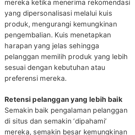
mereka ketika menerima rekomendasi
yang dipersonalisasi melalui kuis
produk, mengurangi kemungkinan
pengembalian. Kuis menetapkan
harapan yang jelas sehingga
pelanggan memilih produk yang lebih
sesuai dengan kebutuhan atau
preferensi mereka.
Retensi pelanggan yang lebih baik
Semakin baik pengalaman pelanggan
di situs dan semakin ‘dipahami’
mereka, semakin besar kemungkinan