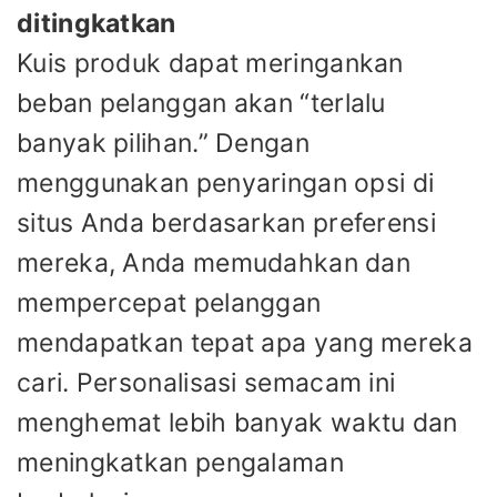
ditingkatkan
Kuis produk dapat meringankan
beban pelanggan akan “terlalu
banyak pilihan.” Dengan
menggunakan penyaringan opsi di
situs Anda berdasarkan preferensi
mereka, Anda memudahkan dan
mempercepat pelanggan
mendapatkan tepat apa yang mereka
cari. Personalisasi semacam ini
menghemat lebih banyak waktu dan
meningkatkan pengalaman