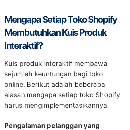
Mengapa Setiap Toko Shopify
Membutuhkan Kuis Produk
Interaktif?
Kuis produk interaktif membawa
sejumlah keuntungan bagi toko
online. Berikut adalah beberapa
alasan mengapa setiap toko Shopify
harus mengimplementasikannya.
Pengalaman pelanggan yang