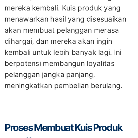
mereka kembali. Kuis produk yang
menawarkan hasil yang disesuaikan
akan membuat pelanggan merasa
dihargai, dan mereka akan ingin
kembali untuk lebih banyak lagi. Ini
berpotensi membangun loyalitas
pelanggan jangka panjang,
meningkatkan pembelian berulang.
Proses Membuat Kuis Produk