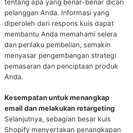
tentang apa yang benar-benar dicari
pelanggan Anda. Informasi yang
diperoleh dari respons kuis dapat
membantu Anda memahami selera
dan perilaku pembelian, semakin
menyasar pengembangan strategi
pemasaran dan penciptaan produk
Anda.
Kesempatan untuk menangkap
email dan melakukan retargeting
Selanjutnya, sebagian besar kuis
Shopify menyertakan penangkapan