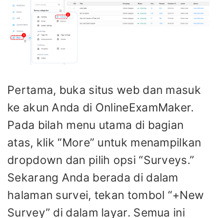
Pertama, buka situs web dan masuk
ke akun Anda di OnlineExamMaker.
Pada bilah menu utama di bagian
atas, klik “More” untuk menampilkan
dropdown dan pilih opsi “Surveys.”
Sekarang Anda berada di dalam
halaman survei, tekan tombol “+New
Survey” di dalam layar. Semua ini