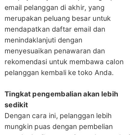
email pelanggan di akhir, yang
merupakan peluang besar untuk
mendapatkan daftar email dan
menindaklanjuti dengan
menyesuaikan penawaran dan
rekomendasi untuk membawa calon
pelanggan kembali ke toko Anda.
Tingkat pengembalian akan lebih
sedikit
Dengan cara ini, pelanggan lebih
mungkin puas dengan pembelian