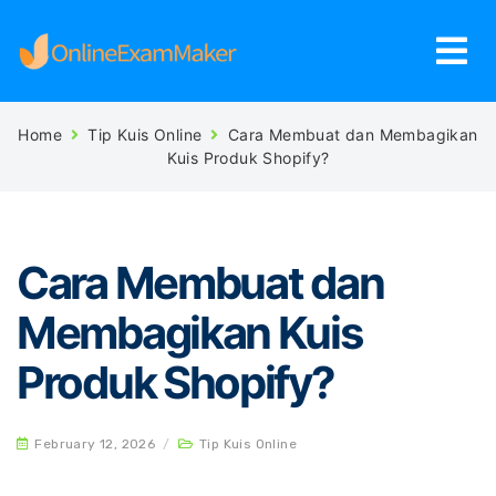
Home
Tip Kuis Online
Cara Membuat dan Membagikan
Kuis Produk Shopify?
Cara Membuat dan
Membagikan Kuis
Produk Shopify?
February 12, 2026
/
Tip Kuis Online