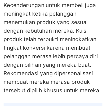
Kecenderungan untuk membeli juga
meningkat ketika pelanggan
menemukan produk yang sesuai
dengan kebutuhan mereka. Kuis
produk telah terbukti meningkatkan
tingkat konversi karena membuat
pelanggan merasa lebih percaya diri
dengan pilihan yang mereka buat.
Rekomendasi yang dipersonalisasi
membuat mereka merasa produk
tersebut dipilih khusus untuk mereka.