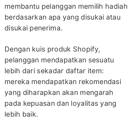
membantu pelanggan memilih hadiah
berdasarkan apa yang disukai atau
disukai penerima.
Dengan kuis produk Shopify,
pelanggan mendapatkan sesuatu
lebih dari sekadar daftar item:
mereka mendapatkan rekomendasi
yang diharapkan akan mengarah
pada kepuasan dan loyalitas yang
lebih baik.