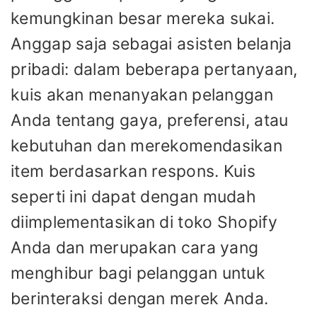
kemungkinan besar mereka sukai.
Anggap saja sebagai asisten belanja
pribadi: dalam beberapa pertanyaan,
kuis akan menanyakan pelanggan
Anda tentang gaya, preferensi, atau
kebutuhan dan merekomendasikan
item berdasarkan respons. Kuis
seperti ini dapat dengan mudah
diimplementasikan di toko Shopify
Anda dan merupakan cara yang
menghibur bagi pelanggan untuk
berinteraksi dengan merek Anda.