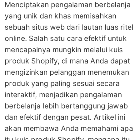
Menciptakan pengalaman berbelanja
yang unik dan khas memisahkan
sebuah situs web dari lautan luas ritel
online. Salah satu cara efektif untuk
mencapainya mungkin melalui kuis
produk Shopify, di mana Anda dapat
mengizinkan pelanggan menemukan
produk yang paling sesuai secara
interaktif, menjadikan pengalaman
berbelanja lebih bertanggung jawab
dan efektif dengan pesat. Artikel ini
akan membawa Anda memahami apa
itu kuis produk Shopify, mengapa itu