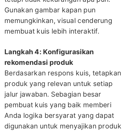
Gunakan gambar kapan pun
memungkinkan, visual cenderung
membuat kuis lebih interaktif.
Langkah 4: Konfigurasikan
rekomendasi produk
Berdasarkan respons kuis, tetapkan
produk yang relevan untuk setiap
jalur jawaban. Sebagian besar
pembuat kuis yang baik memberi
Anda logika bersyarat yang dapat
digunakan untuk menyajikan produk