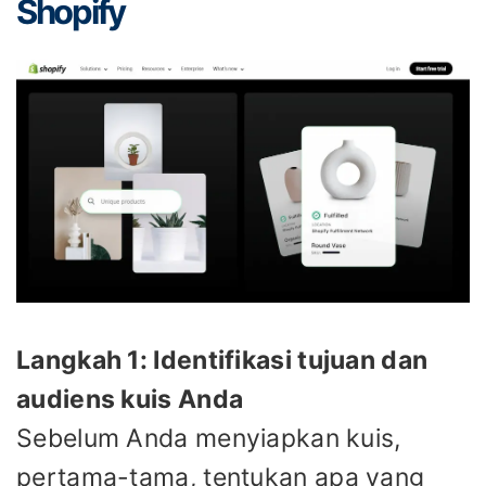
Shopify
Langkah 1: Identifikasi tujuan dan
audiens kuis Anda
Sebelum Anda menyiapkan kuis,
pertama-tama, tentukan apa yang