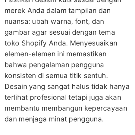
merek Anda dalam tampilan dan
nuansa: ubah warna, font, dan
gambar agar sesuai dengan tema
toko Shopify Anda. Menyesuaikan
elemen-elemen ini memastikan
bahwa pengalaman pengguna
konsisten di semua titik sentuh.
Desain yang sangat halus tidak hanya
terlihat profesional tetapi juga akan
membantu membangun kepercayaan
dan menjaga minat pengguna.