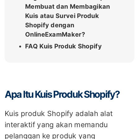
Membuat dan Membagikan
Kuis atau Survei Produk
Shopify dengan
OnlineExamMaker?
FAQ Kuis Produk Shopify
Apa Itu Kuis Produk Shopify?
Kuis produk Shopify adalah alat
interaktif yang akan memandu
pelanggan ke produk yang