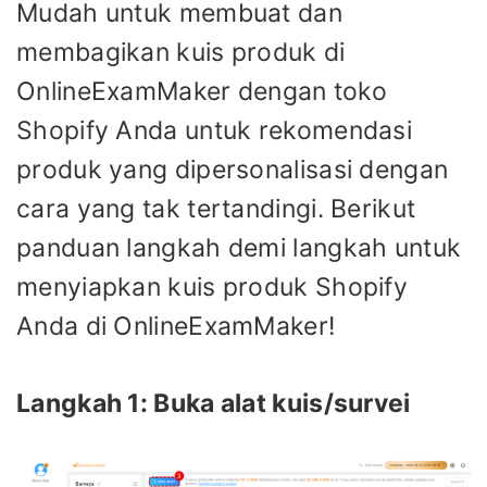
Mudah untuk membuat dan
membagikan kuis produk di
OnlineExamMaker dengan toko
Shopify Anda untuk rekomendasi
produk yang dipersonalisasi dengan
cara yang tak tertandingi. Berikut
panduan langkah demi langkah untuk
menyiapkan kuis produk Shopify
Anda di OnlineExamMaker!
Langkah 1: Buka alat kuis/survei