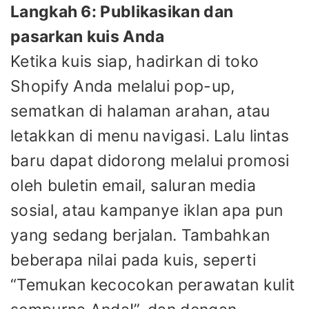
Langkah 6: Publikasikan dan
pasarkan kuis Anda
Ketika kuis siap, hadirkan di toko
Shopify Anda melalui pop-up,
sematkan di halaman arahan, atau
letakkan di menu navigasi. Lalu lintas
baru dapat didorong melalui promosi
oleh buletin email, saluran media
sosial, atau kampanye iklan apa pun
yang sedang berjalan. Tambahkan
beberapa nilai pada kuis, seperti
“Temukan kecocokan perawatan kulit