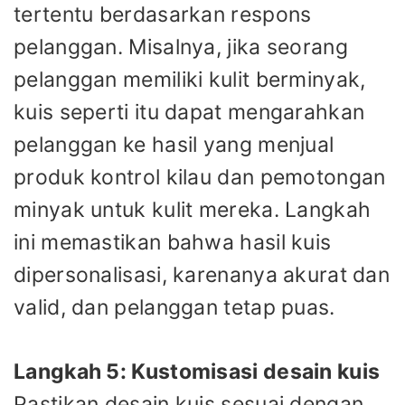
tertentu berdasarkan respons
pelanggan. Misalnya, jika seorang
pelanggan memiliki kulit berminyak,
kuis seperti itu dapat mengarahkan
pelanggan ke hasil yang menjual
produk kontrol kilau dan pemotongan
minyak untuk kulit mereka. Langkah
ini memastikan bahwa hasil kuis
dipersonalisasi, karenanya akurat dan
valid, dan pelanggan tetap puas.
Langkah 5: Kustomisasi desain kuis
Pastikan desain kuis sesuai dengan