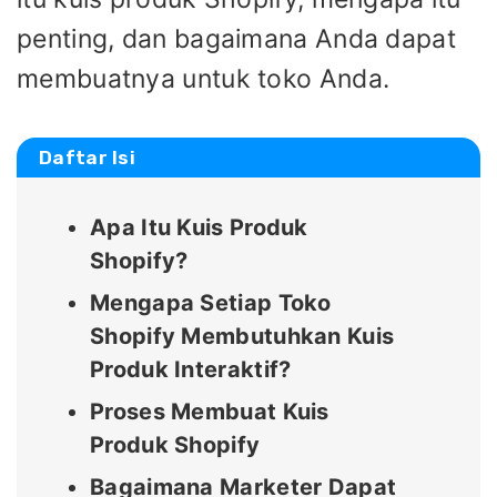
penting, dan bagaimana Anda dapat
membuatnya untuk toko Anda.
Daftar Isi
Apa Itu Kuis Produk
Shopify?
Mengapa Setiap Toko
Shopify Membutuhkan Kuis
Produk Interaktif?
Proses Membuat Kuis
Produk Shopify
Bagaimana Marketer Dapat