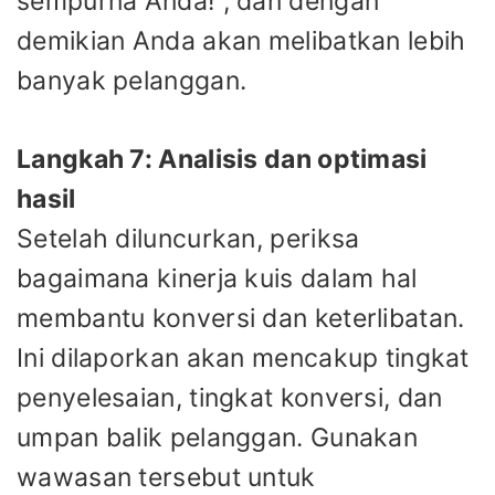
sempurna Anda!”, dan dengan
demikian Anda akan melibatkan lebih
banyak pelanggan.
Langkah 7: Analisis dan optimasi
hasil
Setelah diluncurkan, periksa
bagaimana kinerja kuis dalam hal
membantu konversi dan keterlibatan.
Ini dilaporkan akan mencakup tingkat
penyelesaian, tingkat konversi, dan
umpan balik pelanggan. Gunakan
wawasan tersebut untuk