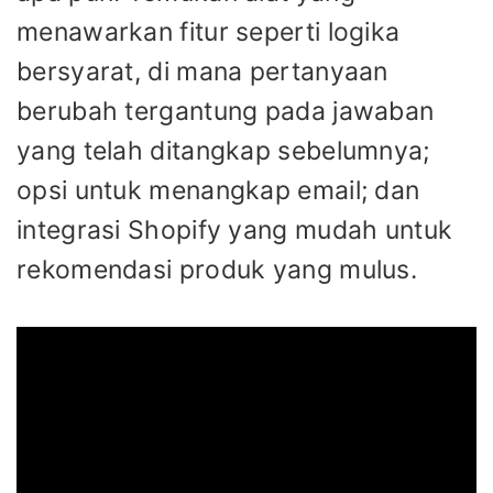
menawarkan fitur seperti logika
bersyarat, di mana pertanyaan
berubah tergantung pada jawaban
yang telah ditangkap sebelumnya;
opsi untuk menangkap email; dan
integrasi Shopify yang mudah untuk
rekomendasi produk yang mulus.