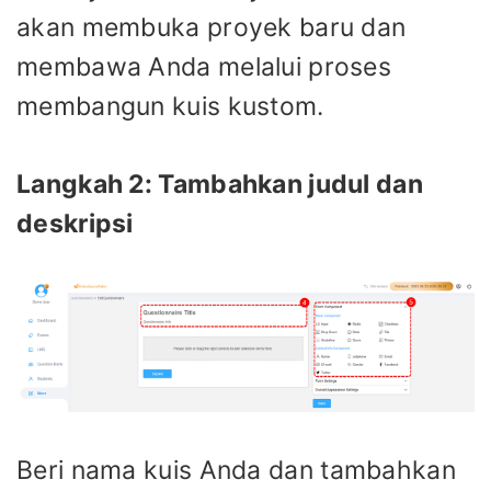
akan membuka proyek baru dan
membawa Anda melalui proses
membangun kuis kustom.
Langkah 2: Tambahkan judul dan
deskripsi
Beri nama kuis Anda dan tambahkan