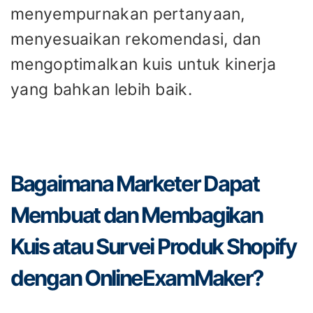
menyempurnakan pertanyaan,
menyesuaikan rekomendasi, dan
mengoptimalkan kuis untuk kinerja
yang bahkan lebih baik.
Bagaimana Marketer Dapat
Membuat dan Membagikan
Kuis atau Survei Produk Shopify
dengan OnlineExamMaker?