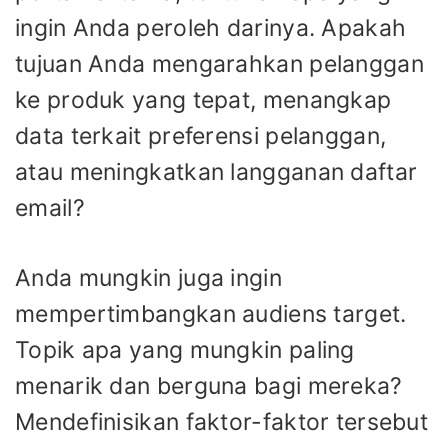
ingin Anda peroleh darinya. Apakah
tujuan Anda mengarahkan pelanggan
ke produk yang tepat, menangkap
data terkait preferensi pelanggan,
atau meningkatkan langganan daftar
email?
Anda mungkin juga ingin
mempertimbangkan audiens target.
Topik apa yang mungkin paling
menarik dan berguna bagi mereka?
Mendefinisikan faktor-faktor tersebut