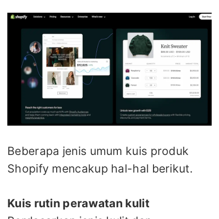
Beberapa jenis umum kuis produk
Shopify mencakup hal-hal berikut.
Kuis rutin perawatan kulit