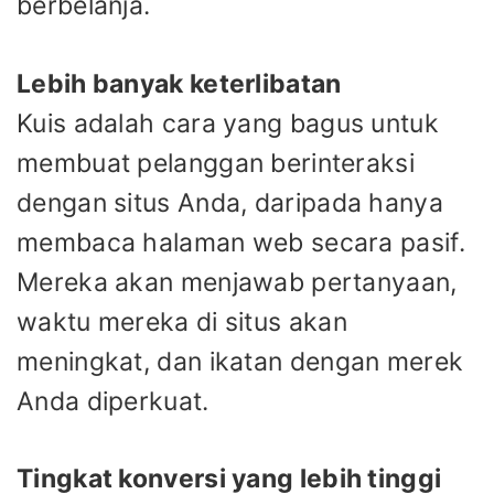
berbelanja.
Lebih banyak keterlibatan
Kuis adalah cara yang bagus untuk
membuat pelanggan berinteraksi
dengan situs Anda, daripada hanya
membaca halaman web secara pasif.
Mereka akan menjawab pertanyaan,
waktu mereka di situs akan
meningkat, dan ikatan dengan merek
Anda diperkuat.
Tingkat konversi yang lebih tinggi