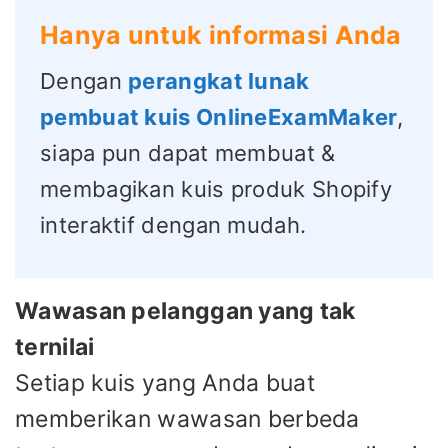
Hanya untuk informasi Anda
Dengan
perangkat lunak
pembuat kuis OnlineExamMaker
,
siapa pun dapat membuat &
membagikan kuis produk Shopify
interaktif dengan mudah.
Wawasan pelanggan yang tak
ternilai
Setiap kuis yang Anda buat
memberikan wawasan berbeda