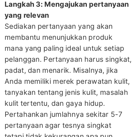
Langkah 3: Mengajukan pertanyaan
yang relevan
Sediakan pertanyaan yang akan
membantu menunjukkan produk
mana yang paling ideal untuk setiap
pelanggan. Pertanyaan harus singkat,
padat, dan menarik. Misalnya, jika
Anda memiliki merek perawatan kulit,
tanyakan tentang jenis kulit, masalah
kulit tertentu, dan gaya hidup.
Pertahankan jumlahnya sekitar 5-7
pertanyaan agar tesnya singkat
tetapi tidak kekurangan apa pun.