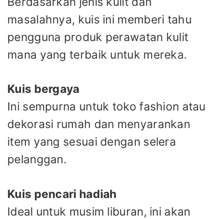
Berdasarkan jenis kulit dan
masalahnya, kuis ini memberi tahu
pengguna produk perawatan kulit
mana yang terbaik untuk mereka.
Kuis bergaya
Ini sempurna untuk toko fashion atau
dekorasi rumah dan menyarankan
item yang sesuai dengan selera
pelanggan.
Kuis pencari hadiah
Ideal untuk musim liburan, ini akan