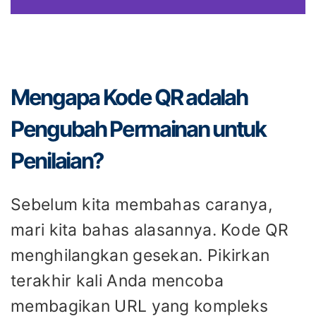
Mengapa Kode QR adalah
Pengubah Permainan untuk
Penilaian?
Sebelum kita membahas caranya,
mari kita bahas alasannya. Kode QR
menghilangkan gesekan. Pikirkan
terakhir kali Anda mencoba
membagikan URL yang kompleks