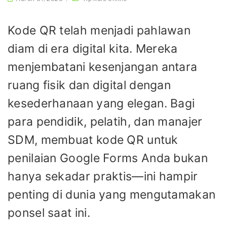
Kode QR telah menjadi pahlawan
diam di era digital kita. Mereka
menjembatani kesenjangan antara
ruang fisik dan digital dengan
kesederhanaan yang elegan. Bagi
para pendidik, pelatih, dan manajer
SDM, membuat kode QR untuk
penilaian Google Forms Anda bukan
hanya sekadar praktis—ini hampir
penting di dunia yang mengutamakan
ponsel saat ini.