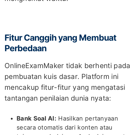
Fitur Canggih yang Membuat
Perbedaan
OnlineExamMaker tidak berhenti pada
pembuatan kuis dasar. Platform ini
mencakup fitur-fitur yang mengatasi
tantangan penilaian dunia nyata:
Bank Soal AI:
Hasilkan pertanyaan
secara otomatis dari konten atau