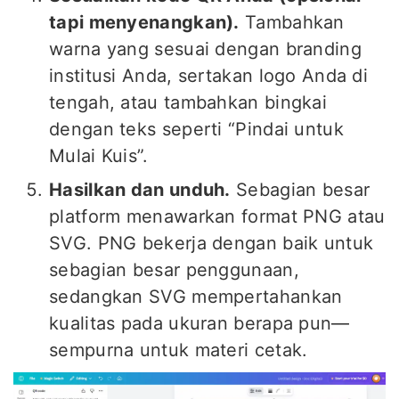
tapi menyenangkan).
Tambahkan
warna yang sesuai dengan branding
institusi Anda, sertakan logo Anda di
tengah, atau tambahkan bingkai
dengan teks seperti “Pindai untuk
Mulai Kuis”.
Hasilkan dan unduh.
Sebagian besar
platform menawarkan format PNG atau
SVG. PNG bekerja dengan baik untuk
sebagian besar penggunaan,
sedangkan SVG mempertahankan
kualitas pada ukuran berapa pun—
sempurna untuk materi cetak.