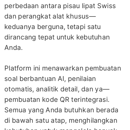
perbedaan antara pisau lipat Swiss
dan perangkat alat khusus—
keduanya berguna, tetapi satu
dirancang tepat untuk kebutuhan
Anda.
Platform ini menawarkan pembuatan
soal berbantuan AI, penilaian
otomatis, analitik detail, dan ya—
pembuatan kode QR terintegrasi.
Semua yang Anda butuhkan berada
di bawah satu atap, menghilangkan