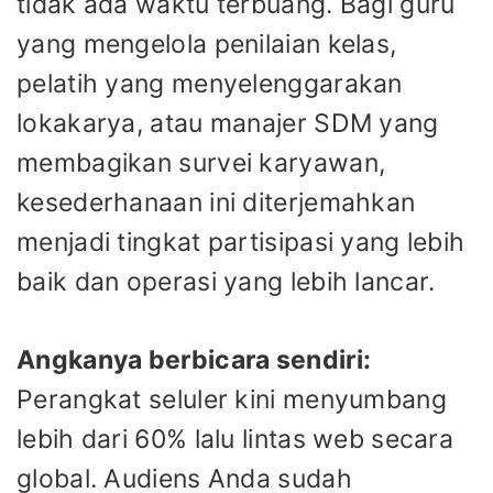
tidak ada waktu terbuang. Bagi guru
yang mengelola penilaian kelas,
pelatih yang menyelenggarakan
lokakarya, atau manajer SDM yang
membagikan survei karyawan,
kesederhanaan ini diterjemahkan
menjadi tingkat partisipasi yang lebih
baik dan operasi yang lebih lancar.
Angkanya berbicara sendiri:
Perangkat seluler kini menyumbang
lebih dari 60% lalu lintas web secara
global. Audiens Anda sudah