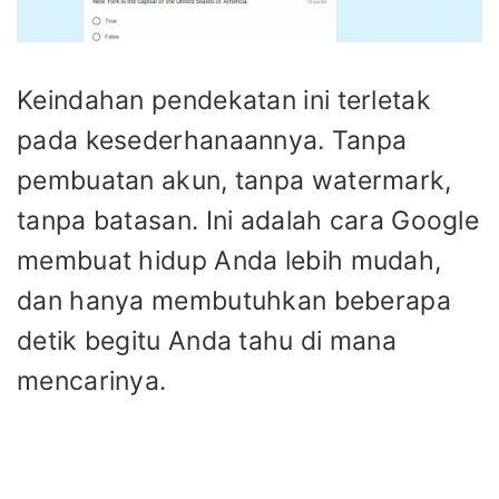
Keindahan pendekatan ini terletak
pada kesederhanaannya. Tanpa
pembuatan akun, tanpa watermark,
tanpa batasan. Ini adalah cara Google
membuat hidup Anda lebih mudah,
dan hanya membutuhkan beberapa
detik begitu Anda tahu di mana
mencarinya.