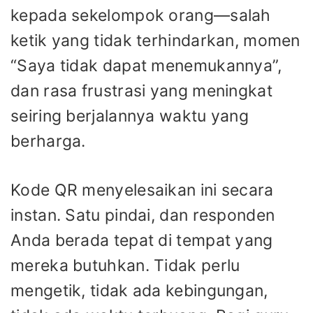
kepada sekelompok orang—salah
ketik yang tidak terhindarkan, momen
“Saya tidak dapat menemukannya”,
dan rasa frustrasi yang meningkat
seiring berjalannya waktu yang
berharga.
Kode QR menyelesaikan ini secara
instan. Satu pindai, dan responden
Anda berada tepat di tempat yang
mereka butuhkan. Tidak perlu
mengetik, tidak ada kebingungan,