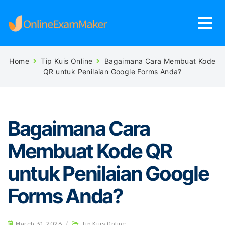
Home
Tip Kuis Online
Bagaimana Cara Membuat Kode
QR untuk Penilaian Google Forms Anda?
Bagaimana Cara
Membuat Kode QR
untuk Penilaian Google
Forms Anda?
March 31, 2026
/
Tip Kuis Online