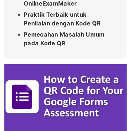
OnlineExamMaker
Praktik Terbaik untuk
Penilaian dengan Kode QR
Pemecahan Masalah Umum
pada Kode QR