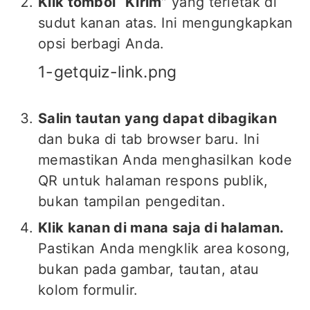
Klik tombol “Kirim”
yang terletak di
sudut kanan atas. Ini mengungkapkan
opsi berbagi Anda.
1-getquiz-link.png
Salin tautan yang dapat dibagikan
dan buka di tab browser baru. Ini
memastikan Anda menghasilkan kode
QR untuk halaman respons publik,
bukan tampilan pengeditan.
Klik kanan di mana saja di halaman.
Pastikan Anda mengklik area kosong,
bukan pada gambar, tautan, atau
kolom formulir.