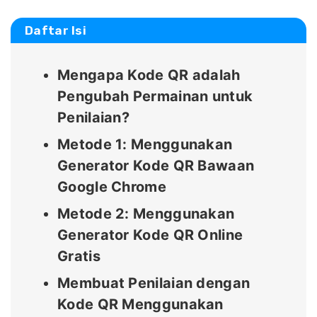
Daftar Isi
Mengapa Kode QR adalah
Pengubah Permainan untuk
Penilaian?
Metode 1: Menggunakan
Generator Kode QR Bawaan
Google Chrome
Metode 2: Menggunakan
Generator Kode QR Online
Gratis
Membuat Penilaian dengan
Kode QR Menggunakan