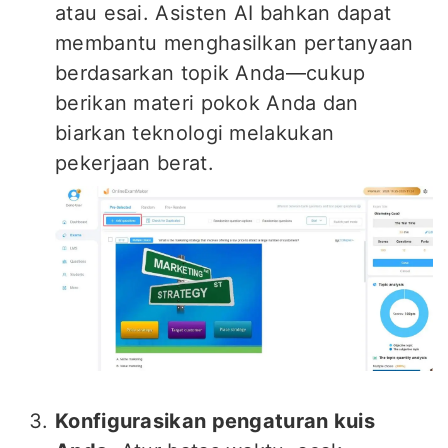
atau esai. Asisten AI bahkan dapat
membantu menghasilkan pertanyaan
berdasarkan topik Anda—cukup
berikan materi pokok Anda dan
biarkan teknologi melakukan
pekerjaan berat.
Konfigurasikan pengaturan kuis