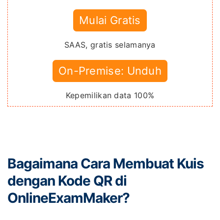
Mulai Gratis
SAAS, gratis selamanya
On-Premise: Unduh
Kepemilikan data 100%
Bagaimana Cara Membuat Kuis
dengan Kode QR di
OnlineExamMaker?