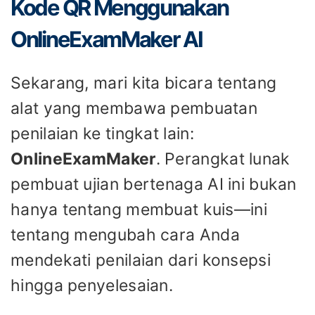
Kode QR Menggunakan
OnlineExamMaker AI
Sekarang, mari kita bicara tentang
alat yang membawa pembuatan
penilaian ke tingkat lain:
OnlineExamMaker
. Perangkat lunak
pembuat ujian bertenaga AI ini bukan
hanya tentang membuat kuis—ini
tentang mengubah cara Anda
mendekati penilaian dari konsepsi
hingga penyelesaian.