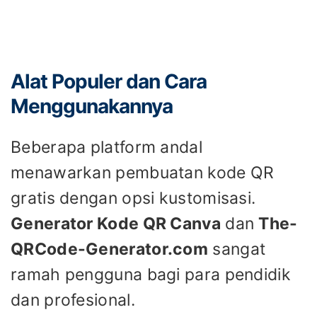
Alat Populer dan Cara
Menggunakannya
Beberapa platform andal
menawarkan pembuatan kode QR
gratis dengan opsi kustomisasi.
Generator Kode QR Canva
dan
The-
QRCode-Generator.com
sangat
ramah pengguna bagi para pendidik
dan profesional.