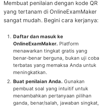
Membuat penilaian dengan kode QR
yang tertanam di OnlineExamMaker
sangat mudah. Begini cara kerjanya:
Daftar dan masuk ke
OnlineExamMaker.
Platform
menawarkan tingkat gratis yang
benar-benar berguna, bukan uji coba
terbatas yang memaksa Anda untuk
meningkatkan.
Buat penilaian Anda.
Gunakan
pembuat soal yang intuitif untuk
menambahkan pertanyaan pilihan
ganda, benar/salah, jawaban singkat,