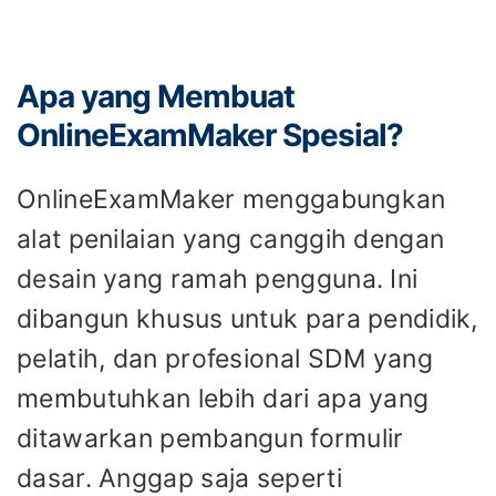
Apa yang Membuat
OnlineExamMaker Spesial?
OnlineExamMaker menggabungkan
alat penilaian yang canggih dengan
desain yang ramah pengguna. Ini
dibangun khusus untuk para pendidik,
pelatih, dan profesional SDM yang
membutuhkan lebih dari apa yang
ditawarkan pembangun formulir
dasar. Anggap saja seperti