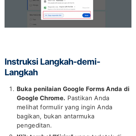
Instruksi Langkah-demi-
Langkah
Buka penilaian Google Forms Anda di
Google Chrome.
Pastikan Anda
melihat formulir yang ingin Anda
bagikan, bukan antarmuka
pengeditan.