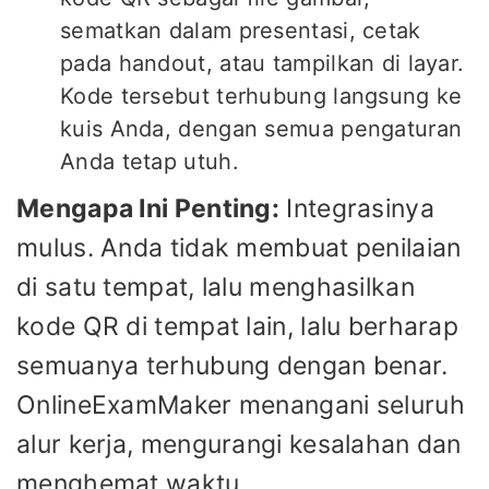
sematkan dalam presentasi, cetak
pada handout, atau tampilkan di layar.
Kode tersebut terhubung langsung ke
kuis Anda, dengan semua pengaturan
Anda tetap utuh.
Mengapa Ini Penting:
Integrasinya
mulus. Anda tidak membuat penilaian
di satu tempat, lalu menghasilkan
kode QR di tempat lain, lalu berharap
semuanya terhubung dengan benar.
OnlineExamMaker menangani seluruh
alur kerja, mengurangi kesalahan dan
menghemat waktu.