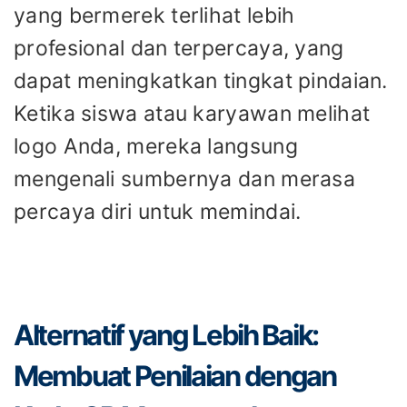
yang bermerek terlihat lebih
profesional dan terpercaya, yang
dapat meningkatkan tingkat pindaian.
Ketika siswa atau karyawan melihat
logo Anda, mereka langsung
mengenali sumbernya dan merasa
percaya diri untuk memindai.
Alternatif yang Lebih Baik:
Membuat Penilaian dengan