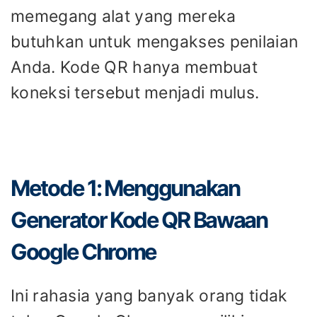
memegang alat yang mereka
butuhkan untuk mengakses penilaian
Anda. Kode QR hanya membuat
koneksi tersebut menjadi mulus.
Metode 1: Menggunakan
Generator Kode QR Bawaan
Google Chrome
Ini rahasia yang banyak orang tidak