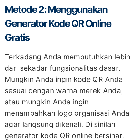
Metode 2: Menggunakan
Generator Kode QR Online
Gratis
Terkadang Anda membutuhkan lebih
dari sekadar fungsionalitas dasar.
Mungkin Anda ingin kode QR Anda
sesuai dengan warna merek Anda,
atau mungkin Anda ingin
menambahkan logo organisasi Anda
agar langsung dikenali. Di sinilah
generator kode QR online bersinar.