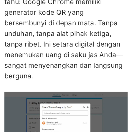
tahu: Google Chrome memiliki
generator kode QR yang
bersembunyi di depan mata. Tanpa
unduhan, tanpa alat pihak ketiga,
tanpa ribet. Ini setara digital dengan
menemukan uang di saku jas Anda—
sangat menyenangkan dan langsung
berguna.