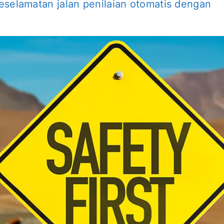
eselamatan jalan penilaian otomatis dengan