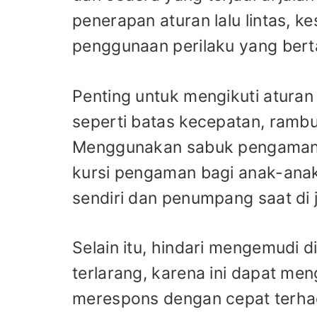
penerapan aturan lalu lintas, k
penggunaan perilaku yang bert
Penting untuk mengikuti aturan 
seperti batas kecepatan, rambu l
Menggunakan sabuk pengaman,
kursi pengaman bagi anak-anak 
sendiri dan penumpang saat di j
Selain itu, hindari mengemudi 
terlarang, karena ini dapat 
merespons dengan cepat terhada