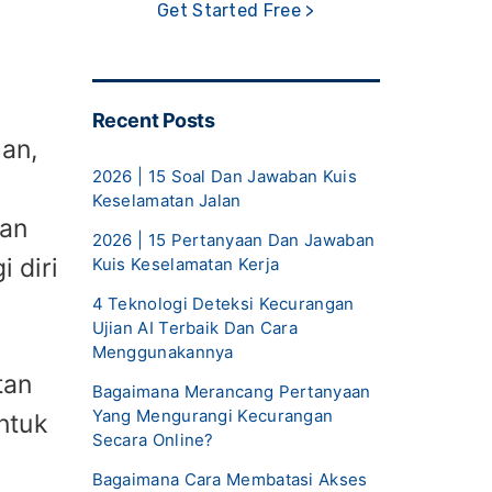
Get Started Free >
Recent Posts
kan,
2026 | 15 Soal Dan Jawaban Kuis
Keselamatan Jalan
dan
2026 | 15 Pertanyaan Dan Jawaban
 diri
Kuis Keselamatan Kerja
4 Teknologi Deteksi Kecurangan
Ujian AI Terbaik Dan Cara
Menggunakannya
tan
Bagaimana Merancang Pertanyaan
Yang Mengurangi Kecurangan
ntuk
Secara Online?
Bagaimana Cara Membatasi Akses