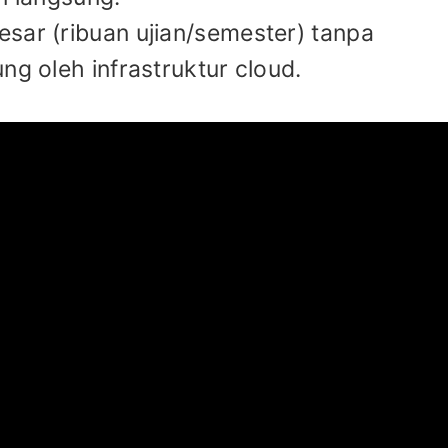
sar (ribuan ujian/semester) tanpa
ng oleh infrastruktur cloud.