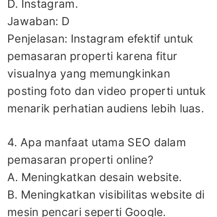
D. Instagram.
Jawaban: D
Penjelasan: Instagram efektif untuk
pemasaran properti karena fitur
visualnya yang memungkinkan
posting foto dan video properti untuk
menarik perhatian audiens lebih luas.
4. Apa manfaat utama SEO dalam
pemasaran properti online?
A. Meningkatkan desain website.
B. Meningkatkan visibilitas website di
mesin pencari seperti Google.