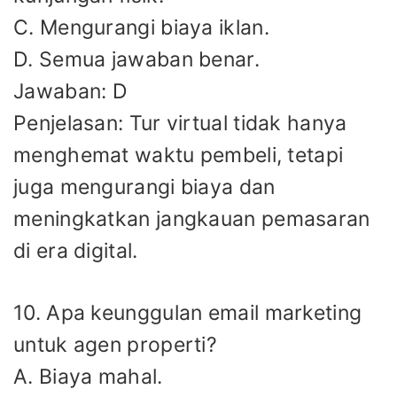
C. Mengurangi biaya iklan.
D. Semua jawaban benar.
Jawaban: D
Penjelasan: Tur virtual tidak hanya
menghemat waktu pembeli, tetapi
juga mengurangi biaya dan
meningkatkan jangkauan pemasaran
di era digital.
10. Apa keunggulan email marketing
untuk agen properti?
A. Biaya mahal.