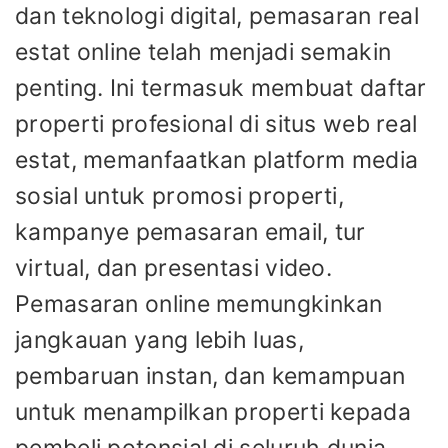
dan teknologi digital, pemasaran real
estat online telah menjadi semakin
penting. Ini termasuk membuat daftar
properti profesional di situs web real
estat, memanfaatkan platform media
sosial untuk promosi properti,
kampanye pemasaran email, tur
virtual, dan presentasi video.
Pemasaran online memungkinkan
jangkauan yang lebih luas,
pembaruan instan, dan kemampuan
untuk menampilkan properti kepada