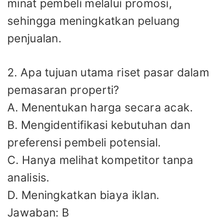
minat pembeli melalui promosi,
sehingga meningkatkan peluang
penjualan.
2. Apa tujuan utama riset pasar dalam
pemasaran properti?
A. Menentukan harga secara acak.
B. Mengidentifikasi kebutuhan dan
preferensi pembeli potensial.
C. Hanya melihat kompetitor tanpa
analisis.
D. Meningkatkan biaya iklan.
Jawaban: B