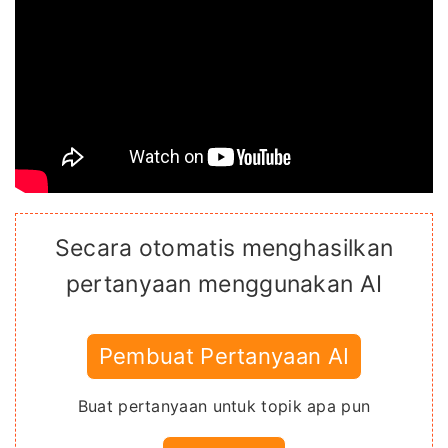
Secara otomatis menghasilkan
pertanyaan menggunakan AI
Pembuat Pertanyaan AI
Buat pertanyaan untuk topik apa pun