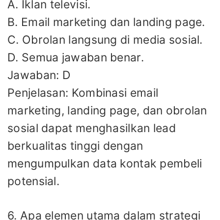
A. Iklan televisi.
B. Email marketing dan landing page.
C. Obrolan langsung di media sosial.
D. Semua jawaban benar.
Jawaban: D
Penjelasan: Kombinasi email
marketing, landing page, dan obrolan
sosial dapat menghasilkan lead
berkualitas tinggi dengan
mengumpulkan data kontak pembeli
potensial.
6. Apa elemen utama dalam strategi