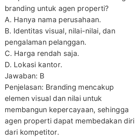
branding untuk agen properti?
A. Hanya nama perusahaan.
B. Identitas visual, nilai-nilai, dan
pengalaman pelanggan.
C. Harga rendah saja.
D. Lokasi kantor.
Jawaban: B
Penjelasan: Branding mencakup
elemen visual dan nilai untuk
membangun kepercayaan, sehingga
agen properti dapat membedakan diri
dari kompetitor.