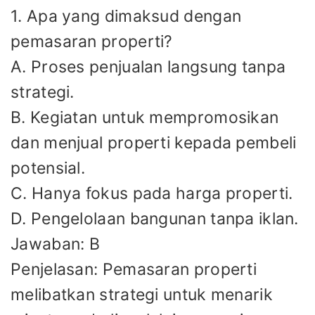
1. Apa yang dimaksud dengan
pemasaran properti?
A. Proses penjualan langsung tanpa
strategi.
B. Kegiatan untuk mempromosikan
dan menjual properti kepada pembeli
potensial.
C. Hanya fokus pada harga properti.
D. Pengelolaan bangunan tanpa iklan.
Jawaban: B
Penjelasan: Pemasaran properti
melibatkan strategi untuk menarik