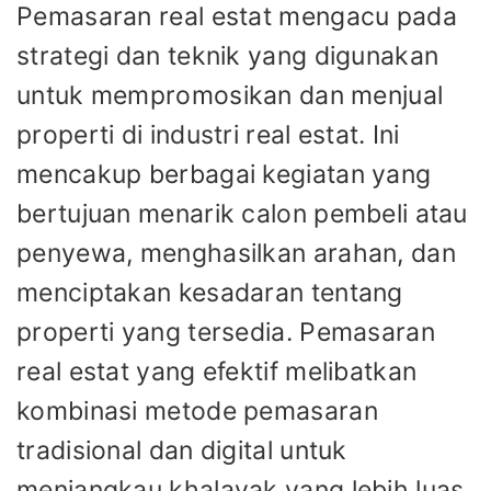
Pemasaran real estat mengacu pada
strategi dan teknik yang digunakan
untuk mempromosikan dan menjual
properti di industri real estat. Ini
mencakup berbagai kegiatan yang
bertujuan menarik calon pembeli atau
penyewa, menghasilkan arahan, dan
menciptakan kesadaran tentang
properti yang tersedia. Pemasaran
real estat yang efektif melibatkan
kombinasi metode pemasaran
tradisional dan digital untuk
menjangkau khalayak yang lebih luas