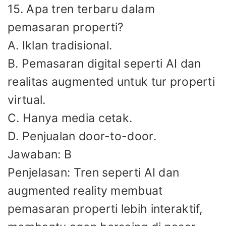
15. Apa tren terbaru dalam
pemasaran properti?
A. Iklan tradisional.
B. Pemasaran digital seperti AI dan
realitas augmented untuk tur properti
virtual.
C. Hanya media cetak.
D. Penjualan door-to-door.
Jawaban: B
Penjelasan: Tren seperti AI dan
augmented reality membuat
pemasaran properti lebih interaktif,