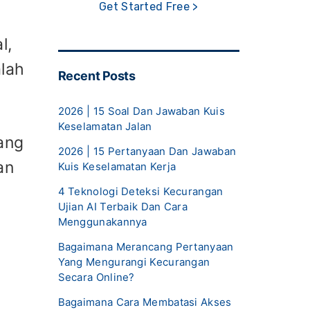
Get Started Free >
l,
alah
Recent Posts
2026 | 15 Soal Dan Jawaban Kuis
Keselamatan Jalan
rang
2026 | 15 Pertanyaan Dan Jawaban
an
Kuis Keselamatan Kerja
4 Teknologi Deteksi Kecurangan
Ujian AI Terbaik Dan Cara
Menggunakannya
Bagaimana Merancang Pertanyaan
Yang Mengurangi Kecurangan
Secara Online?
Bagaimana Cara Membatasi Akses