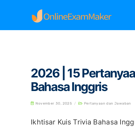
Home
Pertanyaan dan Jawaban
2026 | 15 P
2026 | 15 Pertanyaa
Bahasa Inggris
November 30, 2025
/
Pertanyaan dan Jawaban
Ikhtisar Kuis Trivia Bahasa Ingg