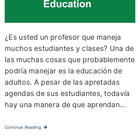
¿Es usted un profesor que maneja
muchos estudiantes y clases? Una de
las muchas cosas que probablemente
podría manejar es la educación de
adultos. A pesar de las apretadas
agendas de sus estudiantes, todavía
hay una manera de que aprendan...
Continue Reading