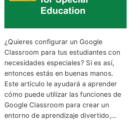
¿Quieres configurar un Google
Classroom para tus estudiantes con
necesidades especiales? Si es así,
entonces estás en buenas manos.
Este artículo le ayudará a aprender
cómo puede utilizar las funciones de
Google Classroom para crear un
entorno de aprendizaje divertido,...