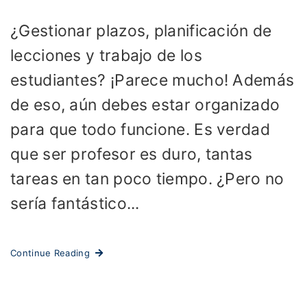
¿Gestionar plazos, planificación de
lecciones y trabajo de los
estudiantes? ¡Parece mucho! Además
de eso, aún debes estar organizado
para que todo funcione. Es verdad
que ser profesor es duro, tantas
tareas en tan poco tiempo. ¿Pero no
sería fantástico...
Continue Reading