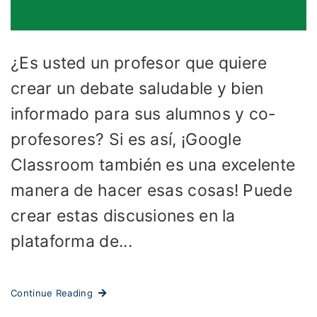
¿Es usted un profesor que quiere
crear un debate saludable y bien
informado para sus alumnos y co-
profesores? Si es así, ¡Google
Classroom también es una excelente
manera de hacer esas cosas! Puede
crear estas discusiones en la
plataforma de...
Continue Reading