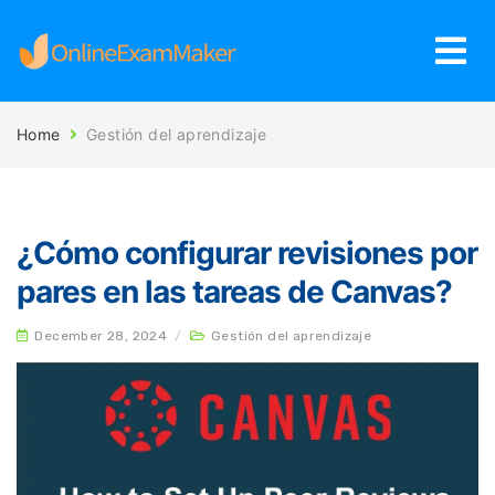
Home
Gestión del aprendizaje
¿Cómo configurar revisiones por
pares en las tareas de Canvas?
December 28, 2024
/
Gestión del aprendizaje