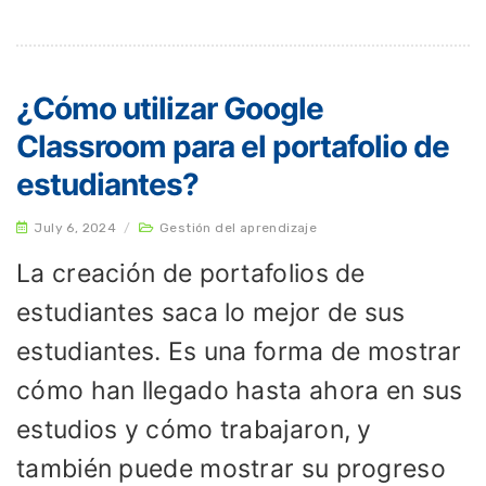
¿Cómo utilizar Google
Classroom para el portafolio de
estudiantes?
July 6, 2024
/
Gestión del aprendizaje
La creación de portafolios de
estudiantes saca lo mejor de sus
estudiantes. Es una forma de mostrar
cómo han llegado hasta ahora en sus
estudios y cómo trabajaron, y
también puede mostrar su progreso