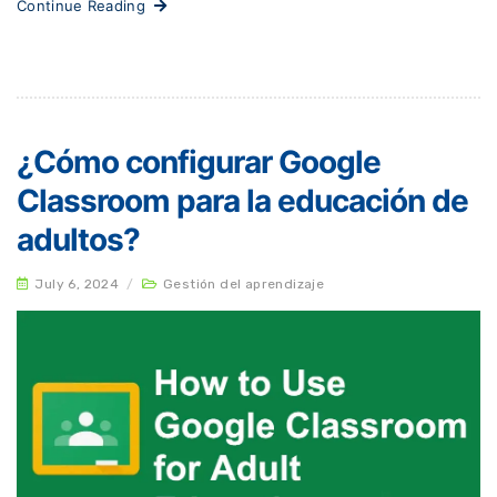
Continue Reading
¿Cómo configurar Google
Classroom para la educación de
adultos?
July 6, 2024
/
Gestión del aprendizaje