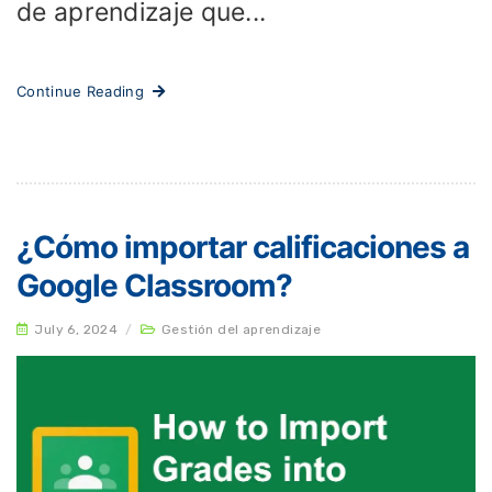
de aprendizaje que...
Continue Reading
¿Cómo importar calificaciones a
Google Classroom?
July 6, 2024
/
Gestión del aprendizaje