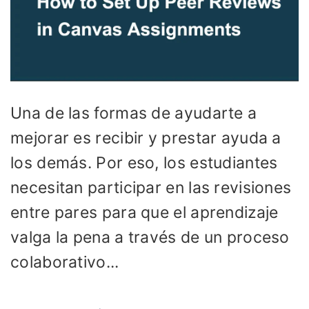
Una de las formas de ayudarte a
mejorar es recibir y prestar ayuda a
los demás. Por eso, los estudiantes
necesitan participar en las revisiones
entre pares para que el aprendizaje
valga la pena a través de un proceso
colaborativo...