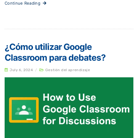
Continue Reading
¿Cómo utilizar Google
Classroom para debates?
July 6, 2024
/
Gestión del aprendizaje