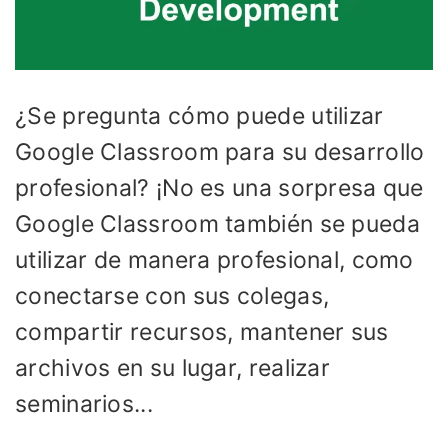
¿Se pregunta cómo puede utilizar
Google Classroom para su desarrollo
profesional? ¡No es una sorpresa que
Google Classroom también se pueda
utilizar de manera profesional, como
conectarse con sus colegas,
compartir recursos, mantener sus
archivos en su lugar, realizar
seminarios...