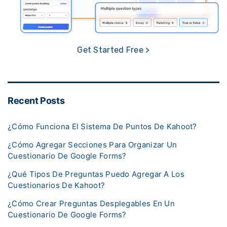
Get Started Free >
Recent Posts
¿Cómo Funciona El Sistema De Puntos De Kahoot?
¿Cómo Agregar Secciones Para Organizar Un
Cuestionario De Google Forms?
¿Qué Tipos De Preguntas Puedo Agregar A Los
Cuestionarios De Kahoot?
¿Cómo Crear Preguntas Desplegables En Un
Cuestionario De Google Forms?