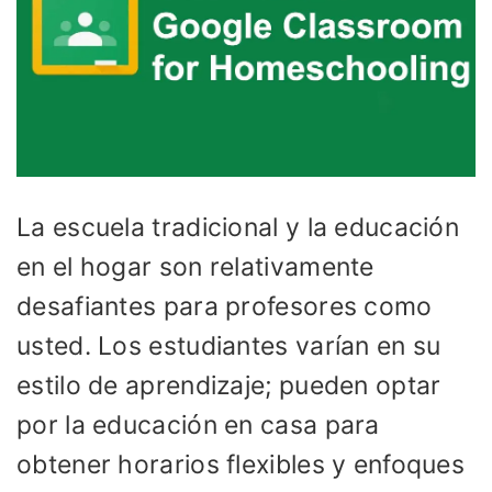
La escuela tradicional y la educación
en el hogar son relativamente
desafiantes para profesores como
usted. Los estudiantes varían en su
estilo de aprendizaje; pueden optar
por la educación en casa para
obtener horarios flexibles y enfoques