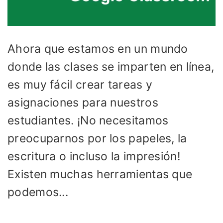
Ahora que estamos en un mundo
donde las clases se imparten en línea,
es muy fácil crear tareas y
asignaciones para nuestros
estudiantes. ¡No necesitamos
preocuparnos por los papeles, la
escritura o incluso la impresión!
Existen muchas herramientas que
podemos...