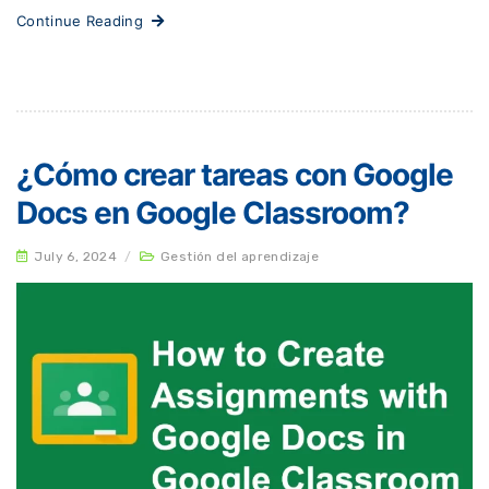
Continue Reading
¿Cómo crear tareas con Google
Docs en Google Classroom?
July 6, 2024
/
Gestión del aprendizaje