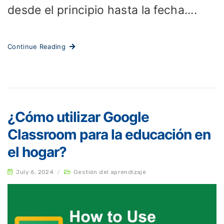
desde el principio hasta la fecha....
Continue Reading
¿Cómo utilizar Google
Classroom para la educación en
el hogar?
July 6, 2024
/
Gestión del aprendizaje