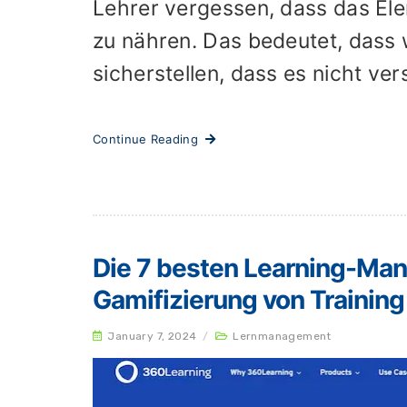
Lehrer vergessen, dass das El
zu nähren. Das bedeutet, dass 
sicherstellen, dass es nicht ve
Continue Reading
Die 7 besten Learning-Ma
Gamifizierung von Trainin
January 7, 2024
/
Lernmanagement