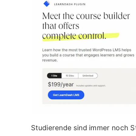
Studierende sind immer noch S