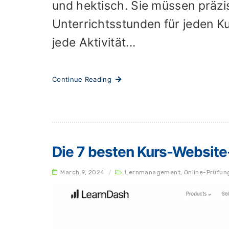
und hektisch. Sie müssen präzis
Unterrichtsstunden für jeden K
jede Aktivität...
Continue Reading
Die 7 besten Kurs-Website
March 9, 2024
/
Lernmanagement
,
Online-Prüfun