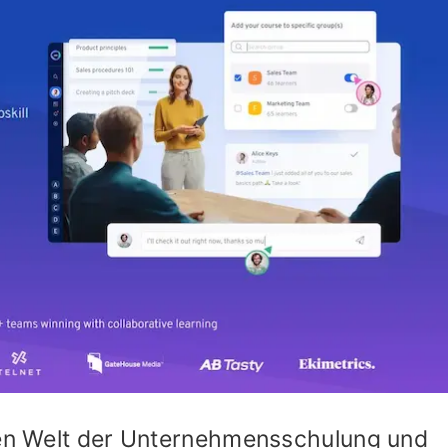
nden Welt der Unternehmensschulung und