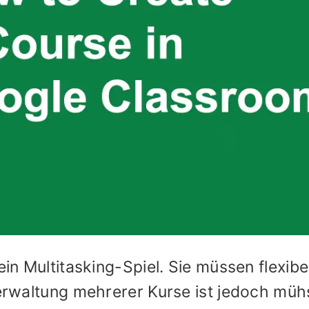
ein Multitasking-Spiel. Sie müssen flexibe
 Verwaltung mehrerer Kurse ist jedoch mü