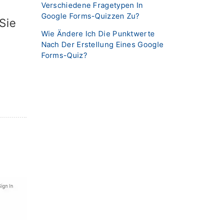
Verschiedene Fragetypen In
Google Forms-Quizzen Zu?
Sie
Wie Ändere Ich Die Punktwerte
Nach Der Erstellung Eines Google
Forms-Quiz?