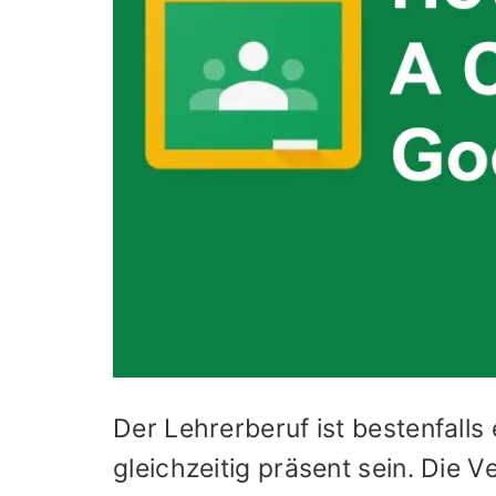
Der Lehrerberuf ist bestenfalls 
gleichzeitig präsent sein. Die