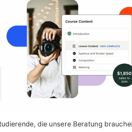
tudierende, die unsere Beratung brauche