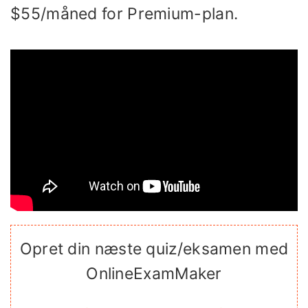
$55/måned for Premium-plan.
Opret din næste quiz/eksamen med
OnlineExamMaker