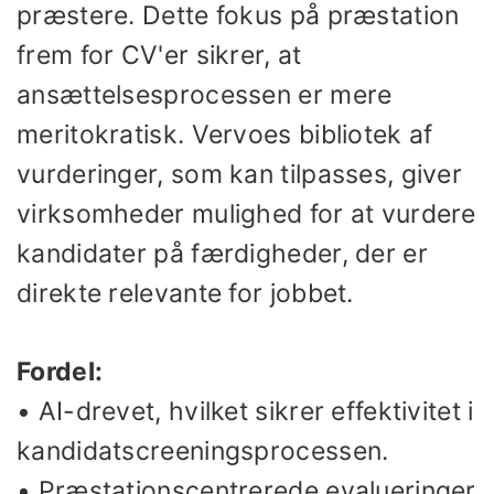
præstere. Dette fokus på præstation
frem for CV'er sikrer, at
ansættelsesprocessen er mere
meritokratisk. Vervoes bibliotek af
vurderinger, som kan tilpasses, giver
virksomheder mulighed for at vurdere
kandidater på færdigheder, der er
direkte relevante for jobbet.
Fordel:
• AI-drevet, hvilket sikrer effektivitet i
kandidatscreeningsprocessen.
• Præstationscentrerede evalueringer