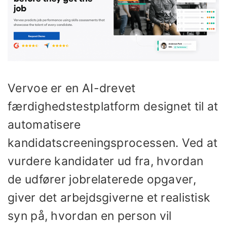
Vervoe er en AI-drevet
færdighedstestplatform designet til at
automatisere
kandidatscreeningsprocessen. Ved at
vurdere kandidater ud fra, hvordan
de udfører jobrelaterede opgaver,
giver det arbejdsgiverne et realistisk
syn på, hvordan en person vil