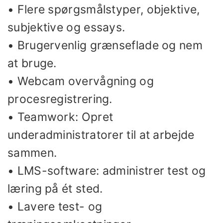
• Flere spørgsmålstyper, objektive,
subjektive og essays.
• Brugervenlig grænseflade og nem
at bruge.
• Webcam overvågning og
procesregistrering.
• Teamwork: Opret
underadministratorer til at arbejde
sammen.
• LMS-software: administrer test og
læring på ét sted.
• Lavere test- og