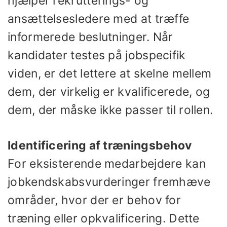
hjælper rekrutterings- og
ansættelsesledere med at træffe
informerede beslutninger. Når
kandidater testes på jobspecifik
viden, er det lettere at skelne mellem
dem, der virkelig er kvalificerede, og
dem, der måske ikke passer til rollen.
Identificering af træningsbehov
For eksisterende medarbejdere kan
jobkendskabsvurderinger fremhæve
områder, hvor der er behov for
træning eller opkvalificering. Dette