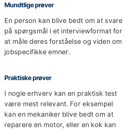
Mundtlige prøver
En person kan blive bedt om at svare
på spørgsmål i et interviewformat for
at måle deres forståelse og viden om
jobspecifikke emner.
Praktiske prøver
I nogle erhverv kan en praktisk test
være mest relevant. For eksempel
kan en mekaniker blive bedt om at
reparere en motor, eller en kok kan