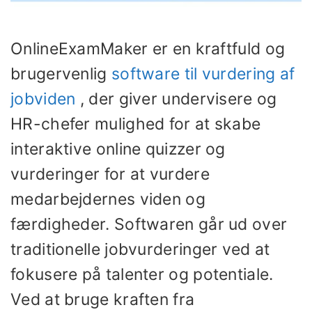
OnlineExamMaker er en kraftfuld og
brugervenlig
software til vurdering af
jobviden
, der giver undervisere og
HR-chefer mulighed for at skabe
interaktive online quizzer og
vurderinger for at vurdere
medarbejdernes viden og
færdigheder. Softwaren går ud over
traditionelle jobvurderinger ved at
fokusere på talenter og potentiale.
Ved at bruge kraften fra