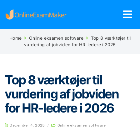
Home
Online eksamen software
Top 8 værktøjer til
vurdering af jobviden for HR-ledere i 2026
Top 8 værktøjer til
vurdering af jobviden
for HR-ledere i 2026
December 4, 2025
/
Online eksamen software