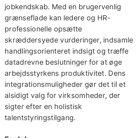
jobkendskab. Med en brugervenlig
grænseflade kan ledere og HR-
professionelle opsætte
skræddersyede vurderinger, indsamle
handlingsorienteret indsigt og træffe
datadrevne beslutninger for at øge
arbejdsstyrkens produktivitet. Dens
integrationsmuligheder gør det til et
alsidigt valg for virksomheder, der
sigter efter en holistisk
talentstyringstilgang.