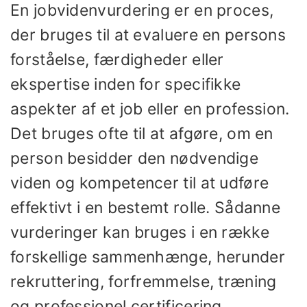
En jobvidenvurdering er en proces,
der bruges til at evaluere en persons
forståelse, færdigheder eller
ekspertise inden for specifikke
aspekter af et job eller en profession.
Det bruges ofte til at afgøre, om en
person besidder den nødvendige
viden og kompetencer til at udføre
effektivt i en bestemt rolle. Sådanne
vurderinger kan bruges i en række
forskellige sammenhænge, ​​herunder
rekruttering, forfremmelse, træning
og professionel certificering.