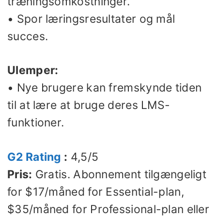
træningsomkostninger.
• Spor læringsresultater og mål
succes.
Ulemper:
• Nye brugere kan fremskynde tiden
til at lære at bruge deres LMS-
funktioner.
G2 Rating
:
4,5/5
Pris:
Gratis. Abonnement tilgængeligt
for $17/måned for Essential-plan,
$35/måned for Professional-plan eller