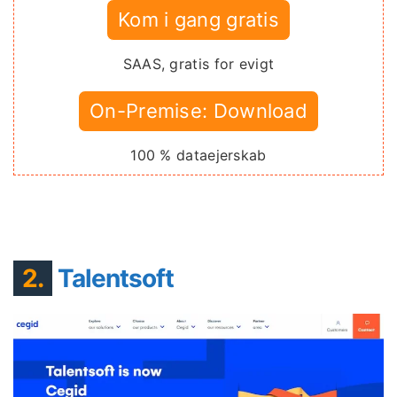
Kom i gang gratis
SAAS, gratis for evigt
On-Premise: Download
100 % dataejerskab
2.
Talentsoft