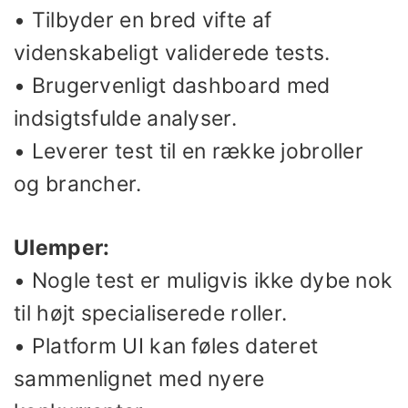
• Tilbyder en bred vifte af
videnskabeligt validerede tests.
• Brugervenligt dashboard med
indsigtsfulde analyser.
• Leverer test til en række jobroller
og brancher.
Ulemper:
• Nogle test er muligvis ikke dybe nok
til højt specialiserede roller.
• Platform UI kan føles dateret
sammenlignet med nyere