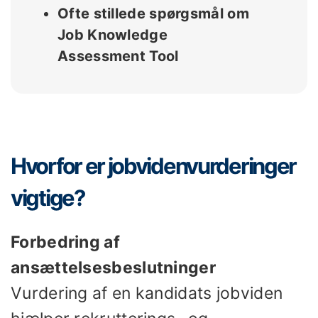
Ofte stillede spørgsmål om
Job Knowledge
Assessment Tool
Hvorfor er jobvidenvurderinger
vigtige?
Forbedring af
ansættelsesbeslutninger
Vurdering af en kandidats jobviden