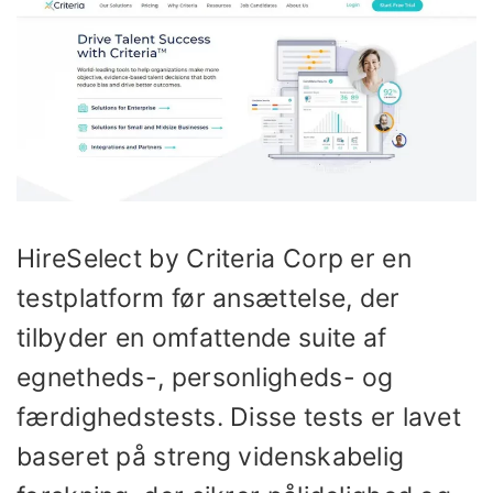
HireSelect by Criteria Corp er en
testplatform før ansættelse, der
tilbyder en omfattende suite af
egnetheds-, personligheds- og
færdighedstests. Disse tests er lavet
baseret på streng videnskabelig