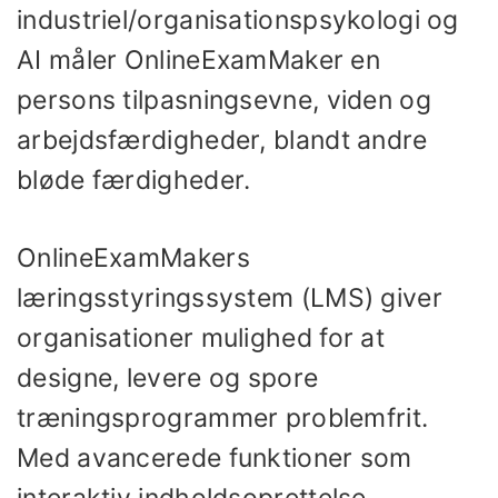
industriel/organisationspsykologi og
AI måler OnlineExamMaker en
persons tilpasningsevne, viden og
arbejdsfærdigheder, blandt andre
bløde færdigheder.
OnlineExamMakers
læringsstyringssystem (LMS) giver
organisationer mulighed for at
designe, levere og spore
træningsprogrammer problemfrit.
Med avancerede funktioner som