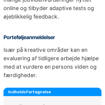
online og tilbyder adaptive tests og
øjeblikkelig feedback.
Porteføljeanmeldelser
Især på kreative områder kan en
evaluering af tidligere arbejde hjælpe
med at vurdere en persons viden og
færdigheder.
Indholdsfortegnelse