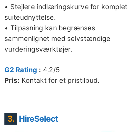
• Stejlere indlæringskurve for komplet
suiteudnyttelse.
• Tilpasning kan begrænses
sammenlignet med selvstændige
vurderingsværktøjer.
G2 Rating
:
4,2/5
Pris:
Kontakt for et pristilbud.
3.
HireSelect