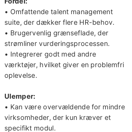
Fordel:
• Omfattende talent management
suite, der dækker flere HR-behov.
• Brugervenlig grænseflade, der
strømliner vurderingsprocessen.
• Integrerer godt med andre
værktøjer, hvilket giver en problemfri
oplevelse.
Ulemper:
• Kan være overvældende for mindre
virksomheder, der kun kræver et
specifikt modul.