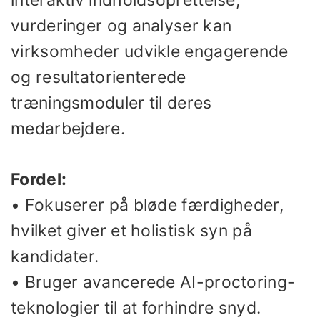
interaktiv indholdsoprettelse,
vurderinger og analyser kan
virksomheder udvikle engagerende
og resultatorienterede
træningsmoduler til deres
medarbejdere.
Fordel:
• Fokuserer på bløde færdigheder,
hvilket giver et holistisk syn på
kandidater.
• Bruger avancerede AI-proctoring-
teknologier til at forhindre snyd.