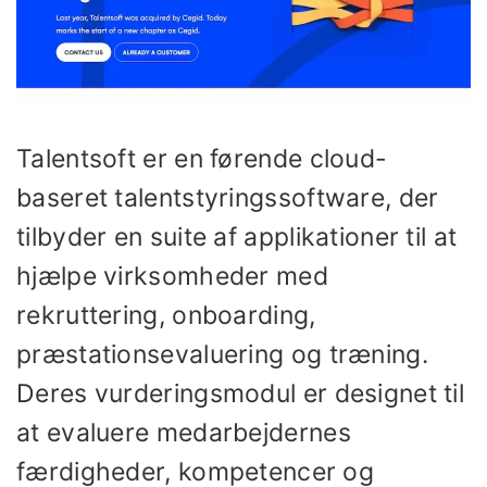
Talentsoft er en førende cloud-
baseret talentstyringssoftware, der
tilbyder en suite af applikationer til at
hjælpe virksomheder med
rekruttering, onboarding,
præstationsevaluering og træning.
Deres vurderingsmodul er designet til
at evaluere medarbejdernes
færdigheder, kompetencer og