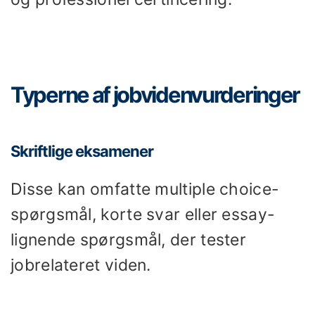
Typerne af jobvidenvurderinger
Skriftlige eksamener
Disse kan omfatte multiple choice-
spørgsmål, korte svar eller essay-
lignende spørgsmål, der tester
jobrelateret viden.