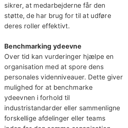
sikrer, at medarbejderne får den
støtte, de har brug for til at udføre
deres roller effektivt.
Benchmarking ydeevne
Over tid kan vurderinger hjælpe en
organisation med at spore dens
personales videnniveauer. Dette giver
mulighed for at benchmarke
ydeevnen i forhold til
industristandarder eller sammenligne
forskellige afdelinger eller teams