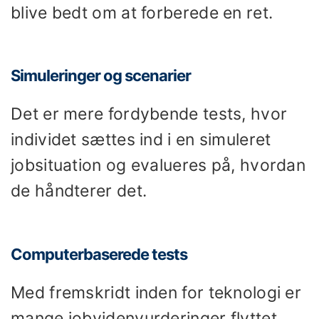
blive bedt om at forberede en ret.
Simuleringer og scenarier
Det er mere fordybende tests, hvor
individet sættes ind i en simuleret
jobsituation og evalueres på, hvordan
de håndterer det.
Computerbaserede tests
Med fremskridt inden for teknologi er
mange jobvidenvurderinger flyttet