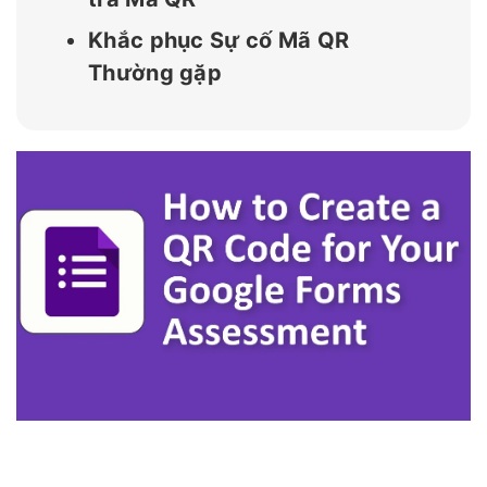
Khắc phục Sự cố Mã QR
Thường gặp