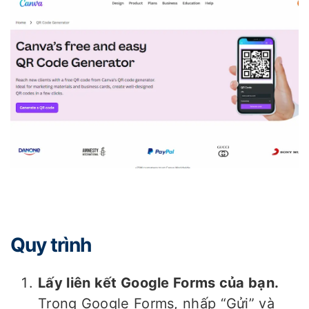
Quy trình
Lấy liên kết Google Forms của bạn.
Trong Google Forms, nhấp “Gửi” và