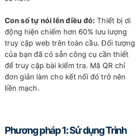
Con số tự nói lên điều đó:
Thiết bị di
động hiện chiếm hơn 60% lưu lượng
truy cập web trên toàn cầu. Đối tượng
của bạn đã có sẵn công cụ cần thiết
để truy cập bài kiểm tra. Mã QR chỉ
đơn giản làm cho kết nối đó trở nên
liền mạch.
Phương pháp 1: Sử dụng Trình