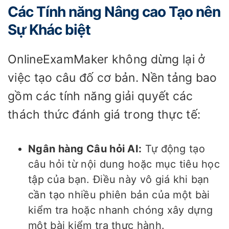
Các Tính năng Nâng cao Tạo nên
Sự Khác biệt
OnlineExamMaker không dừng lại ở
việc tạo câu đố cơ bản. Nền tảng bao
gồm các tính năng giải quyết các
thách thức đánh giá trong thực tế:
Ngân hàng Câu hỏi AI:
Tự động tạo
câu hỏi từ nội dung hoặc mục tiêu học
tập của bạn. Điều này vô giá khi bạn
cần tạo nhiều phiên bản của một bài
kiểm tra hoặc nhanh chóng xây dựng
một bài kiểm tra thực hành.