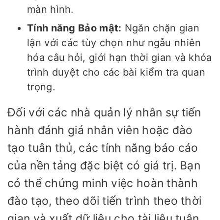
màn hình.
Tính năng Bảo mật:
Ngăn chặn gian
lận với các tùy chọn như ngẫu nhiên
hóa câu hỏi, giới hạn thời gian và khóa
trình duyệt cho các bài kiểm tra quan
trọng.
Đối với các nhà quản lý nhân sự tiến
hành đánh giá nhân viên hoặc đào
tạo tuân thủ, các tính năng báo cáo
của nền tảng đặc biệt có giá trị. Bạn
có thể chứng minh việc hoàn thành
đào tạo, theo dõi tiến trình theo thời
gian và xuất dữ liệu cho tài liệu tuân