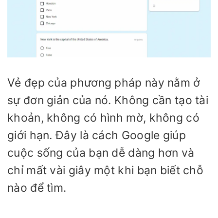
Vẻ đẹp của phương pháp này nằm ở
sự đơn giản của nó. Không cần tạo tài
khoản, không có hình mờ, không có
giới hạn. Đây là cách Google giúp
cuộc sống của bạn dễ dàng hơn và
chỉ mất vài giây một khi bạn biết chỗ
nào để tìm.