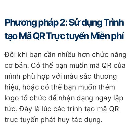
Phương pháp 2: Sử dụng Trình
tạo Mã QR Trực tuyến Miễn phí
Đôi khi bạn cần nhiều hơn chức năng
cơ bản. Có thể bạn muốn mã QR của
mình phù hợp với màu sắc thương
hiệu, hoặc có thể bạn muốn thêm
logo tổ chức để nhận dạng ngay lập
tức. Đây là lúc các trình tạo mã QR
trực tuyến phát huy tác dụng.