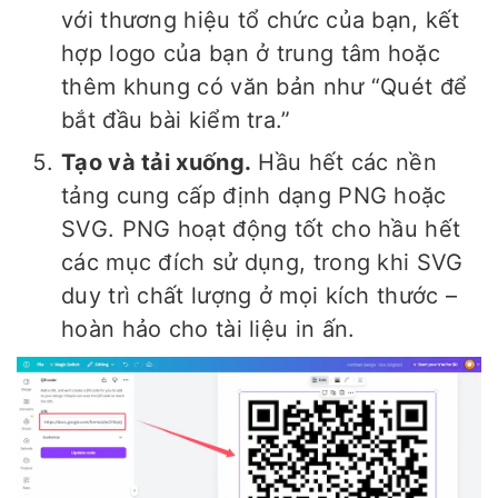
với thương hiệu tổ chức của bạn, kết
hợp logo của bạn ở trung tâm hoặc
thêm khung có văn bản như “Quét để
bắt đầu bài kiểm tra.”
Tạo và tải xuống.
Hầu hết các nền
tảng cung cấp định dạng PNG hoặc
SVG. PNG hoạt động tốt cho hầu hết
các mục đích sử dụng, trong khi SVG
duy trì chất lượng ở mọi kích thước –
hoàn hảo cho tài liệu in ấn.