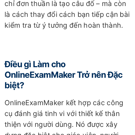
chỉ đơn thuần là tạo câu đố – mà còn
là cách thay đổi cách bạn tiếp cận bài
kiểm tra từ ý tưởng đến hoàn thành.
Điều gì Làm cho
OnlineExamMaker Trở nên Đặc
biệt?
OnlineExamMaker kết hợp các công
cụ đánh giá tinh vi với thiết kế thân
thiện với người dùng. Nó được xây