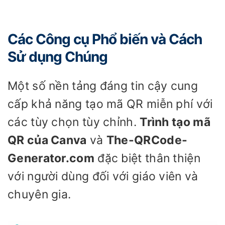
Các Công cụ Phổ biến và Cách
Sử dụng Chúng
Một số nền tảng đáng tin cậy cung
cấp khả năng tạo mã QR miễn phí với
các tùy chọn tùy chỉnh.
Trình tạo mã
QR của Canva
và
The-QRCode-
Generator.com
đặc biệt thân thiện
với người dùng đối với giáo viên và
chuyên gia.