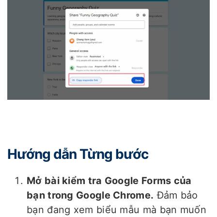
Hướng dẫn Từng bước
Mở bài kiểm tra Google Forms của
bạn trong Google Chrome.
Đảm bảo
bạn đang xem biểu mẫu mà bạn muốn