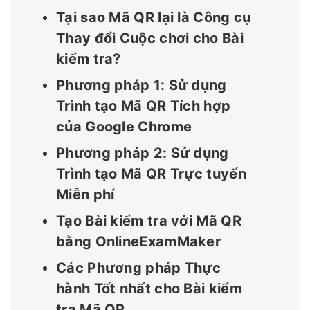
Tại sao Mã QR lại là Công cụ
Thay đổi Cuộc chơi cho Bài
kiểm tra?
Phương pháp 1: Sử dụng
Trình tạo Mã QR Tích hợp
của Google Chrome
Phương pháp 2: Sử dụng
Trình tạo Mã QR Trực tuyến
Miễn phí
Tạo Bài kiểm tra với Mã QR
bằng OnlineExamMaker
Các Phương pháp Thực
hành Tốt nhất cho Bài kiểm
tra Mã QR