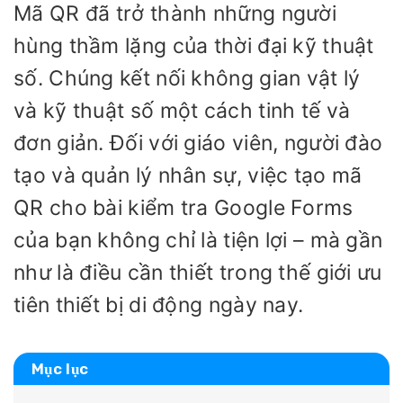
Mã QR đã trở thành những người
hùng thầm lặng của thời đại kỹ thuật
số. Chúng kết nối không gian vật lý
và kỹ thuật số một cách tinh tế và
đơn giản. Đối với giáo viên, người đào
tạo và quản lý nhân sự, việc tạo mã
QR cho bài kiểm tra Google Forms
của bạn không chỉ là tiện lợi – mà gần
như là điều cần thiết trong thế giới ưu
tiên thiết bị di động ngày nay.
Mục lục