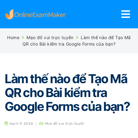
Home
Mẹo đố vui trực tuyến
Làm thế nào để Tạo Mã
QR cho Bài kiểm tra Google Forms của bạn?
Làm thế nào để Tạo Mã
QR cho Bài kiểm tra
Google Forms của bạn?
April 9, 2026
/
Mẹo đố vui trực tuyến