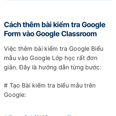
Cách thêm bài kiểm tra Google
Form vào Google Classroom
Việc thêm bài kiểm tra Google Biểu
mẫu vào Google Lớp học rất đơn
giản. Đây là hướng dẫn từng bước:
# Tạo Bài kiểm tra biểu mẫu trên
Google: