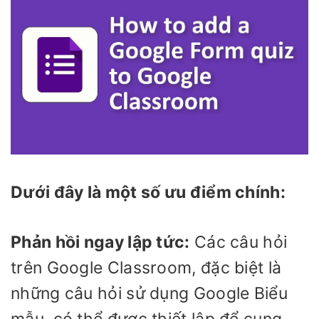
Dưới đây là một số ưu điểm chính:
Phản hồi ngay lập tức:
Các câu hỏi
trên Google Classroom, đặc biệt là
những câu hỏi sử dụng Google Biểu