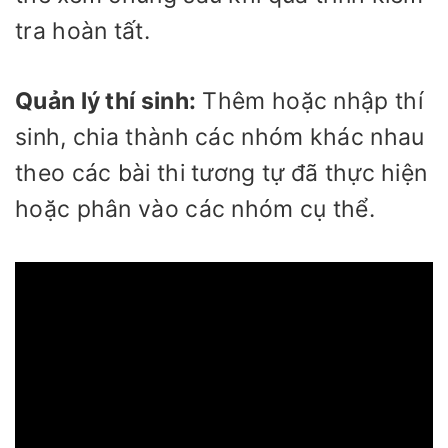
tra hoàn tất.
Quản lý thí sinh:
Thêm hoặc nhập thí
sinh, chia thành các nhóm khác nhau
theo các bài thi tương tự đã thực hiện
hoặc phân vào các nhóm cụ thể.