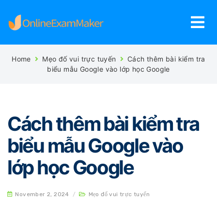
Home
Mẹo đố vui trực tuyến
Cách thêm bài kiểm tra
biểu mẫu Google vào lớp học Google
Cách thêm bài kiểm tra
biểu mẫu Google vào
lớp học Google
November 2, 2024
/
Mẹo đố vui trực tuyến