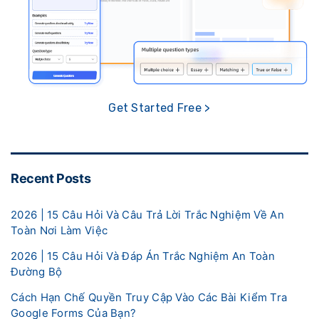
Get Started Free >
Recent Posts
2026 | 15 Câu Hỏi Và Câu Trả Lời Trắc Nghiệm Về An
Toàn Nơi Làm Việc
2026 | 15 Câu Hỏi Và Đáp Án Trắc Nghiệm An Toàn
Đường Bộ
Cách Hạn Chế Quyền Truy Cập Vào Các Bài Kiểm Tra
Google Forms Của Bạn?