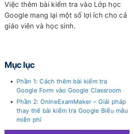
Việc thêm bài kiểm tra vào Lớp học
Google mang lại một số lợi ích cho cả
giáo viên và học sinh.
Mục lục
Phần 1: Cách thêm bài kiểm tra
Google Form vào Google Classroom
Phần 2: OnlneExamMaker – Giải pháp
thay thế bài kiểm tra Google Biểu mẫu
miễn phí