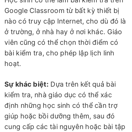
Google Classroom từ bất kỳ thiết bị
nào có truy cập Internet, cho dù đó là
ở trường, ở nhà hay ở nơi khác. Giáo
viên cũng có thể chọn thời điểm có
bài kiểm tra, cho phép lập lịch linh
hoạt.
Sự khác biệt:
Dựa trên kết quả bài
kiểm tra, nhà giáo dục có thể xác
định những học sinh có thể cần trợ
giúp hoặc bồi dưỡng thêm, sau đó
cung cấp các tài nguyên hoặc bài tập