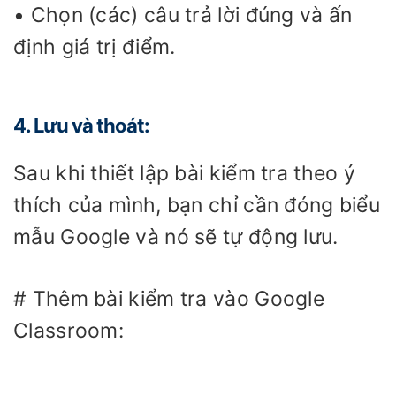
• Chọn (các) câu trả lời đúng và ấn
định giá trị điểm.
4. Lưu và thoát:
Sau khi thiết lập bài kiểm tra theo ý
thích của mình, bạn chỉ cần đóng biểu
mẫu Google và nó sẽ tự động lưu.
# Thêm bài kiểm tra vào Google
Classroom: