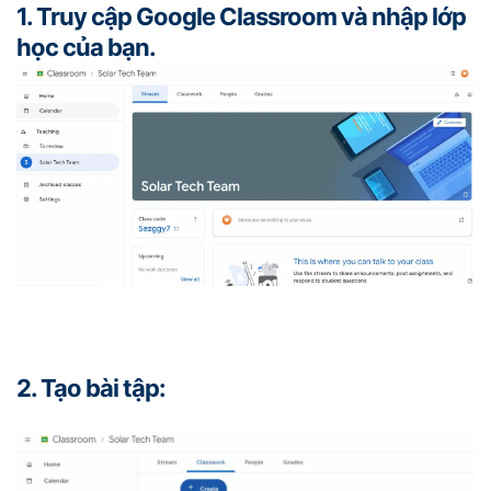
1. Truy cập Google Classroom và nhập lớp
học của bạn.
2. Tạo bài tập: