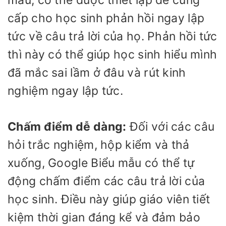
mẫu, có thể được thiết lập để cung
cấp cho học sinh phản hồi ngay lập
tức về câu trả lời của họ. Phản hồi tức
thì này có thể giúp học sinh hiểu mình
đã mắc sai lầm ở đâu và rút kinh
nghiệm ngay lập tức.
Chấm điểm dễ dàng:
Đối với các câu
hỏi trắc nghiệm, hộp kiểm và thả
xuống, Google Biểu mẫu có thể tự
động chấm điểm các câu trả lời của
học sinh. Điều này giúp giáo viên tiết
kiệm thời gian đáng kể và đảm bảo