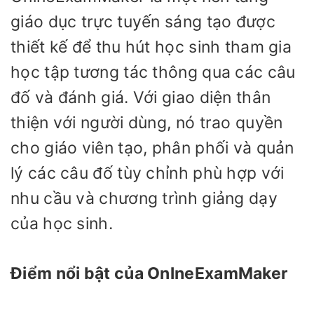
giáo dục trực tuyến sáng tạo được
thiết kế để thu hút học sinh tham gia
học tập tương tác thông qua các câu
đố và đánh giá. Với giao diện thân
thiện với người dùng, nó trao quyền
cho giáo viên tạo, phân phối và quản
lý các câu đố tùy chỉnh phù hợp với
nhu cầu và chương trình giảng dạy
của học sinh.
Điểm nổi bật của OnlneExamMaker