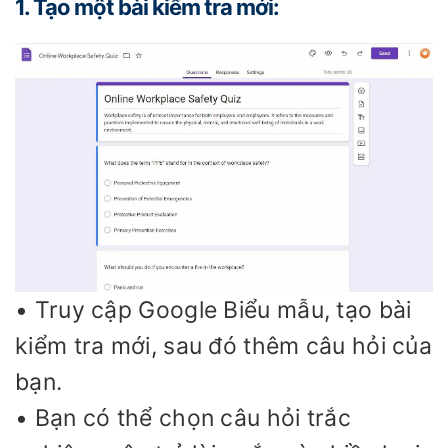
1. Tạo một bài kiểm tra mới:
• Truy cập Google Biểu mẫu, tạo bài
kiểm tra mới, sau đó thêm câu hỏi của
bạn.
• Bạn có thể chọn câu hỏi trắc