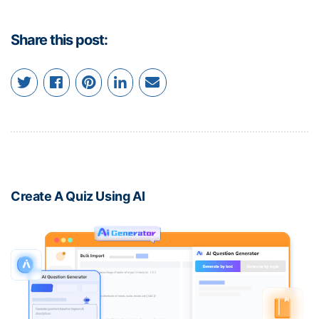
Share this post:
Create A Quiz Using AI