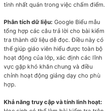
tính nhất quán trong việc chấm điểm.
Phân tích dữ liệu:
Google Biểu mẫu
tổng hợp các câu trả lời cho bài kiểm
tra thành dữ liệu dễ đọc. Điều này có
thể giúp giáo viên hiểu được toàn bộ
hoạt động của lớp, xác định các lĩnh
vực gặp khó khăn chung và điều
chỉnh hoạt động giảng dạy cho phù
hợp.
Khả năng truy cập và tính linh hoạt:
Học sinh có thể làm bài kiểm tra trên