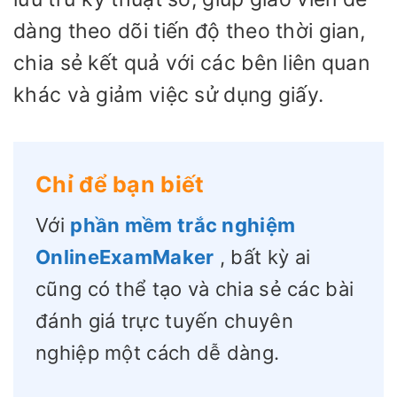
dàng theo dõi tiến độ theo thời gian,
chia sẻ kết quả với các bên liên quan
khác và giảm việc sử dụng giấy.
Chỉ để bạn biết
Với
phần mềm trắc nghiệm
OnlineExamMaker
, bất kỳ ai
cũng có thể tạo và chia sẻ các bài
đánh giá trực tuyến chuyên
nghiệp một cách dễ dàng.