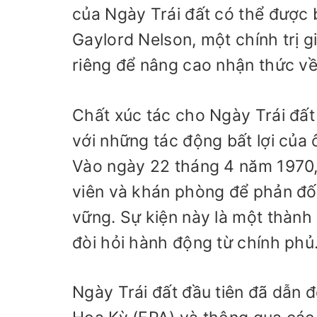
của Ngày Trái đất có thể được 
Gaylord Nelson, một chính trị 
riêng để nâng cao nhận thức về
Chất xúc tác cho Ngày Trái đất
với những tác động bất lợi của 
Vào ngày 22 tháng 4 năm 1970,
viên và khán phòng để phản đối
vững. Sự kiện này là một thành 
đòi hỏi hành động từ chính phủ
Ngày Trái đất đầu tiên đã dẫn 