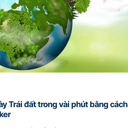
ày Trái đất trong vài phút bằng các
ker