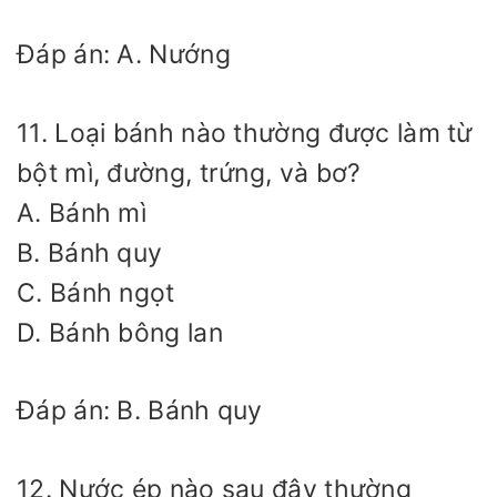
Đáp án: A. Nướng
11. Loại bánh nào thường được làm từ
bột mì, đường, trứng, và bơ?
A. Bánh mì
B. Bánh quy
C. Bánh ngọt
D. Bánh bông lan
Đáp án: B. Bánh quy
12. Nước ép nào sau đây thường