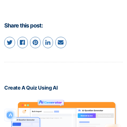
Share this post:
Create A Quiz Using AI