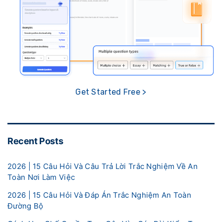
Get Started Free >
Recent Posts
2026 | 15 Câu Hỏi Và Câu Trả Lời Trắc Nghiệm Về An
Toàn Nơi Làm Việc
2026 | 15 Câu Hỏi Và Đáp Án Trắc Nghiệm An Toàn
Đường Bộ