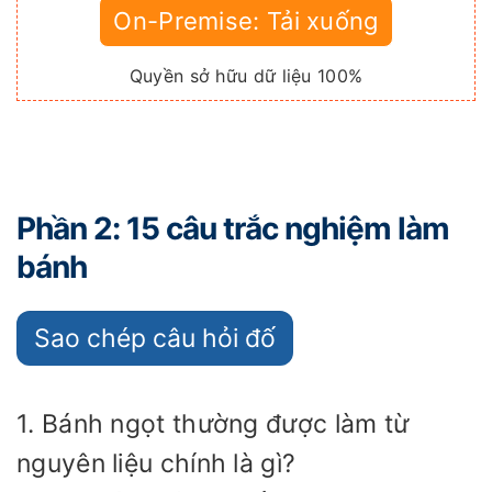
On-Premise: Tải xuống
Quyền sở hữu dữ liệu 100%
Phần 2: 15 câu trắc nghiệm làm
bánh
Sao chép câu hỏi đố
1. Bánh ngọt thường được làm từ
nguyên liệu chính là gì?