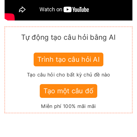
Tự động tạo câu hỏi bằng AI
Trình tạo câu hỏi AI
Tạo câu hỏi cho bất kỳ chủ đề nào
Tạo một câu đố
Miễn phí 100% mãi mãi