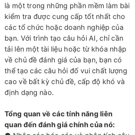
là một trong những phần mềm làm bài
kiểm tra được cung cấp tốt nhất cho
các tổ chức hoặc doanh nghiệp của
bạn. Với trình tạo câu hỏi AI, chỉ cần
tải lên một tài liệu hoặc từ khóa nhập
về chủ đề đánh giá của bạn, bạn có
thể tạo các câu hỏi đố vui chất lượng
cao về bất kỳ chủ đề, cấp độ khó và
định dạng nào.
Tổng quan về các tính năng liên
quan đến đánh giá chính của nó: