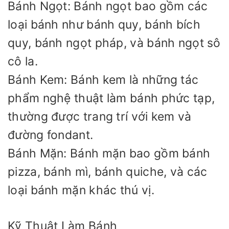
Bánh Ngọt: Bánh ngọt bao gồm các
loại bánh như bánh quy, bánh bích
quy, bánh ngọt pháp, và bánh ngọt sô
cô la.
Bánh Kem: Bánh kem là những tác
phẩm nghệ thuật làm bánh phức tạp,
thường được trang trí với kem và
đường fondant.
Bánh Mặn: Bánh mặn bao gồm bánh
pizza, bánh mì, bánh quiche, và các
loại bánh mặn khác thú vị.
Kỹ Thuật Làm Bánh