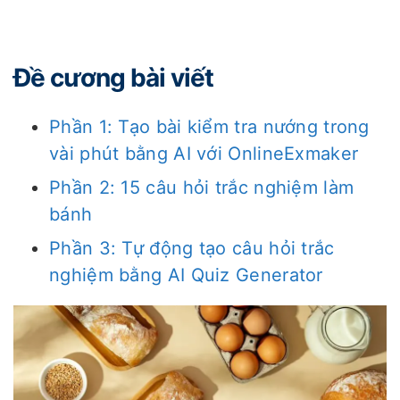
Đề cương bài viết
Phần 1: Tạo bài kiểm tra nướng trong
vài phút bằng AI với OnlineExmaker
Phần 2: 15 câu hỏi trắc nghiệm làm
bánh
Phần 3: Tự động tạo câu hỏi trắc
nghiệm bằng AI Quiz Generator