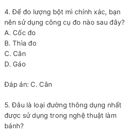
4. Để đo lượng bột mì chính xác, bạn
nên sử dụng công cụ đo nào sau đây?
A. Cốc đo
B. Thìa đo
C. Cân
D. Gáo
Đáp án: C. Cân
5. Đâu là loại đường thông dụng nhất
được sử dụng trong nghệ thuật làm
bánh?