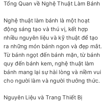
Tổng Quan về Nghệ Thuật Làm Bánh
Nghệ thuật làm bánh là một hoạt
động sáng tạo và thú vị, kết hợp
nhiều nguyên liệu và kỹ thuật để tạo
ra những món bánh ngon và đẹp mắt.
Từ bánh ngọt đến bánh mặn, từ bánh
quy đến bánh kem, nghệ thuật làm
bánh mang lại sự hài lòng và niềm vui
cho người làm và người thưởng thức.
Nguyên Liệu và Trang Thiết Bị