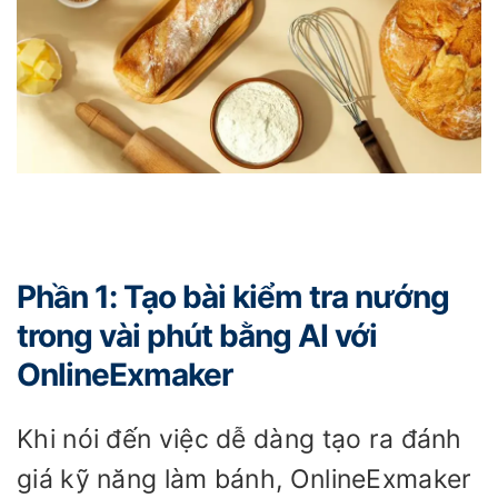
Phần 1: Tạo bài kiểm tra nướng
trong vài phút bằng AI với
OnlineExmaker
Khi nói đến việc dễ dàng tạo ra đánh
giá kỹ năng làm bánh, OnlineExmaker