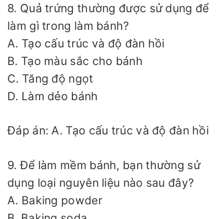
8. Quả trứng thường được sử dụng để
làm gì trong làm bánh?
A. Tạo cấu trúc và độ đàn hồi
B. Tạo màu sắc cho bánh
C. Tăng độ ngọt
D. Làm dẻo bánh
Đáp án: A. Tạo cấu trúc và độ đàn hồi
9. Để làm mềm bánh, bạn thường sử
dụng loại nguyên liệu nào sau đây?
A. Baking powder
B. Baking soda