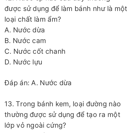
được sử dụng để làm bánh như là một
loại chất làm ẩm?
A. Nước dừa
B. Nước cam
C. Nước cốt chanh
D. Nước lựu
Đáp án: A. Nước dừa
13. Trong bánh kem, loại đường nào
thường được sử dụng để tạo ra một
lớp vỏ ngoài cứng?