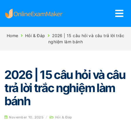
Home
Hỏi & Đáp
2026 | 15 câu hỏi và câu trả lời trắc
nghiệm làm bánh
2026 | 15 câu hỏi và câu
trả lời trắc nghiệm làm
bánh
November 10, 2025
/
Hỏi & Đáp