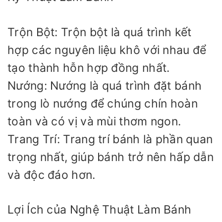
Trộn Bột: Trộn bột là quá trình kết
hợp các nguyên liệu khô với nhau để
tạo thành hỗn hợp đồng nhất.
Nướng: Nướng là quá trình đặt bánh
trong lò nướng để chúng chín hoàn
toàn và có vị và mùi thơm ngon.
Trang Trí: Trang trí bánh là phần quan
trọng nhất, giúp bánh trở nên hấp dẫn
và độc đáo hơn.
Lợi Ích của Nghệ Thuật Làm Bánh