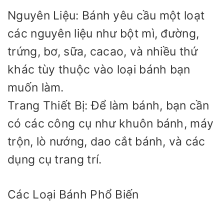
Nguyên Liệu: Bánh yêu cầu một loạt
các nguyên liệu như bột mì, đường,
trứng, bơ, sữa, cacao, và nhiều thứ
khác tùy thuộc vào loại bánh bạn
muốn làm.
Trang Thiết Bị: Để làm bánh, bạn cần
có các công cụ như khuôn bánh, máy
trộn, lò nướng, dao cắt bánh, và các
dụng cụ trang trí.
Các Loại Bánh Phổ Biến