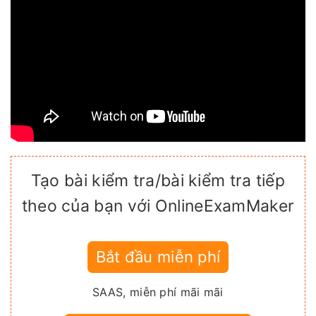
Tạo bài kiểm tra/bài kiểm tra tiếp
theo của bạn với OnlineExamMaker
Bắt đầu miễn phí
SAAS, miễn phí mãi mãi