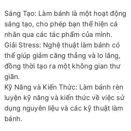
Sáng Tạo: Làm bánh là một hoạt động
sáng tạo, cho phép bạn thể hiện cá
nhân qua các tác phẩm của mình.
Giải Stress: Nghệ thuật làm bánh có
thể giúp giảm căng thẳng và lo lắng,
đồng thời tạo ra một không gian thư
giãn.
Kỹ Năng và Kiến Thức: Làm bánh rèn
luyện kỹ năng và kiến thức về việc sử
dụng nguyên liệu và các kỹ thuật làm
bánh.