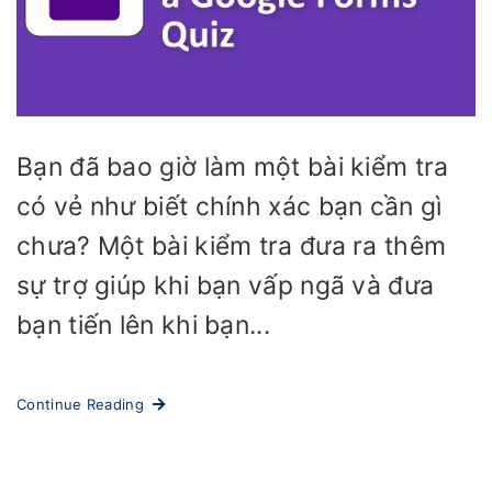
Bạn đã bao giờ làm một bài kiểm tra
có vẻ như biết chính xác bạn cần gì
chưa? Một bài kiểm tra đưa ra thêm
sự trợ giúp khi bạn vấp ngã và đưa
bạn tiến lên khi bạn...
Continue Reading