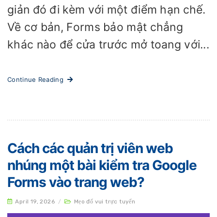
giản đó đi kèm với một điểm hạn chế.
Về cơ bản, Forms bảo mật chẳng
khác nào để cửa trước mở toang với...
Continue Reading
Cách các quản trị viên web
nhúng một bài kiểm tra Google
Forms vào trang web?
April 19, 2026
/
Mẹo đố vui trực tuyến