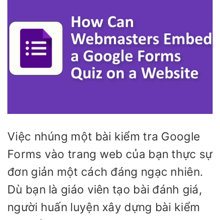
Việc nhúng một bài kiểm tra Google
Forms vào trang web của bạn thực sự
đơn giản một cách đáng ngạc nhiên.
Dù bạn là giáo viên tạo bài đánh giá,
người huấn luyện xây dựng bài kiểm