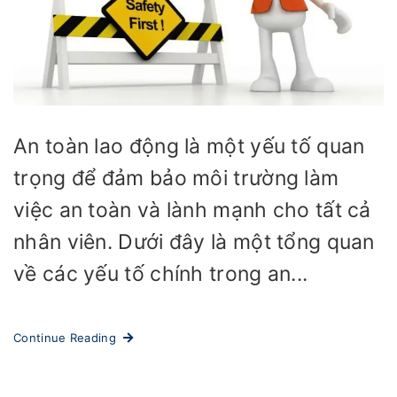
An toàn lao động là một yếu tố quan
trọng để đảm bảo môi trường làm
việc an toàn và lành mạnh cho tất cả
nhân viên. Dưới đây là một tổng quan
về các yếu tố chính trong an...
Continue Reading