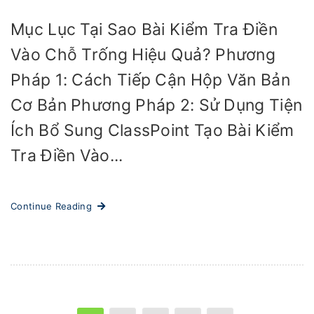
Mục Lục Tại Sao Bài Kiểm Tra Điền
Vào Chỗ Trống Hiệu Quả? Phương
Pháp 1: Cách Tiếp Cận Hộp Văn Bản
Cơ Bản Phương Pháp 2: Sử Dụng Tiện
Ích Bổ Sung ClassPoint Tạo Bài Kiểm
Tra Điền Vào...
Continue Reading