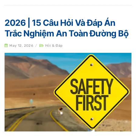
2026 | 15 Câu Hỏi Và Đáp Án
Trắc Nghiệm An Toàn Đường Bộ
May 12, 2026
/
Hỏi & Đáp