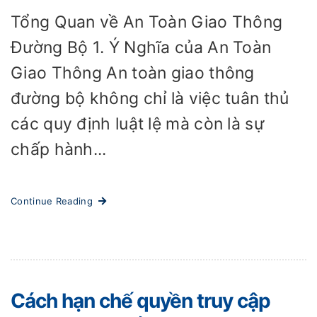
Tổng Quan về An Toàn Giao Thông
Đường Bộ 1. Ý Nghĩa của An Toàn
Giao Thông An toàn giao thông
đường bộ không chỉ là việc tuân thủ
các quy định luật lệ mà còn là sự
chấp hành...
Continue Reading
Cách hạn chế quyền truy cập