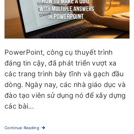
PowerPoint, công cụ thuyết trình
đáng tin cậy, đã phát triển vượt xa
các trang trình bày tĩnh và gạch đầu
dòng. Ngày nay, các nhà giáo dục và
đào tạo viên sử dụng nó để xây dựng
các bài...
Continue Reading