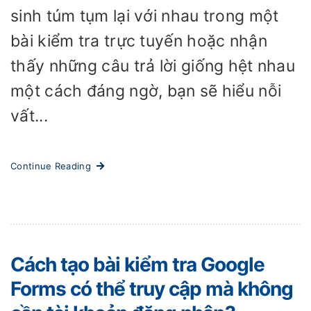
sinh túm tụm lại với nhau trong một
bài kiểm tra trực tuyến hoặc nhận
thấy những câu trả lời giống hệt nhau
một cách đáng ngờ, bạn sẽ hiểu nỗi
vất...
Continue Reading
Cách tạo bài kiểm tra Google
Forms có thể truy cập mà không