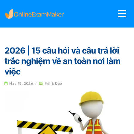
2026 | 15 câu hỏi và câu trả lời
trắc nghiệm về an toàn nơi làm
việc
May 15, 2026
/
Hỏi & Đáp