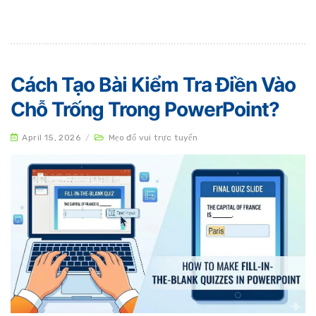
Cách Tạo Bài Kiểm Tra Điền Vào
Chỗ Trống Trong PowerPoint?
April 15, 2026
/
Mẹo đố vui trực tuyến