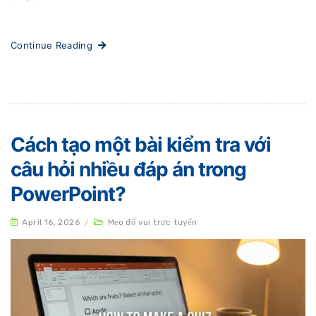
Continue Reading
Cách tạo một bài kiểm tra với
câu hỏi nhiều đáp án trong
PowerPoint?
April 16, 2026
/
Mẹo đố vui trực tuyến