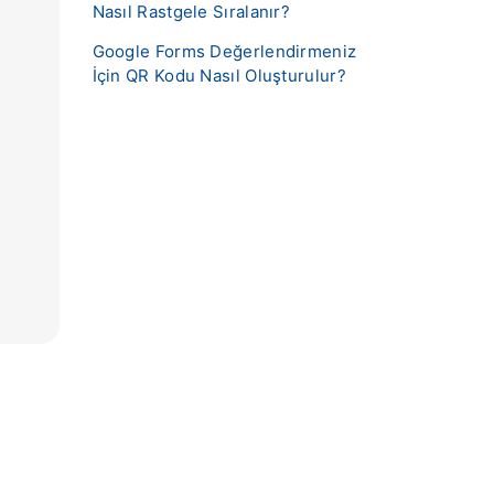
Nasıl Rastgele Sıralanır?
Google Forms Değerlendirmeniz
İçin QR Kodu Nasıl Oluşturulur?