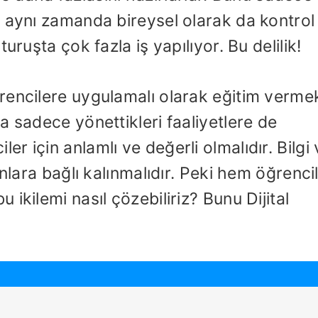
 aynı zamanda bireysel olarak da kontrol
uruşta çok fazla iş yapılıyor. Bu delilik!
encilere uygulamalı olarak eğitim vermek
a sadece yönettikleri faaliyetlere de
 için anlamlı ve değerli olmalıdır. Bilgi 
nlara bağlı kalınmalıdır. Peki hem öğrenci
ikilemi nasıl çözebiliriz? Bunu Dijital