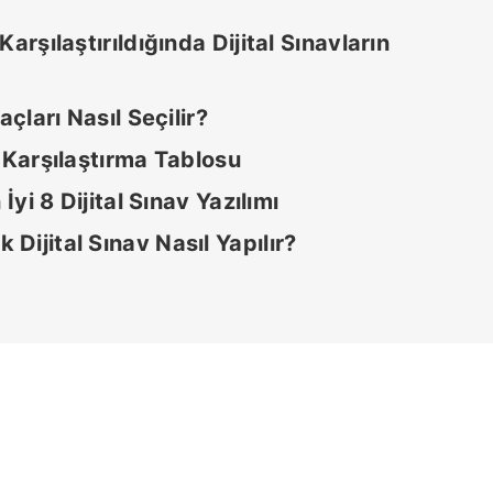
arşılaştırıldığında Dijital Sınavların
açları Nasıl Seçilir?
mı Karşılaştırma Tablosu
İyi 8 Dijital Sınav Yazılımı
ijital Sınav Nasıl Yapılır?