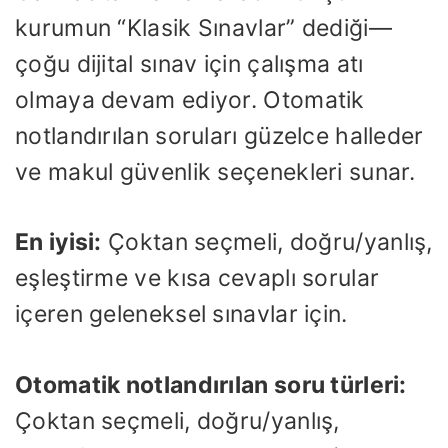
kurumun “Klasik Sınavlar” dediği—
çoğu dijital sınav için çalışma atı
olmaya devam ediyor. Otomatik
notlandırılan soruları güzelce halleder
ve makul güvenlik seçenekleri sunar.
En iyisi:
Çoktan seçmeli, doğru/yanlış,
eşleştirme ve kısa cevaplı sorular
içeren geleneksel sınavlar için.
Otomatik notlandırılan soru türleri:
Çoktan seçmeli, doğru/yanlış,