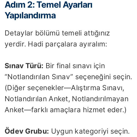
Adım 2: Temel Ayarları
Yapılandırma
Detaylar bölümü temeli attığınız
yerdir. Hadi parçalara ayıralım:
Sınav Türü:
Bir final sınavı için
“Notlandırılan Sınav” seçeneğini seçin.
(Diğer seçenekler—Alıştırma Sınavı,
Notlandırılan Anket, Notlandırılmayan
Anket—farklı amaçlara hizmet eder.)
Ödev Grubu:
Uygun kategoriyi seçin.