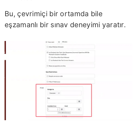
Bu, çevrimiçi bir ortamda bile
eşzamanlı bir sınav deneyimi yaratır.