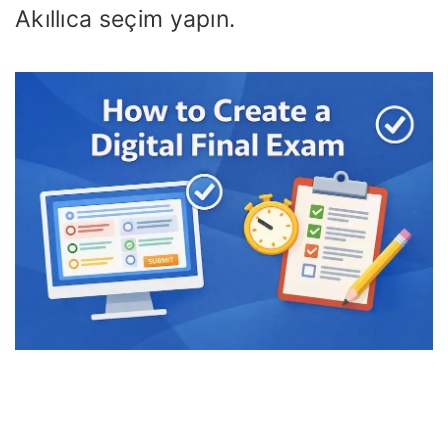
Akıllıca seçim yapın.