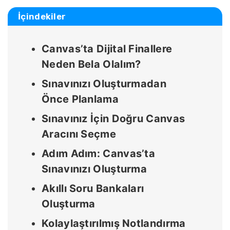
İçindekiler
Canvas’ta Dijital Finallere
Neden Bela Olalım?
Sınavınızı Oluşturmadan
Önce Planlama
Sınavınız İçin Doğru Canvas
Aracını Seçme
Adım Adım: Canvas’ta
Sınavınızı Oluşturma
Akıllı Soru Bankaları
Oluşturma
Kolaylaştırılmış Notlandırma