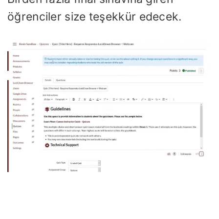
öğrenciler size teşekkür edecek.