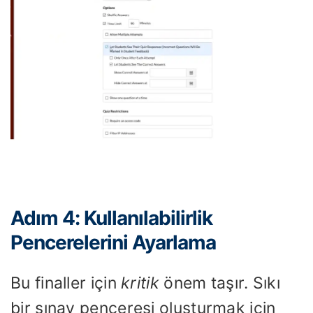
Adım 4: Kullanılabilirlik
Pencerelerini Ayarlama
Bu finaller için
kritik
önem taşır. Sıkı
bir sınav penceresi oluşturmak için