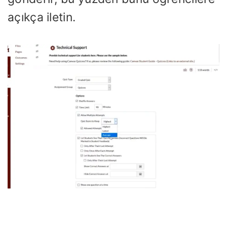
açıkça iletin.