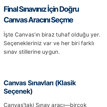
Final Sınavınız İçin Doğru
Canvas Aracını Seçme
İşte Canvas’ın biraz tuhaf olduğu yer.
Seçenekleriniz var ve her biri farklı
sınav stillerine uygun.
Canvas Sınavları (Klasik
Seçenek)
Canvas’taki Sınav aracı—birçok