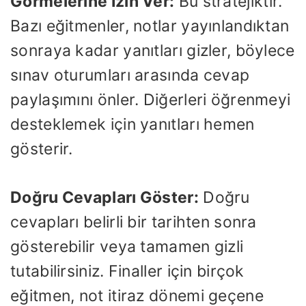
Görmelerine İzin Ver:
Bu stratejiktir.
Bazı eğitmenler, notlar yayınlandıktan
sonraya kadar yanıtları gizler, böylece
sınav oturumları arasında cevap
paylaşımını önler. Diğerleri öğrenmeyi
desteklemek için yanıtları hemen
gösterir.
Doğru Cevapları Göster:
Doğru
cevapları belirli bir tarihten sonra
gösterebilir veya tamamen gizli
tutabilirsiniz. Finaller için birçok
eğitmen, not itiraz dönemi geçene