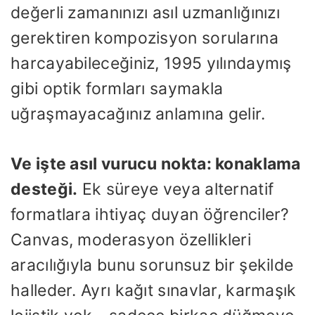
değerli zamanınızı asıl uzmanlığınızı
gerektiren kompozisyon sorularına
harcayabileceğiniz, 1995 yılındaymış
gibi optik formları saymakla
uğraşmayacağınız anlamına gelir.
Ve işte asıl vurucu nokta: konaklama
desteği.
Ek süreye veya alternatif
formatlara ihtiyaç duyan öğrenciler?
Canvas, moderasyon özellikleri
aracılığıyla bunu sorunsuz bir şekilde
halleder. Ayrı kağıt sınavlar, karmaşık