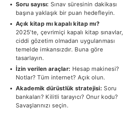
Soru sayısı:
Sınav süresinin dakikası
başına yaklaşık bir puan hedefleyin.
Açık kitap mı kapalı kitap mı?
2025’te, çevrimiçi kapalı kitap sınavlar,
ciddi gözetim olmadan uygulanması
temelde imkansızdır. Buna göre
tasarlayın.
İzin verilen araçlar:
Hesap makinesi?
Notlar? Tüm internet? Açık olun.
Akademik dürüstlük stratejisi:
Soru
bankaları? Kilitli tarayıcı? Onur kodu?
Savaşlarınızı seçin.