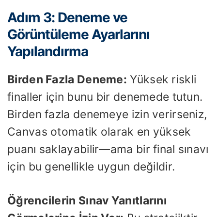
Adım 3: Deneme ve
Görüntüleme Ayarlarını
Yapılandırma
Birden Fazla Deneme:
Yüksek riskli
finaller için bunu bir denemede tutun.
Birden fazla denemeye izin verirseniz,
Canvas otomatik olarak en yüksek
puanı saklayabilir—ama bir final sınavı
için bu genellikle uygun değildir.
Öğrencilerin Sınav Yanıtlarını