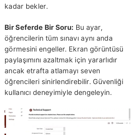
kadar bekler.
Bir Seferde Bir Soru:
Bu ayar,
öğrencilerin tüm sınavı aynı anda
görmesini engeller. Ekran görüntüsü
paylaşımını azaltmak için yararlıdır
ancak etrafta atlamayı seven
öğrencileri sinirlendirebilir. Güvenliği
kullanıcı deneyimiyle dengeleyin.