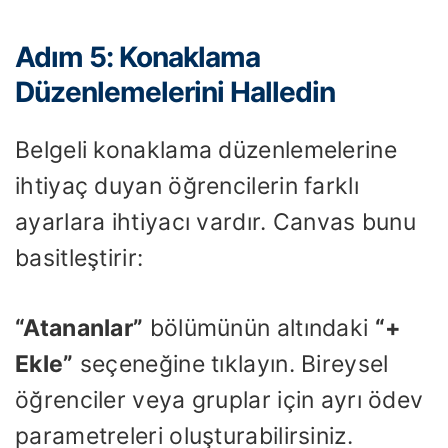
Adım 5: Konaklama
Düzenlemelerini Halledin
Belgeli konaklama düzenlemelerine
ihtiyaç duyan öğrencilerin farklı
ayarlara ihtiyacı vardır. Canvas bunu
basitleştirir:
“Atananlar”
bölümünün altındaki
“+
Ekle”
seçeneğine tıklayın. Bireysel
öğrenciler veya gruplar için ayrı ödev
parametreleri oluşturabilirsiniz.