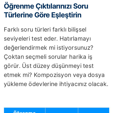
Öğrenme Çıktılarınızı Soru
Türlerine Göre Eşleştirin
Farklı soru türleri farklı bilişsel
seviyeleri test eder. Hatırlamayı
değerlendirmek mi istiyorsunuz?
Çoktan seçmeli sorular harika iş
görür. Üst düzey düşünmeyi test
etmek mi? Kompozisyon veya dosya
yükleme ödevlerine ihtiyacınız olacak.