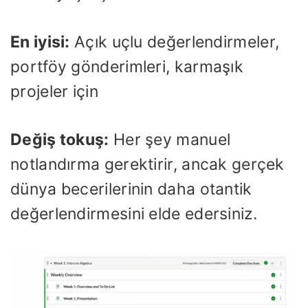
En iyisi:
Açık uçlu değerlendirmeler,
portföy gönderimleri, karmaşık
projeler için
Değiş tokuş:
Her şey manuel
notlandırma gerektirir, ancak gerçek
dünya becerilerinin daha otantik
değerlendirmesini elde edersiniz.