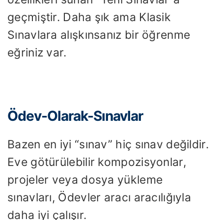
geçmiştir. Daha şık ama Klasik
Sınavlara alışkınsanız bir öğrenme
eğriniz var.
Ödev-Olarak-Sınavlar
Bazen en iyi “sınav” hiç sınav değildir.
Eve götürülebilir kompozisyonlar,
projeler veya dosya yükleme
sınavları, Ödevler aracı aracılığıyla
daha iyi çalışır.