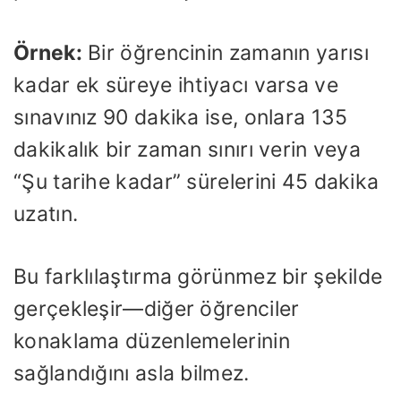
Örnek:
Bir öğrencinin zamanın yarısı
kadar ek süreye ihtiyacı varsa ve
sınavınız 90 dakika ise, onlara 135
dakikalık bir zaman sınırı verin veya
“Şu tarihe kadar” sürelerini 45 dakika
uzatın.
Bu farklılaştırma görünmez bir şekilde
gerçekleşir—diğer öğrenciler
konaklama düzenlemelerinin
sağlandığını asla bilmez.