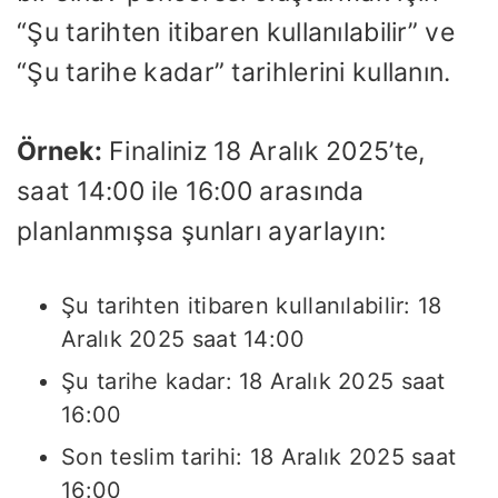
“Şu tarihten itibaren kullanılabilir” ve
“Şu tarihe kadar” tarihlerini kullanın.
Örnek:
Finaliniz 18 Aralık 2025’te,
saat 14:00 ile 16:00 arasında
planlanmışsa şunları ayarlayın:
Şu tarihten itibaren kullanılabilir: 18
Aralık 2025 saat 14:00
Şu tarihe kadar: 18 Aralık 2025 saat
16:00
Son teslim tarihi: 18 Aralık 2025 saat
16:00