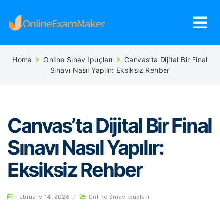
Home
Online Sınav İpuçları
Canvas’ta Dijital Bir Final
Sınavı Nasıl Yapılır: Eksiksiz Rehber
Canvas’ta Dijital Bir Final
Sınavı Nasıl Yapılır:
Eksiksiz Rehber
February 14, 2026
/
Online Sınav İpuçları