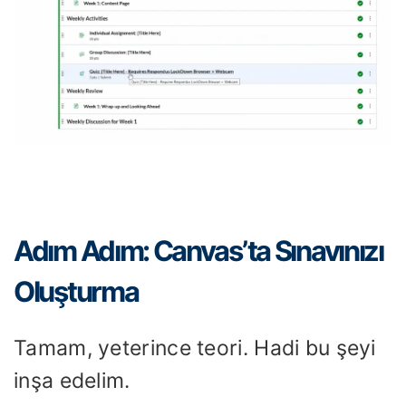
Adım Adım: Canvas’ta Sınavınızı
Oluşturma
Tamam, yeterince teori. Hadi bu şeyi
inşa edelim.