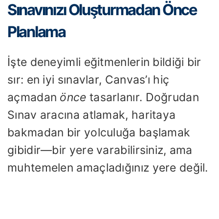
Sınavınızı Oluşturmadan Önce
Planlama
İşte deneyimli eğitmenlerin bildiği bir
sır: en iyi sınavlar, Canvas’ı hiç
açmadan
önce
tasarlanır. Doğrudan
Sınav aracına atlamak, haritaya
bakmadan bir yolculuğa başlamak
gibidir—bir yere varabilirsiniz, ama
muhtemelen amaçladığınız yere değil.