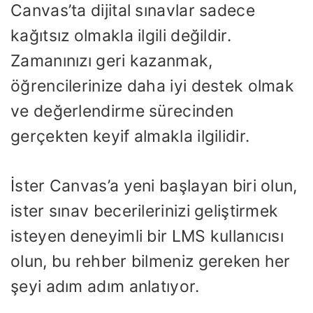
Canvas’ta dijital sınavlar sadece
kağıtsız olmakla ilgili değildir.
Zamanınızı geri kazanmak,
öğrencilerinize daha iyi destek olmak
ve değerlendirme sürecinden
gerçekten keyif almakla ilgilidir.
İster Canvas’a yeni başlayan biri olun,
ister sınav becerilerinizi geliştirmek
isteyen deneyimli bir LMS kullanıcısı
olun, bu rehber bilmeniz gereken her
şeyi adım adım anlatıyor.