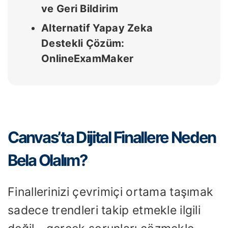
ve Geri Bildirim
Alternatif Yapay Zeka
Destekli Çözüm:
OnlineExamMaker
Canvas’ta Dijital Finallere Neden
Bela Olalım?
Finallerinizi çevrimiçi ortama taşımak
sadece trendleri takip etmekle ilgili