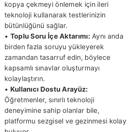
kopya çekmeyi önlemek için ileri
teknoloji kullanarak testlerinizin
bütünlüğünü sağlar.
•
Toplu Soru İçe Aktarımı:
Aynı anda
birden fazla soruyu yükleyerek
zamandan tasarruf edin, böylece
kapsamlı sınavlar oluşturmayı
kolaylaştırın.
•
Kullanıcı Dostu Arayüz:
Öğretmenler, sınırlı teknoloji
deneyimine sahip olanlar bile,
platformu sezgisel ve gezinmesi kolay
buluyor.