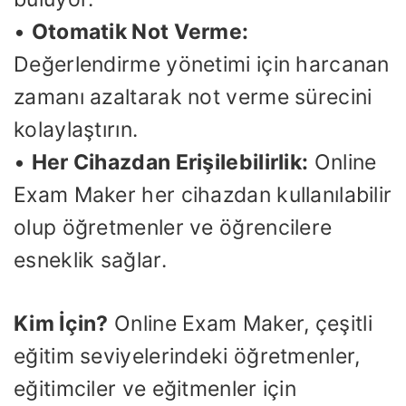
•
Otomatik Not Verme:
Değerlendirme yönetimi için harcanan
zamanı azaltarak not verme sürecini
kolaylaştırın.
•
Her Cihazdan Erişilebilirlik:
Online
Exam Maker her cihazdan kullanılabilir
olup öğretmenler ve öğrencilere
esneklik sağlar.
Kim İçin?
Online Exam Maker, çeşitli
eğitim seviyelerindeki öğretmenler,
eğitimciler ve eğitmenler için