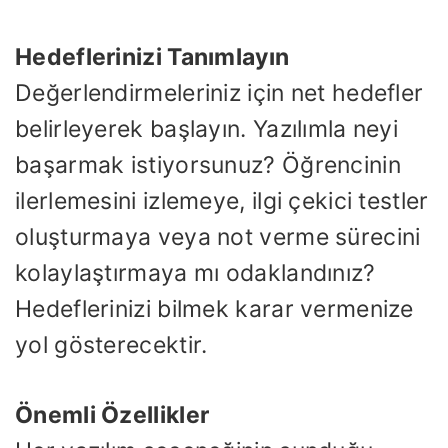
Hedeflerinizi Tanımlayın
Değerlendirmeleriniz için net hedefler
belirleyerek başlayın. Yazılımla neyi
başarmak istiyorsunuz? Öğrencinin
ilerlemesini izlemeye, ilgi çekici testler
oluşturmaya veya not verme sürecini
kolaylaştırmaya mı odaklandınız?
Hedeflerinizi bilmek karar vermenize
yol gösterecektir.
Önemli Özellikler