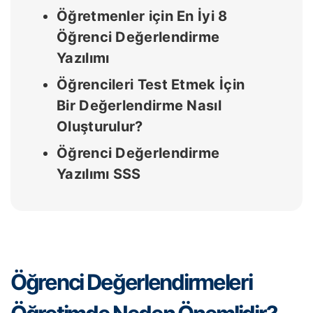
Öğretmenler için En İyi 8
Öğrenci Değerlendirme
Yazılımı
Öğrencileri Test Etmek İçin
Bir Değerlendirme Nasıl
Oluşturulur?
Öğrenci Değerlendirme
Yazılımı SSS
Öğrenci Değerlendirmeleri