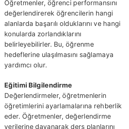
Öğretmenler, öğrenci performansını
değerlendirerek öğrencilerin hangi
alanlarda başarılı olduklarını ve hangi
konularda zorlandıklarını
belirleyebilirler. Bu, öğrenme
hedeflerine ulaşılmasını sağlamaya
yardımcı olur.
Eğitimi Bilgilendirme
Değerlendirmeler, öğretmenlerin
öğretimlerini ayarlamalarına rehberlik
eder. Öğretmenler, değerlendirme
verilerine dayanarak ders planlarını