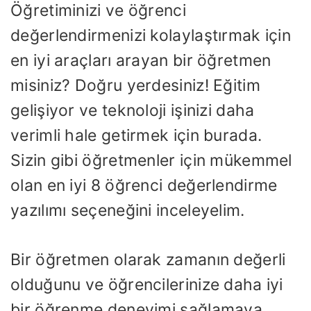
Öğretiminizi ve öğrenci
değerlendirmenizi kolaylaştırmak için
en iyi araçları arayan bir öğretmen
misiniz? Doğru yerdesiniz! Eğitim
gelişiyor ve teknoloji işinizi daha
verimli hale getirmek için burada.
Sizin gibi öğretmenler için mükemmel
olan en iyi 8 öğrenci değerlendirme
yazılımı seçeneğini inceleyelim.
Bir öğretmen olarak zamanın değerli
olduğunu ve öğrencilerinize daha iyi
bir öğrenme deneyimi sağlamaya