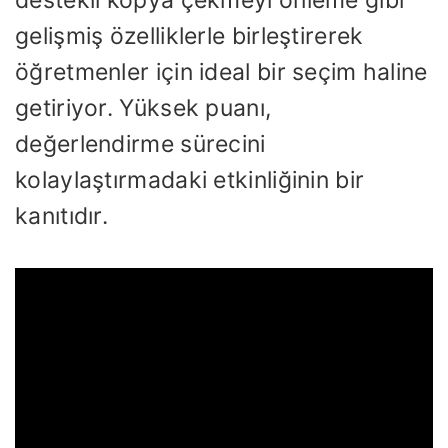
gelişmiş özelliklerle birleştirerek
öğretmenler için ideal bir seçim haline
getiriyor. Yüksek puanı,
değerlendirme sürecini
kolaylaştırmadaki etkinliğinin bir
kanıtıdır.