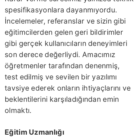
spesifikasyonlara dayanmıyordu.
İncelemeler, referanslar ve sizin gibi
eğitimcilerden gelen geri bildirimler
gibi gerçek kullanıcıların deneyimleri
son derece değerliydi. Amacımız
öğretmenler tarafından denenmiş,
test edilmiş ve sevilen bir yazılımı
tavsiye ederek onların ihtiyaçlarını ve
beklentilerini karşıladığından emin
olmaktı.
Eğitim Uzmanlığı