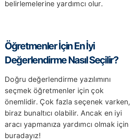
belirlemelerine yardımcı olur.
Öğretmenler İçin En İyi
Değerlendirme Nasıl Seçilir?
Doğru değerlendirme yazılımını
seçmek öğretmenler için çok
önemlidir. Çok fazla seçenek varken,
biraz bunaltıcı olabilir. Ancak en iyi
aracı yapmanıza yardımcı olmak için
buradayız!