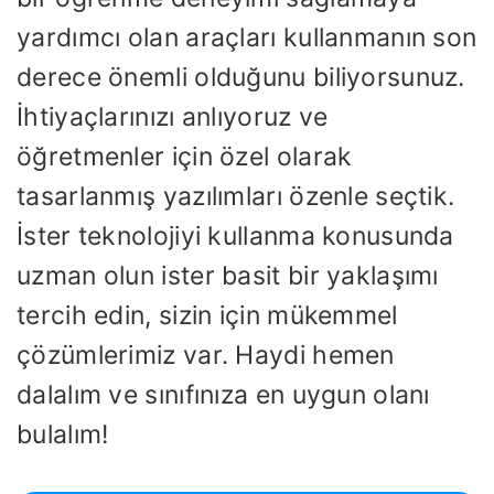
yardımcı olan araçları kullanmanın son
derece önemli olduğunu biliyorsunuz.
İhtiyaçlarınızı anlıyoruz ve
öğretmenler için özel olarak
tasarlanmış yazılımları özenle seçtik.
İster teknolojiyi kullanma konusunda
uzman olun ister basit bir yaklaşımı
tercih edin, sizin için mükemmel
çözümlerimiz var. Haydi hemen
dalalım ve sınıfınıza en uygun olanı
bulalım!