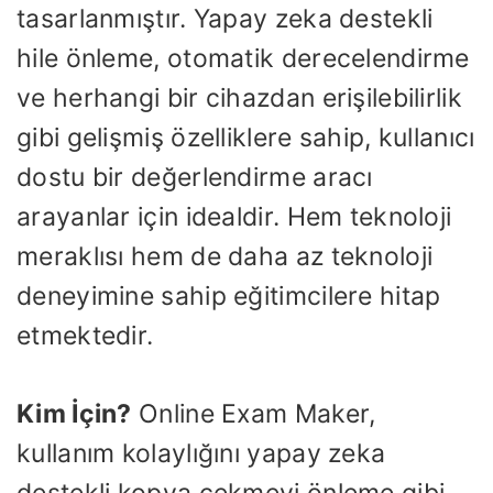
tasarlanmıştır. Yapay zeka destekli
hile önleme, otomatik derecelendirme
ve herhangi bir cihazdan erişilebilirlik
gibi gelişmiş özelliklere sahip, kullanıcı
dostu bir değerlendirme aracı
arayanlar için idealdir. Hem teknoloji
meraklısı hem de daha az teknoloji
deneyimine sahip eğitimcilere hitap
etmektedir.
Kim İçin?
Online Exam Maker,
kullanım kolaylığını yapay zeka
destekli kopya çekmeyi önleme gibi