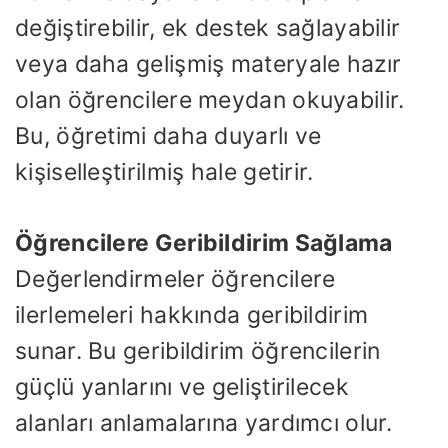
değiştirebilir, ek destek sağlayabilir
veya daha gelişmiş materyale hazır
olan öğrencilere meydan okuyabilir.
Bu, öğretimi daha duyarlı ve
kişiselleştirilmiş hale getirir.
Öğrencilere Geribildirim Sağlama
Değerlendirmeler öğrencilere
ilerlemeleri hakkında geribildirim
sunar. Bu geribildirim öğrencilerin
güçlü yanlarını ve geliştirilecek
alanları anlamalarına yardımcı olur.