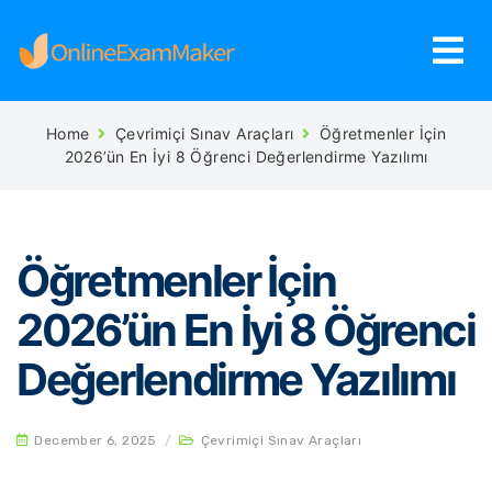
Home
Çevrimiçi Sınav Araçları
Öğretmenler İçin
2026’ün En İyi 8 Öğrenci Değerlendirme Yazılımı
Öğretmenler İçin
2026’ün En İyi 8 Öğrenci
Değerlendirme Yazılımı
December 6, 2025
/
Çevrimiçi Sınav Araçları