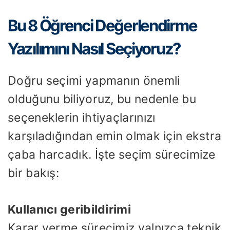
Bu 8 Öğrenci Değerlendirme
Yazılımını Nasıl Seçiyoruz?
Doğru seçimi yapmanın önemli
olduğunu biliyoruz, bu nedenle bu
seçeneklerin ihtiyaçlarınızı
karşıladığından emin olmak için ekstra
çaba harcadık. İşte seçim sürecimize
bir bakış:
Kullanıcı geribildirimi
Karar verme sürecimiz yalnızca teknik