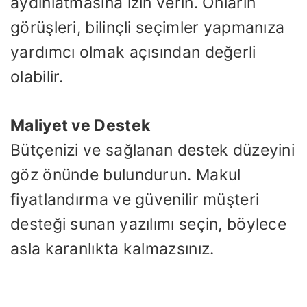
aydınlatmasına izin verin. Onların
görüşleri, bilinçli seçimler yapmanıza
yardımcı olmak açısından değerli
olabilir.
Maliyet ve Destek
Bütçenizi ve sağlanan destek düzeyini
göz önünde bulundurun. Makul
fiyatlandırma ve güvenilir müşteri
desteği sunan yazılımı seçin, böylece
asla karanlıkta kalmazsınız.