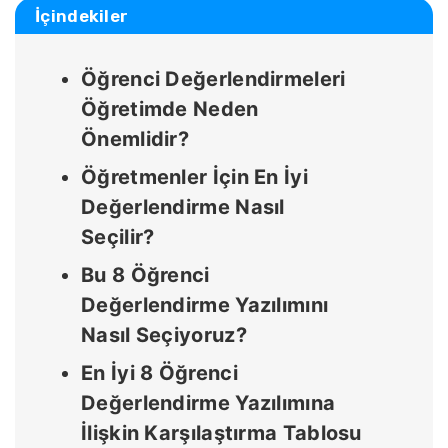
İçindekiler
Öğrenci Değerlendirmeleri
Öğretimde Neden
Önemlidir?
Öğretmenler İçin En İyi
Değerlendirme Nasıl
Seçilir?
Bu 8 Öğrenci
Değerlendirme Yazılımını
Nasıl Seçiyoruz?
En İyi 8 Öğrenci
Değerlendirme Yazılımına
İlişkin Karşılaştırma Tablosu