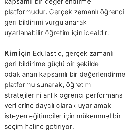
kapsamlı bir değerlendirme
platformudur. Gerçek zamanlı öğrenci
geri bildirimi vurgulanarak
uyarlanabilir öğretim için idealdir.
Kim İçin
Edulastic, gerçek zamanlı
geri bildirime güçlü bir şekilde
odaklanan kapsamlı bir değerlendirme
platformu sunarak, öğretim
stratejilerini anlık öğrenci performans
verilerine dayalı olarak uyarlamak
isteyen eğitimciler için mükemmel bir
seçim haline getiriyor.