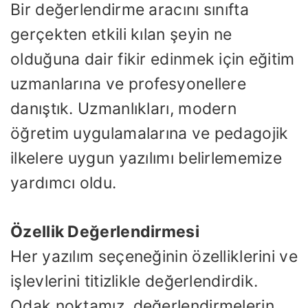
Bir değerlendirme aracını sınıfta
gerçekten etkili kılan şeyin ne
olduğuna dair fikir edinmek için eğitim
uzmanlarına ve profesyonellere
danıştık. Uzmanlıkları, modern
öğretim uygulamalarına ve pedagojik
ilkelere uygun yazılımı belirlememize
yardımcı oldu.
Özellik Değerlendirmesi
Her yazılım seçeneğinin özelliklerini ve
işlevlerini titizlikle değerlendirdik.
Odak noktamız, değerlendirmelerin