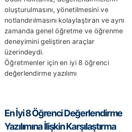
oluşturulmasını, yönetilmesini ve
notlandırılmasını kolaylaştıran ve aynı
zamanda genel öğretme ve öğrenme
deneyimini geliştiren araçlar
üzerindeydi.
Öğretmenler için en iyi 8 öğrenci
değerlendirme yazılımı
En İyi 8 Öğrenci Değerlendirme
Yazılımına İlişkin Karşılaştırma