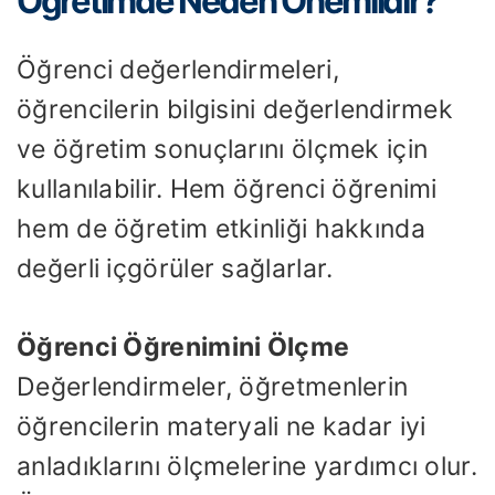
Öğretimde Neden Önemlidir?
Öğrenci değerlendirmeleri,
öğrencilerin bilgisini değerlendirmek
ve öğretim sonuçlarını ölçmek için
kullanılabilir. Hem öğrenci öğrenimi
hem de öğretim etkinliği hakkında
değerli içgörüler sağlarlar.
Öğrenci Öğrenimini Ölçme
Değerlendirmeler, öğretmenlerin
öğrencilerin materyali ne kadar iyi
anladıklarını ölçmelerine yardımcı olur.