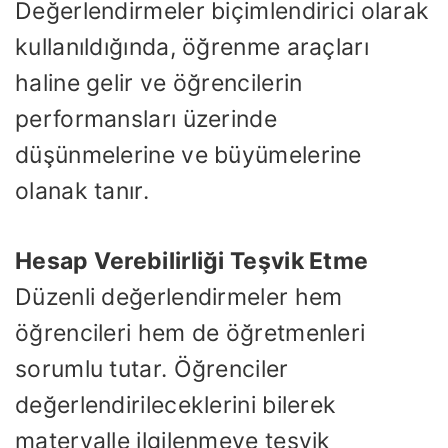
Değerlendirmeler biçimlendirici olarak
kullanıldığında, öğrenme araçları
haline gelir ve öğrencilerin
performansları üzerinde
düşünmelerine ve büyümelerine
olanak tanır.
Hesap Verebilirliği Teşvik Etme
Düzenli değerlendirmeler hem
öğrencileri hem de öğretmenleri
sorumlu tutar. Öğrenciler
değerlendirileceklerini bilerek
materyalle ilgilenmeye teşvik