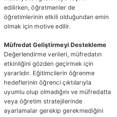
edilirken, öğretmenler de
öğretimlerinin etkili olduğundan emin
olmak için motive edilir.
Müfredat Geliştirmeyi Destekleme
Değerlendirme verileri, müfredatın
etkinliğini gözden geçirmek için
yararlıdır. Eğitimcilerin öğrenme
hedeflerinin öğrenci çıktılarıyla
uyumlu olup olmadığını ve müfredatta
veya öğretim stratejilerinde
ayarlamalar gerekip gerekmediğini