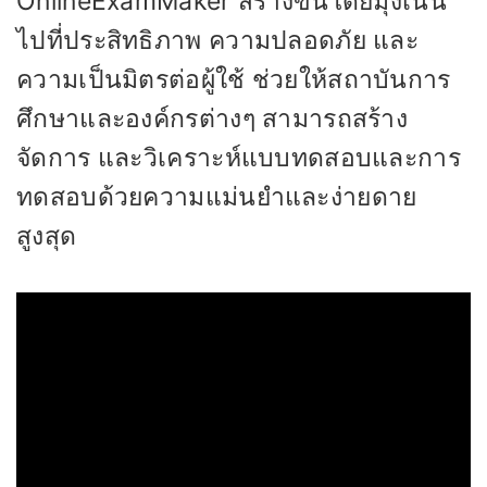
OnlineExamMaker สร้างขึ้นโดยมุ่งเน้น
ไปที่ประสิทธิภาพ ความปลอดภัย และ
ความเป็นมิตรต่อผู้ใช้ ช่วยให้สถาบันการ
ศึกษาและองค์กรต่างๆ สามารถสร้าง
จัดการ และวิเคราะห์แบบทดสอบและการ
ทดสอบด้วยความแม่นยำและง่ายดาย
สูงสุด