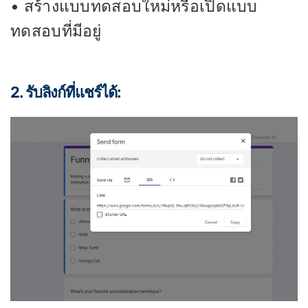
• สร้างแบบทดสอบใหม่หรือเปิดแบบ
ทดสอบที่มีอยู่
2. รับลิงก์ที่แชร์ได้: