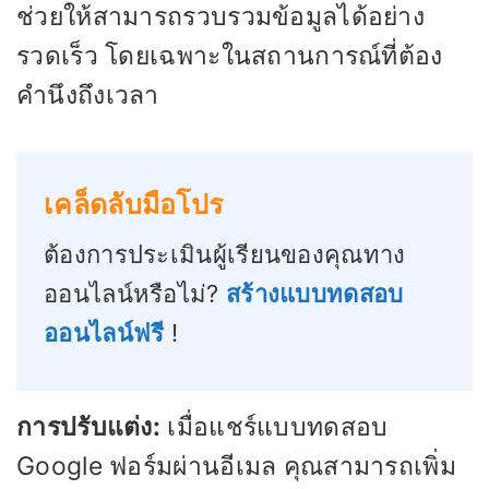
ช่วยให้สามารถรวบรวมข้อมูลได้อย่าง
รวดเร็ว โดยเฉพาะในสถานการณ์ที่ต้อง
คำนึงถึงเวลา
เคล็ดลับมือโปร
ต้องการประเมินผู้เรียนของคุณทาง
ออนไลน์หรือไม่?
สร้างแบบทดสอบ
ออนไลน์ฟรี
!
การปรับแต่ง:
เมื่อแชร์แบบทดสอบ
Google ฟอร์มผ่านอีเมล คุณสามารถเพิ่ม