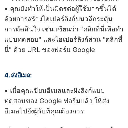
• คุณยังทำให้เป็นมิตรต่อผู้ใช้มากขึ้นได้
ด้วยการสร้างไฮเปอร์ลิงก์บนวลีกระตุ้น
การตัดสินใจ เช่น เขียนว่า "คลิกที่นี่เพื่อทำ
แบบทดสอบ" และไฮเปอร์ลิงก์ส่วน "คลิกที่
นี่" ด้วย URL ของฟอร์ม Google
4. ส่งอีเมล:
• เมื่อคุณเขียนอีเมลและฝังลิงก์แบบ
ทดสอบของ Google ฟอร์มแล้ว ให้ส่ง
อีเมลไปยังผู้รับที่คุณต้องการ