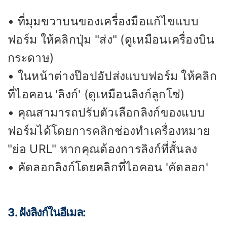
• ที่มุมขวาบนของเครื่องมือแก้ไขแบบ
ฟอร์ม ให้คลิกปุ่ม "ส่ง" (ดูเหมือนเครื่องบิน
กระดาษ)
• ในหน้าต่างป๊อปอัปส่งแบบฟอร์ม ให้คลิก
ที่ไอคอน 'ลิงก์' (ดูเหมือนลิงก์ลูกโซ่)
• คุณสามารถปรับตัวเลือกลิงก์ของแบบ
ฟอร์มได้โดยการคลิกช่องทำเครื่องหมาย
"ย่อ URL" หากคุณต้องการลิงก์ที่สั้นลง
• คัดลอกลิงก์โดยคลิกที่ไอคอน 'คัดลอก'
3. ฝังลิงก์ในอีเมล: