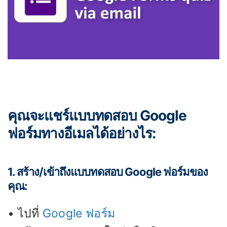
คุณจะแชร์แบบทดสอบ Google
ฟอร์มทางอีเมลได้อย่างไร:
1. สร้าง/เข้าถึงแบบทดสอบ Google ฟอร์มของ
คุณ:
• ไปที่
Google ฟอร์ม