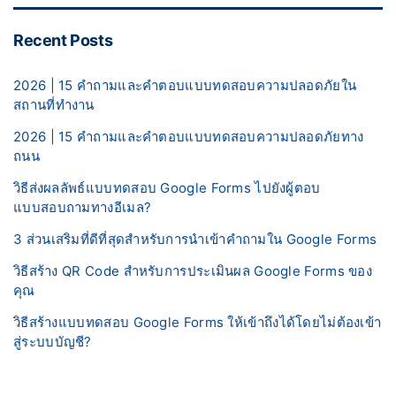
Recent Posts
2026 | 15 คำถามและคำตอบแบบทดสอบความปลอดภัยใน
สถานที่ทำงาน
2026 | 15 คำถามและคำตอบแบบทดสอบความปลอดภัยทาง
ถนน
วิธีส่งผลลัพธ์แบบทดสอบ Google Forms ไปยังผู้ตอบ
แบบสอบถามทางอีเมล?
3 ส่วนเสริมที่ดีที่สุดสำหรับการนำเข้าคำถามใน Google Forms
วิธีสร้าง QR Code สำหรับการประเมินผล Google Forms ของ
คุณ
วิธีสร้างแบบทดสอบ Google Forms ให้เข้าถึงได้โดยไม่ต้องเข้า
สู่ระบบบัญชี?