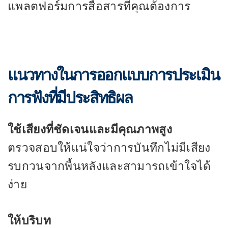
แพลตฟอร์มการสื่อสารที่คุณต้องการ
แนวทางในการออกแบบการประเมิน
การฟังที่มีประสิทธิผล
ใช้เสียงที่ชัดเจนและมีคุณภาพสูง
ตรวจสอบให้แน่ใจว่าการบันทึกไม่มีเสียง
รบกวนจากพื้นหลังและสามารถเข้าใจได้
ง่าย
ให้บริบท