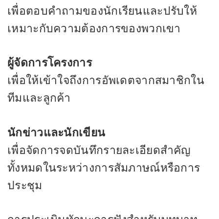
เพื่อตอบคำถามของนักเรียนและปรับให้
เหมาะกับความต้องการของพวกเขา
ผู้จัดการโครงการ
เพื่อให้เข้าใจถึงการอัพเดตจากสมาชิกใน
ทีมและลูกค้า
นักข่าวและนักเขียน
เพื่อจัดการจดบันทึกรายละเอียดสำคัญ
ทั้งหมดในระหว่างการสัมภาษณ์หรือการ
ประชุม