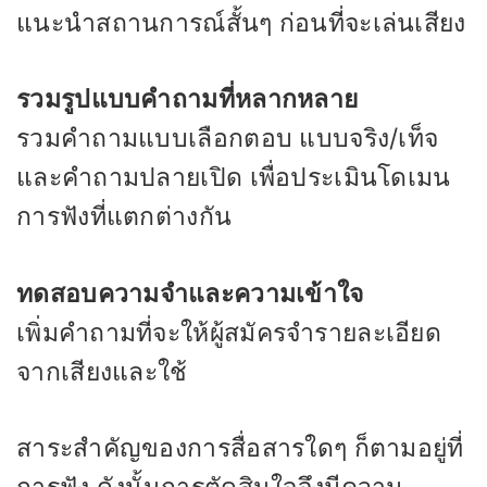
แนะนำสถานการณ์สั้นๆ ก่อนที่จะเล่นเสียง
รวมรูปแบบคำถามที่หลากหลาย
รวมคำถามแบบเลือกตอบ แบบจริง/เท็จ
และคำถามปลายเปิด เพื่อประเมินโดเมน
การฟังที่แตกต่างกัน
ทดสอบความจำและความเข้าใจ
เพิ่มคำถามที่จะให้ผู้สมัครจำรายละเอียด
จากเสียงและใช้
สาระสำคัญของการสื่อสารใดๆ ก็ตามอยู่ที่