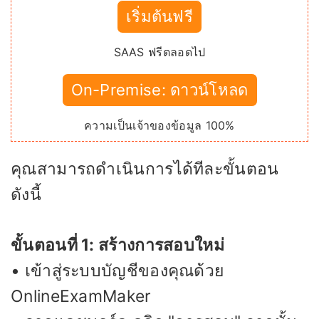
เริ่มต้นฟรี
SAAS ฟรีตลอดไป
On-Premise: ดาวน์โหลด
ความเป็นเจ้าของข้อมูล 100%
คุณสามารถดำเนินการได้ทีละขั้นตอน
ดังนี้
ขั้นตอนที่ 1: สร้างการสอบใหม่
• เข้าสู่ระบบบัญชีของคุณด้วย
OnlineExamMaker