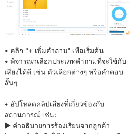
• คลิก "+ เพิ่มคำถาม" เพื่อเริ่มต้น
• พิจารณาเลือกประเภทคำถามที่จะใช้กับ
เสียงได้ดี เช่น ตัวเลือกต่างๆ หรือคำตอบ
สั้นๆ
• อัปโหลดคลิปเสียงที่เกี่ยวข้องกับ
สถานการณ์ เช่น:
▶ คำอธิบายการร้องเรียนจากลูกค้า