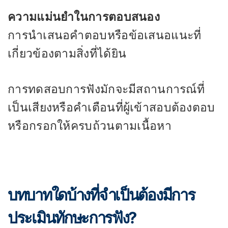
ความแม่นยำในการตอบสนอง
การนำเสนอคำตอบหรือข้อเสนอแนะที่
เกี่ยวข้องตามสิ่งที่ได้ยิน
การทดสอบการฟังมักจะมีสถานการณ์ที่
เป็นเสียงหรือคำเตือนที่ผู้เข้าสอบต้องตอบ
หรือกรอกให้ครบถ้วนตามเนื้อหา
บทบาทใดบ้างที่จำเป็นต้องมีการ
ประเมินทักษะการฟัง?