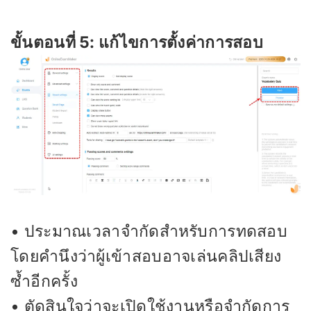
ขั้นตอนที่ 5: แก้ไขการตั้งค่าการสอบ
• ประมาณเวลาจำกัดสำหรับการทดสอบ
โดยคำนึงว่าผู้เข้าสอบอาจเล่นคลิปเสียง
ซ้ำอีกครั้ง
• ตัดสินใจว่าจะเปิดใช้งานหรือจำกัดการ