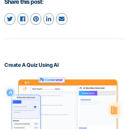
Share this post:
Create A Quiz Using AI