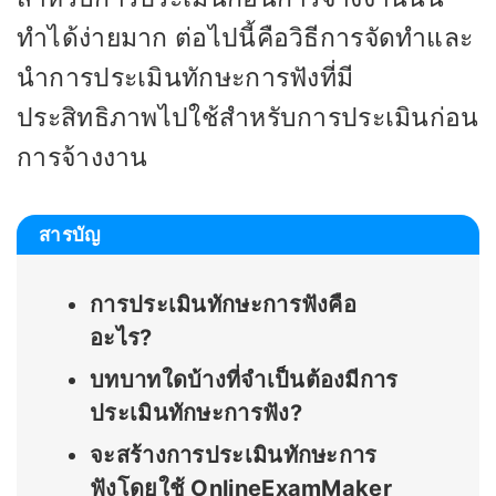
ทำได้ง่ายมาก ต่อไปนี้คือวิธีการจัดทำและ
นำการประเมินทักษะการฟังที่มี
ประสิทธิภาพไปใช้สำหรับการประเมินก่อน
การจ้างงาน
สารบัญ
การประเมินทักษะการฟังคือ
อะไร?
บทบาทใดบ้างที่จำเป็นต้องมีการ
ประเมินทักษะการฟัง?
จะสร้างการประเมินทักษะการ
ฟังโดยใช้ OnlineExamMaker