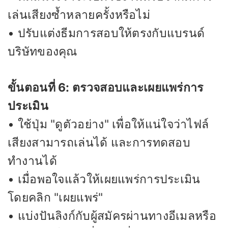
เล่นเสียงซ้ำหลายครั้งหรือไม่
• ปรับแต่งธีมการสอบให้ตรงกับแบรนด์
บริษัทของคุณ
ขั้นตอนที่ 6: ตรวจสอบและเผยแพร่การ
ประเมิน
• ใช้ปุ่ม "ดูตัวอย่าง" เพื่อให้แน่ใจว่าไฟล์
เสียงสามารถเล่นได้ และการทดสอบ
ทำงานได้
• เมื่อพอใจแล้วให้เผยแพร่การประเมิน
โดยคลิก "เผยแพร่"
• แบ่งปันลิงก์กับผู้สมัครผ่านทางอีเมลหรือ