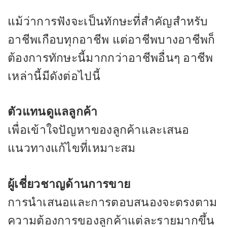
แม้ว่าการฟังจะเป็นทักษะที่สำคัญสำหรับ
อาชีพเกือบทุกอาชีพ แต่อาชีพบางอาชีพก็
ต้องการทักษะนี้มากกว่าอาชีพอื่นๆ อาชีพ
เหล่านี้มีดังต่อไปนี้
ตัวแทนดูแลลูกค้า
เพื่อเข้าใจปัญหาของลูกค้าและเสนอ
แนวทางแก้ไขที่เหมาะสม
ผู้เชี่ยวชาญด้านการขาย
การนำเสนอและการตอบสนองจะตรงตาม
ความต้องการของลูกค้าแต่ละรายมากขึ้น