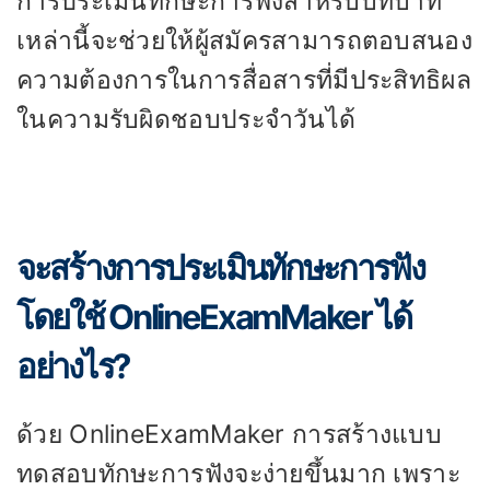
การประเมินทักษะการฟังสำหรับบทบาท
เหล่านี้จะช่วยให้ผู้สมัครสามารถตอบสนอง
ความต้องการในการสื่อสารที่มีประสิทธิผล
ในความรับผิดชอบประจำวันได้
จะสร้างการประเมินทักษะการฟัง
โดยใช้ OnlineExamMaker ได้
อย่างไร?
ด้วย OnlineExamMaker การสร้างแบบ
ทดสอบทักษะการฟังจะง่ายขึ้นมาก เพราะ