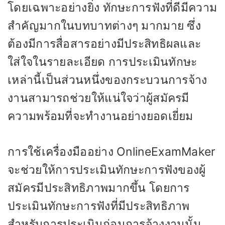
โดยเฉพาะอย่างยิ่ง ทักษะการฟังที่ดีมีความ
สำคัญมากในบทบาทต่างๆ มากมาย ซึ่ง
ต้องมีการสื่อสารอย่างมีประสิทธิผลและ
ใส่ใจในรายละเอียด การประเมินทักษะ
เหล่านี้เป็นส่วนหนึ่งของกระบวนการจ้าง
งานสามารถช่วยให้แน่ใจว่าผู้สมัครมี
ความพร้อมที่จะทำงานอย่างยอดเยี่ยม
การใช้เครื่องมืออย่าง OnlineExamMaker
จะช่วยให้การประเมินทักษะการฟังของผู้
สมัครมีประสิทธิภาพมากขึ้น โดยการ
ประเมินทักษะการฟังที่มีประสิทธิภาพ
สำหรับการประเมินก่อนการจ้างงานนั้น