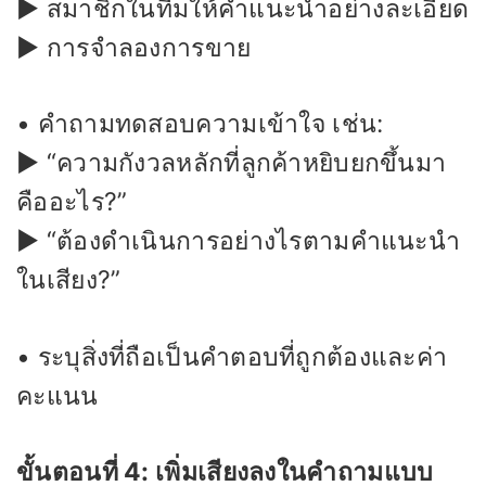
▶ สมาชิกในทีมให้คำแนะนำอย่างละเอียด
▶ การจำลองการขาย
• คำถามทดสอบความเข้าใจ เช่น:
▶ “ความกังวลหลักที่ลูกค้าหยิบยกขึ้นมา
คืออะไร?”
▶ “ต้องดำเนินการอย่างไรตามคำแนะนำ
ในเสียง?”
• ระบุสิ่งที่ถือเป็นคำตอบที่ถูกต้องและค่า
คะแนน
ขั้นตอนที่ 4: เพิ่มเสียงลงในคำถามแบบ