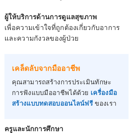
ผู้ให้บริการด้านการดูแลสุขภาพ
เพื่อความเข้าใจที่ถูกต้องเกี่ยวกับอาการ
และความกังวลของผู้ป่วย
เคล็ดลับจากมืออาชีพ
คุณสามารถสร้างการประเมินทักษะ
การฟังแบบมืออาชีพได้ด้วย
เครื่องมือ
สร้างแบบทดสอบออนไลน์ฟรี
ของเรา
ครูและนักการศึกษา