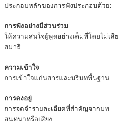
ประกอบหลักของการฟังประกอบด้วย:
การฟังอย่างมีส่วนร่วม
ให้ความสนใจผู้พูดอย่างเต็มที่โดยไม่เสีย
สมาธิ
ความเข้าใจ
การเข้าใจแก่นสารและบริบทพื้นฐาน
การคงอยู่
การจดจำรายละเอียดที่สำคัญจากบท
สนทนาหรือเสียง