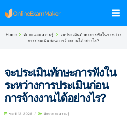
Home
ทักษะและความรู้
จะประเมินทักษะการฟังในระหว่าง
การประเมินก่อนการจ้างงานได้อย่างไร?
จะประเมินทักษะการฟังใน
ระหว่างการประเมินก่อน
การจ้างงานได้อย่างไร?
April 12, 2025
/
ทักษะและความรู้