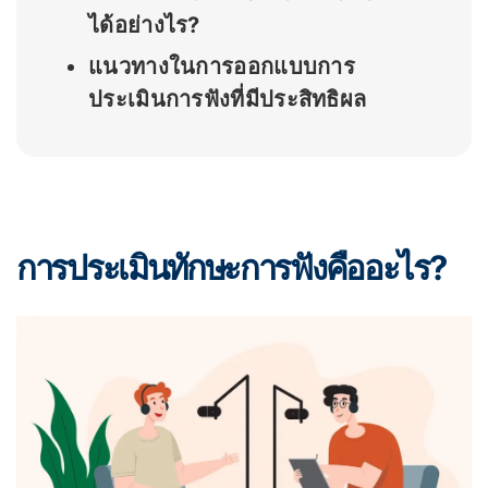
ได้อย่างไร?
แนวทางในการออกแบบการ
ประเมินการฟังที่มีประสิทธิผล
การประเมินทักษะการฟังคืออะไร?