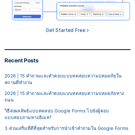
Get Started Free >
Recent Posts
2026 | 15 คำถามและคำตอบแบบทดสอบความปลอดภัยใน
สถานที่ทำงาน
2026 | 15 คำถามและคำตอบแบบทดสอบความปลอดภัยทาง
ถนน
วิธีส่งผลลัพธ์แบบทดสอบ Google Forms ไปยังผู้ตอบ
แบบสอบถามทางอีเมล?
3 ส่วนเสริมที่ดีที่สุดสำหรับการนำเข้าคำถามใน Google Forms