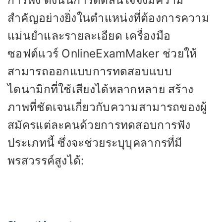
การฟัง ดังนั้นการตัดสินใจจึงมีความ
สำคัญอย่างยิ่งในตำแหน่งที่ต้องการความ
แม่นยำและรายละเอียด เครื่องมือ
ซอฟต์แวร์ OnlineExamMaker ช่วยให้
สามารถออกแบบการทดสอบแบบ
ไดนามิกที่ใช้เสียงได้หลากหลาย สร้าง
ภาพที่ชัดเจนเกี่ยวกับความสามารถของผู้
สมัครแต่ละคนด้วยการทดสอบการฟัง
ประเภทนี้ ซึ่งจะช่วยระบุบุคลากรที่มี
พรสวรรค์สูงได้: