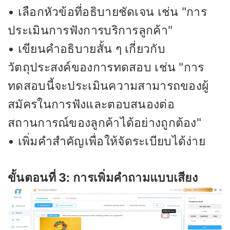
• เลือกหัวข้อที่อธิบายชัดเจน เช่น "การ
ประเมินการฟังการบริการลูกค้า"
• เขียนคำอธิบายสั้น ๆ เกี่ยวกับ
วัตถุประสงค์ของการทดสอบ เช่น "การ
ทดสอบนี้จะประเมินความสามารถของผู้
สมัครในการฟังและตอบสนองต่อ
สถานการณ์ของลูกค้าได้อย่างถูกต้อง"
• เพิ่มคำสำคัญเพื่อให้จัดระเบียบได้ง่าย
ขั้นตอนที่ 3: การเพิ่มคำถามแบบเสียง