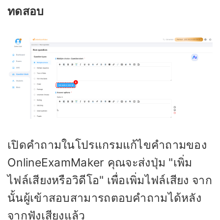
ทดสอบ
เปิดคำถามในโปรแกรมแก้ไขคำถามของ
OnlineExamMaker คุณจะส่งปุ่ม "เพิ่ม
ไฟล์เสียงหรือวิดีโอ" เพื่อเพิ่มไฟล์เสียง จาก
นั้นผู้เข้าสอบสามารถตอบคำถามได้หลัง
จากฟังเสียงแล้ว