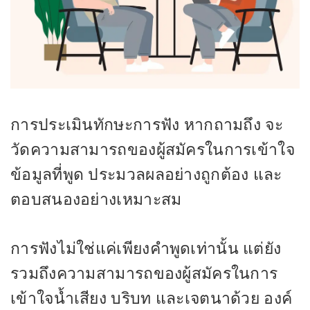
การประเมินทักษะการฟัง หากถามถึง จะ
วัดความสามารถของผู้สมัครในการเข้าใจ
ข้อมูลที่พูด ประมวลผลอย่างถูกต้อง และ
ตอบสนองอย่างเหมาะสม
การฟังไม่ใช่แค่เพียงคำพูดเท่านั้น แต่ยัง
รวมถึงความสามารถของผู้สมัครในการ
เข้าใจน้ำเสียง บริบท และเจตนาด้วย องค์