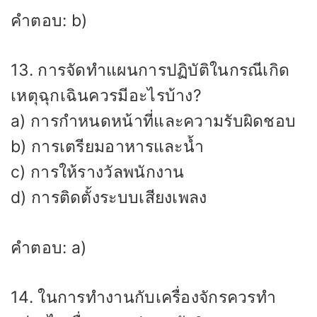
คำตอบ: b)
13. การจัดทำแผนการปฏิบัติในกรณีเกิด
เหตุฉุกเฉินควรมีอะไรบ้าง?
a) การกำหนดหน้าที่และความรับผิดชอบ
b) การเตรียมอาหารและน้ำ
c) การให้รางวัลพนักงาน
d) การติดตั้งระบบเสียงเพลง
คำตอบ: a)
14. ในการทำงานกับเครื่องจักรควรทำ