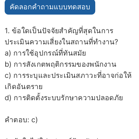
คัดลอกคำถามแบบทดสอบ
1. ข้อใดเป็นปัจจัยสำคัญที่สุดในการ
ประเมินความเสี่ยงในสถานที่ทำงาน?
a) การใช้อุปกรณ์ที่ทันสมัย
b) การสังเกตพฤติกรรมของพนักงาน
c) การระบุและประเมินสภาวะที่อาจก่อให้
เกิดอันตราย
d) การติดตั้งระบบรักษาความปลอดภัย
คำตอบ: c)