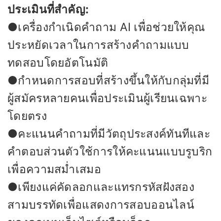
ประเมินที่สำคัญ:
●เครื่องกำเนิดคำถาม AI เพื่อช่วยให้คุณ
ประหยัดเวลาในการสร้างคำถามแบบ
ทดสอบโดยอัตโนมัติ
●กำหนดการสอบที่สร้างขึ้นให้กับกลุ่มที่มี
ผู้สมัครหลายคนเพื่อประเมินผู้เรียนเฉพาะ
โดยตรง
●คะแนนคำถามที่มีวัตถุประสงค์ทันทีและ
คำตอบส่วนตัวใช้การให้คะแนนแบบรูบริก
เพื่อความสม่ำเสมอ
●เพียงแค่คัดลอกและแทรกรหัสฝังสอง
สามบรรทัดเพื่อแสดงการสอบออนไลน์