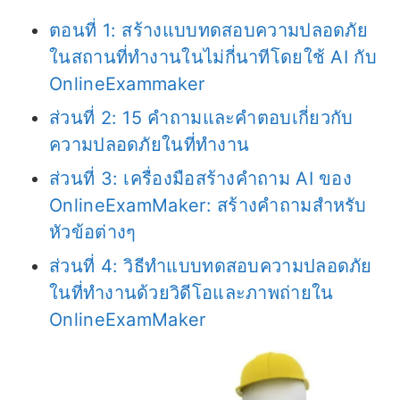
ตอนที่ 1: สร้างแบบทดสอบความปลอดภัย
ในสถานที่ทำงานในไม่กี่นาทีโดยใช้ AI กับ
OnlineExammaker
ส่วนที่ 2: 15 คำถามและคำตอบเกี่ยวกับ
ความปลอดภัยในที่ทำงาน
ส่วนที่ 3: เครื่องมือสร้างคำถาม AI ของ
OnlineExamMaker: สร้างคำถามสำหรับ
หัวข้อต่างๆ
ส่วนที่ 4: วิธีทำแบบทดสอบความปลอดภัย
ในที่ทำงานด้วยวิดีโอและภาพถ่ายใน
OnlineExamMaker