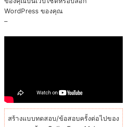
ของคุณบนเว็บไซต์หรือบล็อก
WordPress ของคุณ
–
สร้างแบบทดสอบ/ข้อสอบครั้งต่อไปของ