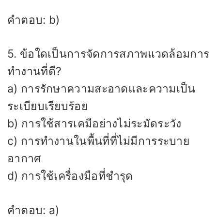
คำตอบ: b)
5. ข้อใดเป็นการจัดการสภาพแวดล้อมการ
ทำงานที่ดี?
a) การรักษาความสะอาดและความเป็น
ระเบียบเรียบร้อย
b) การใช้สารเคมีอย่างไม่ระมัดระวัง
c) การทำงานในพื้นที่ที่ไม่มีการระบาย
อากาศ
d) การใช้เครื่องมือที่ชำรุด
คำตอบ: a)