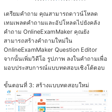
เตรียมคำถาม คุณสามารถดาวน์โหลด
เทมเพลตคำถามและอัปโหลดไปยังคลัง
คำถาม OnlineExamMaker คุณยัง
สามารถสร้างคำถามใหม่ใน
OnlineExamMaker Question Editor
จากนั้นเพิ่มวิดีโอ รูปภาพ ลงในคำถามเพื่อ
มอบประสบการณ์แบบทดสอบเชิงโต้ตอบ
ขั้นตอนที่ 3: สร้างแบบทดสอบใหม่