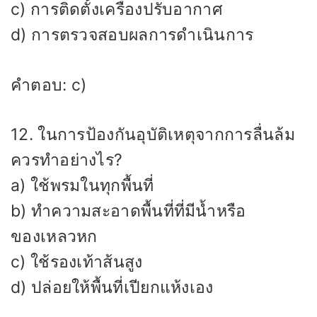
c) การติดตั้งเครื่องปรับอากาศ
d) การตรวจสอบผลการดำเนินการ
คำตอบ: c)
12. ในการป้องกันอุบัติเหตุจากการลื่นล้ม
ควรทำอย่างไร?
a) ใช้พรมในทุกพื้นที่
b) ทำความสะอาดพื้นที่ที่มีน้ำหรือ
ของเหลวหก
c) ใช้รองเท้าส้นสูง
d) ปล่อยให้พื้นที่เปียกแห้งเอง