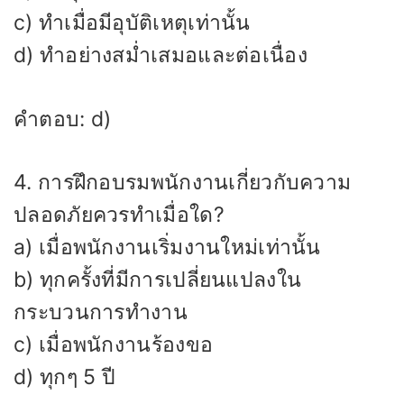
c) ทำเมื่อมีอุบัติเหตุเท่านั้น
d) ทำอย่างสม่ำเสมอและต่อเนื่อง
คำตอบ: d)
4. การฝึกอบรมพนักงานเกี่ยวกับความ
ปลอดภัยควรทำเมื่อใด?
a) เมื่อพนักงานเริ่มงานใหม่เท่านั้น
b) ทุกครั้งที่มีการเปลี่ยนแปลงใน
กระบวนการทำงาน
c) เมื่อพนักงานร้องขอ
d) ทุกๆ 5 ปี