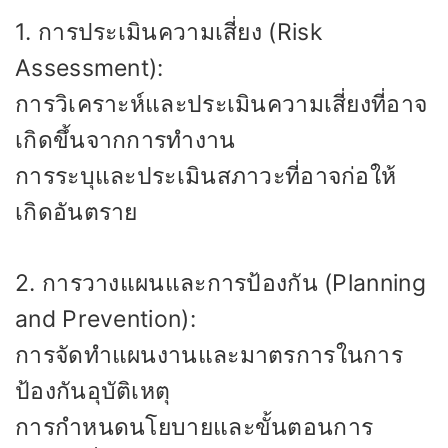
1. การประเมินความเสี่ยง (Risk
Assessment):
การวิเคราะห์และประเมินความเสี่ยงที่อาจ
เกิดขึ้นจากการทำงาน
การระบุและประเมินสภาวะที่อาจก่อให้
เกิดอันตราย
2. การวางแผนและการป้องกัน (Planning
and Prevention):
การจัดทำแผนงานและมาตรการในการ
ป้องกันอุบัติเหตุ
การกำหนดนโยบายและขั้นตอนการ