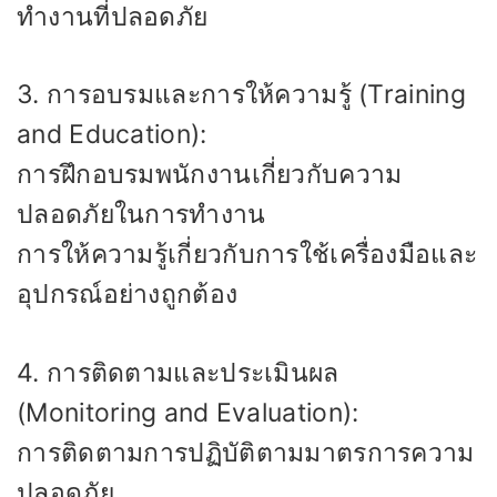
ทำงานที่ปลอดภัย
3. การอบรมและการให้ความรู้ (Training
and Education):
การฝึกอบรมพนักงานเกี่ยวกับความ
ปลอดภัยในการทำงาน
การให้ความรู้เกี่ยวกับการใช้เครื่องมือและ
อุปกรณ์อย่างถูกต้อง
4. การติดตามและประเมินผล
(Monitoring and Evaluation):
การติดตามการปฏิบัติตามมาตรการความ
ปลอดภัย