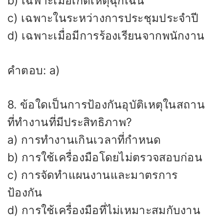
b) เฉพาะเมื่อเกิดเหตุฉุกเฉิน
c) เฉพาะในระหว่างการประชุมประจำปี
d) เฉพาะเมื่อมีการร้องเรียนจากพนักงาน
คำตอบ: a)
8. ข้อใดเป็นการป้องกันอุบัติเหตุในสถาน
ที่ทำงานที่มีประสิทธิภาพ?
a) การทำงานเกินเวลาที่กำหนด
b) การใช้เครื่องมือโดยไม่ตรวจสอบก่อน
c) การจัดทำแผนงานและมาตรการ
ป้องกัน
d) การใช้เครื่องมือที่ไม่เหมาะสมกับงาน