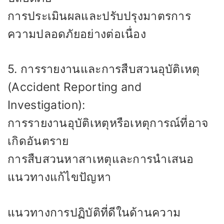
การประเมินผลและปรับปรุงมาตรการ
ความปลอดภัยอย่างต่อเนื่อง
5. การรายงานและการสืบสวนอุบัติเหตุ
(Accident Reporting and
Investigation):
การรายงานอุบัติเหตุหรือเหตุการณ์ที่อาจ
เกิดอันตราย
การสืบสวนหาสาเหตุและการนำเสนอ
แนวทางแก้ไขปัญหา
แนวทางการปฏิบัติที่ดีในด้านความ