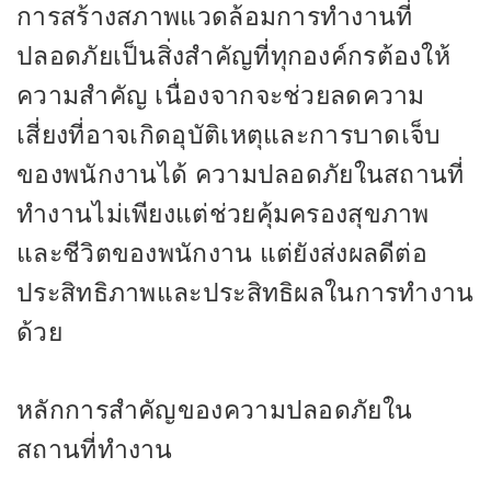
การสร้างสภาพแวดล้อมการทำงานที่
ปลอดภัยเป็นสิ่งสำคัญที่ทุกองค์กรต้องให้
ความสำคัญ เนื่องจากจะช่วยลดความ
เสี่ยงที่อาจเกิดอุบัติเหตุและการบาดเจ็บ
ของพนักงานได้ ความปลอดภัยในสถานที่
ทำงานไม่เพียงแต่ช่วยคุ้มครองสุขภาพ
และชีวิตของพนักงาน แต่ยังส่งผลดีต่อ
ประสิทธิภาพและประสิทธิผลในการทำงาน
ด้วย
หลักการสำคัญของความปลอดภัยใน
สถานที่ทำงาน