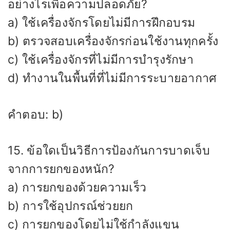
อย่างไรเพื่อความปลอดภัย?
a) ใช้เครื่องจักรโดยไม่มีการฝึกอบรม
b) ตรวจสอบเครื่องจักรก่อนใช้งานทุกครั้ง
c) ใช้เครื่องจักรที่ไม่มีการบำรุงรักษา
d) ทำงานในพื้นที่ที่ไม่มีการระบายอากาศ
คำตอบ: b)
15. ข้อใดเป็นวิธีการป้องกันการบาดเจ็บ
จากการยกของหนัก?
a) การยกของด้วยความเร็ว
b) การใช้อุปกรณ์ช่วยยก
c) การยกของโดยไม่ใช้กำลังแขน