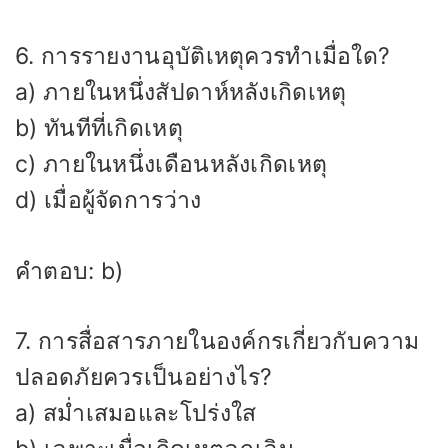
6. การรายงานอุบัติเหตุควรทำเมื่อใด?
a) ภายในหนึ่งสัปดาห์หลังเกิดเหตุ
b) ทันทีที่เกิดเหตุ
c) ภายในหนึ่งเดือนหลังเกิดเหตุ
d) เมื่อผู้จัดการว่าง
คำตอบ: b)
7. การสื่อสารภายในองค์กรเกี่ยวกับความ
ปลอดภัยควรเป็นอย่างไร?
a) สม่ำเสมอและโปร่งใส