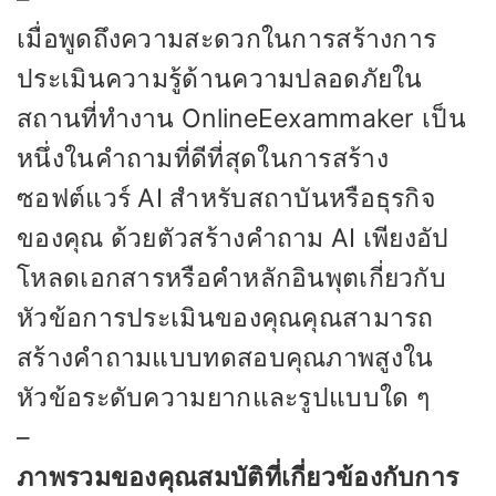
เมื่อพูดถึงความสะดวกในการสร้างการ
ประเมินความรู้ด้านความปลอดภัยใน
สถานที่ทำงาน OnlineEexammaker เป็น
หนึ่งในคำถามที่ดีที่สุดในการสร้าง
ซอฟต์แวร์ AI สำหรับสถาบันหรือธุรกิจ
ของคุณ ด้วยตัวสร้างคำถาม AI เพียงอัป
โหลดเอกสารหรือคำหลักอินพุตเกี่ยวกับ
หัวข้อการประเมินของคุณคุณสามารถ
สร้างคำถามแบบทดสอบคุณภาพสูงใน
หัวข้อระดับความยากและรูปแบบใด ๆ
–
ภาพรวมของคุณสมบัติที่เกี่ยวข้องกับการ