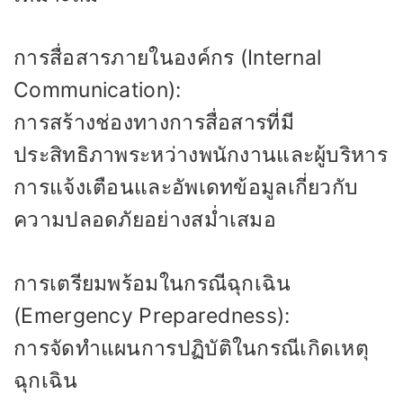
การสื่อสารภายในองค์กร (Internal
Communication):
การสร้างช่องทางการสื่อสารที่มี
ประสิทธิภาพระหว่างพนักงานและผู้บริหาร
การแจ้งเตือนและอัพเดทข้อมูลเกี่ยวกับ
ความปลอดภัยอย่างสม่ำเสมอ
การเตรียมพร้อมในกรณีฉุกเฉิน
(Emergency Preparedness):
การจัดทำแผนการปฏิบัติในกรณีเกิดเหตุ
ฉุกเฉิน