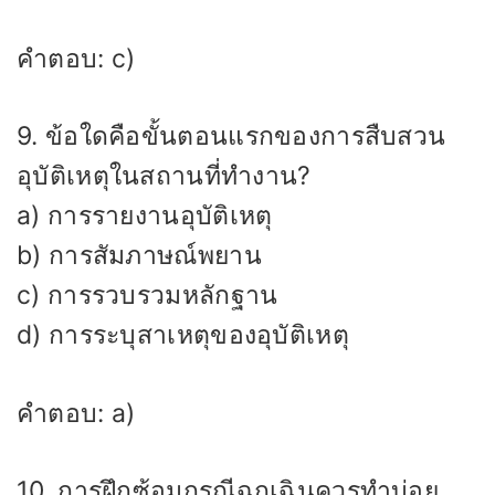
คำตอบ: c)
9. ข้อใดคือขั้นตอนแรกของการสืบสวน
อุบัติเหตุในสถานที่ทำงาน?
a) การรายงานอุบัติเหตุ
b) การสัมภาษณ์พยาน
c) การรวบรวมหลักฐาน
d) การระบุสาเหตุของอุบัติเหตุ
คำตอบ: a)
10. การฝึกซ้อมกรณีฉุกเฉินควรทำบ่อย