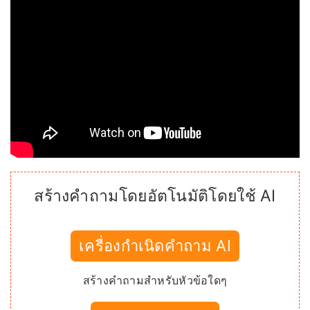
สร้างคำถามโดยอัตโนมัติโดยใช้ AI
เครื่องกำเนิดคำถาม AI
สร้างคำถามสำหรับหัวข้อใดๆ