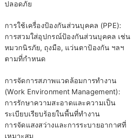
ปลอดภัย
การใช้เครื่องป้องกันส่วนบุคคล (PPE):
การสวมใส่อุปกรณ์ป้องกันส่วนบุคคล เช่น
หมวกนิรภัย, ถุงมือ, แว่นตาป้องกัน ฯลฯ
ตามที่กำหนด
การจัดการสภาพแวดล้อมการทำงาน
(Work Environment Management):
การรักษาความสะอาดและความเป็น
ระเบียบเรียบร้อยในพื้นที่ทำงาน
การจัดแสงสว่างและการระบายอากาศที่
เหมาะสม