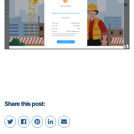
Share this post: