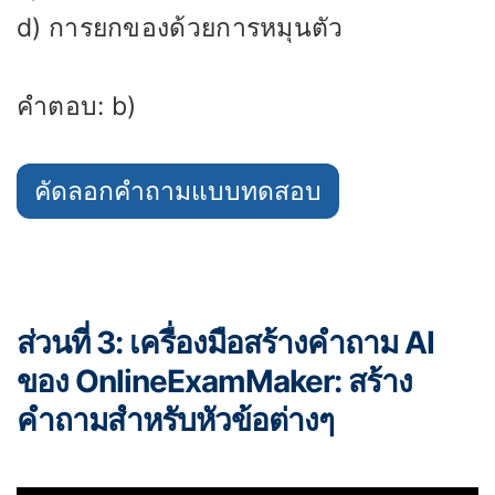
d) การยกของด้วยการหมุนตัว
คำตอบ: b)
คัดลอกคำถามแบบทดสอบ
ส่วนที่ 3: เครื่องมือสร้างคำถาม AI
ของ OnlineExamMaker: สร้าง
คำถามสำหรับหัวข้อต่างๆ