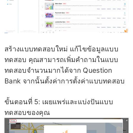
สร้างแบบทดสอบใหม่ แก้ไขข้อมูลแบบ
ทดสอบ คุณสามารถเพิ่มคำถามในแบบ
ทดสอบจำนวนมากได้จาก Question
Bank จากนั้นตั้งค่าการตั้งค่าแบบทดสอบ
ขั้นตอนที่ 5: เผยแพร่และแบ่งปันแบบ
ทดสอบของคุณ