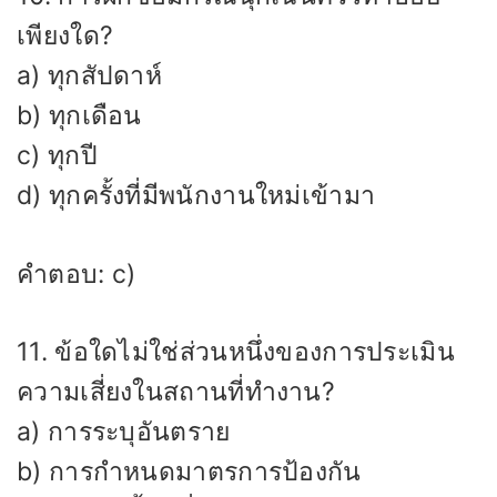
เพียงใด?
a) ทุกสัปดาห์
b) ทุกเดือน
c) ทุกปี
d) ทุกครั้งที่มีพนักงานใหม่เข้ามา
คำตอบ: c)
11. ข้อใดไม่ใช่ส่วนหนึ่งของการประเมิน
ความเสี่ยงในสถานที่ทำงาน?
a) การระบุอันตราย
b) การกำหนดมาตรการป้องกัน