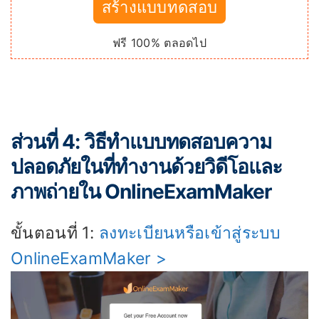
สร้างแบบทดสอบ
ฟรี 100% ตลอดไป
ส่วนที่ 4: วิธีทำแบบทดสอบความ
ปลอดภัยในที่ทำงานด้วยวิดีโอและ
ภาพถ่ายใน OnlineExamMaker
ขั้นตอนที่ 1:
ลงทะเบียนหรือเข้าสู่ระบบ
OnlineExamMaker >