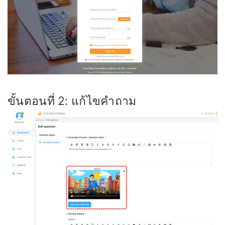
ขั้นตอนที่ 2: แก้ไขคำถาม