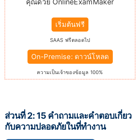
คุณด้วย OnlineExamMaker
เริ่มต้นฟรี
SAAS ฟรีตลอดไป
On-Premise: ดาวน์โหลด
ความเป็นเจ้าของข้อมูล 100%
ส่วนที่ 2: 15 คำถามและคำตอบเกี่ยว
กับความปลอดภัยในที่ทำงาน