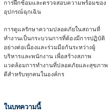
การฝึกซ้อมและตรวจสอบความพร้อมของ
อุปกรณ์ฉุกเฉิน
การดูแลรักษาความปลอดภัยในสถานที่
ทำงานเป็นกระบวนการที่ต้องมีการปฏิบัติ
อย่างต่อเนื่องและร่วมมือกันระหว่างผู้
บริหารและพนักงาน เพื่อสร้างสภาพ
แวดล้อมการทำงานที่ปลอดภัยและสุขภาพ
ดีสำหรับทุกคนในองค์กร
ในบทความนี้