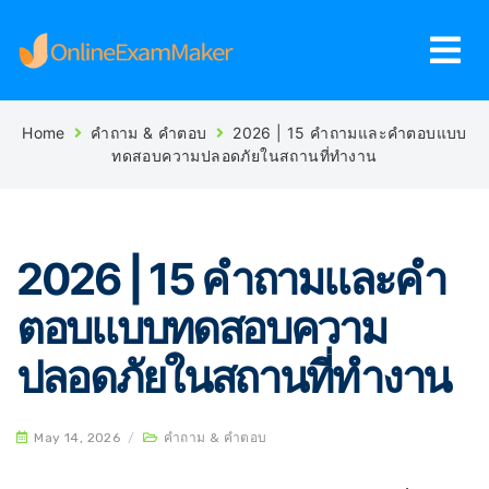
Home
คำถาม & คำตอบ
2026 | 15 คำถามและคำตอบแบบ
ทดสอบความปลอดภัยในสถานที่ทำงาน
2026 | 15 คำถามและคำ
ตอบแบบทดสอบความ
ปลอดภัยในสถานที่ทำงาน
May 14, 2026
/
คำถาม & คำตอบ