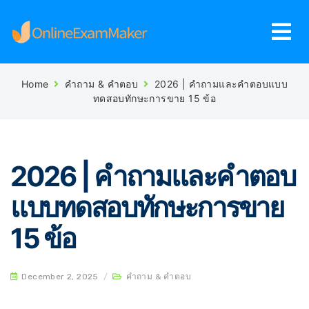
Home
คำถาม & คำตอบ
2026 | คำถามและคำตอบแบบ
ทดสอบทักษะการขาย 15 ข้อ
2026 | คำถามและคำตอบ
แบบทดสอบทักษะการขาย
15 ข้อ
December 2, 2025
/
คำถาม & คำตอบ