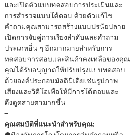
และเปิดตัวแบบทดสอบการประเมินและ
การสำรวจแบบโต้ตอบ ด้วยตัวแก้ไข
คำถามคุณสามารถสร้างแบบปรนัยปลาย
เปิดการจับคู่การเรียงลำดับและคำถาม
ประเภทอื่น ๆ อีกมากมายสำหรับการ
ทดสอบการสอบและสินค้าคงเหลือของคุณ
คุณได้รับอนุญาตให้ปรับปรุงแบบทดสอบ
ด้วยองค์ประกอบมัลติมีเดียเช่นรูปภาพ
เสียงและวิดีโอเพื่อให้มีการโต้ตอบและ
ดึงดูดสายตามากขึ้น
–
คุณสมบัติที่แนะนำสำหรับคุณ: