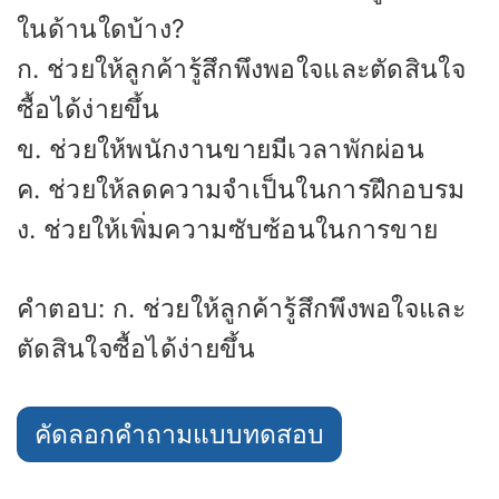
ในด้านใดบ้าง?
ก. ช่วยให้ลูกค้ารู้สึกพึงพอใจและตัดสินใจ
ซื้อได้ง่ายขึ้น
ข. ช่วยให้พนักงานขายมีเวลาพักผ่อน
ค. ช่วยให้ลดความจำเป็นในการฝึกอบรม
ง. ช่วยให้เพิ่มความซับซ้อนในการขาย
คำตอบ: ก. ช่วยให้ลูกค้ารู้สึกพึงพอใจและ
ตัดสินใจซื้อได้ง่ายขึ้น
คัดลอกคำถามแบบทดสอบ