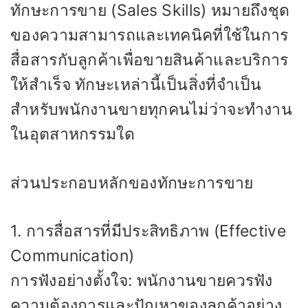
ทักษะการขาย (Sales Skills) หมายถึงชุด
ของความสามารถและเทคนิคที่ใช้ในการ
สื่อสารกับลูกค้าเพื่อขายสินค้าและบริการ
ให้สำเร็จ ทักษะเหล่านี้เป็นสิ่งที่จำเป็น
สำหรับพนักงานขายทุกคนไม่ว่าจะทำงาน
ในอุตสาหกรรมใด
ส่วนประกอบหลักของทักษะการขาย
1. การสื่อสารที่มีประสิทธิภาพ (Effective
Communication)
การฟังอย่างตั้งใจ: พนักงานขายควรฟัง
ความต้องการและปัญหาของลูกค้าอย่าง