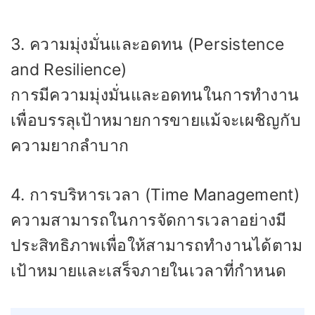
3. ความมุ่งมั่นและอดทน (Persistence
and Resilience)
การมีความมุ่งมั่นและอดทนในการทำงาน
เพื่อบรรลุเป้าหมายการขายแม้จะเผชิญกับ
ความยากลำบาก
4. การบริหารเวลา (Time Management)
ความสามารถในการจัดการเวลาอย่างมี
ประสิทธิภาพเพื่อให้สามารถทำงานได้ตาม
เป้าหมายและเสร็จภายในเวลาที่กำหนด