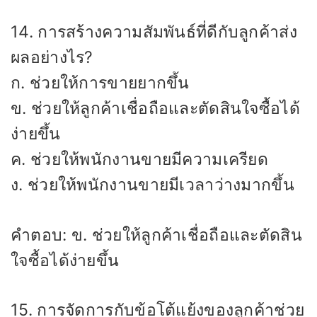
14. การสร้างความสัมพันธ์ที่ดีกับลูกค้าส่ง
ผลอย่างไร?
ก. ช่วยให้การขายยากขึ้น
ข. ช่วยให้ลูกค้าเชื่อถือและตัดสินใจซื้อได้
ง่ายขึ้น
ค. ช่วยให้พนักงานขายมีความเครียด
ง. ช่วยให้พนักงานขายมีเวลาว่างมากขึ้น
คำตอบ: ข. ช่วยให้ลูกค้าเชื่อถือและตัดสิน
ใจซื้อได้ง่ายขึ้น
15. การจัดการกับข้อโต้แย้งของลูกค้าช่วย