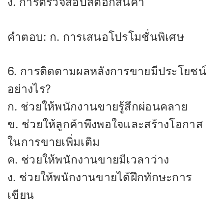
ง. การตรวจสอบสต็อกสินค้า
คำตอบ: ก. การเสนอโปรโมชั่นพิเศษ
6. การติดตามผลหลังการขายมีประโยชน์
อย่างไร?
ก. ช่วยให้พนักงานขายรู้สึกผ่อนคลาย
ข. ช่วยให้ลูกค้าพึงพอใจและสร้างโอกาส
ในการขายเพิ่มเติม
ค. ช่วยให้พนักงานขายมีเวลาว่าง
ง. ช่วยให้พนักงานขายได้ฝึกทักษะการ
เขียน