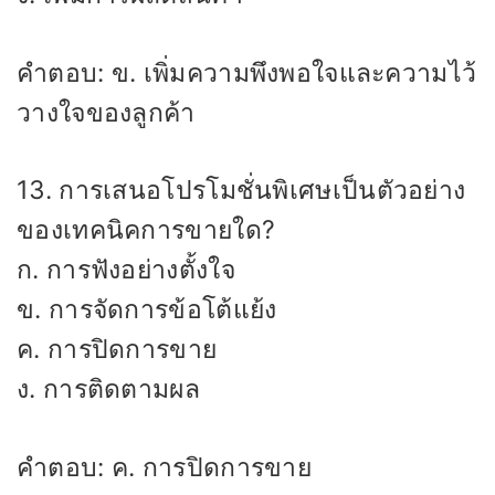
คำตอบ: ข. เพิ่มความพึงพอใจและความไว้
วางใจของลูกค้า
13. การเสนอโปรโมชั่นพิเศษเป็นตัวอย่าง
ของเทคนิคการขายใด?
ก. การฟังอย่างตั้งใจ
ข. การจัดการข้อโต้แย้ง
ค. การปิดการขาย
ง. การติดตามผล
คำตอบ: ค. การปิดการขาย