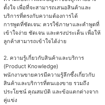
ตั้งใจ เพื่อที่จะสามารถเสนอสินค้าและ
บริการที่ตรงกับความต้องการได้
การพูดที่ชัดเจน: ควรใช้ภาษาและคำพูดที่
เข้าใจง่าย ชัดเจน และตรงประเด็น เพื่อให้
ลูกค้าสามารถเข้าใจได้ง่าย
2. ความรู้เกี่ยวกับสินค้าและบริการ
(Product Knowledge)
พนักงานขายควรมีความรู้ลึกซึ้งเกี่ยวกับ
สินค้าและบริการที่ตนเองขาย รวมถึง
ประโยชน์ คุณสมบัติ และข้อแตกต่างจาก
คู่แข่ง