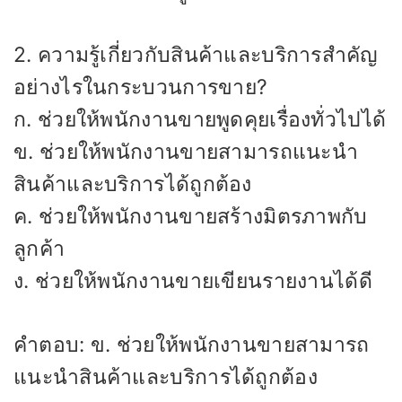
2. ความรู้เกี่ยวกับสินค้าและบริการสำคัญ
อย่างไรในกระบวนการขาย?
ก. ช่วยให้พนักงานขายพูดคุยเรื่องทั่วไปได้
ข. ช่วยให้พนักงานขายสามารถแนะนำ
สินค้าและบริการได้ถูกต้อง
ค. ช่วยให้พนักงานขายสร้างมิตรภาพกับ
ลูกค้า
ง. ช่วยให้พนักงานขายเขียนรายงานได้ดี
คำตอบ: ข. ช่วยให้พนักงานขายสามารถ
แนะนำสินค้าและบริการได้ถูกต้อง