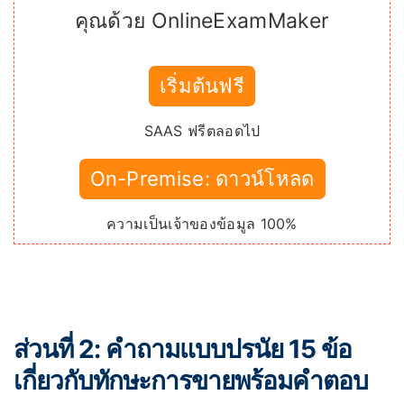
คุณด้วย OnlineExamMaker
เริ่มต้นฟรี
SAAS ฟรีตลอดไป
On-Premise: ดาวน์โหลด
ความเป็นเจ้าของข้อมูล 100%
ส่วนที่ 2: คำถามแบบปรนัย 15 ข้อ
เกี่ยวกับทักษะการขายพร้อมคำตอบ