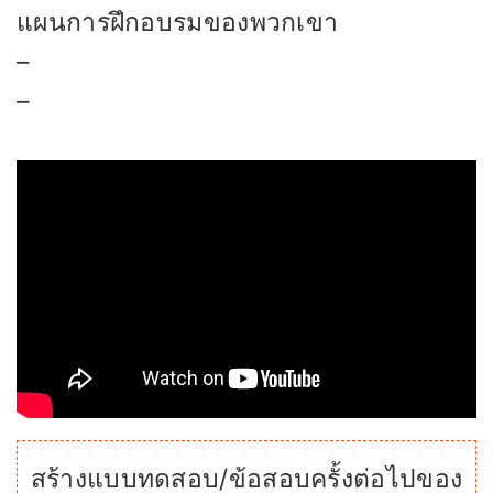
แผนการฝึกอบรมของพวกเขา
–
–
สร้างแบบทดสอบ/ข้อสอบครั้งต่อไปของ