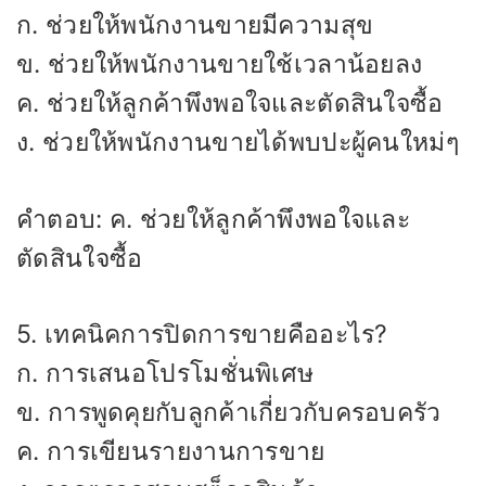
ก. ช่วยให้พนักงานขายมีความสุข
ข. ช่วยให้พนักงานขายใช้เวลาน้อยลง
ค. ช่วยให้ลูกค้าพึงพอใจและตัดสินใจซื้อ
ง. ช่วยให้พนักงานขายได้พบปะผู้คนใหม่ๆ
คำตอบ: ค. ช่วยให้ลูกค้าพึงพอใจและ
ตัดสินใจซื้อ
5. เทคนิคการปิดการขายคืออะไร?
ก. การเสนอโปรโมชั่นพิเศษ
ข. การพูดคุยกับลูกค้าเกี่ยวกับครอบครัว
ค. การเขียนรายงานการขาย