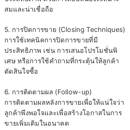
สมและน่าเชื่อถือ
5. การปิดการขาย (Closing Techniques)
การใช้เทคนิคการปิดการขายที่มี
ประสิทธิภาพ เช่น การเสนอโปรโมชั่นพิ
เศษ หรือการใช้คำถามที่กระตุ้นให้ลูกค้า
ตัดสินใจซื้อ
6. การติดตามผล (Follow-up)
การติดตามผลหลังการขายเพื่อให้แน่ใจว่า
ลูกค้าพึงพอใจและเพื่อสร้างโอกาสในการ
ขายเพิ่มเติมในอนาคต