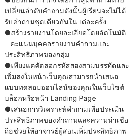
●ป้องกันการโกงโดยการสุ่มคำถามหรือ
เปลี่ยนลำดับคำถามดังนั้นผู้เรียนจะไม่ได้
รับคำถามชุดเดียวกันในแต่ละครั้ง
●สร้างรายงานโดยละเอียดโดยอัตโนมัติ
– คะแนนบุคคลรายงานคำถามและ
ประสิทธิภาพของกลุ่ม
●เพียงแค่คัดลอกรหัสสองสามบรรทัดและ
เพิ่มลงในหน้าเว็บคุณสามารถนำเสนอ
แบบทดสอบออนไลน์ของคุณในเว็บไซต์
บล็อกหรือหน้า Landing Page
●เสนอการวิเคราะห์คำถามเพื่อประเมิน
ประสิทธิภาพของคำถามและความน่าเชื่อ
ถือช่วยให้อาจารย์ผู้สอนเพิ่มประสิทธิภาพ