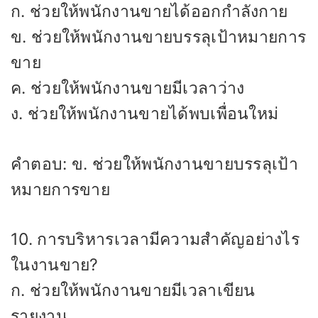
ก. ช่วยให้พนักงานขายได้ออกกำลังกาย
ข. ช่วยให้พนักงานขายบรรลุเป้าหมายการ
ขาย
ค. ช่วยให้พนักงานขายมีเวลาว่าง
ง. ช่วยให้พนักงานขายได้พบเพื่อนใหม่
คำตอบ: ข. ช่วยให้พนักงานขายบรรลุเป้า
หมายการขาย
10. การบริหารเวลามีความสำคัญอย่างไร
ในงานขาย?
ก. ช่วยให้พนักงานขายมีเวลาเขียน
รายงาน