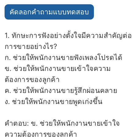
คัดลอกคำถามแบบทดสอบ
1. ทักษะการฟังอย่างตั้งใจมีความสำคัญต่อ
การขายอย่างไร?
ก. ช่วยให้พนักงานขายฟังเพลงโปรดได้
ข. ช่วยให้พนักงานขายเข้าใจความ
ต้องการของลูกค้า
ค. ช่วยให้พนักงานขายรู้สึกผ่อนคลาย
ง. ช่วยให้พนักงานขายพูดเก่งขึ้น
คำตอบ: ข. ช่วยให้พนักงานขายเข้าใจ
ความต้องการของลูกค้า