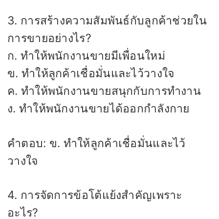
3. การสร้างความสัมพันธ์กับลูกค้าช่วยใน
การขายอย่างไร?
ก. ทำให้พนักงานขายมีเพื่อนใหม่
ข. ทำให้ลูกค้าเชื่อมั่นและไว้วางใจ
ค. ทำให้พนักงานขายสนุกกับการทำงาน
ง. ทำให้พนักงานขายได้ออกกำลังกาย
คำตอบ: ข. ทำให้ลูกค้าเชื่อมั่นและไว้
วางใจ
4. การจัดการข้อโต้แย้งสำคัญเพราะ
อะไร?