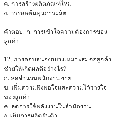
ค. การสร้างผลิตภัณฑ์ใหม่
ง. การลดต้นทุนการผลิต
คำตอบ: ก. การเข้าใจความต้องการของ
ลูกค้า
12. การตอบสนองอย่างเหมาะสมต่อลูกค้า
ช่วยให้เกิดผลดีอย่างไร?
ก. ลดจำนวนพนักงานขาย
ข. เพิ่มความพึงพอใจและความไว้วางใจ
ของลูกค้า
ค. ลดการใช้พลังงานในสำนักงาน
ง. เพิ่มการผลิตสินค้า