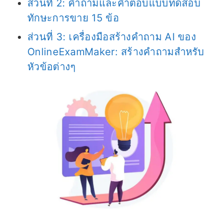
ส่วนที่ 2: คำถามและคำตอบแบบทดสอบ
ทักษะการขาย 15 ข้อ
ส่วนที่ 3: เครื่องมือสร้างคำถาม AI ของ
OnlineExamMaker: สร้างคำถามสำหรับ
หัวข้อต่างๆ