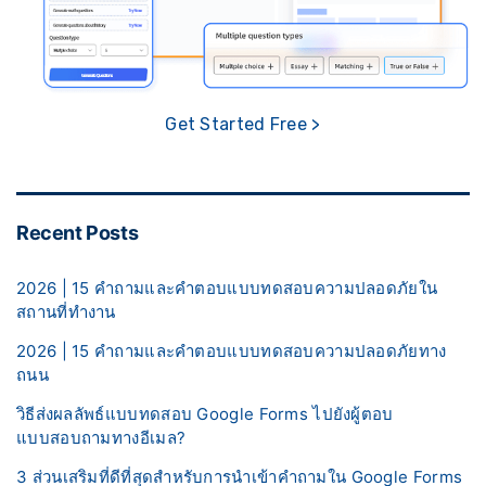
Get Started Free >
Recent Posts
2026 | 15 คำถามและคำตอบแบบทดสอบความปลอดภัยใน
สถานที่ทำงาน
2026 | 15 คำถามและคำตอบแบบทดสอบความปลอดภัยทาง
ถนน
วิธีส่งผลลัพธ์แบบทดสอบ Google Forms ไปยังผู้ตอบ
แบบสอบถามทางอีเมล?
3 ส่วนเสริมที่ดีที่สุดสำหรับการนำเข้าคำถามใน Google Forms