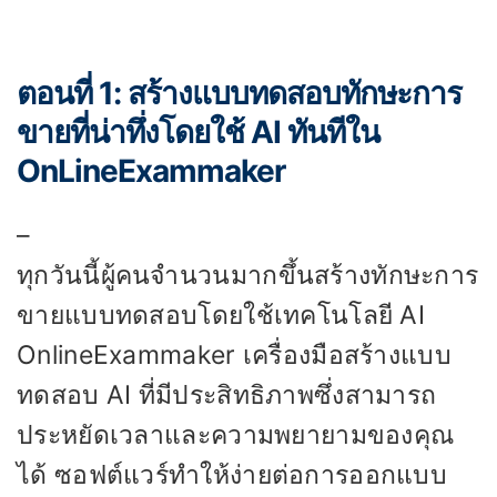
ตอนที่ 1: สร้างแบบทดสอบทักษะการ
ขายที่น่าทึ่งโดยใช้ AI ทันทีใน
OnLineExammaker
–
ทุกวันนี้ผู้คนจำนวนมากขึ้นสร้างทักษะการ
ขายแบบทดสอบโดยใช้เทคโนโลยี AI
OnlineExammaker เครื่องมือสร้างแบบ
ทดสอบ AI ที่มีประสิทธิภาพซึ่งสามารถ
ประหยัดเวลาและความพยายามของคุณ
ได้ ซอฟต์แวร์ทำให้ง่ายต่อการออกแบบ