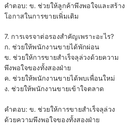
คำตอบ: ข. ช่วยให้ลูกค้าพึงพอใจและสร้าง
โอกาสในการขายเพิ่มเติม
7. การเจรจาต่อรองสำคัญเพราะอะไร?
ก. ช่วยให้พนักงานขายได้พักผ่อน
ข. ช่วยให้การขายสำเร็จลุล่วงด้วยความ
พึงพอใจของทั้งสองฝ่าย
ค. ช่วยให้พนักงานขายได้พบเพื่อนใหม่
ง. ช่วยให้พนักงานขายเข้าใจตลาด
คำตอบ: ข. ช่วยให้การขายสำเร็จลุล่วง
ด้วยความพึงพอใจของทั้งสองฝ่าย