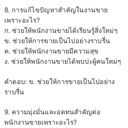
8. การแก้ไขปัญหาสำคัญในงานขาย
เพราะอะไร?
ก. ช่วยให้พนักงานขายได้เรียนรู้สิ่งใหม่ๆ
ข. ช่วยให้การขายเป็นไปอย่างราบรื่น
ค. ช่วยให้พนักงานขายมีความสุข
ง. ช่วยให้พนักงานขายได้พบปะผู้คนใหม่ๆ
คำตอบ: ข. ช่วยให้การขายเป็นไปอย่าง
ราบรื่น
9. ความมุ่งมั่นและอดทนสำคัญต่อ
พนักงานขายเพราะอะไร?