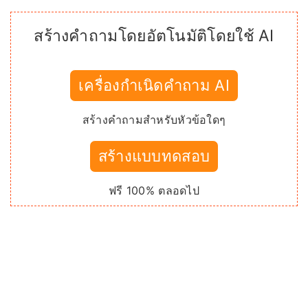
สร้างคำถามโดยอัตโนมัติโดยใช้ AI
เครื่องกำเนิดคำถาม AI
สร้างคำถามสำหรับหัวข้อใดๆ
สร้างแบบทดสอบ
ฟรี 100% ตลอดไป