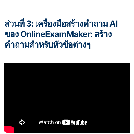
ส่วนที่ 3: เครื่องมือสร้างคำถาม AI
ของ OnlineExamMaker: สร้าง
คำถามสำหรับหัวข้อต่างๆ