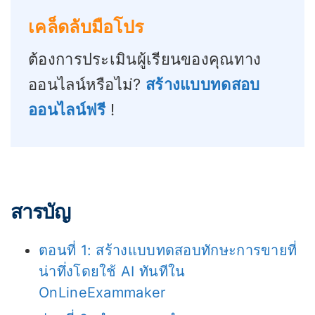
เคล็ดลับมือโปร
ต้องการประเมินผู้เรียนของคุณทาง
ออนไลน์หรือไม่?
สร้างแบบทดสอบ
ออนไลน์ฟรี
!
สารบัญ
ตอนที่ 1: สร้างแบบทดสอบทักษะการขายที่
น่าทึ่งโดยใช้ AI ทันทีใน
OnLineExammaker