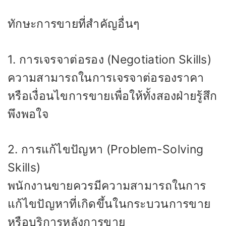
ทักษะการขายที่สำคัญอื่นๆ
1. การเจรจาต่อรอง (Negotiation Skills)
ความสามารถในการเจรจาต่อรองราคา
หรือเงื่อนไขการขายเพื่อให้ทั้งสองฝ่ายรู้สึก
พึงพอใจ
2. การแก้ไขปัญหา (Problem-Solving
Skills)
พนักงานขายควรมีความสามารถในการ
แก้ไขปัญหาที่เกิดขึ้นในกระบวนการขาย
หรือบริการหลังการขาย