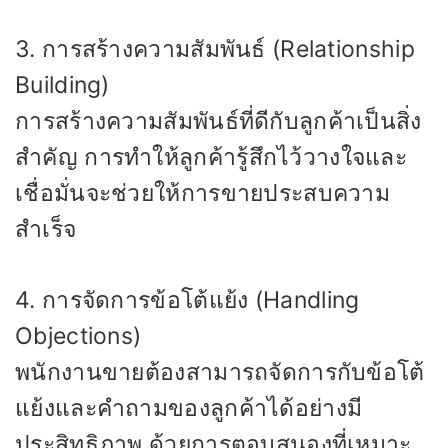
3. การสร้างความสัมพันธ์ (Relationship
Building)
การสร้างความสัมพันธ์ที่ดีกับลูกค้าเป็นสิ่ง
สำคัญ การทำให้ลูกค้ารู้สึกไว้วางใจและ
เชื่อมั่นจะช่วยให้การขายประสบความ
สำเร็จ
4. การจัดการข้อโต้แย้ง (Handling
Objections)
พนักงานขายต้องสามารถจัดการกับข้อโต้
แย้งและคำถามของลูกค้าได้อย่างมี
ประสิทธิภาพ ด้วยการตอบสนองที่เหมาะ