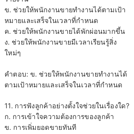
ข. ช่วยให้พนักงานขายทำงานได้ตามเป้า
หมายและเสร็จในเวลาที่กำหนด
ค. ช่วยให้พนักงานขายได้พักผ่อนมากขึ้น
ง. ช่วยให้พนักงานขายมีเวลาเรียนรู้สิ่ง
ใหม่ๆ
คำตอบ: ข. ช่วยให้พนักงานขายทำงานได้
ตามเป้าหมายและเสร็จในเวลาที่กำหนด
11. การฟังลูกค้าอย่างตั้งใจช่วยในเรื่องใด?
ก. การเข้าใจความต้องการของลูกค้า
ข. การเพิ่มยอดขายทันที