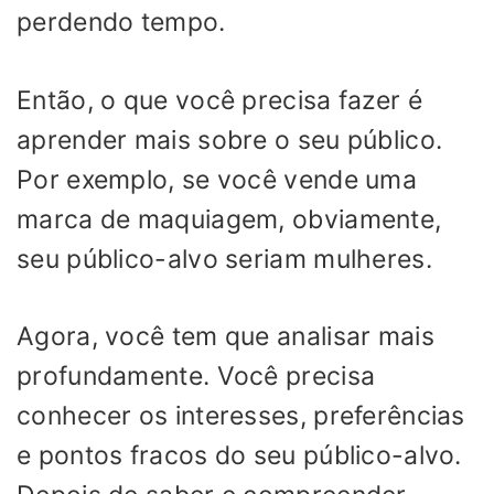
perdendo tempo.
Então, o que você precisa fazer é
aprender mais sobre o seu público.
Por exemplo, se você vende uma
marca de maquiagem, obviamente,
seu público-alvo seriam mulheres.
Agora, você tem que analisar mais
profundamente. Você precisa
conhecer os interesses, preferências
e pontos fracos do seu público-alvo.