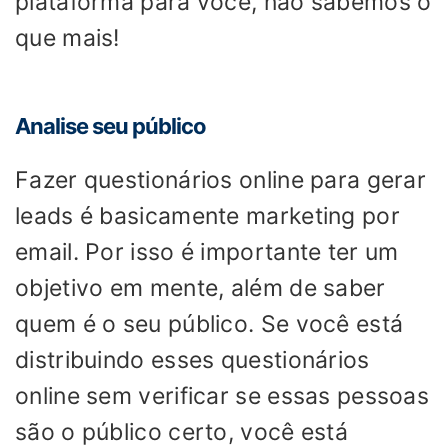
plataforma para você, não sabemos o
que mais!
Analise seu público
Fazer questionários online para gerar
leads é basicamente marketing por
email. Por isso é importante ter um
objetivo em mente, além de saber
quem é o seu público. Se você está
distribuindo esses questionários
online sem verificar se essas pessoas
são o público certo, você está