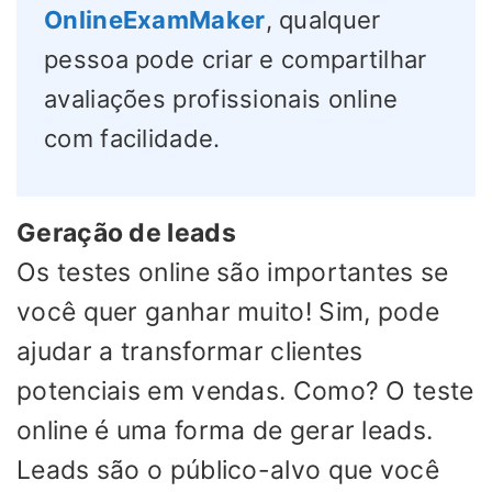
OnlineExamMaker
, qualquer
pessoa pode criar e compartilhar
avaliações profissionais online
com facilidade.
Geração de leads
Os testes online são importantes se
você quer ganhar muito! Sim, pode
ajudar a transformar clientes
potenciais em vendas. Como? O teste
online é uma forma de gerar leads.
Leads são o público-alvo que você