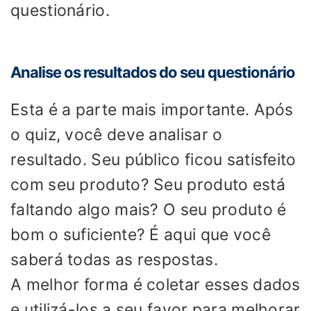
questionário.
Analise os resultados do seu questionário
Esta é a parte mais importante. Após
o quiz, você deve analisar o
resultado. Seu público ficou satisfeito
com seu produto? Seu produto está
faltando algo mais? O seu produto é
bom o suficiente? É aqui que você
saberá todas as respostas.
A melhor forma é coletar esses dados
e utilizá-los a seu favor para melhorar