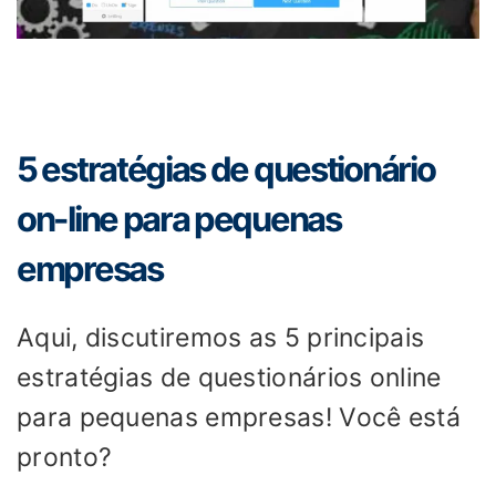
5 estratégias de questionário
on-line para pequenas
empresas
Aqui, discutiremos as 5 principais
estratégias de questionários online
para pequenas empresas! Você está
pronto?