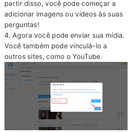
partir disso, você pode começar a
adicionar imagens ou vídeos às suas
perguntas!
4. Agora você pode enviar sua mídia.
Você também pode vinculá-lo a
outros sites, como o YouTube.