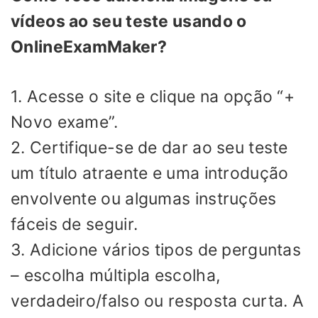
vídeos ao seu teste usando o
OnlineExamMaker?
1. Acesse o site e clique na opção “+
Novo exame”.
2. Certifique-se de dar ao seu teste
um título atraente e uma introdução
envolvente ou algumas instruções
fáceis de seguir.
3. Adicione vários tipos de perguntas
– escolha múltipla escolha,
verdadeiro/falso ou resposta curta. A