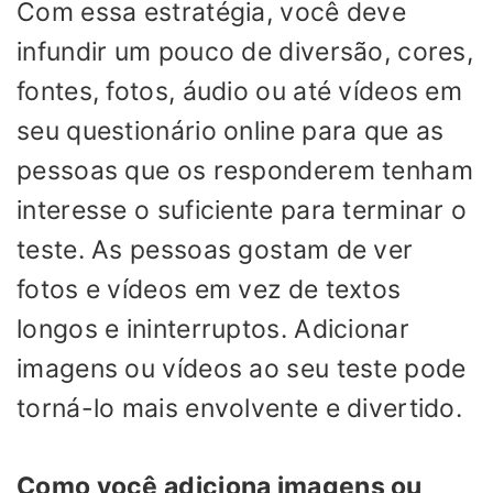
Com essa estratégia, você deve
infundir um pouco de diversão, cores,
fontes, fotos, áudio ou até vídeos em
seu questionário online para que as
pessoas que os responderem tenham
interesse o suficiente para terminar o
teste. As pessoas gostam de ver
fotos e vídeos em vez de textos
longos e ininterruptos. Adicionar
imagens ou vídeos ao seu teste pode
torná-lo mais envolvente e divertido.
Como você adiciona imagens ou