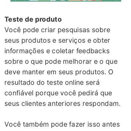
Teste de produto
Você pode criar pesquisas sobre
seus produtos e serviços e obter
informações e coletar feedbacks
sobre o que pode melhorar e o que
deve manter em seus produtos. O
resultado do teste online será
confiável porque você pedirá que
seus clientes anteriores respondam.
Você também pode fazer isso antes