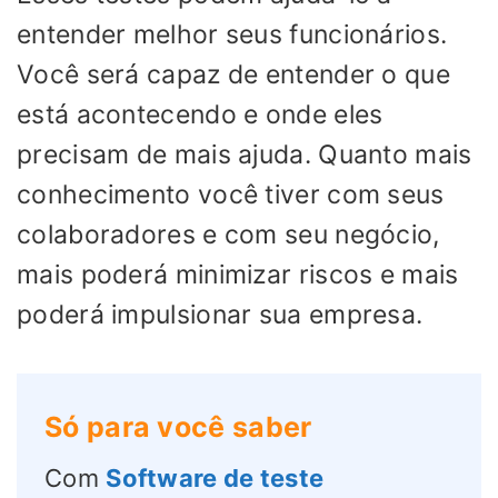
entender melhor seus funcionários.
Você será capaz de entender o que
está acontecendo e onde eles
precisam de mais ajuda. Quanto mais
conhecimento você tiver com seus
colaboradores e com seu negócio,
mais poderá minimizar riscos e mais
poderá impulsionar sua empresa.
Só para você saber
Com
Software de teste