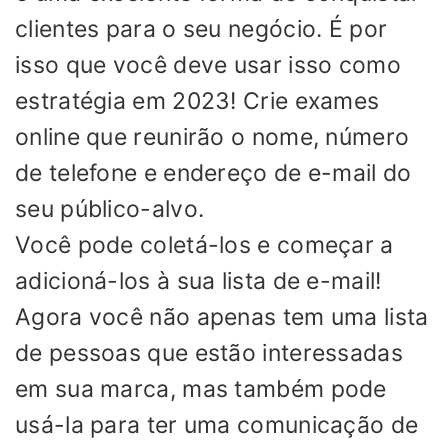
clientes para o seu negócio. É por
isso que você deve usar isso como
estratégia em 2023! Crie exames
online que reunirão o nome, número
de telefone e endereço de e-mail do
seu público-alvo.
Você pode coletá-los e começar a
adicioná-los à sua lista de e-mail!
Agora você não apenas tem uma lista
de pessoas que estão interessadas
em sua marca, mas também pode
usá-la para ter uma comunicação de