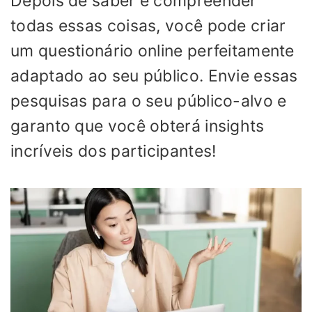
Depois de saber e compreender
todas essas coisas, você pode criar
um questionário online perfeitamente
adaptado ao seu público. Envie essas
pesquisas para o seu público-alvo e
garanto que você obterá insights
incríveis dos participantes!