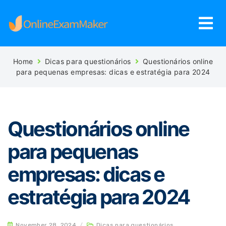
Home
Dicas para questionários
Questionários online
para pequenas empresas: dicas e estratégia para 2024
Questionários online
para pequenas
empresas: dicas e
estratégia para 2024
November 28, 2024
/
Dicas para questionários