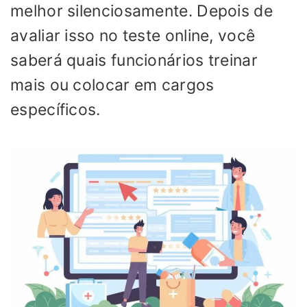
melhor silenciosamente. Depois de
avaliar isso no teste online, você
saberá quais funcionários treinar
mais ou colocar em cargos
específicos.