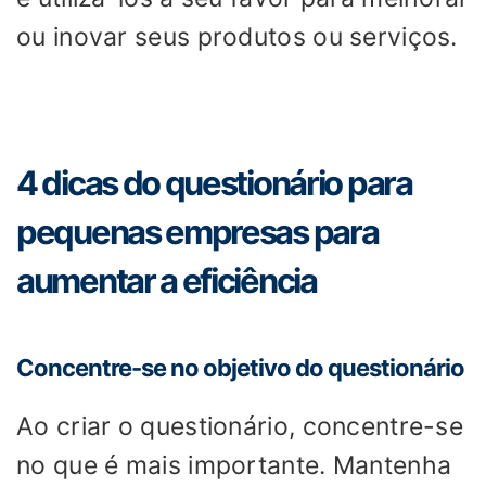
ou inovar seus produtos ou serviços.
4 dicas do questionário para
pequenas empresas para
aumentar a eficiência
Concentre-se no objetivo do questionário
Ao criar o questionário, concentre-se
no que é mais importante. Mantenha