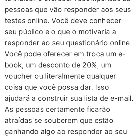
pessoas que vão responder aos seus
testes online. Você deve conhecer
seu público e o que o motivaria a
responder ao seu questionário online.
Você pode oferecer em troca um e-
book, um desconto de 20%, um
voucher ou literalmente qualquer
coisa que você possa dar. Isso
ajudará a construir sua lista de e-mail.
As pessoas certamente ficarão
atraídas se souberem que estão
ganhando algo ao responder ao seu