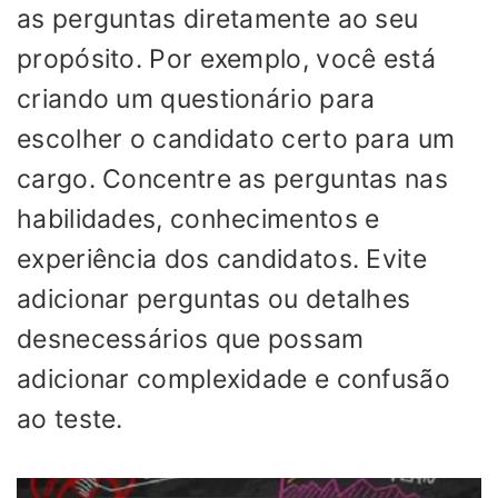
as perguntas diretamente ao seu
propósito. Por exemplo, você está
criando um questionário para
escolher o candidato certo para um
cargo. Concentre as perguntas nas
habilidades, conhecimentos e
experiência dos candidatos. Evite
adicionar perguntas ou detalhes
desnecessários que possam
adicionar complexidade e confusão
ao teste.