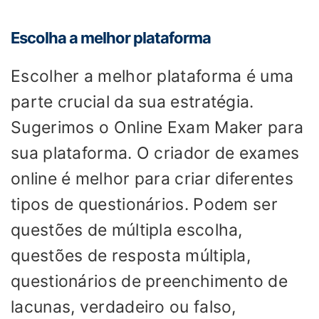
Escolha a melhor plataforma
Escolher a melhor plataforma é uma
parte crucial da sua estratégia.
Sugerimos o Online Exam Maker para
sua plataforma. O criador de exames
online é melhor para criar diferentes
tipos de questionários. Podem ser
questões de múltipla escolha,
questões de resposta múltipla,
questionários de preenchimento de
lacunas, verdadeiro ou falso,