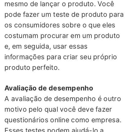
mesmo de lançar o produto. Você
pode fazer um teste de produto para
os consumidores sobre o que eles
costumam procurar em um produto
e, em seguida, usar essas
informações para criar seu próprio
produto perfeito.
Avaliação de desempenho
A avaliação de desempenho é outro
motivo pelo qual você deve fazer
questionários online como empresa.
Esses testes podem ajudá-lo a