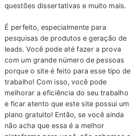
questões dissertativas e muito mais.
É perfeito, especialmente para
pesquisas de produtos e geração de
leads. Você pode até fazer a prova
com um grande número de pessoas
porque o site é feito para esse tipo de
trabalho! Com isso, você pode
melhorar a eficiência do seu trabalho
e ficar atento que este site possui um
plano gratuito! Então, se você ainda
não acha que essa é a melhor