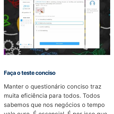
Faça o teste conciso
Manter o questionário conciso traz
muita eficiência para todos. Todos
sabemos que nos negócios o tempo