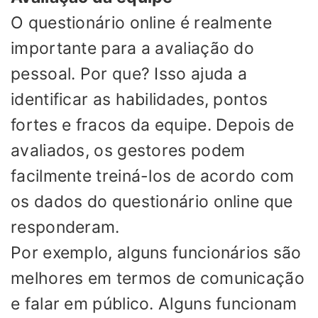
O questionário online é realmente
importante para a avaliação do
pessoal. Por que? Isso ajuda a
identificar as habilidades, pontos
fortes e fracos da equipe. Depois de
avaliados, os gestores podem
facilmente treiná-los de acordo com
os dados do questionário online que
responderam.
Por exemplo, alguns funcionários são
melhores em termos de comunicação
e falar em público. Alguns funcionam