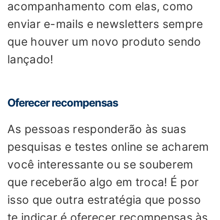
acompanhamento com elas, como
enviar e-mails e newsletters sempre
que houver um novo produto sendo
lançado!
Oferecer recompensas
As pessoas responderão às suas
pesquisas e testes online se acharem
você interessante ou se souberem
que receberão algo em troca! É por
isso que outra estratégia que posso
te indicar é oferecer recompensas às