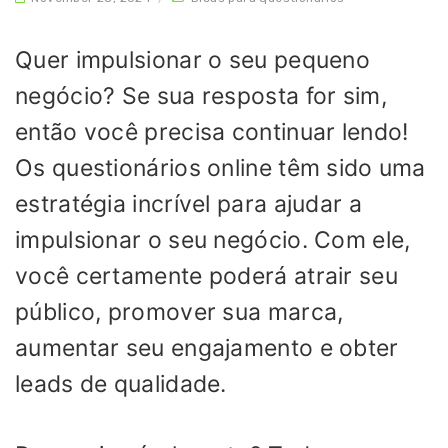
Quer impulsionar o seu pequeno
negócio? Se sua resposta for sim,
então você precisa continuar lendo!
Os questionários online têm sido uma
estratégia incrível para ajudar a
impulsionar o seu negócio. Com ele,
você certamente poderá atrair seu
público, promover sua marca,
aumentar seu engajamento e obter
leads de qualidade.