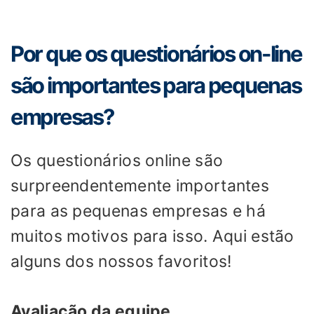
Por que os questionários on-line
são importantes para pequenas
empresas?
Os questionários online são
surpreendentemente importantes
para as pequenas empresas e há
muitos motivos para isso. Aqui estão
alguns dos nossos favoritos!
Avaliação da equipe