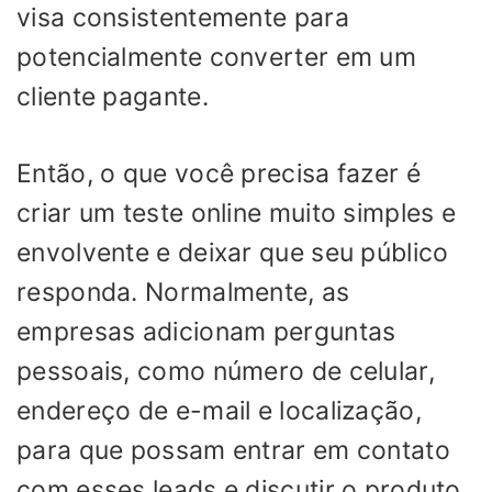
visa consistentemente para
potencialmente converter em um
cliente pagante.
Então, o que você precisa fazer é
criar um teste online muito simples e
envolvente e deixar que seu público
responda. Normalmente, as
empresas adicionam perguntas
pessoais, como número de celular,
endereço de e-mail e localização,
para que possam entrar em contato
com esses leads e discutir o produto