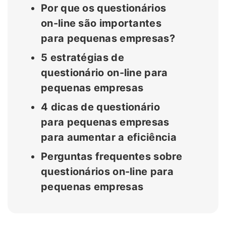
Por que os questionários
on-line são importantes
para pequenas empresas?
5 estratégias de
questionário on-line para
pequenas empresas
4 dicas de questionário
para pequenas empresas
para aumentar a eficiência
Perguntas frequentes sobre
questionários on-line para
pequenas empresas