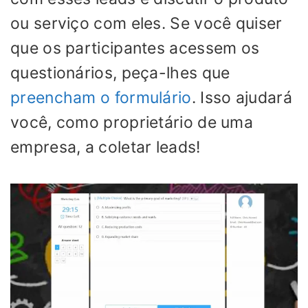
ou serviço com eles. Se você quiser
que os participantes acessem os
questionários, peça-lhes que
preencham o formulário
. Isso ajudará
você, como proprietário de uma
empresa, a coletar leads!