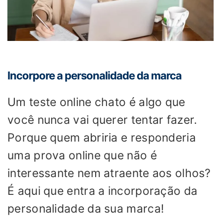
Incorpore a personalidade da marca
Um teste online chato é algo que
você nunca vai querer tentar fazer.
Porque quem abriria e responderia
uma prova online que não é
interessante nem atraente aos olhos?
É aqui que entra a incorporação da
personalidade da sua marca!