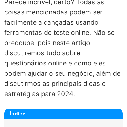
Parece incrível, certo? Todas as
coisas mencionadas podem ser
facilmente alcançadas usando
ferramentas de teste online. Não se
preocupe, pois neste artigo
discutiremos tudo sobre
questionários online e como eles
podem ajudar o seu negócio, além de
discutirmos as principais dicas e
estratégias para 2024.
Índice