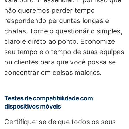
vale ouro. É essencial. É por isso que
não queremos perder tempo
respondendo perguntas longas e
chatas. Torne o questionário simples,
claro e direto ao ponto. Economize
seu tempo e o tempo de suas equipes
ou clientes para que você possa se
concentrar em coisas maiores.
Testes de compatibilidade com
dispositivos móveis
Certifique-se de que todos os seus