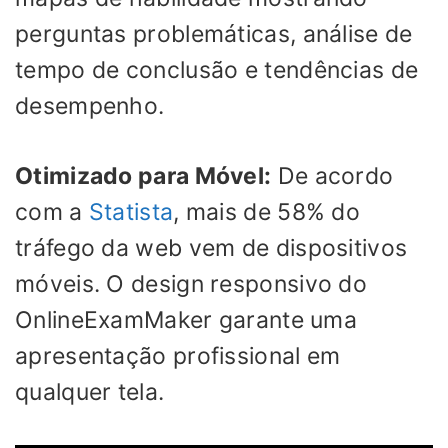
perguntas problemáticas, análise de
tempo de conclusão e tendências de
desempenho.
Otimizado para Móvel:
De acordo
com a
Statista
, mais de 58% do
tráfego da web vem de dispositivos
móveis. O design responsivo do
OnlineExamMaker garante uma
apresentação profissional em
qualquer tela.