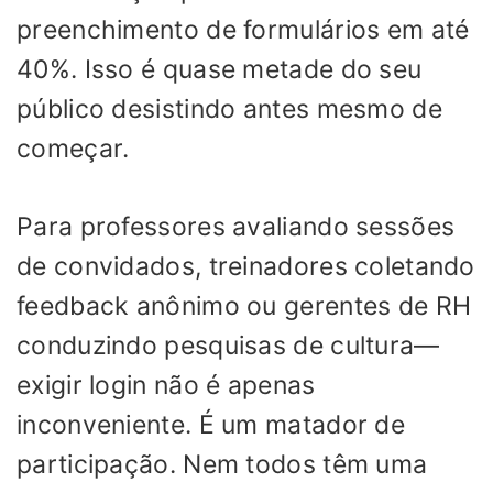
preenchimento de formulários em até
40%. Isso é quase metade do seu
público desistindo antes mesmo de
começar.
Para professores avaliando sessões
de convidados, treinadores coletando
feedback anônimo ou gerentes de RH
conduzindo pesquisas de cultura—
exigir login não é apenas
inconveniente. É um matador de
participação. Nem todos têm uma