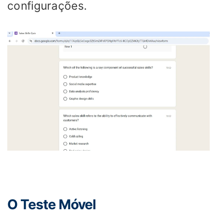
configurações.
O Teste Móvel