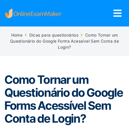
Home
Dicas para questionários
Como Tornar um
Questionário do Google Forms Acessível Sem Conta de
Login?
Como Tornar um
Questionário do Google
Forms Acessível Sem
Conta de Login?