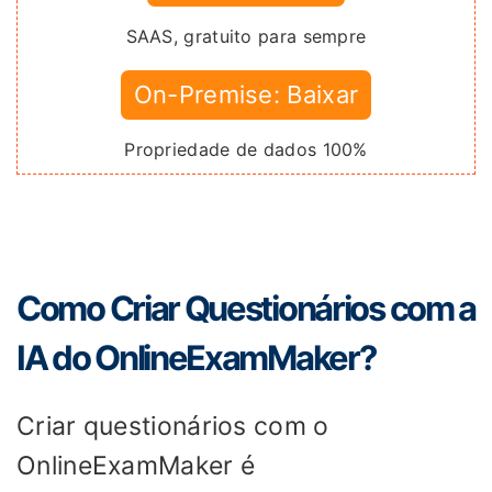
SAAS, gratuito para sempre
On-Premise: Baixar
Propriedade de dados 100%
Como Criar Questionários com a
IA do OnlineExamMaker?
Criar questionários com o
OnlineExamMaker é