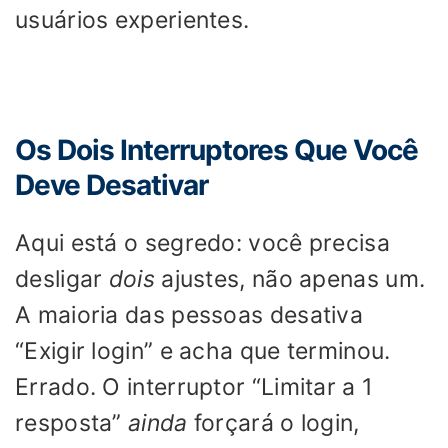
usuários experientes.
Os Dois Interruptores Que Você
Deve Desativar
Aqui está o segredo: você precisa
desligar
dois
ajustes, não apenas um.
A maioria das pessoas desativa
“Exigir login” e acha que terminou.
Errado. O interruptor “Limitar a 1
resposta”
ainda
forçará o login,