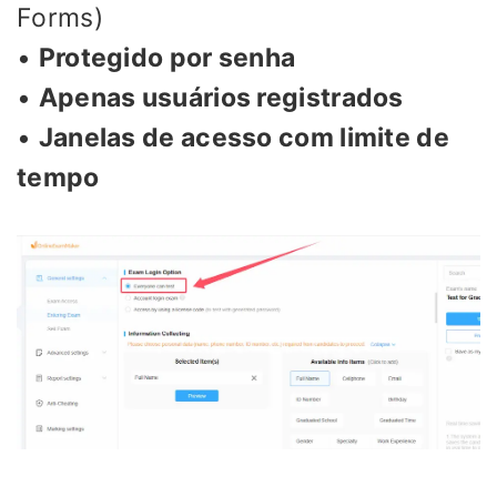
Forms)
•
Protegido por senha
•
Apenas usuários registrados
•
Janelas de acesso com limite de
tempo