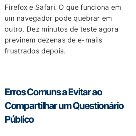
Firefox e Safari. O que funciona em
um navegador pode quebrar em
outro. Dez minutos de teste agora
previnem dezenas de e-mails
frustrados depois.
Erros Comuns a Evitar ao
Compartilhar um Questionário
Público