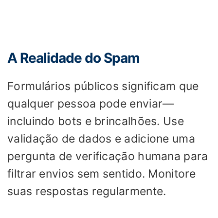
A Realidade do Spam
Formulários públicos significam que
qualquer pessoa pode enviar—
incluindo bots e brincalhões. Use
validação de dados e adicione uma
pergunta de verificação humana para
filtrar envios sem sentido. Monitore
suas respostas regularmente.