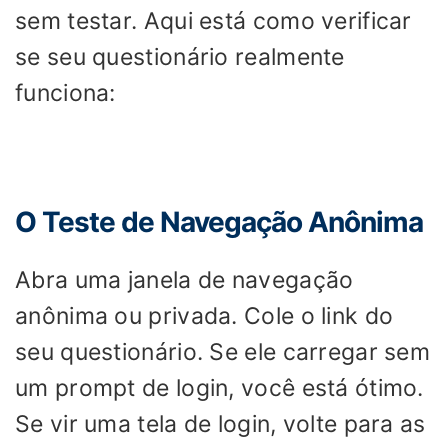
sem testar. Aqui está como verificar
se seu questionário realmente
funciona:
O Teste de Navegação Anônima
Abra uma janela de navegação
anônima ou privada. Cole o link do
seu questionário. Se ele carregar sem
um prompt de login, você está ótimo.
Se vir uma tela de login, volte para as