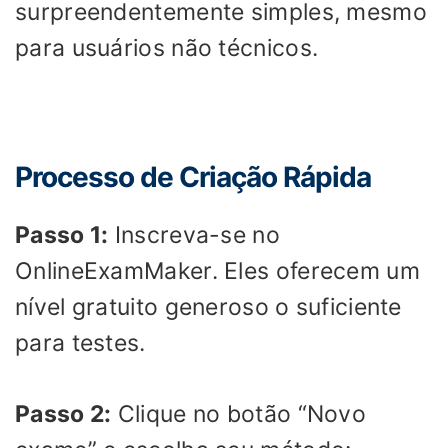
surpreendentemente simples, mesmo
para usuários não técnicos.
Processo de Criação Rápida
Passo 1:
Inscreva-se no
OnlineExamMaker. Eles oferecem um
nível gratuito generoso o suficiente
para testes.
Passo 2:
Clique no botão “Novo