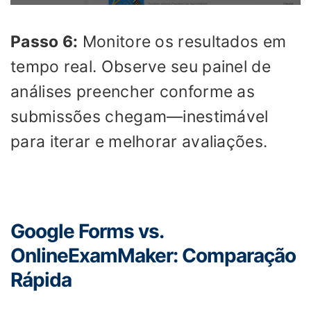
Passo 6:
Monitore os resultados em
tempo real. Observe seu painel de
análises preencher conforme as
submissões chegam—inestimável
para iterar e melhorar avaliações.
Google Forms vs.
OnlineExamMaker: Comparação
Rápida