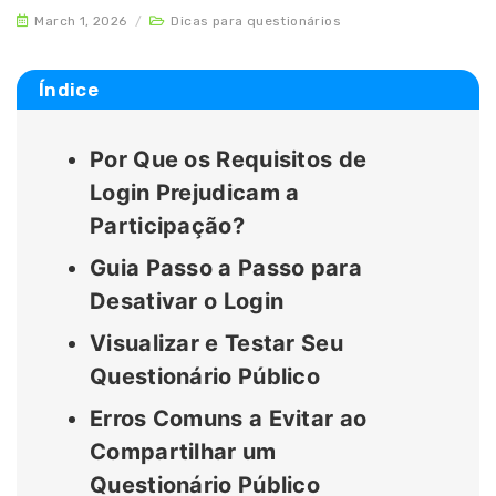
March 1, 2026
/
Dicas para questionários
Índice
Por Que os Requisitos de
Login Prejudicam a
Participação?
Guia Passo a Passo para
Desativar o Login
Visualizar e Testar Seu
Questionário Público
Erros Comuns a Evitar ao
Compartilhar um
Questionário Público