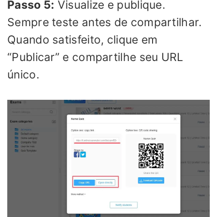
Passo 5:
Visualize e publique.
Sempre teste antes de compartilhar.
Quando satisfeito, clique em
“Publicar” e compartilhe seu URL
único.