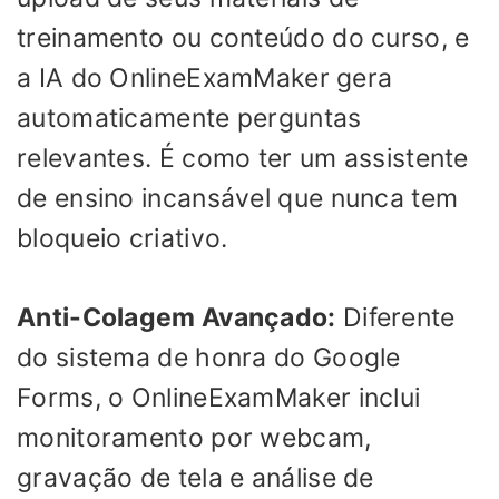
treinamento ou conteúdo do curso, e
a IA do OnlineExamMaker gera
automaticamente perguntas
relevantes. É como ter um assistente
de ensino incansável que nunca tem
bloqueio criativo.
Anti-Colagem Avançado:
Diferente
do sistema de honra do Google
Forms, o OnlineExamMaker inclui
monitoramento por webcam,
gravação de tela e análise de