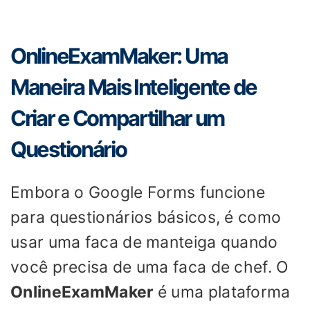
OnlineExamMaker: Uma
Maneira Mais Inteligente de
Criar e Compartilhar um
Questionário
Embora o Google Forms funcione
para questionários básicos, é como
usar uma faca de manteiga quando
você precisa de uma faca de chef. O
OnlineExamMaker
é uma plataforma