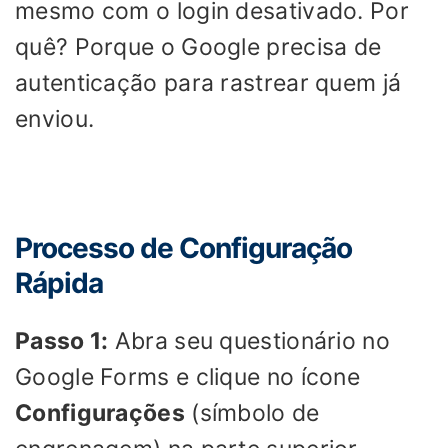
mesmo com o login desativado. Por
quê? Porque o Google precisa de
autenticação para rastrear quem já
enviou.
Processo de Configuração
Rápida
Passo 1:
Abra seu questionário no
Google Forms e clique no ícone
Configurações
(símbolo de