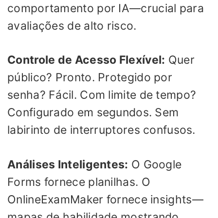
comportamento por IA—crucial para
avaliações de alto risco.
Controle de Acesso Flexível:
Quer
público? Pronto. Protegido por
senha? Fácil. Com limite de tempo?
Configurado em segundos. Sem
labirinto de interruptores confusos.
Análises Inteligentes:
O Google
Forms fornece planilhas. O
OnlineExamMaker fornece insights—
mapas de habilidade mostrando