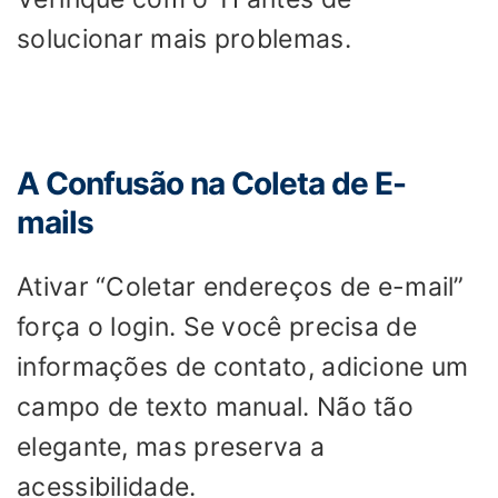
solucionar mais problemas.
A Confusão na Coleta de E-
mails
Ativar “Coletar endereços de e-mail”
força o login. Se você precisa de
informações de contato, adicione um
campo de texto manual. Não tão
elegante, mas preserva a
acessibilidade.