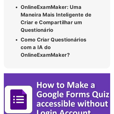
OnlineExamMaker: Uma
Maneira Mais Inteligente de
Criar e Compartilhar um
Questionário
Como Criar Questionários
com a IA do
OnlineExamMaker?