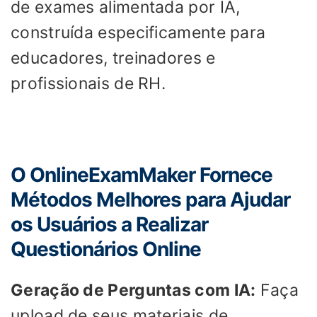
de exames alimentada por IA,
construída especificamente para
educadores, treinadores e
profissionais de RH.
O OnlineExamMaker Fornece
Métodos Melhores para Ajudar
os Usuários a Realizar
Questionários Online
Geração de Perguntas com IA:
Faça
upload de seus materiais de