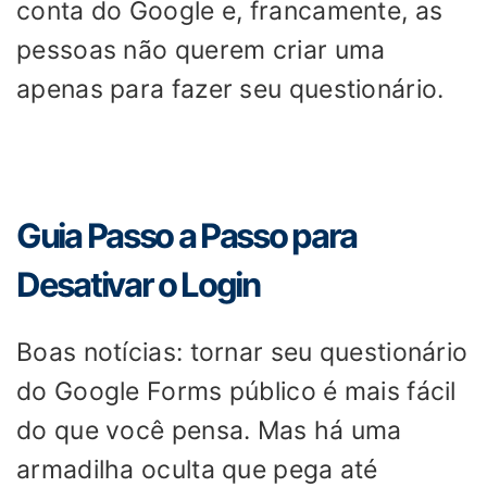
conta do Google e, francamente, as
pessoas não querem criar uma
apenas para fazer seu questionário.
Guia Passo a Passo para
Desativar o Login
Boas notícias: tornar seu questionário
do Google Forms público é mais fácil
do que você pensa. Mas há uma
armadilha oculta que pega até