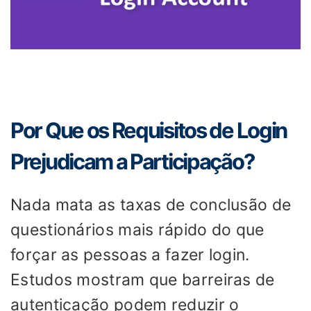
Por Que os Requisitos de Login
Prejudicam a Participação?
Nada mata as taxas de conclusão de
questionários mais rápido do que
forçar as pessoas a fazer login.
Estudos mostram que barreiras de
autenticação podem reduzir o