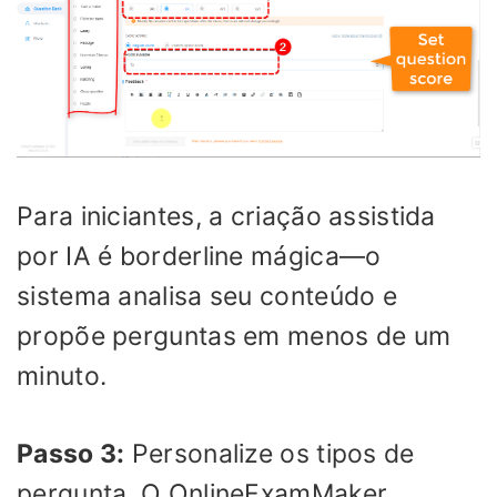
Para iniciantes, a criação assistida
por IA é borderline mágica—o
sistema analisa seu conteúdo e
propõe perguntas em menos de um
minuto.
Passo 3:
Personalize os tipos de
pergunta. O OnlineExamMaker