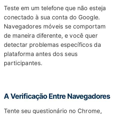
Teste em um telefone que não esteja
conectado à sua conta do Google.
Navegadores móveis se comportam
de maneira diferente, e você quer
detectar problemas específicos da
plataforma antes dos seus
participantes.
A Verificação Entre Navegadores
Tente seu questionário no Chrome,