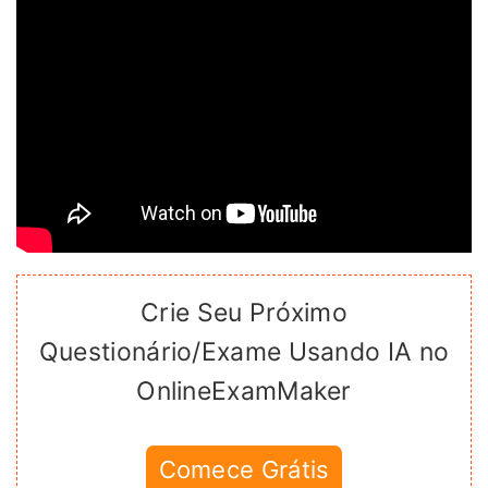
Crie Seu Próximo
Questionário/Exame Usando IA no
OnlineExamMaker
Comece Grátis