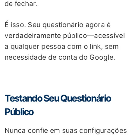
de fechar.
É isso. Seu questionário agora é
verdadeiramente público—acessível
a qualquer pessoa com o link, sem
necessidade de conta do Google.
Testando Seu Questionário
Público
Nunca confie em suas configurações