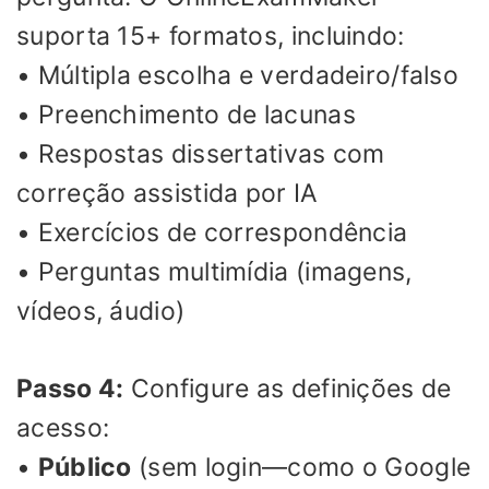
suporta 15+ formatos, incluindo:
• Múltipla escolha e verdadeiro/falso
• Preenchimento de lacunas
• Respostas dissertativas com
correção assistida por IA
• Exercícios de correspondência
• Perguntas multimídia (imagens,
vídeos, áudio)
Passo 4:
Configure as definições de
acesso:
•
Público
(sem login—como o Google