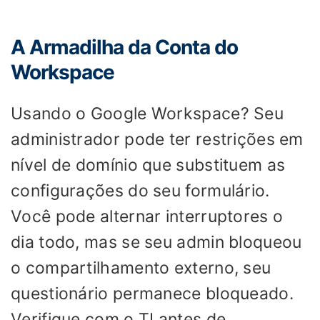
A Armadilha da Conta do
Workspace
Usando o Google Workspace? Seu
administrador pode ter restrições em
nível de domínio que substituem as
configurações do seu formulário.
Você pode alternar interruptores o
dia todo, mas se seu admin bloqueou
o compartilhamento externo, seu
questionário permanece bloqueado.
Verifique com o TI antes de