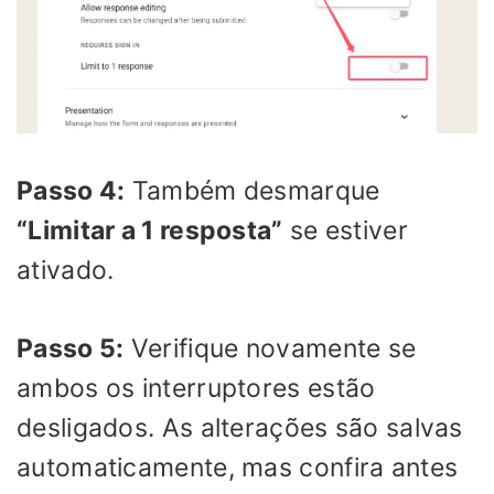
Passo 4:
Também desmarque
“Limitar a 1 resposta”
se estiver
ativado.
Passo 5:
Verifique novamente se
ambos os interruptores estão
desligados. As alterações são salvas
automaticamente, mas confira antes