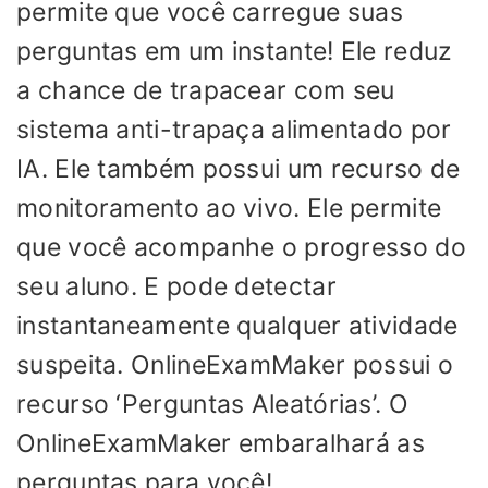
permite que você carregue suas
perguntas em um instante! Ele reduz
a chance de trapacear com seu
sistema anti-trapaça alimentado por
IA. Ele também possui um recurso de
monitoramento ao vivo. Ele permite
que você acompanhe o progresso do
seu aluno. E pode detectar
instantaneamente qualquer atividade
suspeita. OnlineExamMaker possui o
recurso ‘Perguntas Aleatórias’. O
OnlineExamMaker embaralhará as
perguntas para você!