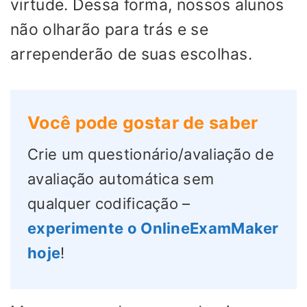
virtude. Dessa forma, nossos alunos
não olharão para trás e se
arrependerão de suas escolhas.
Você pode gostar de saber
Crie um questionário/avaliação de
avaliação automática sem
qualquer codificação –
experimente o OnlineExamMaker
hoje
!