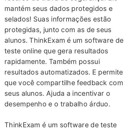
mantém seus dados protegidos e
selados! Suas informações estão
protegidas, junto com as de seus
alunos. ThinkExam é um software de
teste online que gera resultados
rapidamente. Também possui
resultados automatizados. E permite
que você compartilhe feedback com
seus alunos. Ajuda a incentivar o
desempenho e o trabalho árduo.
ThinkExam é um software de teste