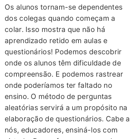
Os alunos tornam-se dependentes
dos colegas quando começam a
colar. Isso mostra que não há
aprendizado retido em aulas e
questionários! Podemos descobrir
onde os alunos têm dificuldade de
compreensão. E podemos rastrear
onde poderíamos ter faltado no
ensino. O método de perguntas
aleatórias servirá a um propósito na
elaboração de questionários. Cabe a
nós, educadores, ensiná-los com