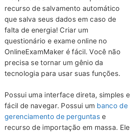
recurso de salvamento automático
que salva seus dados em caso de
falta de energia! Criar um
questionário e exame online no
OnlineExamMaker é fácil. Você não
precisa se tornar um gênio da
tecnologia para usar suas funções.
Possui uma interface direta, simples e
fácil de navegar. Possui um
banco de
gerenciamento de perguntas
e
recurso de importação em massa. Ele