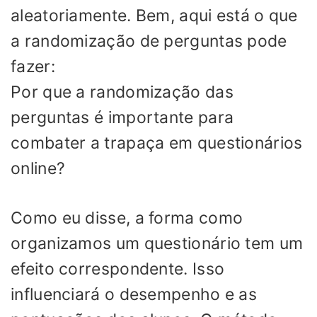
aleatoriamente. Bem, aqui está o que
a randomização de perguntas pode
fazer:
Por que a randomização das
perguntas é importante para
combater a trapaça em questionários
online?
Como eu disse, a forma como
organizamos um questionário tem um
efeito correspondente. Isso
influenciará o desempenho e as