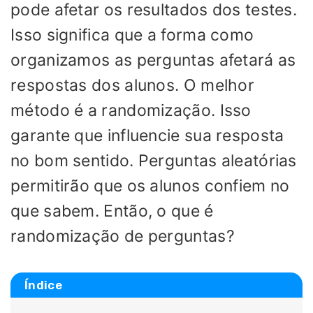
pode afetar os resultados dos testes.
Isso significa que a forma como
organizamos as perguntas afetará as
respostas dos alunos. O melhor
método é a randomização. Isso
garante que influencie sua resposta
no bom sentido. Perguntas aleatórias
permitirão que os alunos confiem no
que sabem. Então, o que é
randomização de perguntas?
Índice