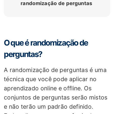
randomização de perguntas
O que é randomização de
perguntas?
A randomização de perguntas é uma
técnica que você pode aplicar no
aprendizado online e offline. Os
conjuntos de perguntas serão mistos
e não terão um padrão definido.