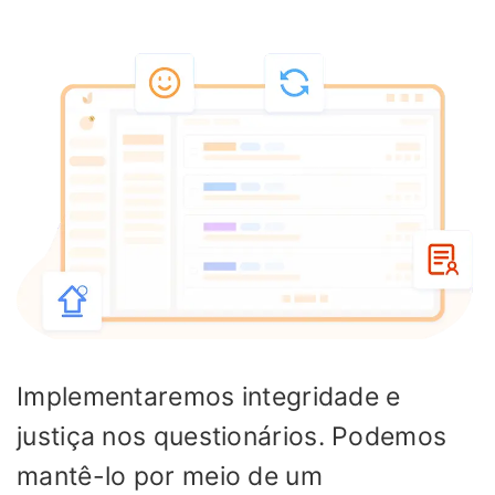
Implementaremos integridade e
justiça nos questionários. Podemos
mantê-lo por meio de um