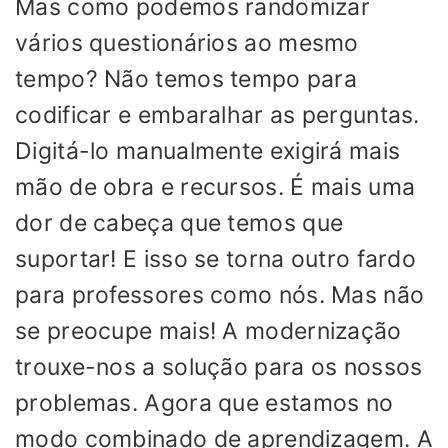
Mas como podemos randomizar
vários questionários ao mesmo
tempo? Não temos tempo para
codificar e embaralhar as perguntas.
Digitá-lo manualmente exigirá mais
mão de obra e recursos. É mais uma
dor de cabeça que temos que
suportar! E isso se torna outro fardo
para professores como nós. Mas não
se preocupe mais! A modernização
trouxe-nos a solução para os nossos
problemas. Agora que estamos no
modo combinado de aprendizagem. A