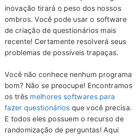
inovação tirará o peso dos nossos
ombros. Você pode usar o software
de criação de questionários mais
recente! Certamente resolverá seus
problemas de possíveis trapaças.
Você não conhece nenhum programa
bom? Não se preocupe! Encontramos
os três
melhores softwares para
fazer questionários
que você precisa.
E todos eles possuem o recurso de
randomização de perguntas! Aqui