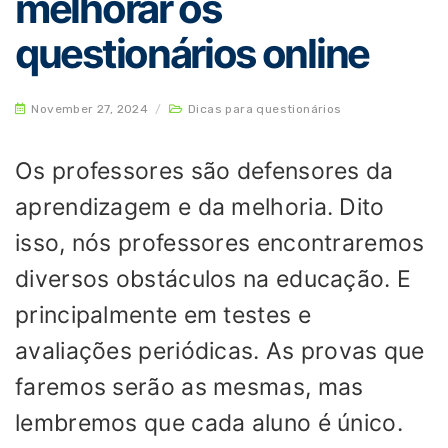
melhorar os
questionários online
November 27, 2024
/
Dicas para questionários
Os professores são defensores da
aprendizagem e da melhoria. Dito
isso, nós professores encontraremos
diversos obstáculos na educação. E
principalmente em testes e
avaliações periódicas. As provas que
faremos serão as mesmas, mas
lembremos que cada aluno é único.