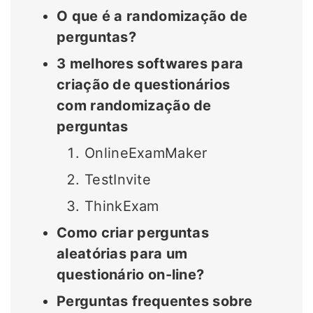
O que é a randomização de
perguntas?
3 melhores softwares para
criação de questionários
com randomização de
perguntas
OnlineExamMaker
TestInvite
ThinkExam
Como criar perguntas
aleatórias para um
questionário on-line?
Perguntas frequentes sobre