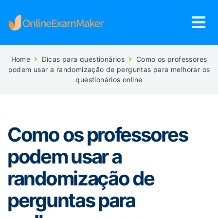
Home
Dicas para questionários
Como os professores
podem usar a randomização de perguntas para melhorar os
questionários online
Como os professores
podem usar a
randomização de
perguntas para