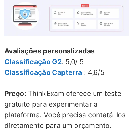
Avaliações personalizadas
:
Classificação G2
: 5,0/ 5
Classificação Capterra
: 4,6/5
Preço
: ThinkExam oferece um teste
gratuito para experimentar a
plataforma. Você precisa contatá-los
diretamente para um orçamento.