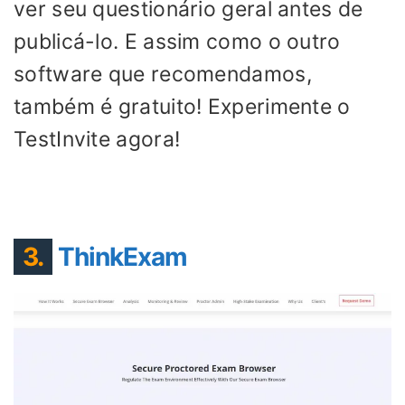
ver seu questionário geral antes de
publicá-lo. E assim como o outro
software que recomendamos,
também é gratuito! Experimente o
TestInvite agora!
3.
ThinkExam