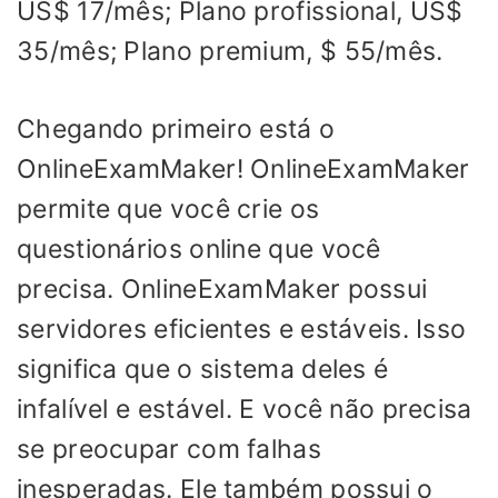
US$ 17/mês; Plano profissional, US$
35/mês; Plano premium, $ 55/mês.
Chegando primeiro está o
OnlineExamMaker! OnlineExamMaker
permite que você crie os
questionários online que você
precisa. OnlineExamMaker possui
servidores eficientes e estáveis. Isso
significa que o sistema deles é
infalível e estável. E você não precisa
se preocupar com falhas
inesperadas. Ele também possui o