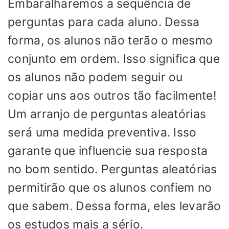
Embaralharemos a sequência de
perguntas para cada aluno. Dessa
forma, os alunos não terão o mesmo
conjunto em ordem. Isso significa que
os alunos não podem seguir ou
copiar uns aos outros tão facilmente!
Um arranjo de perguntas aleatórias
será uma medida preventiva. Isso
garante que influencie sua resposta
no bom sentido. Perguntas aleatórias
permitirão que os alunos confiem no
que sabem. Dessa forma, eles levarão
os estudos mais a sério.