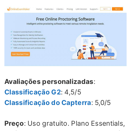
Avaliações personalizadas
:
Classificação G2
: 4,5/5
Classificação do Capterra
: 5,0/5
Preço
: Uso gratuito. Plano Essentials,