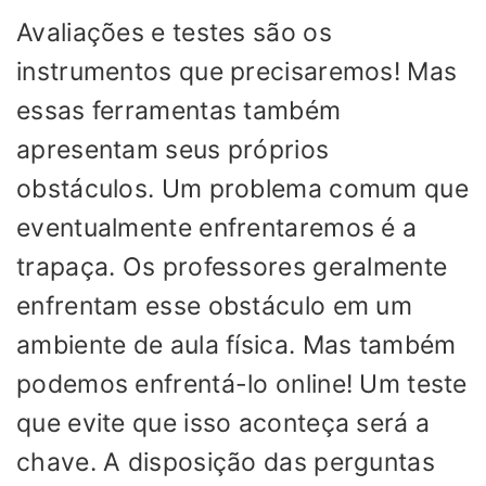
Avaliações e testes são os
instrumentos que precisaremos! Mas
essas ferramentas também
apresentam seus próprios
obstáculos. Um problema comum que
eventualmente enfrentaremos é a
trapaça. Os professores geralmente
enfrentam esse obstáculo em um
ambiente de aula física. Mas também
podemos enfrentá-lo online! Um teste
que evite que isso aconteça será a
chave. A disposição das perguntas