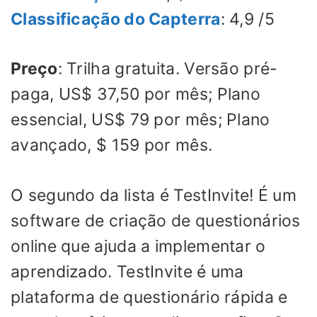
Classificação do Capterra
: 4,9 /5
Preço
: Trilha gratuita. Versão pré-
paga, US$ 37,50 por mês; Plano
essencial, US$ 79 por mês; Plano
avançado, $ 159 por mês.
O segundo da lista é TestInvite! É um
software de criação de questionários
online que ajuda a implementar o
aprendizado. TestInvite é uma
plataforma de questionário rápida e