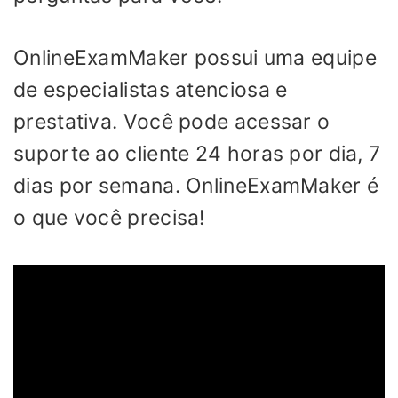
OnlineExamMaker possui uma equipe
de especialistas atenciosa e
prestativa. Você pode acessar o
suporte ao cliente 24 horas por dia, 7
dias por semana. OnlineExamMaker é
o que você precisa!