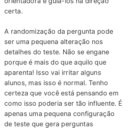
orientadora e guiá-los na direção
certa.
A randomização da pergunta pode
ser uma pequena alteração nos
detalhes do teste. Não se engane
porque é mais do que aquilo que
aparenta! Isso vai irritar alguns
alunos, mas isso é normal. Tenho
certeza que você está pensando em
como isso poderia ser tão influente. É
apenas uma pequena configuração
de teste que gera perguntas