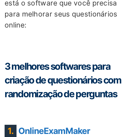
está o software que você precisa
para melhorar seus questionários
online:
3 melhores softwares para
criação de questionários com
randomização de perguntas
1.
OnlineExamMaker