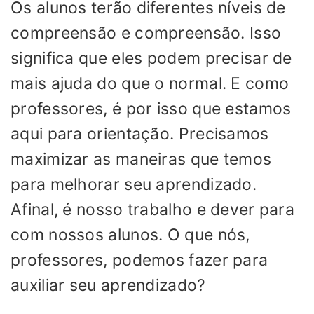
Os alunos terão diferentes níveis de
compreensão e compreensão. Isso
significa que eles podem precisar de
mais ajuda do que o normal. E como
professores, é por isso que estamos
aqui para orientação. Precisamos
maximizar as maneiras que temos
para melhorar seu aprendizado.
Afinal, é nosso trabalho e dever para
com nossos alunos. O que nós,
professores, podemos fazer para
auxiliar seu aprendizado?