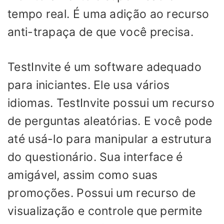
tempo real. É uma adição ao recurso
anti-trapaça de que você precisa.
TestInvite é um software adequado
para iniciantes. Ele usa vários
idiomas. TestInvite possui um recurso
de perguntas aleatórias. E você pode
até usá-lo para manipular a estrutura
do questionário. Sua interface é
amigável, assim como suas
promoções. Possui um recurso de
visualização e controle que permite