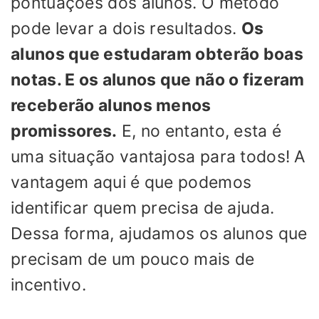
pontuações dos alunos. O método
pode levar a dois resultados.
Os
alunos que estudaram obterão boas
notas. E os alunos que não o fizeram
receberão alunos menos
promissores.
E, no entanto, esta é
uma situação vantajosa para todos! A
vantagem aqui é que podemos
identificar quem precisa de ajuda.
Dessa forma, ajudamos os alunos que
precisam de um pouco mais de
incentivo.