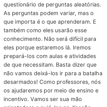
questionário de perguntas aleatórias.
As perguntas podem variar, mas o
que importa é o que aprenderam. E
também como eles usarão esse
conhecimento. Não será difícil para
eles porque estaremos lá. Iremos
prepará-los com aulas e atividades
de que necessitam. Basta dizer que
não vamos deixá-los ir para a batalha
desarmados! Como professores, nós
os ajudaremos por meio de ensino e
incentivo. Vamos ser sua mão