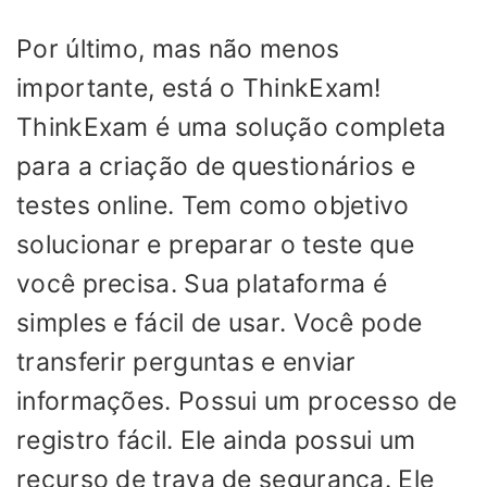
Por último, mas não menos
importante, está o ThinkExam!
ThinkExam é uma solução completa
para a criação de questionários e
testes online. Tem como objetivo
solucionar e preparar o teste que
você precisa. Sua plataforma é
simples e fácil de usar. Você pode
transferir perguntas e enviar
informações. Possui um processo de
registro fácil. Ele ainda possui um
recurso de trava de segurança. Ele