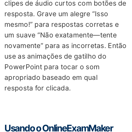
clipes de áudio curtos com botões de
resposta. Grave um alegre “Isso
mesmo!” para respostas corretas e
um suave “Não exatamente—tente
novamente” para as incorretas. Então
use as animações de gatilho do
PowerPoint para tocar o som
apropriado baseado em qual
resposta for clicada.
Usando o OnlineExamMaker