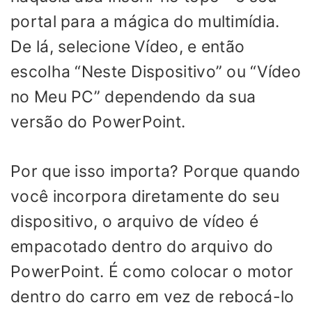
portal para a mágica do multimídia.
De lá, selecione Vídeo, e então
escolha “Neste Dispositivo” ou “Vídeo
no Meu PC” dependendo da sua
versão do PowerPoint.
Por que isso importa? Porque quando
você incorpora diretamente do seu
dispositivo, o arquivo de vídeo é
empacotado dentro do arquivo do
PowerPoint. É como colocar o motor
dentro do carro em vez de rebocá-lo