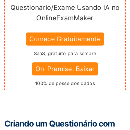
Questionário/Exame Usando IA no
OnlineExamMaker
Comece Gratuitamente
SaaS, gratuito para sempre
On-Premise: Baixar
100% de posse dos dados
Criando um Questionário com