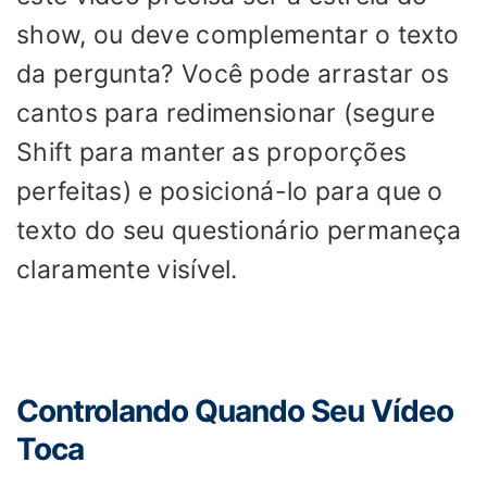
show, ou deve complementar o texto
da pergunta? Você pode arrastar os
cantos para redimensionar (segure
Shift para manter as proporções
perfeitas) e posicioná-lo para que o
texto do seu questionário permaneça
claramente visível.
Controlando Quando Seu Vídeo
Toca