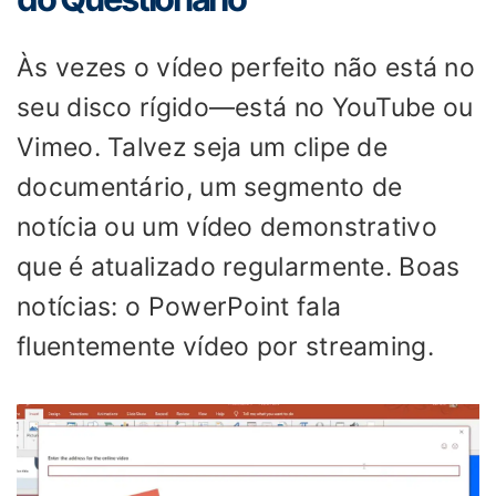
Às vezes o vídeo perfeito não está no
seu disco rígido—está no YouTube ou
Vimeo. Talvez seja um clipe de
documentário, um segmento de
notícia ou um vídeo demonstrativo
que é atualizado regularmente. Boas
notícias: o PowerPoint fala
fluentemente vídeo por streaming.