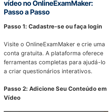
vídeo no OnlineExamMaker:
Passo a Passo
Passo 1: Cadastre-se ou faça login
Visite o OnlineExamMaker e crie uma
conta gratuita. A plataforma oferece
ferramentas completas para ajudá-lo
a criar questionários interativos.
Passo 2: Adicione Seu Conteúdo em
Vídeo