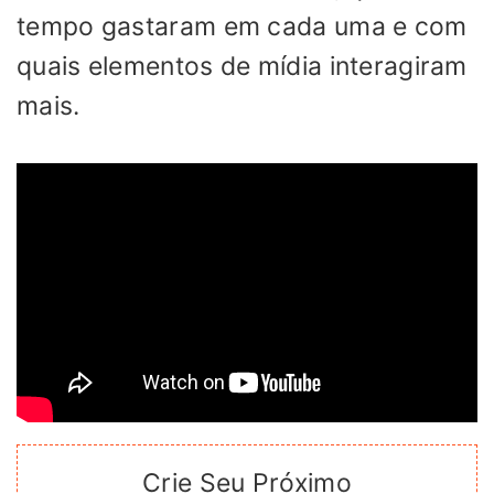
tempo gastaram em cada uma e com
quais elementos de mídia interagiram
mais.
Crie Seu Próximo