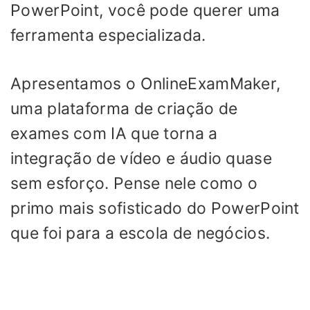
PowerPoint, você pode querer uma
ferramenta especializada.
Apresentamos o OnlineExamMaker,
uma plataforma de criação de
exames com IA que torna a
integração de vídeo e áudio quase
sem esforço. Pense nele como o
primo mais sofisticado do PowerPoint
que foi para a escola de negócios.