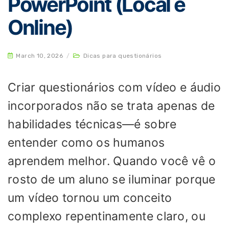
PowerPoint (Local e
Online)
March 10, 2026
/
Dicas para questionários
Criar questionários com vídeo e áudio
incorporados não se trata apenas de
habilidades técnicas—é sobre
entender como os humanos
aprendem melhor. Quando você vê o
rosto de um aluno se iluminar porque
um vídeo tornou um conceito
complexo repentinamente claro, ou