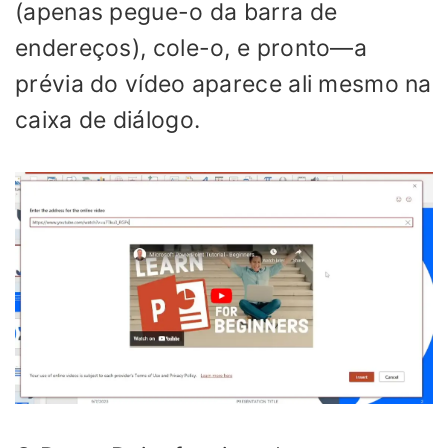
(apenas pegue-o da barra de
endereços), cole-o, e pronto—a
prévia do vídeo aparece ali mesmo na
caixa de diálogo.