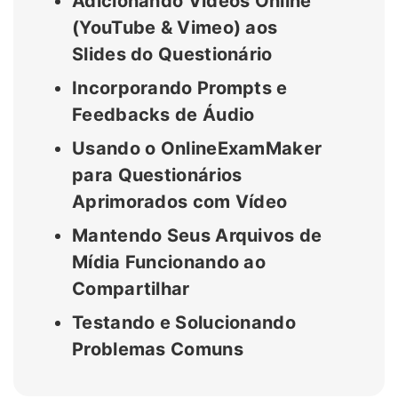
Adicionando Vídeos Online
(YouTube & Vimeo) aos
Slides do Questionário
Incorporando Prompts e
Feedbacks de Áudio
Usando o OnlineExamMaker
para Questionários
Aprimorados com Vídeo
Mantendo Seus Arquivos de
Mídia Funcionando ao
Compartilhar
Testando e Solucionando
Problemas Comuns