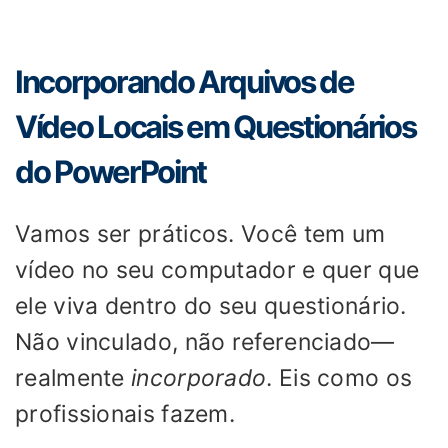
Incorporando Arquivos de
Vídeo Locais em Questionários
do PowerPoint
Vamos ser práticos. Você tem um
vídeo no seu computador e quer que
ele viva dentro do seu questionário.
Não vinculado, não referenciado—
realmente
incorporado
. Eis como os
profissionais fazem.