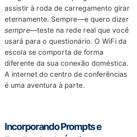
assistir à roda de carregamento girar
eternamente. Sempre—e quero dizer
sempre
—teste na rede real que você
usará para o questionário. O WiFi da
escola se comporta de forma
diferente da sua conexão doméstica.
A internet do centro de conferências
é uma aventura à parte.
Incorporando Prompts e