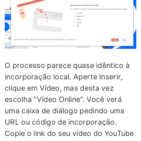
O processo parece quase idêntico à
incorporação local. Aperte Inserir,
clique em Vídeo, mas desta vez
escolha “Vídeo Online”. Você verá
uma caixa de diálogo pedindo uma
URL ou código de incorporação.
Copie o link do seu vídeo do YouTube