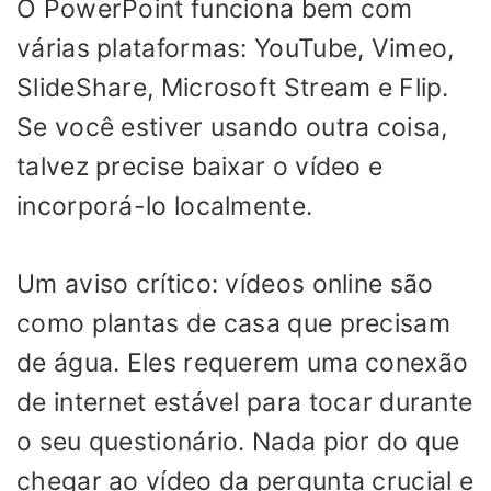
O PowerPoint funciona bem com
várias plataformas: YouTube, Vimeo,
SlideShare, Microsoft Stream e Flip.
Se você estiver usando outra coisa,
talvez precise baixar o vídeo e
incorporá-lo localmente.
Um aviso crítico: vídeos online são
como plantas de casa que precisam
de água. Eles requerem uma conexão
de internet estável para tocar durante
o seu questionário. Nada pior do que
chegar ao vídeo da pergunta crucial e