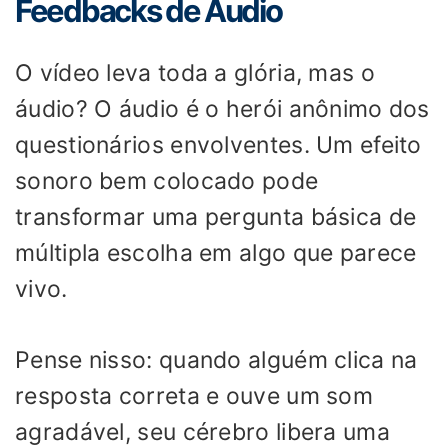
Feedbacks de Áudio
O vídeo leva toda a glória, mas o
áudio? O áudio é o herói anônimo dos
questionários envolventes. Um efeito
sonoro bem colocado pode
transformar uma pergunta básica de
múltipla escolha em algo que parece
vivo.
Pense nisso: quando alguém clica na
resposta correta e ouve um som
agradável, seu cérebro libera uma