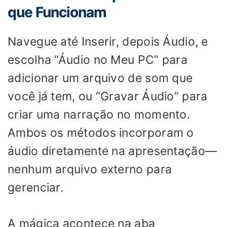
que Funcionam
Navegue até Inserir, depois Áudio, e
escolha “Áudio no Meu PC” para
adicionar um arquivo de som que
você já tem, ou “Gravar Áudio” para
criar uma narração no momento.
Ambos os métodos incorporam o
áudio diretamente na apresentação—
nenhum arquivo externo para
gerenciar.
A mágica acontece na aba