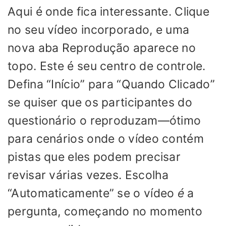
Aqui é onde fica interessante. Clique
no seu vídeo incorporado, e uma
nova aba Reprodução aparece no
topo. Este é seu centro de controle.
Defina “Início” para “Quando Clicado”
se quiser que os participantes do
questionário o reproduzam—ótimo
para cenários onde o vídeo contém
pistas que eles podem precisar
revisar várias vezes. Escolha
“Automaticamente” se o vídeo
é
a
pergunta, começando no momento