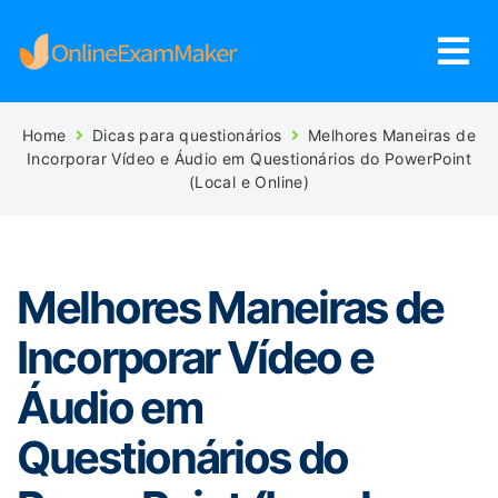
Home
Dicas para questionários
Melhores Maneiras de
Incorporar Vídeo e Áudio em Questionários do PowerPoint
(Local e Online)
Melhores Maneiras de
Incorporar Vídeo e
Áudio em
Questionários do