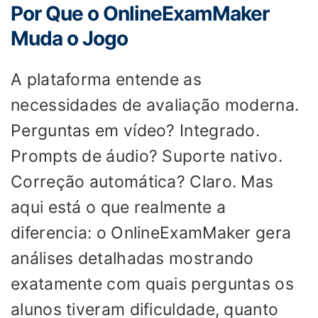
Por Que o OnlineExamMaker
Muda o Jogo
A plataforma entende as
necessidades de avaliação moderna.
Perguntas em vídeo? Integrado.
Prompts de áudio? Suporte nativo.
Correção automática? Claro. Mas
aqui está o que realmente a
diferencia: o OnlineExamMaker gera
análises detalhadas mostrando
exatamente com quais perguntas os
alunos tiveram dificuldade, quanto