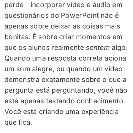
perde—incorporar vídeo e áudio em
questionários do PowerPoint não é
apenas sobre deixar as coisas mais
bonitas. É sobre criar momentos em
que os alunos realmente
sentem
algo.
Quando uma resposta correta aciona
um som alegre, ou quando um vídeo
demonstra exatamente sobre o que a
pergunta está perguntando, você não
está apenas testando conhecimento.
Você está criando uma experiência
que fica.