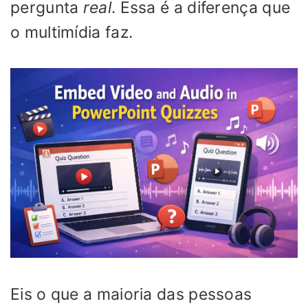
pergunta
real
. Essa é a diferença que
o multimídia faz.
Eis o que a maioria das pessoas