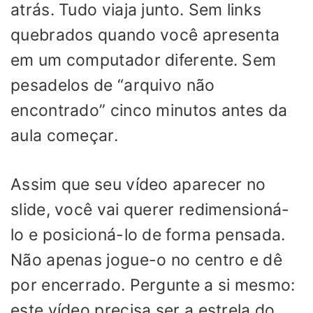
atrás. Tudo viaja junto. Sem links
quebrados quando você apresenta
em um computador diferente. Sem
pesadelos de “arquivo não
encontrado” cinco minutos antes da
aula começar.
Assim que seu vídeo aparecer no
slide, você vai querer redimensioná-
lo e posicioná-lo de forma pensada.
Não apenas jogue-o no centro e dê
por encerrado. Pergunte a si mesmo:
este vídeo precisa ser a estrela do