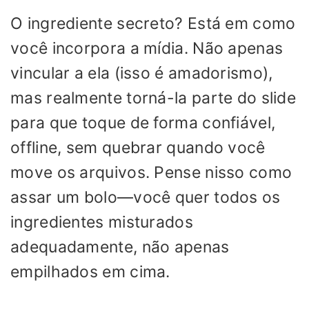
O ingrediente secreto? Está em como
você incorpora a mídia. Não apenas
vincular a ela (isso é amadorismo),
mas realmente torná-la parte do slide
para que toque de forma confiável,
offline, sem quebrar quando você
move os arquivos. Pense nisso como
assar um bolo—você quer todos os
ingredientes misturados
adequadamente, não apenas
empilhados em cima.