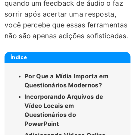
quando um feedback de áudio o faz
sorrir após acertar uma resposta,
você percebe que essas ferramentas
não são apenas adições sofisticadas.
Índice
Por Que a Mídia Importa em
Questionários Modernos?
Incorporando Arquivos de
Vídeo Locais em
Questionários do
PowerPoint