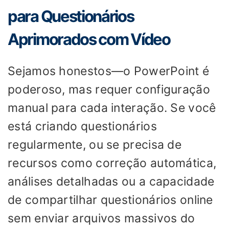
para Questionários
Aprimorados com Vídeo
Sejamos honestos—o PowerPoint é
poderoso, mas requer configuração
manual para cada interação. Se você
está criando questionários
regularmente, ou se precisa de
recursos como correção automática,
análises detalhadas ou a capacidade
de compartilhar questionários online
sem enviar arquivos massivos do