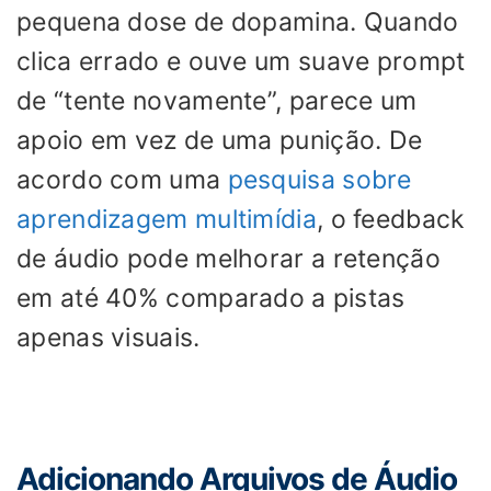
pequena dose de dopamina. Quando
clica errado e ouve um suave prompt
de “tente novamente”, parece um
apoio em vez de uma punição. De
acordo com uma
pesquisa sobre
aprendizagem multimídia
, o feedback
de áudio pode melhorar a retenção
em até 40% comparado a pistas
apenas visuais.
Adicionando Arquivos de Áudio