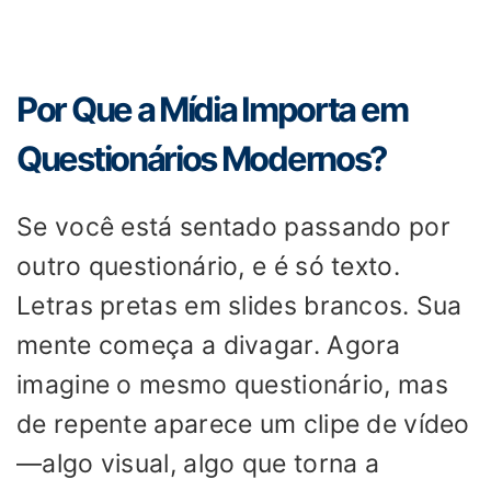
Por Que a Mídia Importa em
Questionários Modernos?
Se você está sentado passando por
outro questionário, e é só texto.
Letras pretas em slides brancos. Sua
mente começa a divagar. Agora
imagine o mesmo questionário, mas
de repente aparece um clipe de vídeo
—algo visual, algo que torna a