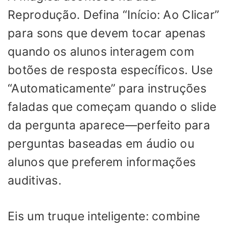
Reprodução. Defina “Início: Ao Clicar”
para sons que devem tocar apenas
quando os alunos interagem com
botões de resposta específicos. Use
“Automaticamente” para instruções
faladas que começam quando o slide
da pergunta aparece—perfeito para
perguntas baseadas em áudio ou
alunos que preferem informações
auditivas.
Eis um truque inteligente: combine