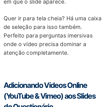
em que o slide aparece.
Quer ir para tela cheia? Há uma caixa
de seleção para isso também.
Perfeito para perguntas imersivas
onde o vídeo precisa dominar a
atenção completamente.
Adicionando Vídeos Online
(YouTube & Vimeo) aos Slides
do Questionário