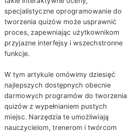
takie interaktywne oceny,
specjalistyczne oprogramowanie do
tworzenia quizów może usprawnić
proces, zapewniając użytkownikom
przyjazne interfejsy i wszechstronne
funkcje.
W tym artykule omówimy dziesięć
najlepszych dostępnych obecnie
darmowych programów do tworzenia
quizów z wypełnianiem pustych
miejsc. Narzędzia te umożliwiają
nauczycielom, trenerom i twórcom