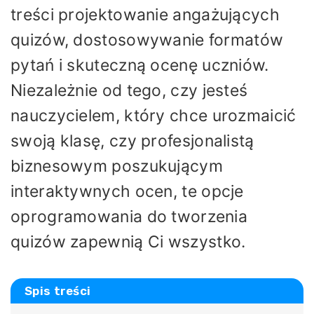
treści projektowanie angażujących
quizów, dostosowywanie formatów
pytań i skuteczną ocenę uczniów.
Niezależnie od tego, czy jesteś
nauczycielem, który chce urozmaicić
swoją klasę, czy profesjonalistą
biznesowym poszukującym
interaktywnych ocen, te opcje
oprogramowania do tworzenia
quizów zapewnią Ci wszystko.
Spis treści