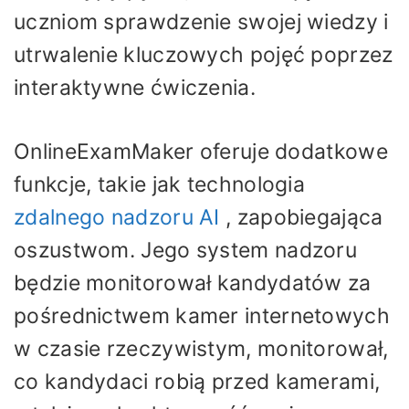
uczniom sprawdzenie swojej wiedzy i
utrwalenie kluczowych pojęć poprzez
interaktywne ćwiczenia.
OnlineExamMaker oferuje dodatkowe
funkcje, takie jak technologia
zdalnego nadzoru AI
, zapobiegająca
oszustwom. Jego system nadzoru
będzie monitorował kandydatów za
pośrednictwem kamer internetowych
w czasie rzeczywistym, monitorował,
co kandydaci robią przed kamerami,