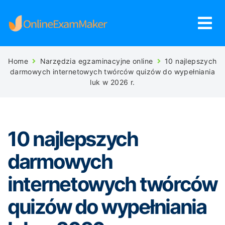
Home
Narzędzia egzaminacyjne online
10 najlepszych
darmowych internetowych twórców quizów do wypełniania
luk w 2026 r.
10 najlepszych
darmowych
internetowych twórców
quizów do wypełniania