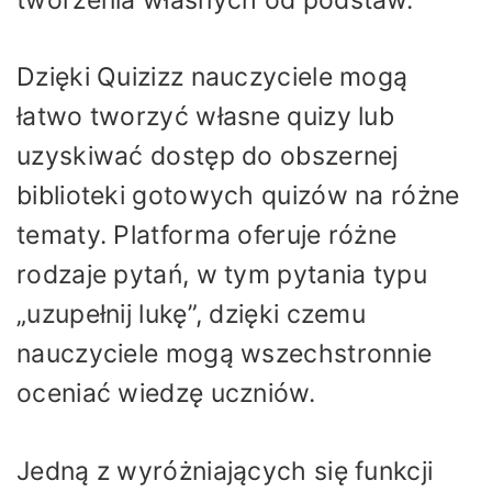
Dzięki Quizizz nauczyciele mogą
łatwo tworzyć własne quizy lub
uzyskiwać dostęp do obszernej
biblioteki gotowych quizów na różne
tematy. Platforma oferuje różne
rodzaje pytań, w tym pytania typu
„uzupełnij lukę”, dzięki czemu
nauczyciele mogą wszechstronnie
oceniać wiedzę uczniów.
Jedną z wyróżniających się funkcji