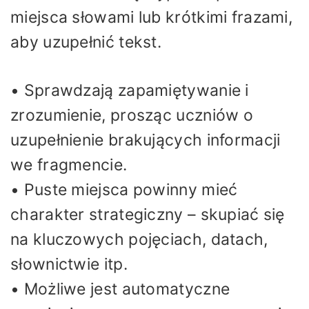
miejsca słowami lub krótkimi frazami,
aby uzupełnić tekst.
• Sprawdzają zapamiętywanie i
zrozumienie, prosząc uczniów o
uzupełnienie brakujących informacji
we fragmencie.
• Puste miejsca powinny mieć
charakter strategiczny – skupiać się
na kluczowych pojęciach, datach,
słownictwie itp.
• Możliwe jest automatyczne