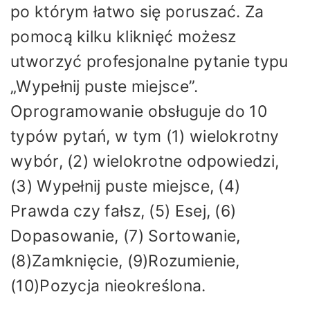
po którym łatwo się poruszać. Za
pomocą kilku kliknięć możesz
utworzyć profesjonalne pytanie typu
„Wypełnij puste miejsce”.
Oprogramowanie obsługuje do 10
typów pytań, w tym (1) wielokrotny
wybór, (2) wielokrotne odpowiedzi,
(3) Wypełnij puste miejsce, (4)
Prawda czy fałsz, (5) Esej, (6)
Dopasowanie, (7) Sortowanie,
(8)Zamknięcie, (9)Rozumienie,
(10)Pozycja nieokreślona.