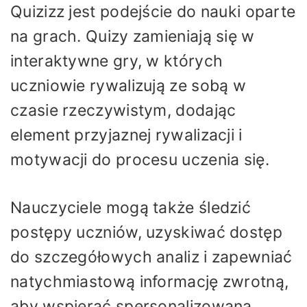
Quizizz jest podejście do nauki oparte
na grach. Quizy zamieniają się w
interaktywne gry, w których
uczniowie rywalizują ze sobą w
czasie rzeczywistym, dodając
element przyjaznej rywalizacji i
motywacji do procesu uczenia się.
Nauczyciele mogą także śledzić
postępy uczniów, uzyskiwać dostęp
do szczegółowych analiz i zapewniać
natychmiastową informację zwrotną,
aby wspierać spersonalizowaną