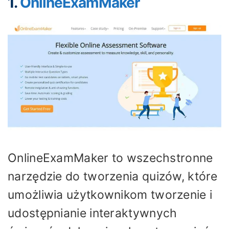
1.
OnlineExamMaker
OnlineExamMaker to wszechstronne
narzędzie do tworzenia quizów, które
umożliwia użytkownikom tworzenie i
udostępnianie interaktywnych