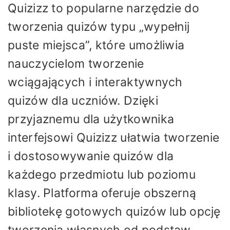
Quizizz to popularne narzędzie do
tworzenia quizów typu „wypełnij
puste miejsca”, które umożliwia
nauczycielom tworzenie
wciągających i interaktywnych
quizów dla uczniów. Dzięki
przyjaznemu dla użytkownika
interfejsowi Quizizz ułatwia tworzenie
i dostosowywanie quizów dla
każdego przedmiotu lub poziomu
klasy. Platforma oferuje obszerną
bibliotekę gotowych quizów lub opcję
tworzenia własnych od podstaw.