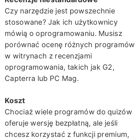
Czy narzędzie jest powszechnie
stosowane? Jak ich użytkownicy
mówią o oprogramowaniu. Musisz
porównać ocenę różnych programów
w witrynach z recenzjami
oprogramowania, takich jak G2,
Capterra lub PC Mag.
Koszt
Chociaż wiele programów do quizów
oferuje wersję bezpłatną, ale jeśli
chcesz korzystać z funkcji premium,