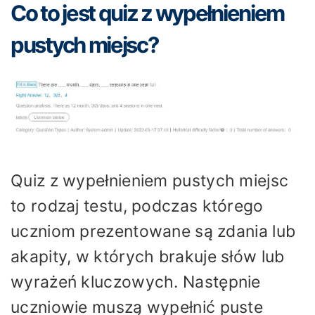
Co to jest quiz z wypełnieniem
pustych miejsc?
Quiz z wypełnieniem pustych miejsc
to rodzaj testu, podczas którego
uczniom prezentowane są zdania lub
akapity, w których brakuje słów lub
wyrażeń kluczowych. Następnie
uczniowie muszą wypełnić puste