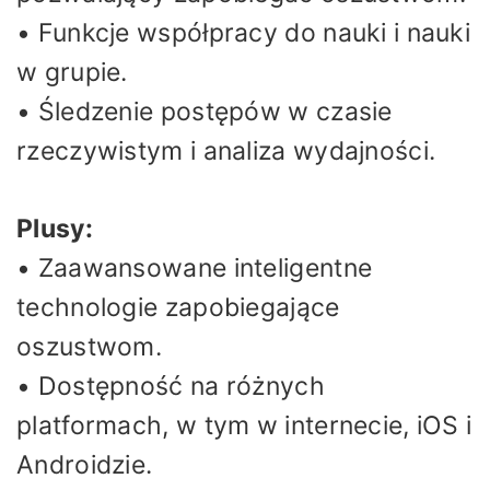
• Funkcje współpracy do nauki i nauki
w grupie.
• Śledzenie postępów w czasie
rzeczywistym i analiza wydajności.
Plusy:
• Zaawansowane inteligentne
technologie zapobiegające
oszustwom.
• Dostępność na różnych
platformach, w tym w internecie, iOS i
Androidzie.