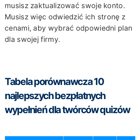
musisz zaktualizować swoje konto.
Musisz więc odwiedzić ich stronę z
cenami, aby wybrać odpowiedni plan
dla swojej firmy.
Tabela porównawcza 10
najlepszych bezpłatnych
wypełnień dla twórców quizów