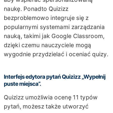
naukę. Ponadto Quizizz
bezproblemowo integruje się z
popularnymi systemami zarządzania
nauką, takimi jak Google Classroom,
dzięki czemu nauczyciele mogą
wygodnie przydzielać i oceniać quizy.
Interfejs edytora pytań Quizizz „Wypełnij
puste miejsca”.
Quizizz umożliwia ocenę 11 typów
pytań, możesz także utworzyć