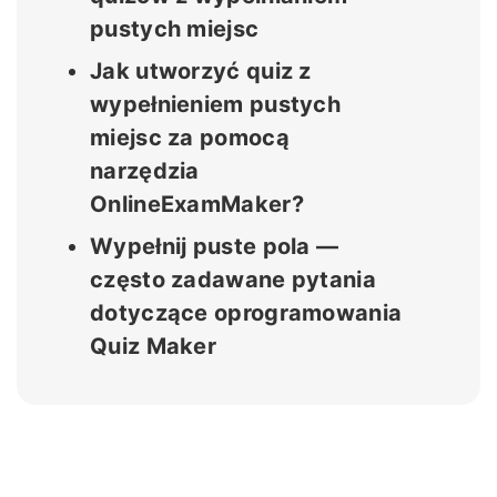
pustych miejsc
Jak utworzyć quiz z
wypełnieniem pustych
miejsc za pomocą
narzędzia
OnlineExamMaker?
Wypełnij puste pola —
często zadawane pytania
dotyczące oprogramowania
Quiz Maker