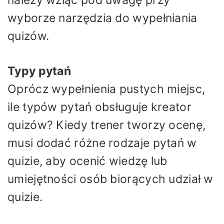
wyborze narzędzia do wypełniania
quizów.
Typy pytań
Oprócz wypełnienia pustych miejsc,
ile typów pytań obsługuje kreator
quizów? Kiedy trener tworzy ocenę,
musi dodać różne rodzaje pytań w
quizie, aby ocenić wiedzę lub
umiejętności osób biorących udział w
quizie.