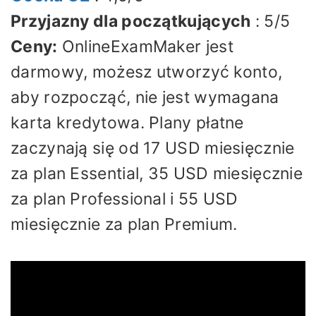
Przyjazny dla początkujących
: 5/5
Ceny:
OnlineExamMaker jest
darmowy, możesz utworzyć konto,
aby rozpocząć, nie jest wymagana
karta kredytowa. Plany płatne
zaczynają się od 17 USD miesięcznie
za plan Essential, 35 USD miesięcznie
za plan Professional i 55 USD
miesięcznie za plan Premium.