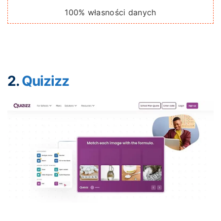
100% własności danych
2.
Quizizz