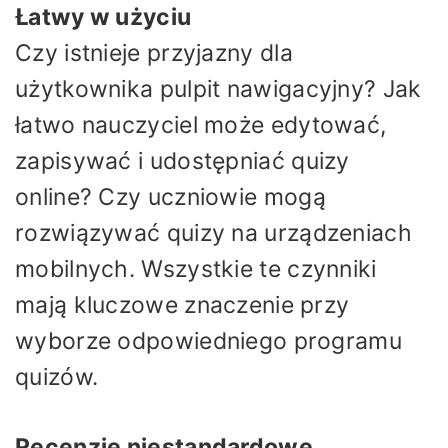
Łatwy w użyciu
Czy istnieje przyjazny dla
użytkownika pulpit nawigacyjny? Jak
łatwo nauczyciel może edytować,
zapisywać i udostępniać quizy
online? Czy uczniowie mogą
rozwiązywać quizy na urządzeniach
mobilnych. Wszystkie te czynniki
mają kluczowe znaczenie przy
wyborze odpowiedniego programu
quizów.
Recenzje niestandardowe