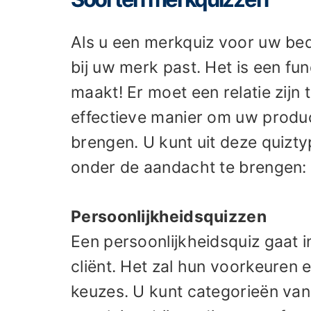
Als u een merkquiz voor uw bed
bij uw merk past. Het is een f
maakt! Er moet een relatie zijn 
effectieve manier om uw produc
brengen. U kunt uit deze quizt
onder de aandacht te brengen:
Persoonlijkheidsquizzen
Een persoonlijkheidsquiz gaat i
cliënt. Het zal hun voorkeuren 
keuzes. U kunt categorieën van 