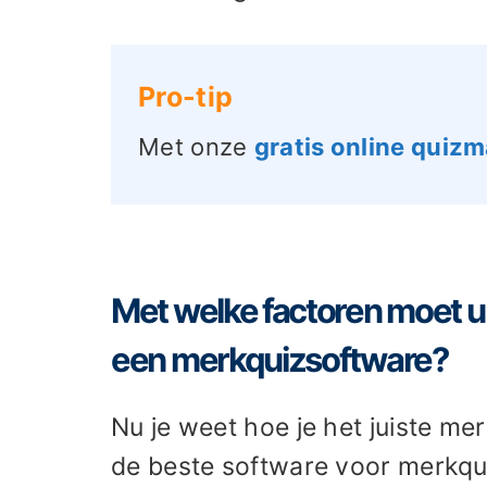
Pro-tip
Met onze
gratis online quiz
Met welke factoren moet u 
een merkquizsoftware?
Nu je weet hoe je het juiste mer
de beste software voor merkqui