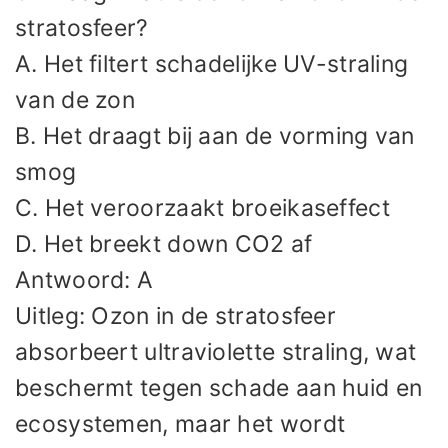
stratosfeer?
A. Het filtert schadelijke UV-straling
van de zon
B. Het draagt bij aan de vorming van
smog
C. Het veroorzaakt broeikaseffect
D. Het breekt down CO2 af
Antwoord: A
Uitleg: Ozon in de stratosfeer
absorbeert ultraviolette straling, wat
beschermt tegen schade aan huid en
ecosystemen, maar het wordt