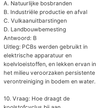
A. Natuurlijke bosbranden
B. Industriële productie en afval
C. Vulkaanuitbarstingen
D. Landbouwbemesting
Antwoord: B
Uitleg: PCBs werden gebruikt in
elektrische apparatuur en
koelvloeistoffen, en lekken ervan in
het milieu veroorzaken persistente
verontreiniging in bodem en water.
10. Vraag: Hoe draagt de
koolstofcyclus bij aan