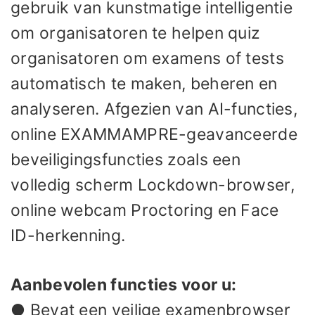
gebruik van kunstmatige intelligentie
om organisatoren te helpen quiz
organisatoren om examens of tests
automatisch te maken, beheren en
analyseren. Afgezien van AI-functies,
online EXAMMAMPRE-geavanceerde
beveiligingsfuncties zoals een
volledig scherm Lockdown-browser,
online webcam Proctoring en Face
ID-herkenning.
Aanbevolen functies voor u:
● Bevat een veilige examenbrowser