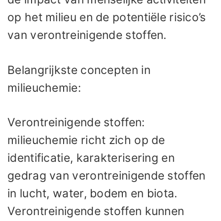
op het milieu en de potentiële risico’s
van verontreinigende stoffen.
Belangrijkste concepten in
milieuchemie:
Verontreinigende stoffen:
milieuchemie richt zich op de
identificatie, karakterisering en
gedrag van verontreinigende stoffen
in lucht, water, bodem en biota.
Verontreinigende stoffen kunnen