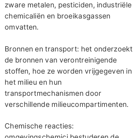
zware metalen, pesticiden, industriële
chemicaliën en broeikasgassen
omvatten.
Bronnen en transport: het onderzoekt
de bronnen van verontreinigende
stoffen, hoe ze worden vrijgegeven in
het milieu en hun
transportmechanismen door
verschillende milieucompartimenten.
Chemische reacties:
omgevingschemici bestuderen de