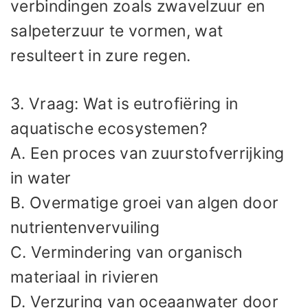
verbindingen zoals zwavelzuur en
salpeterzuur te vormen, wat
resulteert in zure regen.
3. Vraag: Wat is eutrofiëring in
aquatische ecosystemen?
A. Een proces van zuurstofverrijking
in water
B. Overmatige groei van algen door
nutrientenvervuiling
C. Vermindering van organisch
materiaal in rivieren
D. Verzuring van oceaanwater door