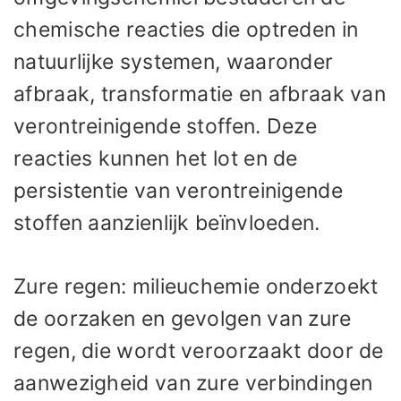
chemische reacties die optreden in
natuurlijke systemen, waaronder
afbraak, transformatie en afbraak van
verontreinigende stoffen. Deze
reacties kunnen het lot en de
persistentie van verontreinigende
stoffen aanzienlijk beïnvloeden.
Zure regen: milieuchemie onderzoekt
de oorzaken en gevolgen van zure
regen, die wordt veroorzaakt door de
aanwezigheid van zure verbindingen