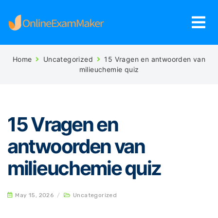
Home
Uncategorized
15 Vragen en antwoorden van
milieuchemie quiz
15 Vragen en
antwoorden van
milieuchemie quiz
May 15, 2026
/
Uncategorized