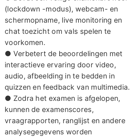
(lockdown -modus), webcam- en
schermopname, live monitoring en
chat toezicht om vals spelen te
voorkomen.
● Verbetert de beoordelingen met
interactieve ervaring door video,
audio, afbeelding in te bedden in
quizzen en feedback van multimedia.
● Zodra het examen is afgelopen,
kunnen de examenscores,
vraagrapporten, ranglijst en andere
analysegegevens worden