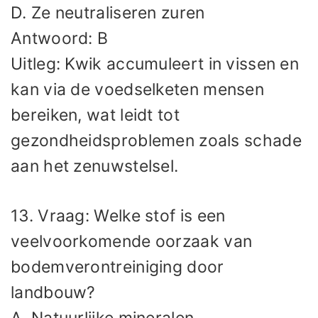
D. Ze neutraliseren zuren
Antwoord: B
Uitleg: Kwik accumuleert in vissen en
kan via de voedselketen mensen
bereiken, wat leidt tot
gezondheidsproblemen zoals schade
aan het zenuwstelsel.
13. Vraag: Welke stof is een
veelvoorkomende oorzaak van
bodemverontreiniging door
landbouw?