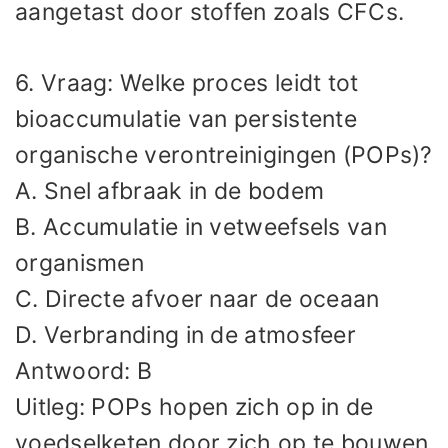
aangetast door stoffen zoals CFCs.
6. Vraag: Welke proces leidt tot
bioaccumulatie van persistente
organische verontreinigingen (POPs)?
A. Snel afbraak in de bodem
B. Accumulatie in vetweefsels van
organismen
C. Directe afvoer naar de oceaan
D. Verbranding in de atmosfeer
Antwoord: B
Uitleg: POPs hopen zich op in de
voedselketen door zich op te bouwen