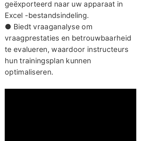
geëxporteerd naar uw apparaat in
Excel -bestandsindeling.
● Biedt vraaganalyse om
vraagprestaties en betrouwbaarheid
te evalueren, waardoor instructeurs
hun trainingsplan kunnen
optimaliseren.