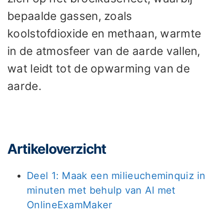
bepaalde gassen, zoals
koolstofdioxide en methaan, warmte
in de atmosfeer van de aarde vallen,
wat leidt tot de opwarming van de
aarde.
Artikeloverzicht
Deel 1: Maak een milieucheminquiz in
minuten met behulp van AI met
OnlineExamMaker