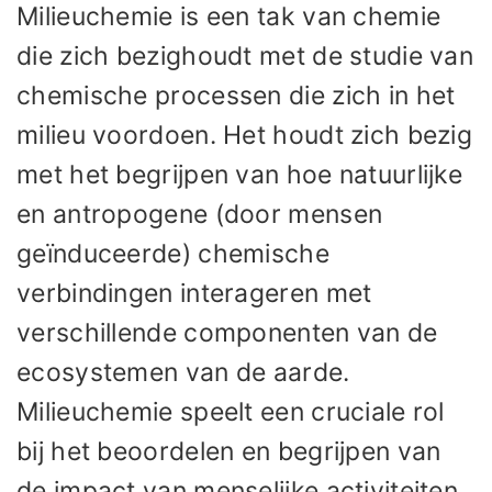
Milieuchemie is een tak van chemie
die zich bezighoudt met de studie van
chemische processen die zich in het
milieu voordoen. Het houdt zich bezig
met het begrijpen van hoe natuurlijke
en antropogene (door mensen
geïnduceerde) chemische
verbindingen interageren met
verschillende componenten van de
ecosystemen van de aarde.
Milieuchemie speelt een cruciale rol
bij het beoordelen en begrijpen van
de impact van menselijke activiteiten