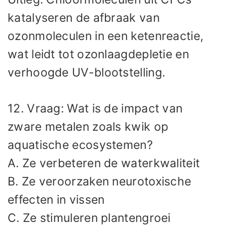
katalyseren de afbraak van
ozonmoleculen in een ketenreactie,
wat leidt tot ozonlaagdepletie en
verhoogde UV-blootstelling.
12. Vraag: Wat is de impact van
zware metalen zoals kwik op
aquatische ecosystemen?
A. Ze verbeteren de waterkwaliteit
B. Ze veroorzaken neurotoxische
effecten in vissen
C. Ze stimuleren plantengroei