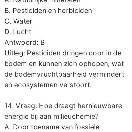
A. Natuurlijke mineralen
B. Pesticiden en herbiciden
C. Water
D. Lucht
Antwoord: B
Uitleg: Pesticiden dringen door in de
bodem en kunnen zich ophopen, wat
de bodemvruchtbaarheid vermindert
en ecosystemen verstoort.
14. Vraag: Hoe draagt hernieuwbare
energie bij aan milieuchemie?
A. Door toename van fossiele