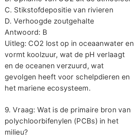
C. Stikstofdepositie van rivieren
D. Verhoogde zoutgehalte
Antwoord: B
Uitleg: CO2 lost op in oceaanwater en
vormt koolzuur, wat de pH verlaagt
en de oceanen verzuurd, wat
gevolgen heeft voor schelpdieren en
het mariene ecosysteem.
9. Vraag: Wat is de primaire bron van
polychloorbifenylen (PCBs) in het
milieu?