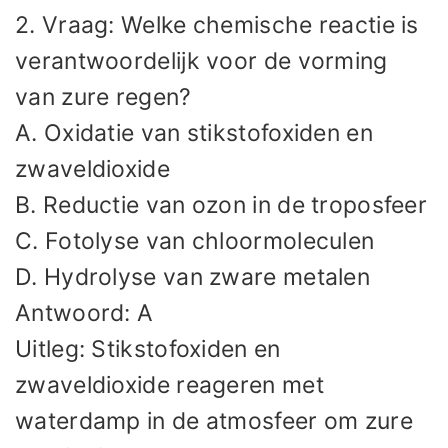
2. Vraag: Welke chemische reactie is
verantwoordelijk voor de vorming
van zure regen?
A. Oxidatie van stikstofoxiden en
zwaveldioxide
B. Reductie van ozon in de troposfeer
C. Fotolyse van chloormoleculen
D. Hydrolyse van zware metalen
Antwoord: A
Uitleg: Stikstofoxiden en
zwaveldioxide reageren met
waterdamp in de atmosfeer om zure