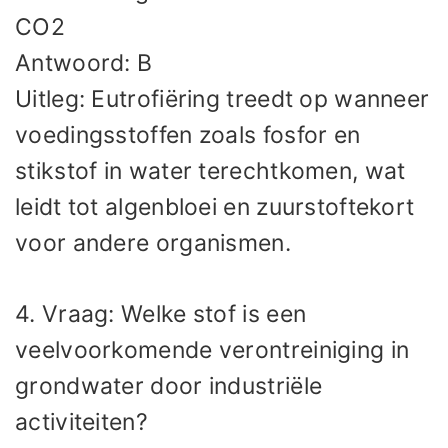
CO2
Antwoord: B
Uitleg: Eutrofiëring treedt op wanneer
voedingsstoffen zoals fosfor en
stikstof in water terechtkomen, wat
leidt tot algenbloei en zuurstoftekort
voor andere organismen.
4. Vraag: Welke stof is een
veelvoorkomende verontreiniging in
grondwater door industriële
activiteiten?