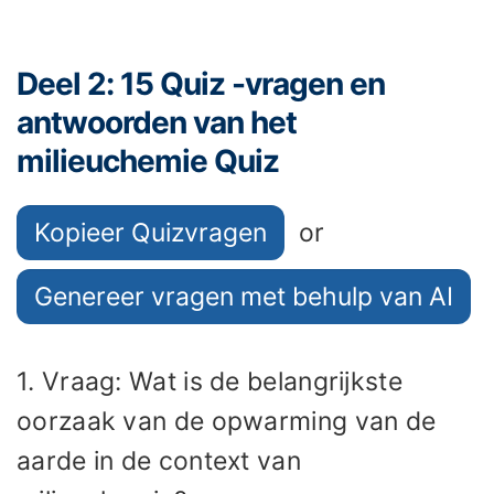
Deel 2: 15 Quiz -vragen en
antwoorden van het
milieuchemie Quiz
Kopieer Quizvragen
or
Genereer vragen met behulp van AI
1. Vraag: Wat is de belangrijkste
oorzaak van de opwarming van de
aarde in de context van