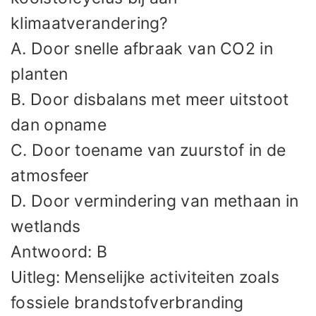
klimaatverandering?
A. Door snelle afbraak van CO2 in
planten
B. Door disbalans met meer uitstoot
dan opname
C. Door toename van zuurstof in de
atmosfeer
D. Door vermindering van methaan in
wetlands
Antwoord: B
Uitleg: Menselijke activiteiten zoals
fossiele brandstofverbranding