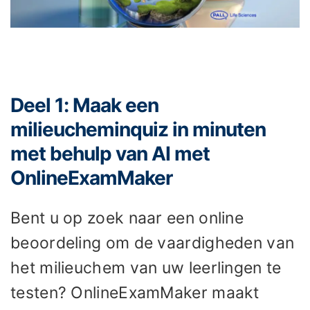
Deel 1: Maak een
milieucheminquiz in minuten
met behulp van AI met
OnlineExamMaker
Bent u op zoek naar een online
beoordeling om de vaardigheden van
het milieuchem van uw leerlingen te
testen? OnlineExamMaker maakt