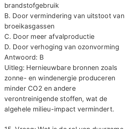
brandstofgebruik
B. Door vermindering van uitstoot van
broeikasgassen
C. Door meer afvalproductie
D. Door verhoging van ozonvorming
Antwoord: B
Uitleg: Hernieuwbare bronnen zoals
zonne- en windenergie produceren
minder CO2 en andere
verontreinigende stoffen, wat de
algehele milieu-impact vermindert.