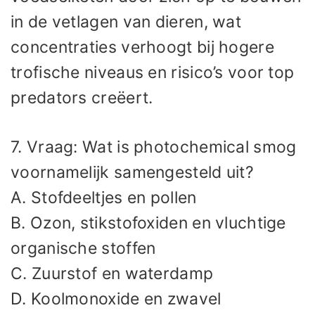
in de vetlagen van dieren, wat
concentraties verhoogt bij hogere
trofische niveaus en risico’s voor top
predators creëert.
7. Vraag: Wat is photochemical smog
voornamelijk samengesteld uit?
A. Stofdeeltjes en pollen
B. Ozon, stikstofoxiden en vluchtige
organische stoffen
C. Zuurstof en waterdamp
D. Koolmonoxide en zwavel