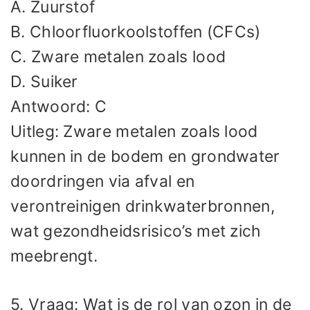
A. Zuurstof
B. Chloorfluorkoolstoffen (CFCs)
C. Zware metalen zoals lood
D. Suiker
Antwoord: C
Uitleg: Zware metalen zoals lood
kunnen in de bodem en grondwater
doordringen via afval en
verontreinigen drinkwaterbronnen,
wat gezondheidsrisico’s met zich
meebrengt.
5. Vraag: Wat is de rol van ozon in de