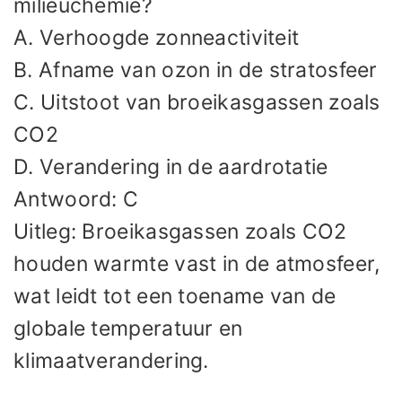
milieuchemie?
A. Verhoogde zonneactiviteit
B. Afname van ozon in de stratosfeer
C. Uitstoot van broeikasgassen zoals
CO2
D. Verandering in de aardrotatie
Antwoord: C
Uitleg: Broeikasgassen zoals CO2
houden warmte vast in de atmosfeer,
wat leidt tot een toename van de
globale temperatuur en
klimaatverandering.