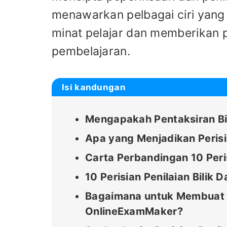
menawarkan pelbagai ciri yang
minat pelajar dan memberikan 
pembelajaran.
Isi kandungan
Mengapakah Pentaksiran Bil
Apa yang Menjadikan Perisi
Carta Perbandingan 10 Peris
10 Perisian Penilaian Bilik 
Bagaimana untuk Membuat Pe
OnlineExamMaker?