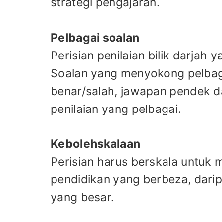
strategi pengajaran.
Pelbagai soalan
Perisian penilaian bilik darja
Soalan yang menyokong pelbagai
benar/salah, jawapan pendek d
penilaian yang pelbagai.
Kebolehskalaan
Perisian harus berskala untuk 
pendidikan yang berbeza, daripa
yang besar.