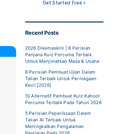
Get Started Free >
Recent Posts
2026 Dikemaskini | 8 Perisian
Penjana Kuiz Percuma Terbaik
Untuk Menjimatkan Masa & Usaha
8 Perisian Pembuat Ujian Dalam
Talian Terbaik Untuk Perniagaan
Kecil [2026]
10 Alternatif Pembuat Kuiz Kahoot
Percuma Terbaik Pada Tahun 2026
5 Perisian Peperiksaan Dalam
Talian AI Terbaik Untuk
Meningkatkan Pengalaman
Penilaian Pada 2026