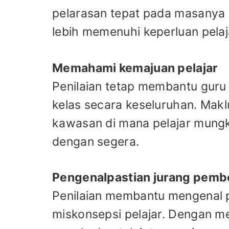
pelarasan tepat pada masanya 
lebih memenuhi keperluan pela
Memahami kemajuan pelajar
Penilaian tetap membantu guru 
kelas secara keseluruhan. Mak
kawasan di mana pelajar mungk
dengan segera.
Pengenalpastian jurang pembe
Penilaian membantu mengenal 
miskonsepsi pelajar. Dengan m