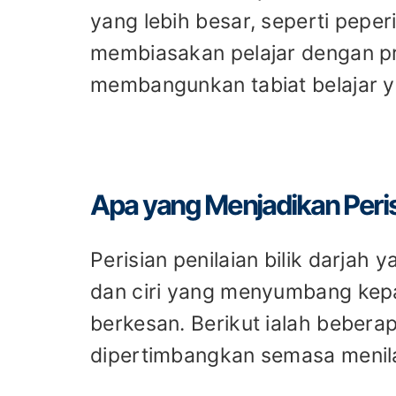
yang lebih besar, seperti peperi
membiasakan pelajar dengan p
membangunkan tabiat belajar y
Apa yang Menjadikan Perisi
Perisian penilaian bilik darjah
dan ciri yang menyumbang kep
berkesan. Berikut ialah bebera
dipertimbangkan semasa menilai 