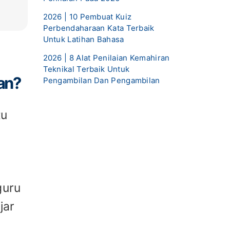
2026 | 10 Pembuat Kuiz
Perbendaharaan Kata Terbaik
Untuk Latihan Bahasa
2026 | 8 Alat Penilaian Kemahiran
Teknikal Terbaik Untuk
an?
Pengambilan Dan Pengambilan
tu
guru
jar