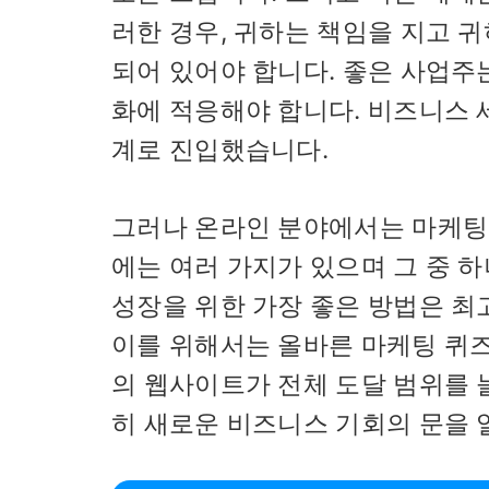
러한 경우, 귀하는 책임을 지고 
되어 있어야 합니다. 좋은 사업주
화에 적응해야 합니다. 비즈니스 
계로 진입했습니다.
그러나 온라인 분야에서는 마케팅
에는 여러 가지가 있으며 그 중 
성장을 위한 가장 좋은 방법은 최
이를 위해서는 올바른 마케팅 퀴즈
의 웹사이트가 전체 도달 범위를 
히 새로운 비즈니스 기회의 문을 