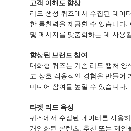
고객 이해도 향상
리드 생성 퀴즈에서 수집된 데이터
한 통찰력을 제공할 수 있습니다. 
및 메시지를 맞춤화하는 데 사용될
향상된 브랜드 참여
대화형 퀴즈는 기존 리드 캡처 양
고 상호 작용적인 경험을 만들어 
미디어 참여를 높일 수 있습니다.
타겟 리드 육성
퀴즈에서 수집된 데이터를 사용하
개인화된 콘텐츠, 추천 또는 제