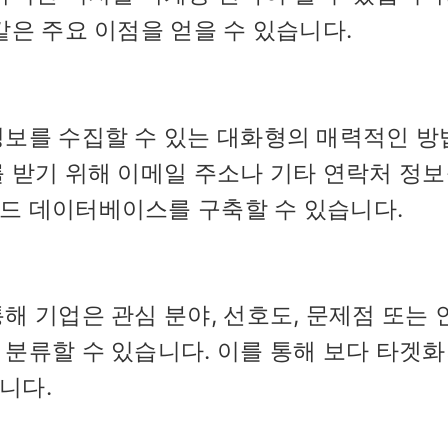
같은 주요 이점을 얻을 수 있습니다.
정보를 수집할 수 있는 대화형의 매력적인 방
 받기 위해 이메일 주소나 기타 연락처 정보
드 데이터베이스를 구축할 수 있습니다.
해 기업은 관심 분야, 선호도, 문제점 또는 
분류할 수 있습니다. 이를 통해 보다 타겟
니다.