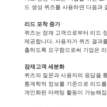
드 생성 퀴즈를 사용하면 다음과 
리드 포착 증가
퀴즈는 잠재 고객으로부터 리드 
제공합니다. 사용자가 퀴즈 결과를
출하도록 요구함으로써 기업은 리
잠재고객 세분화
퀴즈의 질문과 사용자의 응답을 통
통계학적 정보를 기준으로 리드를 
개인화된 마케팅 활동이 가능해집