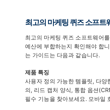
최고의 마케팅 퀴즈 소프트
최고의 마케팅 퀴즈 소프트웨어를 
예산에 부합하는지 확인해야 합니다
는 가이드는 다음과 같습니다.
제품 특징
사용자 정의 가능한 템플릿, 다양한
의, 리드 캡처 양식, 통합 옵션(CR
필수 기능을 찾아보세요. 모바일 