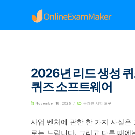
Home
온라인 시험 도구
2026년 리드 생성 퀴
2026년 리드 생성 
퀴즈 소프트웨어
November 18, 2025
/
온라인 시험 도구
사업 벤처에 관한 한 가지 사실은
로는 느립니다. 그리고 다른 때에는