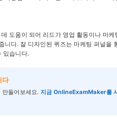
데 도움이 되어 리드가 영업 활동이나 마케
해줍니다. 잘 디자인된 퀴즈는 마케팅 퍼널을 
 있습니다.
니다
를 만들어보세요.
지금 OnlineExamMaker를 