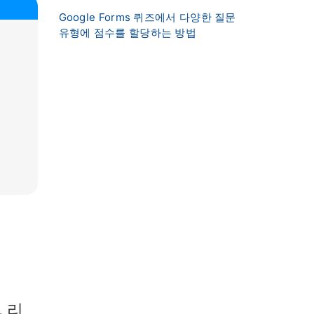
Google Forms 퀴즈에서 다양한 질문
유형에 점수를 할당하는 방법
 리