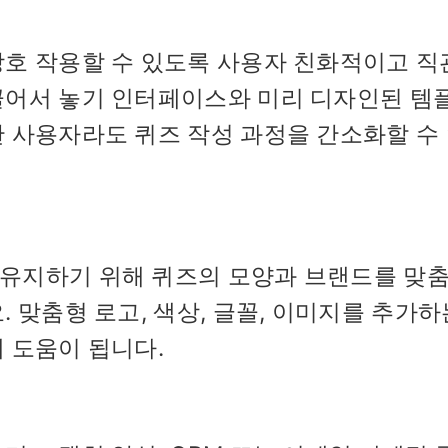
상호 작용할 수 있도록 사용자 친화적이고 직
끌어서 놓기 인터페이스와 미리 디자인된 템
 사용자라도 퀴즈 작성 과정을 간소화할 수
유지하기 위해 퀴즈의 모양과 브랜드를 맞춤
 맞춤형 로고, 색상, 글꼴, 이미지를 추가하
 도움이 됩니다.