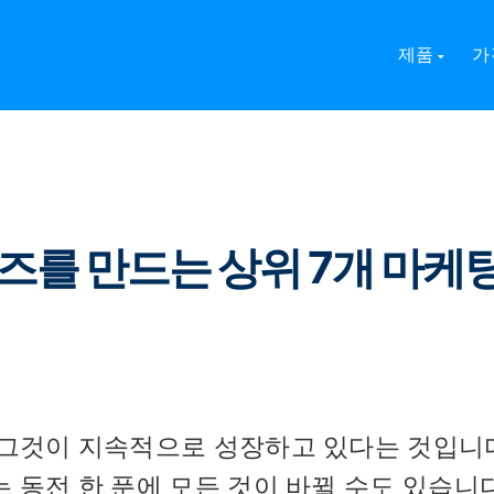
즈를 만드는 상위 7개 마케팅 퀴즈 소프트웨어
제품
가
퀴즈를 만드는 상위 7개 마케
 그것이 지속적으로 성장하고 있다는 것입니다
 동전 한 푼에 모든 것이 바뀔 수도 있습니다