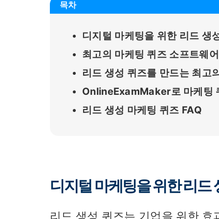
목차
디지털 마케팅을 위한 리드 생
최고의 마케팅 퀴즈 소프트웨어
리드 생성 퀴즈를 만드는 최고
OnlineExamMaker로 마
리드 생성 마케팅 퀴즈 FAQ
디지털 마케팅을 위한 리드 
리드 생성 퀴즈는 기업을 위한 효