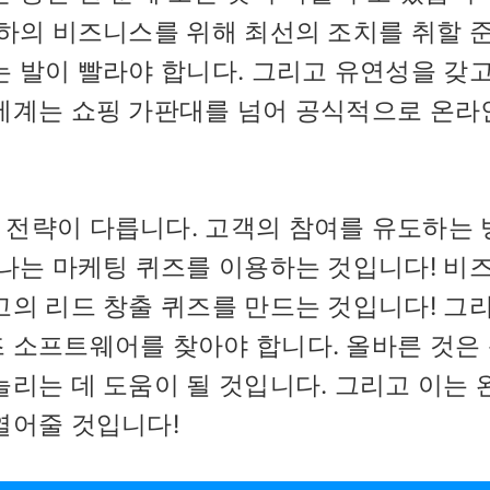
귀하의 비즈니스를 위해 최선의 조치를 취할 
는 발이 빨라야 합니다. 그리고 유연성을 갖고
세계는 쇼핑 가판대를 넘어 공식적으로 온라
 전략이 다릅니다. 고객의 참여를 유도하는 
하나는 마케팅 퀴즈를 이용하는 것입니다! 비
고의 리드 창출 퀴즈를 만드는 것입니다! 그
 소프트웨어를 찾아야 합니다. 올바른 것은
늘리는 데 도움이 될 것입니다. 그리고 이는 
열어줄 것입니다!