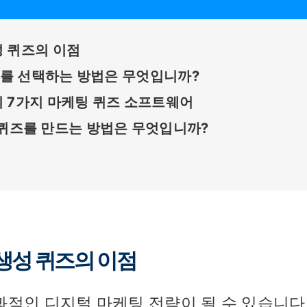
성 퀴즈의 이점
를 선택하는 방법은 무엇입니까?
의 7가지 마케팅 퀴즈 소프트웨어
케팅 퀴즈를 만드는 방법은 무엇입니까?
생성 퀴즈의 이점
과적인 디지털 마케팅 전략이 될 수 있습니다.