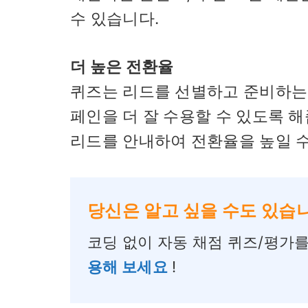
수 있습니다.
더 높은 전환율
퀴즈는 리드를 선별하고 준비하는 
페인을 더 잘 수용할 수 있도록 
리드를 안내하여 전환율을 높일 수
당신은 알고 싶을 수도 있습
코딩 없이 자동 채점 퀴즈/평가
용해 보세요
!