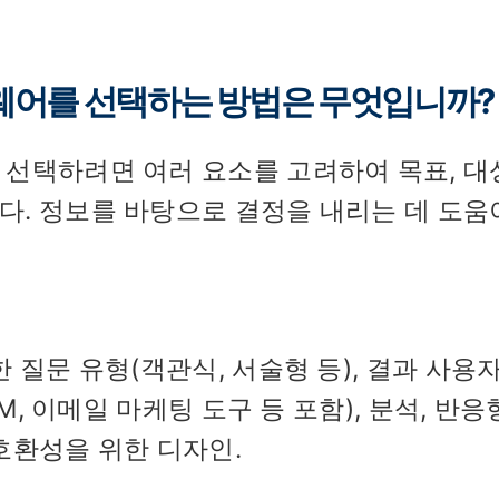
웨어를 선택하는 방법은 무엇입니까?
선택하려면 여러 요소를 고려하여 목표, 대
. 정보를 바탕으로 결정을 내리는 데 도움
 질문 유형(객관식, 서술형 등), 결과 사용자
M, 이메일 마케팅 도구 등 포함), 분석, 반응
호환성을 위한 디자인.