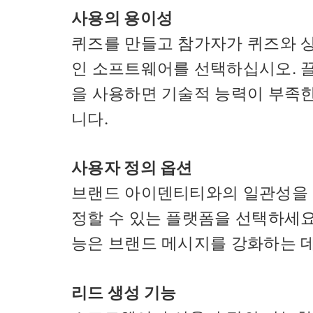
사용의 용이성
퀴즈를 만들고 참가자가 퀴즈와 
인 소프트웨어를 선택하십시오. 
을 사용하면 기술적 능력이 부족한
니다.
사용자 정의 옵션
브랜드 아이덴티티와의 일관성을 
정할 수 있는 플랫폼을 선택하세요.
능은 브랜드 메시지를 강화하는 데
리드 생성 기능