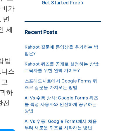
Get Started Free >
준비가
 변
인 세
Recent Posts
Kahoot 질문에 동영상을 추가하는 방
법은?
방법
Kahoot 퀴즈를 공개로 설정하는 방법:
즈니스
교육자를 위한 완벽 가이드?
리고
스프레드시트에서 Google Forms 퀴
즈로 질문을 가져오는 방법
 귀하
AI Vs 수동 방식: Google Forms 퀴즈
완전
를 특정 사용자와 안전하게 공유하는
방법
AI Vs 수동: Google Forms에서 처음
부터 새로운 퀴즈를 시작하는 방법