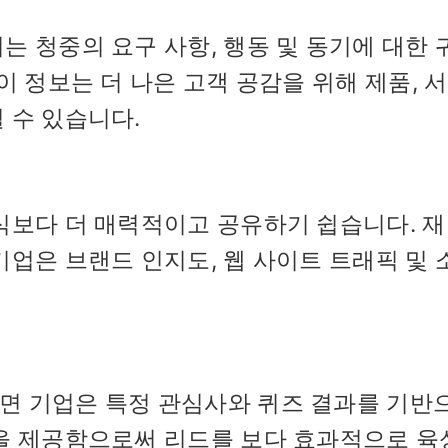
는 청중의 요구 사항, 행동 및 동기에 대한 
이 정보는 더 나은 고객 공감을 위해 제품, 
 수 있습니다.
식보다 더 매력적이고 공유하기 쉽습니다. 재
기업은 브랜드 인지도, 웹 사이트 트래픽 및 
면 기업은 특정 관심사와 퀴즈 결과를 기반
안을 제공함으로써 리드를 보다 효과적으로 육