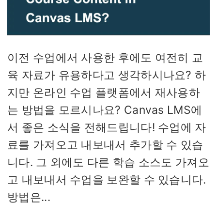
이전 수업에서 사용한 후에도 여전히 교
육 자료가 유용하다고 생각하시나요? 하
지만 온라인 수업 플랫폼에서 재사용하
는 방법을 모르시나요? Canvas LMS에
서 좋은 소식을 전해드립니다! 수업에 자
료를 가져오고 내보내서 추가할 수 있습
니다. 그 외에도 다른 학습 소스도 가져오
고 내보내서 수업을 보완할 수 있습니다.
방법은...