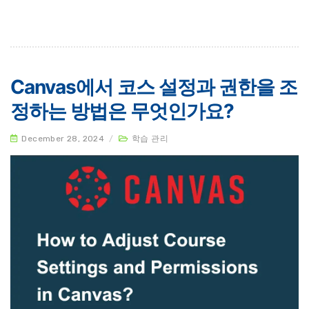
Canvas에서 코스 설정과 권한을 조
정하는 방법은 무엇인가요?
December 28, 2024
/
학습 관리