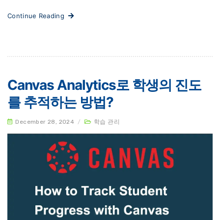
Continue Reading
Canvas Analytics로 학생의 진도
를 추적하는 방법?
December 28, 2024
/
학습 관리