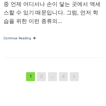
중 언제 어디서나 손이 닿는 곳에서 액세
스할 수 있기 때문입니다. 그럼, 먼저 학
습을 위한 이런 종류의...
Continue Reading
1
2
…
4
>