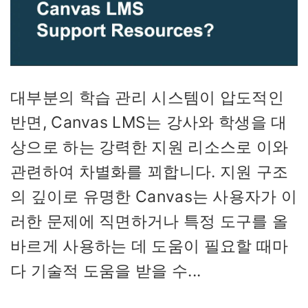
대부분의 학습 관리 시스템이 압도적인
반면, Canvas LMS는 강사와 학생을 대
상으로 하는 강력한 지원 리소스로 이와
관련하여 차별화를 꾀합니다. 지원 구조
의 깊이로 유명한 Canvas는 사용자가 이
러한 문제에 직면하거나 특정 도구를 올
바르게 사용하는 데 도움이 필요할 때마
다 기술적 도움을 받을 수...