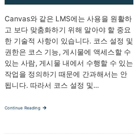
Canvas와 같은 LMS에는 사용을 원활하
고 보다 맞춤화하기 위해 알아야 할 중요
한 기술적 사항이 있습니다. 코스 설정 및
권한은 코스 기능, 게시물에 액세스할 수
있는 사람, 게시물 내에서 수행할 수 있는
작업을 정의하기 때문에 간과해서는 안
됩니다. 따라서 코스 설정 및...
Continue Reading