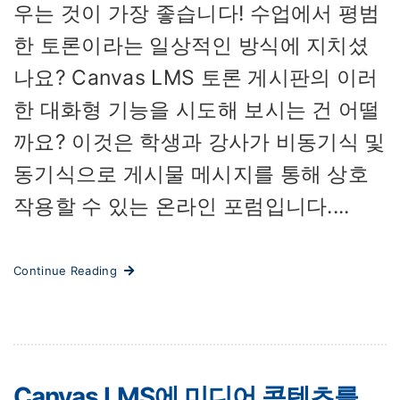
우는 것이 가장 좋습니다! 수업에서 평범
한 토론이라는 일상적인 방식에 지치셨
나요? Canvas LMS 토론 게시판의 이러
한 대화형 기능을 시도해 보시는 건 어떨
까요? 이것은 학생과 강사가 비동기식 및
동기식으로 게시물 메시지를 통해 상호
작용할 수 있는 온라인 포럼입니다....
Continue Reading
Canvas LMS에 미디어 콘텐츠를