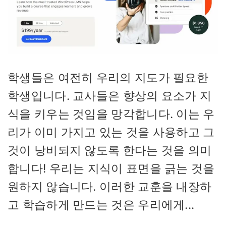
학생들은 여전히 ​​우리의 지도가 필요한
학생입니다. 교사들은 향상의 요소가 지
식을 키우는 것임을 망각합니다. 이는 우
리가 이미 가지고 있는 것을 사용하고 그
것이 낭비되지 않도록 한다는 것을 의미
합니다! 우리는 지식이 표면을 긁는 것을
원하지 않습니다. 이러한 교훈을 내장하
고 학습하게 만드는 것은 우리에게...