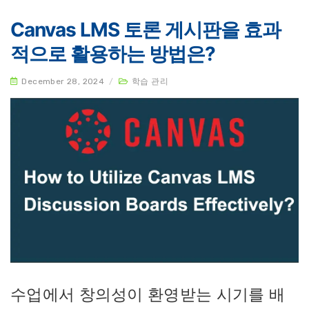
Canvas LMS 토론 게시판을 효과
적으로 활용하는 방법은?
December 28, 2024
/
학습 관리
수업에서 창의성이 환영받는 시기를 배