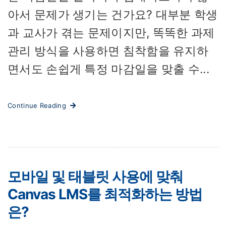
아서 문제가 생기는 건가요? 대부분 학생
과 교사가 겪는 문제이지만, 똑똑한 과제
관리 방식을 사용하면 침착함을 유지하
면서도 손쉽게 특정 마감일을 맞출 수...
Continue Reading
모바일 및 태블릿 사용에 맞춰
Canvas LMS를 최적화하는 방법
은?