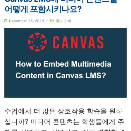
어떻게 포함시키나요?
December 28, 2024
/
학습 관리
수업에서 더 많은 상호작용 학습을 원하
십니까? 미디어 콘텐츠는 학생들에게 주