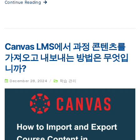
Continue Reading
Canvas LMS에서 과정 콘텐츠를
가져오고 내보내는 방법은 무엇입
니까?
December 28, 2024
/
학습 관리