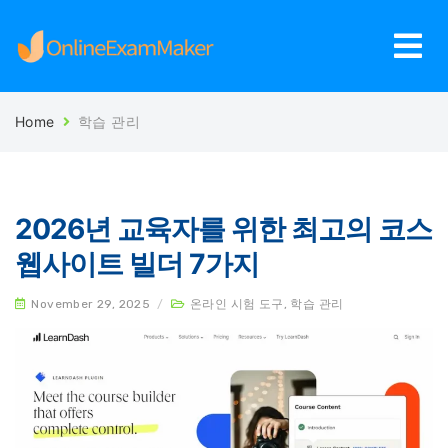
Home
학습 관리
2026년 교육자를 위한 최고의 코스
웹사이트 빌더 7가지
November 29, 2025
/
온라인 시험 도구
,
학습 관리