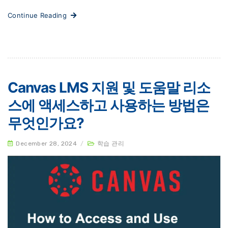
Continue Reading
Canvas LMS 지원 및 도움말 리소
스에 액세스하고 사용하는 방법은
무엇인가요?
December 28, 2024
/
학습 관리