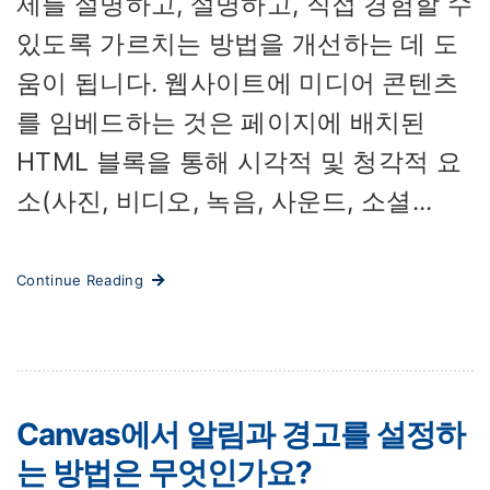
제를 설명하고, 설명하고, 직접 경험할 수
있도록 가르치는 방법을 개선하는 데 도
움이 됩니다. 웹사이트에 미디어 콘텐츠
를 임베드하는 것은 페이지에 배치된
HTML 블록을 통해 시각적 및 청각적 요
소(사진, 비디오, 녹음, 사운드, 소셜...
Continue Reading
Canvas에서 알림과 경고를 설정하
는 방법은 무엇인가요?