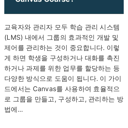
교육자와 관리자 모두 학습 관리 시스템
(LMS) 내에서 그룹의 효과적인 개발 및
제어를 관리하는 것이 중요합니다. 이렇
게 하면 학생을 구성하거나 대화를 촉진
하거나 과제를 위한 업무를 할당하는 등
다양한 방식으로 도움이 됩니다. 이 가이
드에서는 Canvas를 사용하여 효율적으
로 그룹을 만들고, 구성하고, 관리하는 방
법에...