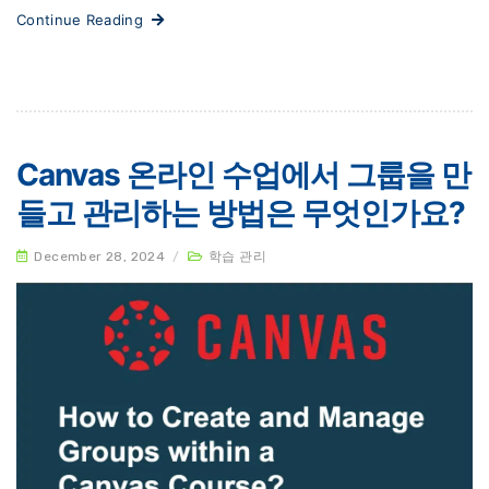
Continue Reading
Canvas 온라인 수업에서 그룹을 만
들고 관리하는 방법은 무엇인가요?
December 28, 2024
/
학습 관리