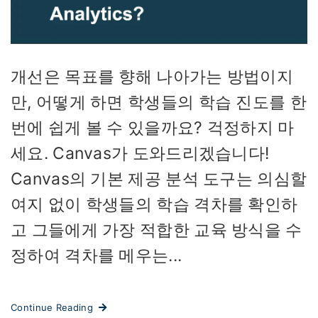
개선은 목표를 향해 나아가는 방법이지
만, 어떻게 하면 학생들의 학습 진도를 한
번에 쉽게 볼 수 있을까요? 걱정하지 마
세요. Canvas가 도와드리겠습니다!
Canvas의 기본 제공 분석 도구는 의심할
여지 없이 학생들의 학습 격차를 확인하
고 그들에게 가장 적합한 교육 방식을 수
정하여 격차를 메우는...
Continue Reading