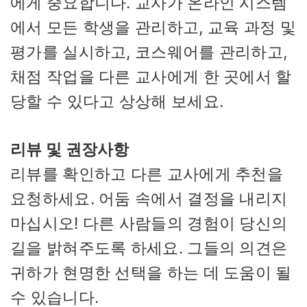
에게 중요합니다. 교사가 온라인 시스템
에서 모든 학생을 관리하고, 교육 과정 및
평가를 실시하고, 코스웨어를 관리하고,
채점 작업을 다른 교사에게 한 곳에서 할
당할 수 있다고 상상해 보세요.
리뷰 및 권장사항
리뷰를 확인하고 다른 교사에게 추천을
요청하세요. 어둠 속에서 결정을 내리지
마십시오! 다른 사람들의 경험이 당신의
길을 밝혀주도록 하세요. 그들의 의견은
귀하가 현명한 선택을 하는 데 도움이 될
수 있습니다.