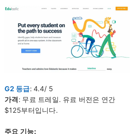
G2 등급
: 4.4/ 5
가격
: 무료 트레일. 유료 버전은 연간
$125부터입니다.
주요 기능: