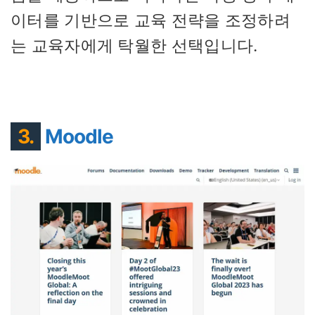
이터를 기반으로 교육 전략을 조정하려
는 교육자에게 탁월한 선택입니다.
3.
Moodle