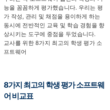
능을 꼼꼼하게 평가했습니다. 우리는 평
가 작성, 관리 및 채점을 용이하게 하는
동시에 전반적인 교육 및 학습 경험을 향
상시키는 도구에 중점을 두었습니다.
교사를 위한 8가지 최고의 학생 평가 소
프트웨어
8가지 최고의 학생 평가 소프트웨
어 비교표