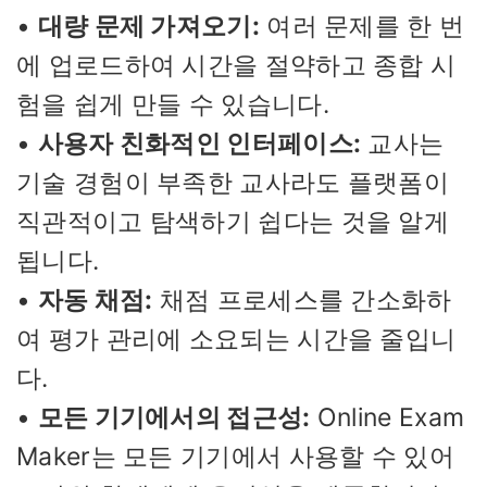
•
대량 문제 가져오기:
여러 문제를 한 번
에 업로드하여 시간을 절약하고 종합 시
험을 쉽게 만들 수 있습니다.
•
사용자 친화적인 인터페이스:
교사는
기술 경험이 부족한 교사라도 플랫폼이
직관적이고 탐색하기 쉽다는 것을 알게
됩니다.
•
자동 채점:
채점 프로세스를 간소화하
여 평가 관리에 소요되는 시간을 줄입니
다.
•
모든 기기에서의 접근성:
Online Exam
Maker는 모든 기기에서 사용할 수 있어