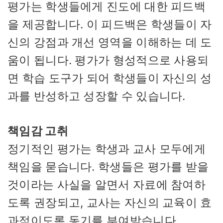
평가는 학생들에게 진도에 대한 피드백
을 제공합니다. 이 피드백은 학생들이 자
신의 강점과 개선 영역을 이해하는 데 도
움이 됩니다. 평가가 형성적으로 사용되
면 학습 도구가 되어 학생들이 자신의 성
과를 반성하고 성장할 수 있습니다.
책임감 고취
정기적인 평가는 학생과 교사 모두에게
책임을 묻습니다. 학생들은 평가를 받을
것이라는 사실을 알면서 자료에 참여하
도록 권장되고, 교사는 자신의 교육이 효
과적이도록 동기를 부여받습니다.