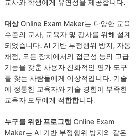
교사와 학생에게 유연성을 제공합니다.
대상
Online Exam Maker는 다양한 교육
수준의 교사, 교육자 및 강사를 위해 설계
되었습니다. AI 기반 부정행위 방지, 자동
채점, 모든 장치에서의 접근성 등의 고급
기능을 갖춘 사용자 친화적인 평가 도구
를 찾는 사람들에게 이상적입니다. 기술
에 정통한 교육자와 기술 경험이 부족한
교육자 모두에게 적합합니다.
누구를 위한 프로그램
Online Exam
Maker는 AI 기반 부정행위 방지와 같은