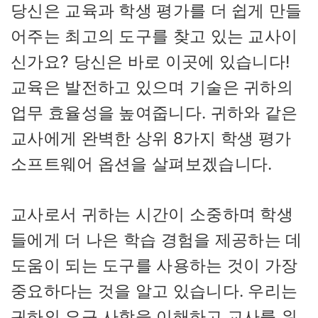
당신은 교육과 학생 평가를 더 쉽게 만들
어주는 최고의 도구를 찾고 있는 교사이
신가요? 당신은 바로 이곳에 있습니다!
교육은 발전하고 있으며 기술은 귀하의
업무 효율성을 높여줍니다. 귀하와 같은
교사에게 완벽한 상위 8가지 학생 평가
소프트웨어 옵션을 살펴보겠습니다.
교사로서 귀하는 시간이 소중하며 학생
들에게 더 나은 학습 경험을 제공하는 데
도움이 되는 도구를 사용하는 것이 가장
중요하다는 것을 알고 있습니다. 우리는
귀하의 요구 사항을 이해하고 교사를 위