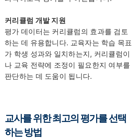
커리큘럼 개발 지원
평가 데이터는 커리큘럼의 효과를 검토
하는 데 유용합니다. 교육자는 학습 목표
가 학생 성과와 일치하는지, 커리큘럼이
나 교육 전략에 조정이 필요한지 여부를
판단하는 데 도움이 됩니다.
교사를 위한 최고의 평가를 선택
하는 방법