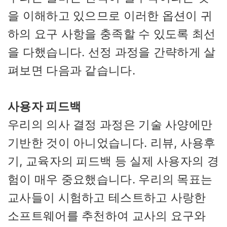
을 이해하고 있으므로 이러한 옵션이 귀
하의 요구 사항을 충족할 수 있도록 최선
을 다했습니다. 선정 과정을 간략하게 살
펴보면 다음과 같습니다.
사용자 피드백
우리의 의사 결정 과정은 기술 사양에만
기반한 것이 아니었습니다. 리뷰, 사용후
기, 교육자의 피드백 등 실제 사용자의 경
험이 매우 중요했습니다. 우리의 목표는
교사들이 시험하고 테스트하고 사랑한
소프트웨어를 추천하여 교사의 요구와