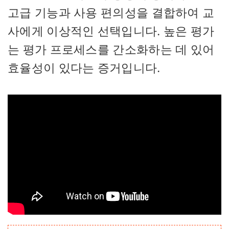
고급 기능과 사용 편의성을 결합하여 교
사에게 이상적인 선택입니다. 높은 평가
는 평가 프로세스를 간소화하는 데 있어
효율성이 있다는 증거입니다.