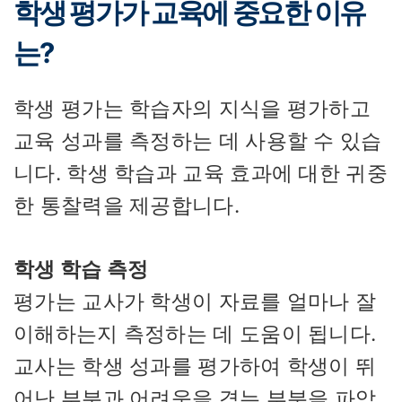
학생 평가가 교육에 중요한 이유
는?
학생 평가는 학습자의 지식을 평가하고
교육 성과를 측정하는 데 사용할 수 있습
니다. 학생 학습과 교육 효과에 대한 귀중
한 통찰력을 제공합니다.
학생 학습 측정
평가는 교사가 학생이 자료를 얼마나 잘
이해하는지 측정하는 데 도움이 됩니다.
교사는 학생 성과를 평가하여 학생이 뛰
어난 부분과 어려움을 겪는 부분을 파악