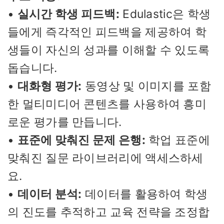
•
실시간 학생 피드백:
Edulastic은 학생
들에게 즉각적인 피드백을 제공하여 학
생들이 자신의 성과를 이해할 수 있도록
돕습니다.
•
대화형 평가:
동영상 및 이미지를 포함
한 멀티미디어 콘텐츠를 사용하여 흥미
로운 평가를 만듭니다.
•
표준에 맞춰진 문제 은행:
학업 표준에
맞춰진 질문 라이브러리에 액세스하세
요.
•
데이터 분석:
데이터를 활용하여 학생
의 진도를 추적하고 교육 전략을 조정합