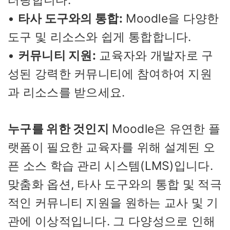
터링합니다.
•
타사 도구와의 통합:
Moodle을 다양한
도구 및 리소스와 쉽게 통합합니다.
•
커뮤니티 지원:
교육자와 개발자로 구
성된 강력한 커뮤니티에 참여하여 지원
과 리소스를 받으세요.
누구를 위한 것인지
Moodle은 유연한 플
랫폼이 필요한 교육자를 위해 설계된 오
픈 소스 학습 관리 시스템(LMS)입니다.
맞춤화 옵션, 타사 도구와의 통합 및 적극
적인 커뮤니티 지원을 원하는 교사 및 기
관에 이상적입니다. 그 다양성으로 인해