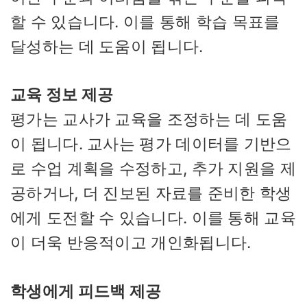
할 수 있습니다. 이를 통해 학습 목표를
달성하는 데 도움이 됩니다.
교육 정보 제공
평가는 교사가 교육을 조정하는 데 도움
이 됩니다. 교사는 평가 데이터를 기반으
로 수업 계획을 수정하고, 추가 지원을 제
공하거나, 더 진보된 자료를 준비한 학생
에게 도전할 수 있습니다. 이를 통해 교육
이 더욱 반응적이고 개인화됩니다.
학생에게 피드백 제공