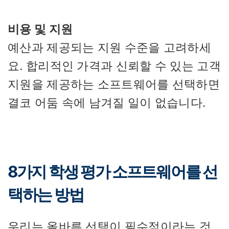
비용 및 지원
예산과 제공되는 지원 수준을 고려하세
요. 합리적인 가격과 신뢰할 수 있는 고객
지원을 제공하는 소프트웨어를 선택하면
결코 어둠 속에 남겨질 일이 없습니다.
8가지 학생 평가 소프트웨어를 선
택하는 방법
우리는 올바른 선택이 필수적이라는 것