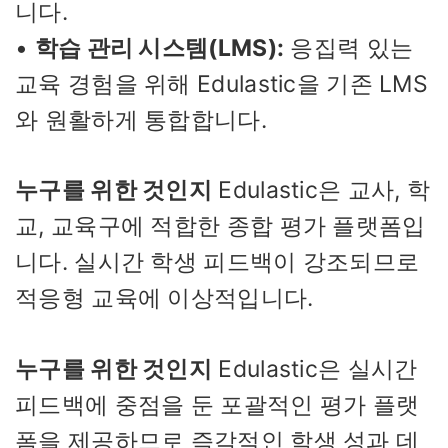
니다.
•
학습 관리 시스템(LMS):
응집력 있는
교육 경험을 위해 Edulastic을 기존 LMS
와 원활하게 통합합니다.
누구를 위한 것인지
Edulastic은 교사, 학
교, 교육구에 적합한 종합 평가 플랫폼입
니다. 실시간 학생 피드백이 강조되므로
적응형 교육에 이상적입니다.
누구를 위한 것인지
Edulastic은 실시간
피드백에 중점을 둔 포괄적인 평가 플랫
폼을 제공하므로 즉각적인 학생 성과 데