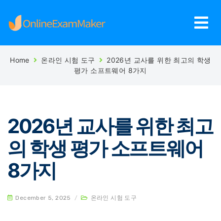
Home
온라인 시험 도구
2026년 교사를 위한 최고의 학생
평가 소프트웨어 8가지
2026년 교사를 위한 최고
의 학생 평가 소프트웨어
8가지
December 5, 2025
/
온라인 시험 도구