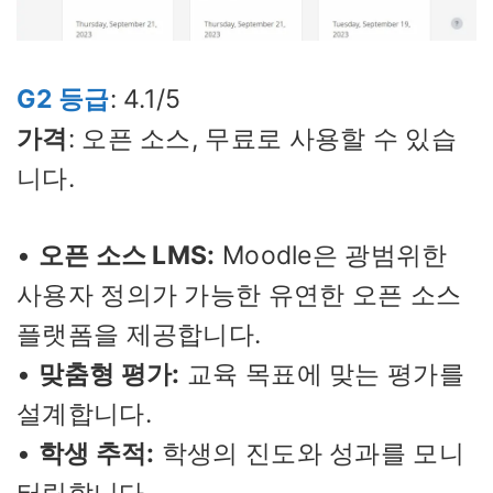
G2 등급
: 4.1/5
가격
: 오픈 소스, 무료로 사용할 수 있습
니다.
•
오픈 소스 LMS:
Moodle은 광범위한
사용자 정의가 가능한 유연한 오픈 소스
플랫폼을 제공합니다.
•
맞춤형 평가:
교육 목표에 맞는 평가를
설계합니다.
•
학생 추적:
학생의 진도와 성과를 모니