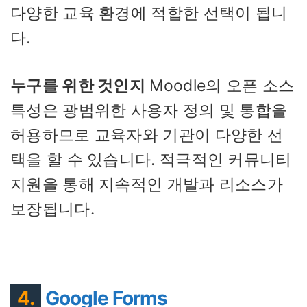
다양한 교육 환경에 적합한 선택이 됩니
다.
누구를 위한 것인지
Moodle의 오픈 소스
특성은 광범위한 사용자 정의 및 통합을
허용하므로 교육자와 기관이 다양한 선
택을 할 수 있습니다. 적극적인 커뮤니티
지원을 통해 지속적인 개발과 리소스가
보장됩니다.
4.
Google Forms