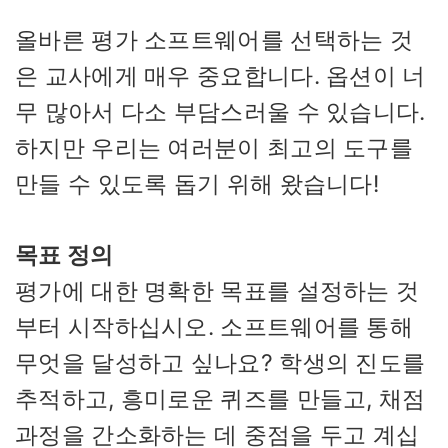
올바른 평가 소프트웨어를 선택하는 것
은 교사에게 매우 중요합니다. 옵션이 너
무 많아서 다소 부담스러울 수 있습니다.
하지만 우리는 여러분이 최고의 도구를
만들 수 있도록 돕기 위해 왔습니다!
목표 정의
평가에 대한 명확한 목표를 설정하는 것
부터 시작하십시오. 소프트웨어를 통해
무엇을 달성하고 싶나요? 학생의 진도를
추적하고, 흥미로운 퀴즈를 만들고, 채점
과정을 간소화하는 데 중점을 두고 계십