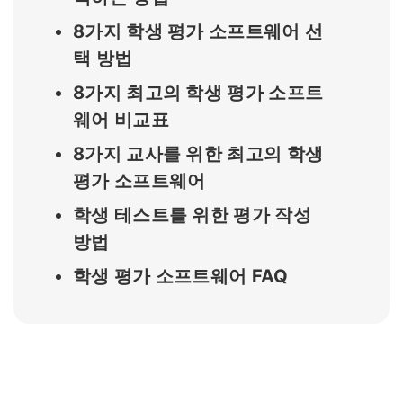
8가지 학생 평가 소프트웨어 선
택 방법
8가지 최고의 학생 평가 소프트
웨어 비교표
8가지 교사를 위한 최고의 학생
평가 소프트웨어
학생 테스트를 위한 평가 작성
방법
학생 평가 소프트웨어 FAQ