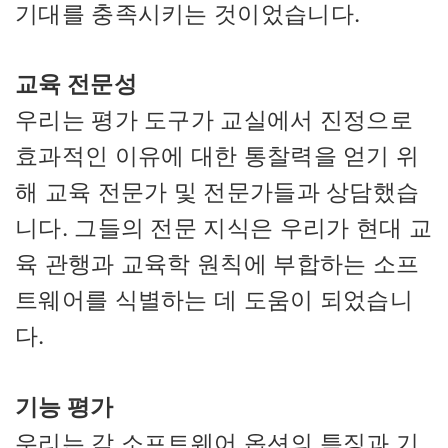
기대를 충족시키는 것이었습니다.
교육 전문성
우리는 평가 도구가 교실에서 진정으로
효과적인 이유에 대한 통찰력을 얻기 위
해 교육 전문가 및 전문가들과 상담했습
니다. 그들의 전문 지식은 우리가 현대 교
육 관행과 교육학 원칙에 부합하는 소프
트웨어를 식별하는 데 도움이 되었습니
다.
기능 평가
우리는 각 소프트웨어 옵션의 특징과 기