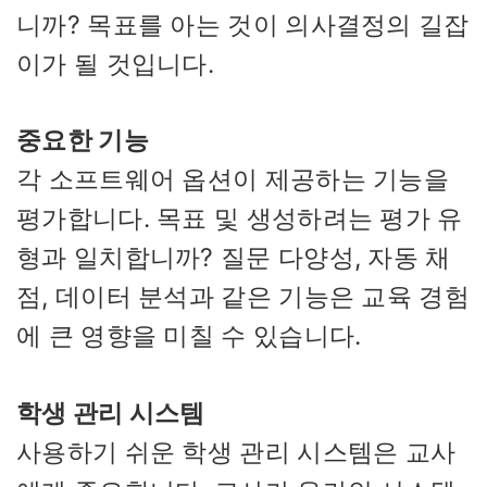
니까? 목표를 아는 것이 의사결정의 길잡
이가 될 것입니다.
중요한 기능
각 소프트웨어 옵션이 제공하는 기능을
평가합니다. 목표 및 생성하려는 평가 유
형과 일치합니까? 질문 다양성, 자동 채
점, 데이터 분석과 같은 기능은 교육 경험
에 큰 영향을 미칠 수 있습니다.
학생 관리 시스템
사용하기 쉬운 학생 관리 시스템은 교사