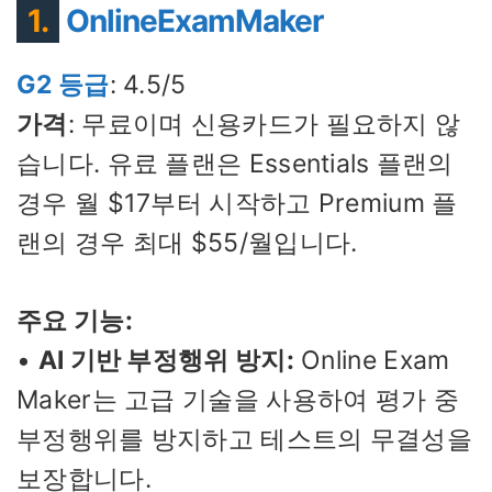
1.
OnlineExamMaker
G2 등급
: 4.5/5
가격
: 무료이며 신용카드가 필요하지 않
습니다. 유료 플랜은 Essentials 플랜의
경우 월 $17부터 시작하고 Premium 플
랜의 경우 최대 $55/월입니다.
주요 기능:
•
AI 기반 부정행위 방지:
Online Exam
Maker는 고급 기술을 사용하여 평가 중
부정행위를 방지하고 테스트의 무결성을
보장합니다.