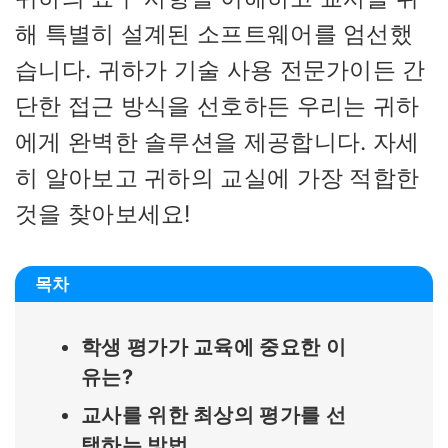
해 특별히 설계된 소프트웨어를 엄선했
습니다. 귀하가 기술 사용 전문가이든 간
단한 접근 방식을 선호하든 우리는 귀하
에게 완벽한 솔루션을 제공합니다. 자세
히 알아보고 귀하의 교실에 가장 적합한
것을 찾아보세요!
목차
학생 평가가 교육에 중요한 이
유는?
교사를 위한 최상의 평가를 선
택하는 방법