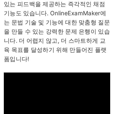
있는 피드백을 제공하는 즉각적인 채점
기능도 있습니다. OnlineExamMaker에
는 문법 기술 및 기능에 대한 맞춤형 질문
을 만들 수 있는 강력한 문제 은행이 있습
니다. 더 어렵지 않고, 더 스마트하게 교
육 목표를 달성하기 위해 만들어진 플랫
폼입니다!