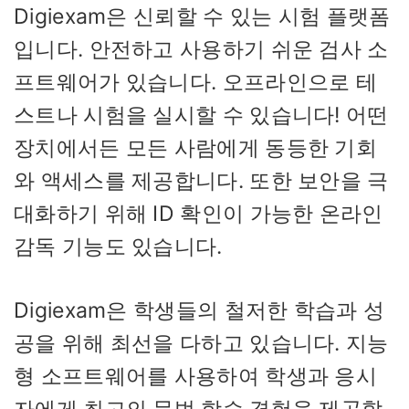
Digiexam은 신뢰할 수 있는 시험 플랫폼
입니다. 안전하고 사용하기 쉬운 검사 소
프트웨어가 있습니다. 오프라인으로 테
스트나 시험을 실시할 수 있습니다! 어떤
장치에서든 모든 사람에게 동등한 기회
와 액세스를 제공합니다. 또한 보안을 극
대화하기 위해 ID 확인이 가능한 온라인
감독 기능도 있습니다.
Digiexam은 학생들의 철저한 학습과 성
공을 위해 최선을 다하고 있습니다. 지능
형 소프트웨어를 사용하여 학생과 응시