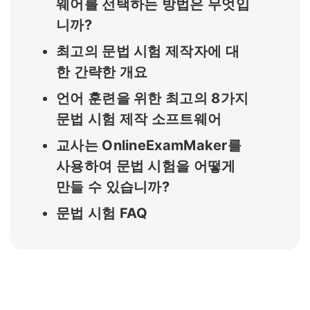
웨어를 선택하는 방법은 무엇입
니까?
최고의 문법 시험 제작자에 대
한 간략한 개요
언어 훈련을 위한 최고의 8가지
문법 시험 제작 소프트웨어
교사는 OnlineExamMaker를
사용하여 문법 시험을 어떻게
만들 수 있습니까?
문법 시험 FAQ