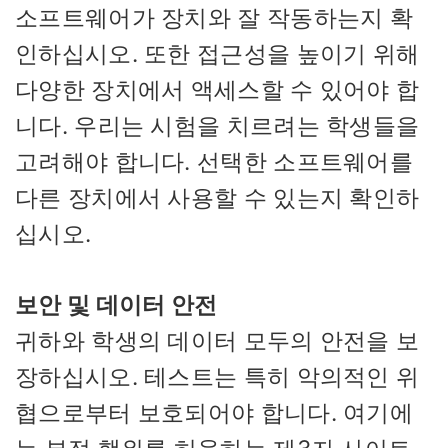
소프트웨어가 장치와 잘 작동하는지 확
인하십시오. 또한 접근성을 높이기 위해
다양한 장치에서 액세스할 수 있어야 합
니다. 우리는 시험을 치르려는 학생들을
고려해야 합니다. 선택한 소프트웨어를
다른 장치에서 사용할 수 있는지 확인하
십시오.
보안 및 데이터 안전
귀하와 학생의 데이터 모두의 안전을 보
장하십시오. 테스트는 특히 악의적인 위
협으로부터 보호되어야 합니다. 여기에