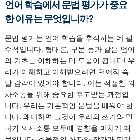
언어 학습에서 문법 평가가 중요
한 이유는 무엇입니까?
문법 평가는 언어 학습을 추적하는 데 필
수적입니다. 형태론, 구문 등과 같은 언어
의 기초를 이해하는 데 도움이 됩니다! 우
리가 이해하고 이해받으려면 언어적 숙
달 감각이 있어야 합니다. 이는 적절한 의
사소통을 위해 중요한 주고받는 과정입
니다. 우리는 기본적인 문법을 배워야 합
니다. 왜냐하면 그것이 우리의 쓰기와 말
하기 의사소통 모두에 영향을 미치기 때
문입니다. 효율적인 화자와 작가가 되기