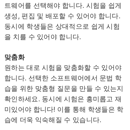
트웨어를 선택해야 합니다. 시험을 쉽게
생성, 편집 및 배포할 수 있어야 합니다.
동시에 학생들은 상대적으로 쉽게 시험
을 치를 수 있어야 합니다.
맞춤화
원하는 대로 시험을 맞춤화할 수 있어야
합니다. 선택한 소프트웨어에서 문법 학
습을 위한 맞춤형 질문을 만들 수 있는지
확인하세요. 동시에 시험은 흥미롭고 재
미있어야 합니다! 이를 통해 학생들은 학
습에 더욱 익숙해질 수 있습니다.