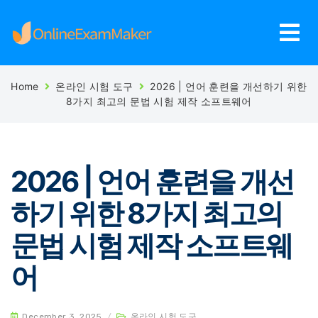
Home
온라인 시험 도구
2026 | 언어 훈련을 개선하기 위한
8가지 최고의 문법 시험 제작 소프트웨어
2026 | 언어 훈련을 개선
하기 위한 8가지 최고의
문법 시험 제작 소프트웨
어
December 3, 2025
/
온라인 시험 도구