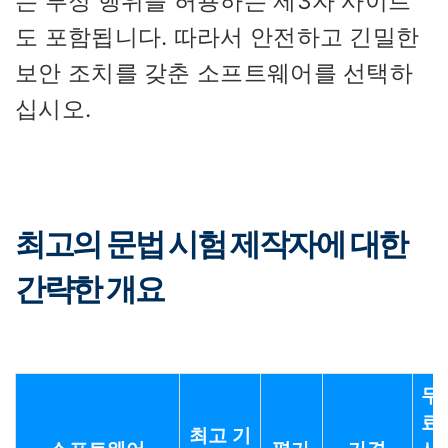
는 부정 행위를 허용하는 제3자 사이트
도 포함됩니다. 따라서 안전하고 긴밀한
보안 조치를 갖춘 소프트웨어를 선택하
십시오.
최고의 문법 시험 제작자에 대한
간략한 개요
무
료
최고 기