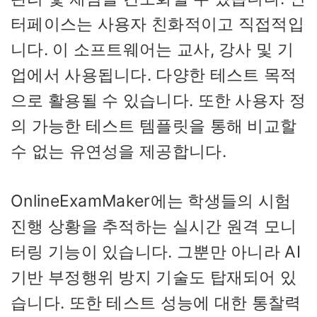
터페이스는 사용자 친화적이고 직접적입
니다. 이 소프트웨어는 교사, 강사 및 기
업에서 사용됩니다. 다양한 테스트 목적
으로 활용될 수 있습니다. 또한 사용자 정
의 가능한 테스트 템플릿을 통해 비교할
수 없는 유연성을 제공합니다.
OnlineExamMaker에는 학생들의 시험
진행 상황을 추적하는 실시간 원격 모니
터링 기능이 있습니다. 그뿐만 아니라 AI
기반 부정행위 방지 기술도 탑재되어 있
습니다. 또한 테스트 성능에 대한 통찰력