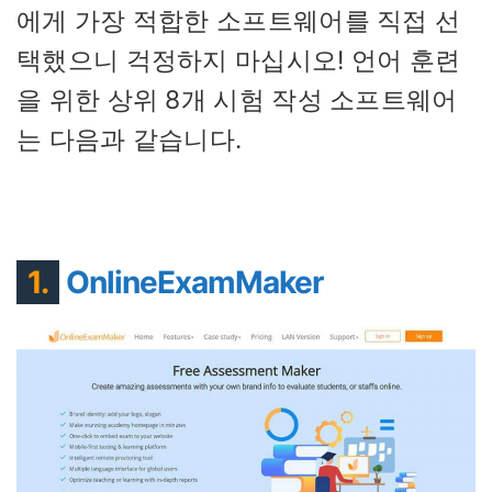
에게 가장 적합한 소프트웨어를 직접 선
택했으니 걱정하지 마십시오! 언어 훈련
을 위한 상위 8개 시험 작성 소프트웨어
는 다음과 같습니다.
1.
OnlineExamMaker