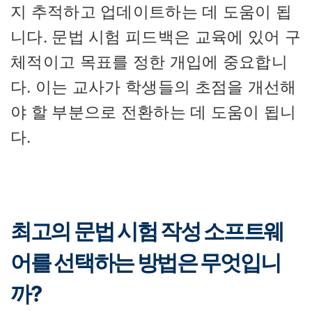
지 추적하고 업데이트하는 데 도움이 됩
니다. 문법 시험 피드백은 교육에 있어 구
체적이고 목표를 정한 개입에 중요합니
다. 이는 교사가 학생들의 초점을 개선해
야 할 부분으로 전환하는 데 도움이 됩니
다.
최고의 문법 시험 작성 소프트웨
어를 선택하는 방법은 무엇입니
까?