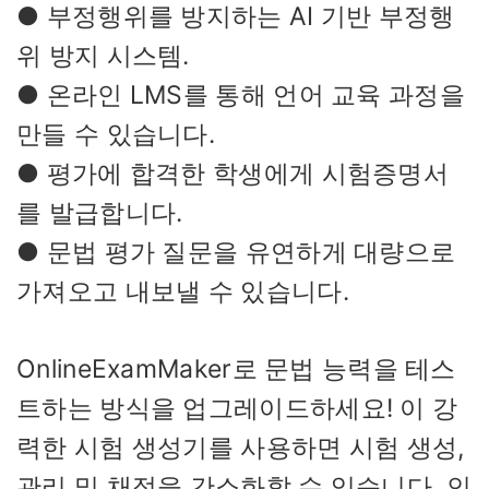
● 부정행위를 방지하는 AI 기반 부정행
위 방지 시스템.
● 온라인 LMS를 통해 언어 교육 과정을
만들 수 있습니다.
● 평가에 합격한 학생에게 시험증명서
를 발급합니다.
● 문법 평가 질문을 유연하게 대량으로
가져오고 내보낼 수 있습니다.
OnlineExamMaker로 문법 능력을 테스
트하는 방식을 업그레이드하세요! 이 강
력한 시험 생성기를 사용하면 시험 생성,
관리 및 채점을 간소화할 수 있습니다. 인