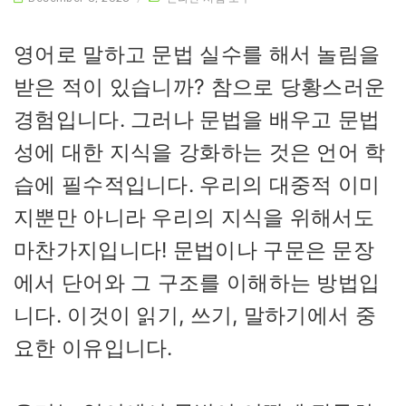
영어로 말하고 문법 실수를 해서 놀림을
받은 적이 있습니까? 참으로 당황스러운
경험입니다. 그러나 문법을 배우고 문법
성에 대한 지식을 강화하는 것은 언어 학
습에 필수적입니다. 우리의 대중적 이미
지뿐만 아니라 우리의 지식을 위해서도
마찬가지입니다! 문법이나 구문은 문장
에서 단어와 그 구조를 이해하는 방법입
니다. 이것이 읽기, 쓰기, 말하기에서 중
요한 이유입니다.