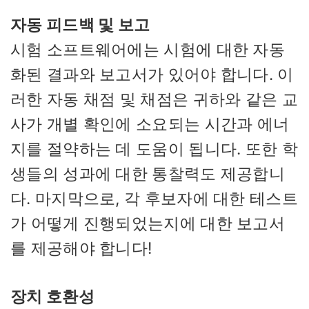
자동 피드백 및 보고
시험 소프트웨어에는 시험에 대한 자동
화된 결과와 보고서가 있어야 합니다. 이
러한 자동 채점 및 채점은 귀하와 같은 교
사가 개별 확인에 소요되는 시간과 에너
지를 절약하는 데 도움이 됩니다. 또한 학
생들의 성과에 대한 통찰력도 제공합니
다. 마지막으로, 각 후보자에 대한 테스트
가 어떻게 진행되었는지에 대한 보고서
를 제공해야 합니다!
장치 호환성