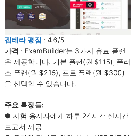
캡테라 평점
: 4.6/5
가격
: ExamBuilder는 3가지 유료 플랜
을 제공합니다. 기본 플랜(월 $115), 플러
스 플랜(월 $215), 프로 플랜(월 $300)
을 선택할 수 있습니다.
주요 특징들:
● 시험 응시자에게 하루 24시간 실시간
보고서 제공