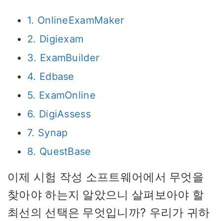
1. OnlineExamMaker
2. Digiexam
3. ExamBuilder
4. Edbase
5. ExamOnline
6. DigiAssess
7. Synap
8. QuestBase
이제 시험 작성 소프트웨어에서 무엇을
찾아야 하는지 알았으니 살펴보아야 할
최선의 선택은 무엇입니까? 우리가 귀하