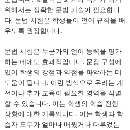
위해서는 정확한 문법 기술이 필요합니
다. 문법 시험은 학생들이 언어 규칙을 배
우도록 권장합니다.
문법 시험은 누군가의 언어 능력을 평가
하는 데에도 효과적입니다. 문장 구성에
있어 학생의 강점과 약점을 파악하는 데
도움이 됩니다. 이런 방식으로 우리는 개
선이나 추가 교육이 필요한 영역을 식별
할 수 있습니다. 이는 학생의 학습 진행
상황에 대한 기록입니다. 이는 학생과 학
습자 모두가 얼마나 배웠거나 다루었는