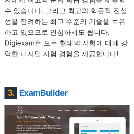
자에게 최고의 문법 학습 경험을 제공할
수 있습니다. 그리고 최고의 학문적 진실
성을 장려하는 최고 수준의 기술을 보유
하고 있으므로 안심하셔도 됩니다.
Digiexam은 모든 형태의 시험에 대해 강
력한 디지털 시험 경험을 제공합니다!
3.
ExamBuilder