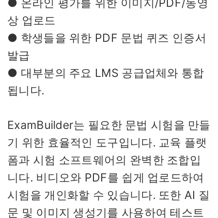
● 온라인 평가를 위한 이미지/PDF/동영
상 업로드
● 학생들을 위한 PDF 문법 퀴즈 인증서
발급
● 대부분의 주요 LMS 공급업체와 통합
됩니다.
ExamBuilder는 필요한 문법 시험을 만들
기 위한 효율적인 도구입니다. 교육 플랫
폼과 시험 소프트웨어의 완벽한 조합입
니다. 비디오와 PDF를 쉽게 업로드하여
시험을 개인화할 수 있습니다. 또한 AI 질
문 및 이미지 생성기를 사용하여 테스트