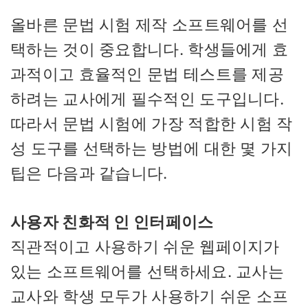
올바른 문법 시험 제작 소프트웨어를 선
택하는 것이 중요합니다. 학생들에게 효
과적이고 효율적인 문법 테스트를 제공
하려는 교사에게 필수적인 도구입니다.
따라서 문법 시험에 가장 적합한 시험 작
성 도구를 선택하는 방법에 대한 몇 가지
팁은 다음과 같습니다.
사용자 친화적 인 인터페이스
직관적이고 사용하기 쉬운 웹페이지가
있는 소프트웨어를 선택하세요. 교사는
교사와 학생 모두가 사용하기 쉬운 소프