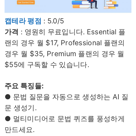
캡테라 평점
: 5.0/5
가격
: 영원히 무료입니다. Essential 플
랜의 경우 월 $17, Professional 플랜의
경우 월 $35, Premium 플랜의 경우 월
$55에 구독할 수 있습니다.
주요 특징들:
● 문법 질문을 자동으로 생성하는 AI 질
문 생성기.
● 멀티미디어로 문법 퀴즈를 풍성하게
만드세요.