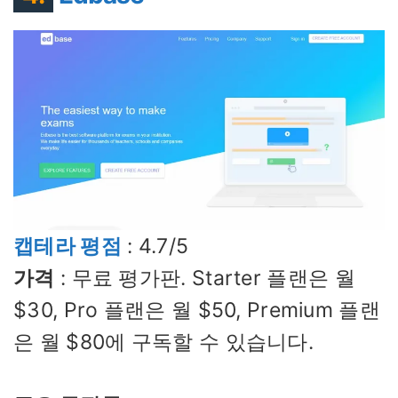
캡테라 평점
: 4.7/5
가격
: 무료 평가판. Starter 플랜은 월
$30, Pro 플랜은 월 $50, Premium 플랜
은 월 $80에 구독할 수 있습니다.