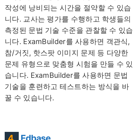
작성에 낭비되는 시간을 절약할 수 있습
니다. 교사는 평가를 수행하고 학생들의
측정된 문법 기술 수준을 관찰할 수 있습
니다. ExamBuilder를 사용하면 객관식,
참/거짓, 핫스팟 이미지 문제 등 다양한
문제 유형으로 맞춤형 시험을 만들 수 있
습니다. ExamBuilder를 사용하면 문법
기술을 훈련하고 테스트하는 방식을 바
꿀 수 있습니다.
4.
Edbase