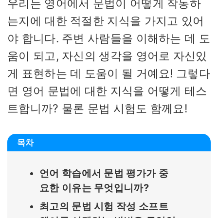
우리는 영어에서 문법이 어떻게 작동하
는지에 대한 적절한 지식을 가지고 있어
야 합니다. 주변 사람들을 이해하는 데 도
움이 되고, 자신의 생각을 영어로 자신있
게 표현하는 데 도움이 될 거예요! 그렇다
면 영어 문법에 대한 지식을 어떻게 테스
트합니까? 물론 문법 시험도 함께요!
목차
언어 학습에서 문법 평가가 중
요한 이유는 무엇입니까?
최고의 문법 시험 작성 소프트