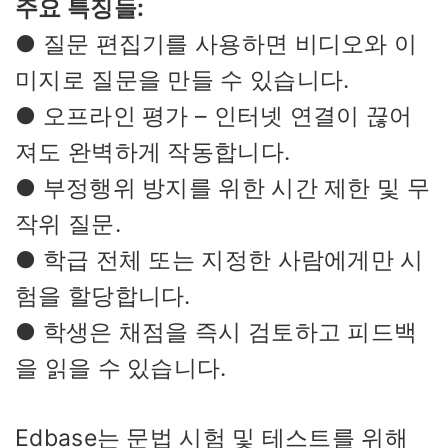
주요 특징들:
● 질문 편집기를 사용하면 비디오와 이
미지로 질문을 만들 수 있습니다.
● 오프라인 평가 – 인터넷 연결이 끊어
져도 완벽하게 작동합니다.
● 부정행위 방지를 위한 시간 제한 및 무
작위 질문.
● 학급 전체 또는 지정한 사람에게만 시
험을 할당합니다.
● 학생은 채점을 즉시 검토하고 피드백
을 읽을 수 있습니다.
Edbase는 문법 시험 및 테스트를 위해