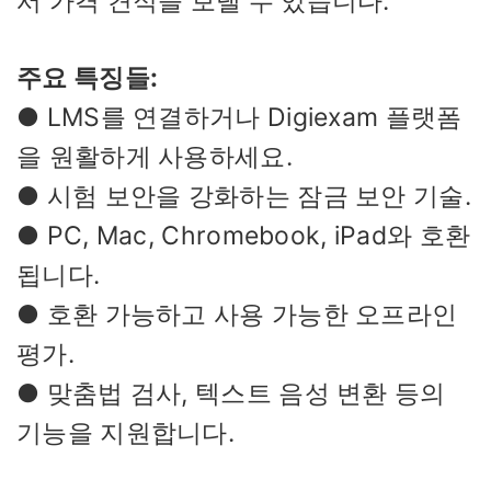
서 가격 견적을 보낼 수 있습니다.
주요 특징들:
● LMS를 연결하거나 Digiexam 플랫폼
을 원활하게 사용하세요.
● 시험 보안을 강화하는 잠금 보안 기술.
● PC, Mac, Chromebook, iPad와 호환
됩니다.
● 호환 가능하고 사용 가능한 오프라인
평가.
● 맞춤법 검사, 텍스트 음성 변환 등의
기능을 지원합니다.