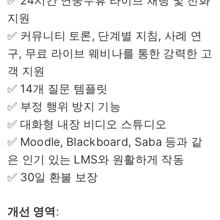
✅ 24시간 연중무휴 라이브 채팅 및 전화
지원
✅ 커뮤니티 토론, 단계별 지침, 사례 연
구, 무료 라이브 웨비나를 통한 강력한 고
객 지원
✅ 14개 질문 템플릿
✅ 부정 행위 방지 기능
✅ 대화형 내장 비디오 스튜디오
✅ Moodle, Blackboard, Saba 등과 같
은 인기 있는 LMS와 원활하게 작동
✅ 30일 환불 보장
개선 영역
: