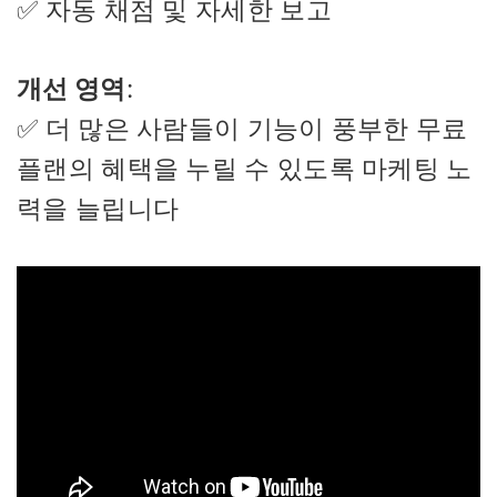
✅ 자동 채점 및 자세한 보고
개선 영역
:
✅ 더 많은 사람들이 기능이 풍부한 무료
플랜의 혜택을 누릴 수 있도록 마케팅 노
력을 늘립니다