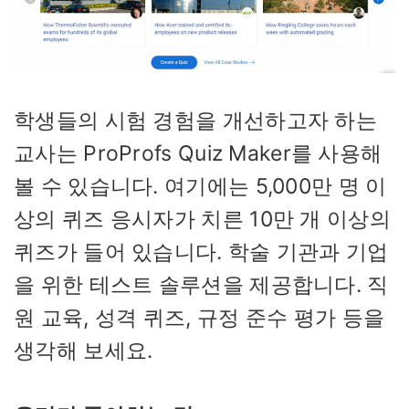
학생들의 시험 경험을 개선하고자 하는
교사는 ProProfs Quiz Maker를 사용해
볼 수 있습니다. 여기에는 5,000만 명 이
상의 퀴즈 응시자가 치른 10만 개 이상의
퀴즈가 들어 있습니다. 학술 기관과 기업
을 위한 테스트 솔루션을 제공합니다. 직
원 교육, 성격 퀴즈, 규정 준수 평가 등을
생각해 보세요.