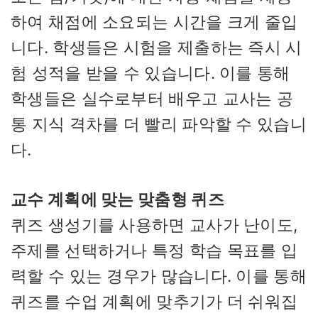
하여 채점에 소요되는 시간을 크게 줄입
니다. 학생들은 시험을 제출하는 즉시 시
험 성적을 받을 수 있습니다. 이를 통해
학생들은 실수로부터 배우고 교사는 공
통 지식 격차를 더 빨리 파악할 수 있습니
다.
교수 계획에 맞는 맞춤형 퀴즈
퀴즈 생성기를 사용하면 교사가 난이도,
주제를 선택하거나 특정 학습 목표를 입
력할 수 있는 경우가 많습니다. 이를 통해
퀴즈를 수업 계획에 맞추기가 더 쉬워집