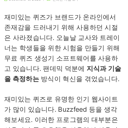
재미있는 퀴즈가 브랜드가 온라인에서
존재감을 드러내기 위해 사용하던 시절
은 사라졌습니다. 오늘날 교사와 트레이
너는 학생들을 위한 시험을 만들기 위해
무료 퀴즈 생성기 소프트웨어를 사용하
고 있습니다. 팬데믹 덕분에
지식과 기술
을 측정하는
방식이 혁신을 겪었습니다.
재미있는 퀴즈로 유명한 인기 웹사이트
가 많이 있습니다. Buzzfeed 등을 생각
해보세요. 이러한 프로그램의 대부분은