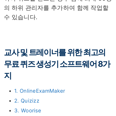
의 하위 관리자를 추가하여 함께 작업할
수 있습니다.
교사 및 트레이너를 위한 최고의
무료 퀴즈 생성기 소프트웨어 8가
지
1. OnlineExamMaker
2. Quizizz
3. Woorise