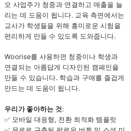
모 사업주가 청중과 연결하고 매출을 늘
리는 데 도움이 됩니다. 교육 측면에서는
교사가 학생들을 위해 흥미로운 시험을
편리하게 만들 수 있도록 도와줍니다.
Woorise를 사용하면 청중이나 학생과
연결되는 아름답게 디자인된 캠페인을
만들 수 있습니다. 학습과 구매를 즐겁게
만드는 데 도움이 됩니다.
우리가 좋아하는 것
:
✅ 모바일 대응형, 전환 최적화 템플릿
✅ 무료로 구축된 팔로우 버튼 및 소셜 미