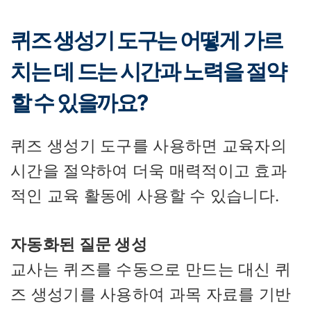
퀴즈 생성기 도구는 어떻게 가르
치는 데 드는 시간과 노력을 절약
할 수 있을까요?
퀴즈 생성기 도구를 사용하면 교육자의
시간을 절약하여 더욱 매력적이고 효과
적인 교육 활동에 사용할 수 있습니다.
자동화된 질문 생성
교사는 퀴즈를 수동으로 만드는 대신 퀴
즈 생성기를 사용하여 과목 자료를 기반