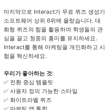
마지막으로 Interact가 무료 퀴즈 생성기
소프트웨어 상위 6위에 올랐습니다. 대
화형 퀴즈의 힘을 활용하여 학생들의 관
심을 끌고 청중의 흥미를 유지하세요.
Interact를 통해 마케팅을 개인화하고 시
험을 혁신하세요.
우리가 좋아하는 것
:
✅ 전환 중심 템플릿
✅ 사용자 정의 가능한 스타일
✅ 화이트라벨 퀴즈
✅ 마케팅 앱 통합