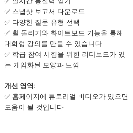
✅ 실시간 통찰력 얻기
✅ 스냅샷 보고서 다운로드
✅ 다양한 질문 유형 선택
✅ 휠 돌리기와 화이트보드 기능을 통해
대화형 강의를 만들 수 있습니다
✅ 학급 참여 시험을 위한 리더보드가 있
는 게임화된 모양과 느낌
개선 영역
:
✅ 홈페이지에 튜토리얼 비디오가 있으면
도움이 될 것입니다