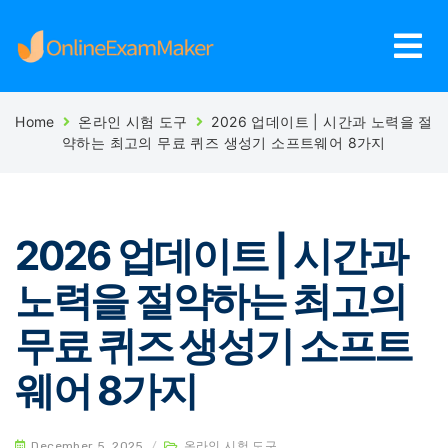
Home
온라인 시험 도구
2026 업데이트 | 시간과 노력을 절
약하는 최고의 무료 퀴즈 생성기 소프트웨어 8가지
2026 업데이트 | 시간과
노력을 절약하는 최고의
무료 퀴즈 생성기 소프트
웨어 8가지
December 5, 2025
/
온라인 시험 도구