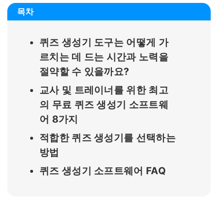
목차
퀴즈 생성기 도구는 어떻게 가
르치는 데 드는 시간과 노력을
절약할 수 있을까요?
교사 및 트레이너를 위한 최고
의 무료 퀴즈 생성기 소프트웨
어 8가지
적합한 퀴즈 생성기를 선택하는
방법
퀴즈 생성기 소프트웨어 FAQ