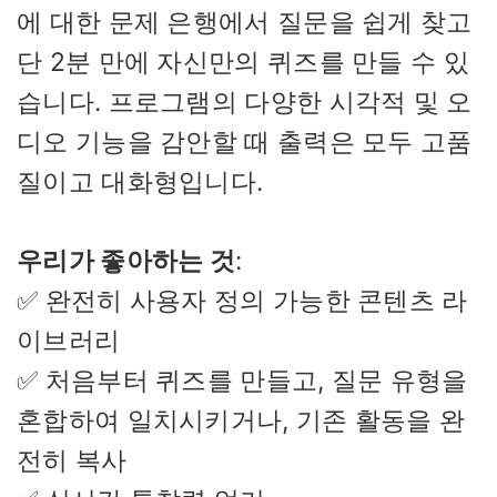
에 대한 문제 은행에서 질문을 쉽게 찾고
단 2분 만에 자신만의 퀴즈를 만들 수 있
습니다. 프로그램의 다양한 시각적 및 오
디오 기능을 감안할 때 출력은 모두 고품
질이고 대화형입니다.
우리가 좋아하는 것
:
✅ 완전히 사용자 정의 가능한 콘텐츠 라
이브러리
✅ 처음부터 퀴즈를 만들고, 질문 유형을
혼합하여 일치시키거나, 기존 활동을 완
전히 복사