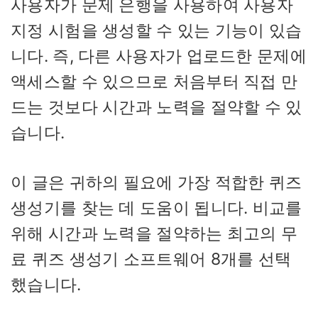
사용자가 문제 은행을 사용하여 사용자
지정 시험을 생성할 수 있는 기능이 있습
니다. 즉, 다른 사용자가 업로드한 문제에
액세스할 수 있으므로 처음부터 직접 만
드는 것보다 시간과 노력을 절약할 수 있
습니다.
이 글은 귀하의 필요에 가장 적합한 퀴즈
생성기를 찾는 데 도움이 됩니다. 비교를
위해 시간과 노력을 절약하는 최고의 무
료 퀴즈 생성기 소프트웨어 8개를 선택
했습니다.