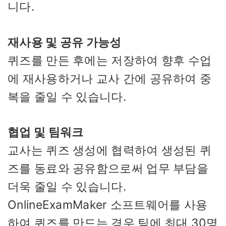
니다.
재사용 및 공유 가능성
퀴즈를 만든 후에는 저장하여 향후 수업
에 재사용하거나 교사 간에 공유하여 중
복을 줄일 수 있습니다.
협업 및 팀워크
교사는 퀴즈 생성에 협력하여 생성된 퀴
즈를 동료와 공유함으로써 업무 부담을
더욱 줄일 수 있습니다.
OnlineExamMaker 소프트웨어를 사용
하여 퀴즈를 만드는 경우 팀에 최대 30명