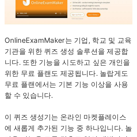
OnlineExamMaker는 기업, 학교 및 교육
기관을 위한 퀴즈 생성 솔루션을 제공합
니다. 또한 기능을 시도하고 싶은 개인을
위한 무료 플랜도 제공됩니다. 놀랍게도
무료 플랜에서는 기본 기능 이상을 사용
할 수 있습니다.
이 퀴즈 생성기는 온라인 마켓플레이스
에 새롭게 추가된 기능 중 하나입니다. 놀