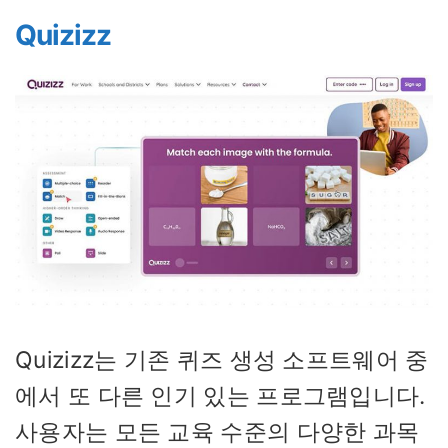
Quizizz
Quizizz는 기존 퀴즈 생성 소프트웨어 중
에서 또 다른 인기 있는 프로그램입니다.
사용자는 모든 교육 수준의 다양한 과목