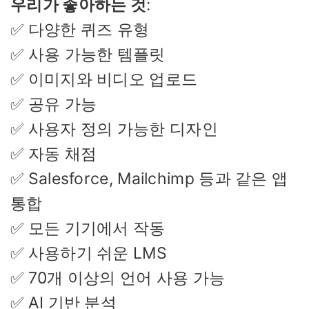
우리가 좋아하는 것
:
✅ 다양한 퀴즈 유형
✅ 사용 가능한 템플릿
✅ 이미지와 비디오 업로드
✅ 공유 가능
✅ 사용자 정의 가능한 디자인
✅ 자동 채점
✅ Salesforce, Mailchimp 등과 같은 앱
통합
✅ 모든 기기에서 작동
✅ 사용하기 쉬운 LMS
✅ 70개 이상의 언어 사용 가능
✅ AI 기반 분석