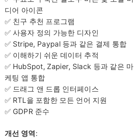
디어 아이콘
✅ 친구 추천 프로그램
✅ 사용자 정의 가능한 디자인
✅ Stripe, Paypal 등과 같은 결제 통합
✅ 이해하기 쉬운 데이터 추적
✅ HubSpot, Zapier, Slack 등과 같은 마
케팅 앱 통합
✅ 드래그 앤 드롭 인터페이스
✅ RTL을 포함한 모든 언어 지원
✅ GDPR 준수
개선 영역
: