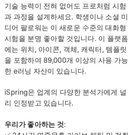
기술 능력이 전혀 없어도 프로처럼 시험
과 과정을 설계하세요. 학생이나 소셜 미
디어 팔로워는 이 새로운 수준의 대화형
시험을 분명 좋아할 것입니다. 이 플랫폼
에는 위치, 아이콘, 객체, 캐릭터, 템플릿
을 포함하여 89,000개 이상의 사용 가능
한 e러닝 자산이 있습니다.
iSpring은 업계의 다양한 분석가에게 널
리 인정받고 있습니다.
우리가 좋아하는 것
: