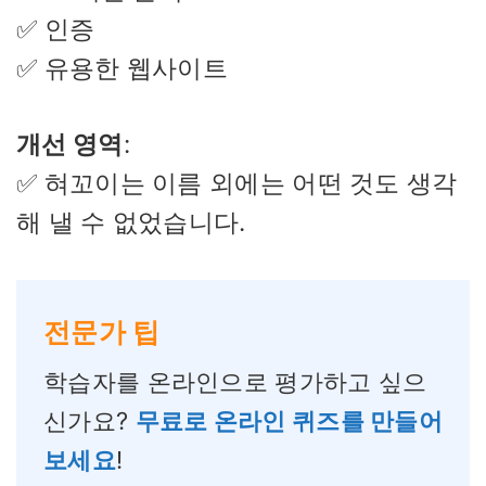
✅ 인증
✅ 유용한 웹사이트
개선 영역
:
✅ 혀꼬이는 이름 외에는 어떤 것도 생각
해 낼 수 없었습니다.
전문가 팁
학습자를 온라인으로 평가하고 싶으
신가요?
무료로 온라인 퀴즈를 만들어
보세요
!