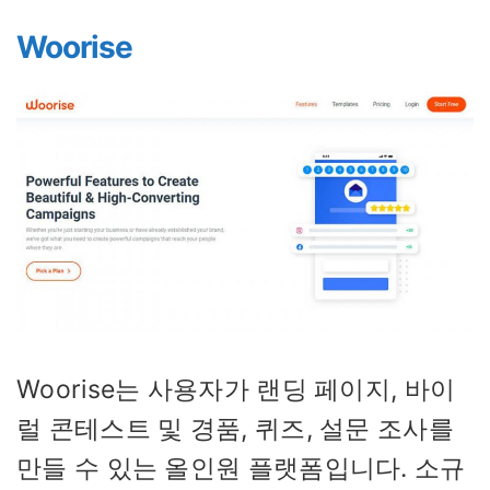
Woorise
Woorise는 사용자가 랜딩 페이지, 바이
럴 콘테스트 및 경품, 퀴즈, 설문 조사를
만들 수 있는 올인원 플랫폼입니다. 소규