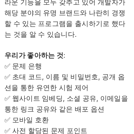
라운 기능을 모두 갖추고 있어 개발자가
해당 분야의 유명 브랜드와 나란히 경쟁
할 수 있는 프로그램을 출시하기로 했다
는 것을 알 수 있습니다.
우리가 좋아하는 것
:
✅ 문제 은행
✅ 초대 코드, 이름 및 비밀번호, 공개 옵
션을 통한 유연한 시험 제어
✅ 웹사이트 임베딩, 소셜 공유, 이메일을
통한 링크 공유와 같은 배포 옵션
✅ 모바일 호환
✅ 사전 할당된 문제 포인트