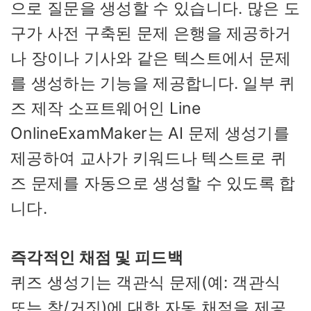
으로 질문을 생성할 수 있습니다. 많은 도
구가 사전 구축된 문제 은행을 제공하거
나 장이나 기사와 같은 텍스트에서 문제
를 생성하는 기능을 제공합니다. 일부 퀴
즈 제작 소프트웨어인 Line
OnlineExamMaker는 AI 문제 생성기를
제공하여 교사가 키워드나 텍스트로 퀴
즈 문제를 자동으로 생성할 수 있도록 합
니다.
즉각적인 채점 및 피드백
퀴즈 생성기는 객관식 문제(예: 객관식
또는 참/거짓)에 대한 자동 채점을 제공