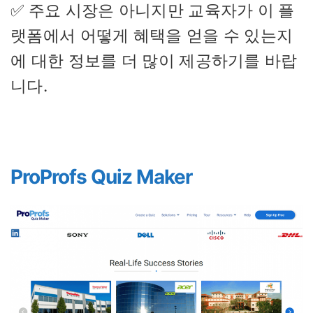
✅ 주요 시장은 아니지만 교육자가 이 플
랫폼에서 어떻게 혜택을 얻을 수 있는지
에 대한 정보를 더 많이 제공하기를 바랍
니다.
ProProfs Quiz Maker