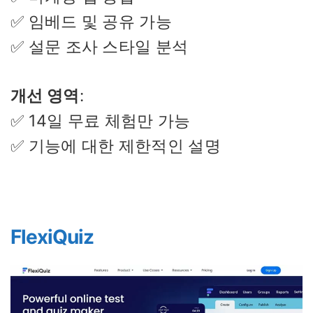
✅ 임베드 및 공유 가능
✅ 설문 조사 스타일 분석
개선 영역
:
✅ 14일 무료 체험만 가능
✅ 기능에 대한 제한적인 설명
FlexiQuiz