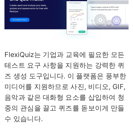
FlexiQuiz는 기업과 교육에 필요한 모든
테스트 요구 사항을 지원하는 강력한 퀴
즈 생성 도구입니다. 이 플랫폼은 풍부한
미디어를 지원하므로 사진, 비디오, GIF,
음악과 같은 대화형 요소를 삽입하여 청
중의 관심을 끌고 퀴즈를 돋보이게 만들
수 있습니다.