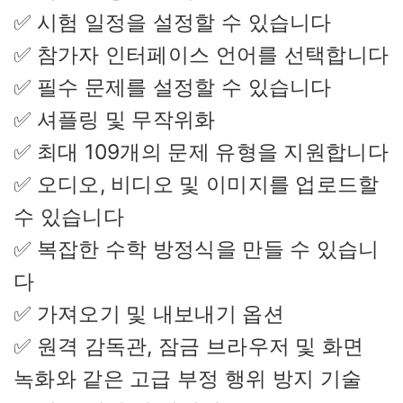
✅ 시험 일정을 설정할 수 있습니다
✅ 참가자 인터페이스 언어를 선택합니다
✅ 필수 문제를 설정할 수 있습니다
✅ 셔플링 및 무작위화
✅ 최대 109개의 문제 유형을 지원합니다
✅ 오디오, 비디오 및 이미지를 업로드할
수 있습니다
✅ 복잡한 수학 방정식을 만들 수 있습니
다
✅ 가져오기 및 내보내기 옵션
✅ 원격 감독관, 잠금 브라우저 및 화면
녹화와 같은 고급 부정 행위 방지 기술