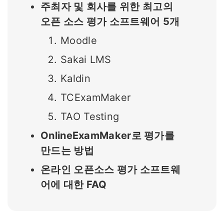
주최자 및 회사를 위한 최고의
오픈 소스 평가 소프트웨어 5개
Moodle
Sakai LMS
Kaldin
TCExamMaker
TAO Testing
OnlineExamMaker로 평가를
만드는 방법
온라인 오픈소스 평가 소프트웨
어에 대한 FAQ