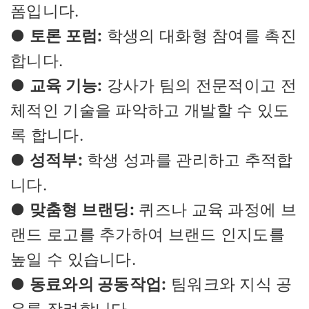
폼입니다.
●
토론 포럼:
학생의 대화형 참여를 촉진
합니다.
●
교육 기능:
강사가 팀의 전문적이고 전
체적인 기술을 파악하고 개발할 수 있도
록 합니다.
●
성적부:
학생 성과를 관리하고 추적합
니다.
●
맞춤형 브랜딩:
퀴즈나 교육 과정에 브
랜드 로고를 추가하여 브랜드 인지도를
높일 수 있습니다.
●
동료와의 공동작업:
팀워크와 지식 공