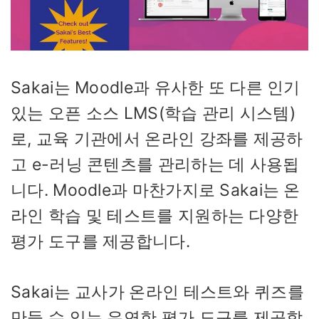
Sakai는 Moodle과 유사한 또 다른 인기
있는 오픈 소스 LMS(학습 관리 시스템)
로, 교육 기관에서 온라인 강좌를 제공하
고 e-러닝 콘텐츠를 관리하는 데 사용됩
니다. Moodle과 마찬가지로 Sakai는 온
라인 학습 및 테스트를 지원하는 다양한
평가 도구를 제공합니다.
Sakai는 교사가 온라인 테스트와 퀴즈를
만들 수 있는 유연한 평가 도구를 제공합