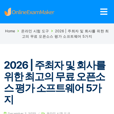
Home
온라인 시험 도구
2026 | 주최자 및 회사를 위한 최
고의 무료 오픈소스 평가 소프트웨어 5가지
2026 | 주최자 및 회사를
위한 최고의 무료 오픈소
스 평가 소프트웨어 5가
지
December 2, 2025
/
온라인 시험 도구