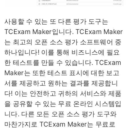
사용할 수 있는 또 다른 평가 도구는
TCExam Maker입니다. TCExam Maker
는 최고의 오픈 소스 평가 소프트웨어 중
하나입니다! 이를 통해 비즈니스에 필요
한 테스트를 만들 수 있습니다. TCExam
Maker는 또한 테스트 표시에 대한 보고
서를 제공하고 원하는 결과를 제공합니
다! 이는 안전하고 귀하의 서비스와 제품
을 공유할 수 있는 무료 온라인 시스템입
니다. 다른 모든 오픈 소스 평가 도구와
마찬가지로 TCExam Maker는 무료로