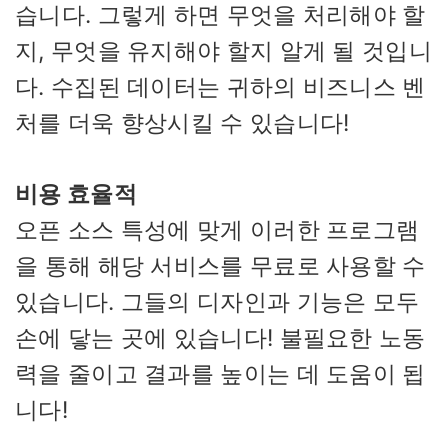
습니다. 그렇게 하면 무엇을 처리해야 할
지, 무엇을 유지해야 할지 알게 될 것입니
다. 수집된 데이터는 귀하의 비즈니스 벤
처를 더욱 향상시킬 수 있습니다!
비용 효율적
오픈 소스 특성에 맞게 이러한 프로그램
을 통해 해당 서비스를 무료로 사용할 수
있습니다. 그들의 디자인과 기능은 모두
손에 닿는 곳에 있습니다! 불필요한 노동
력을 줄이고 결과를 높이는 데 도움이 됩
니다!