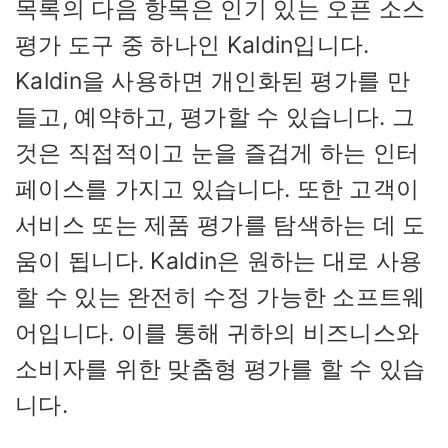
목록의 다음 항목은 인기 있는 오픈 소스
평가 도구 중 하나인 Kaldin입니다.
Kaldin을 사용하면 개인화된 평가를 만
들고, 예약하고, 평가할 수 있습니다. 그
것은 직접적이고 눈을 즐겁게 하는 인터
페이스를 가지고 있습니다. 또한 고객이
서비스 또는 제품 평가를 탐색하는 데 도
움이 됩니다. Kaldin은 원하는 대로 사용
할 수 있는 완전히 수정 가능한 소프트웨
어입니다. 이를 통해 귀하의 비즈니스와
소비자를 위한 맞춤형 평가를 할 수 있습
니다.