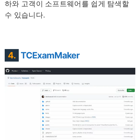
하와 고객이 소프트웨어를 쉽게 탐색할
수 있습니다.
4.
TCExamMaker