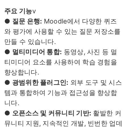
주요 기능
v
●
질문 은행:
Moodle에서 다양한 퀴즈
와 평가에 사용할 수 있는 질문 저장소를
만들 수 있습니다.
●
멀티미디어 통합:
동영상, 사진 등 멀
티미디어 요소를 사용하여 학습 경험을
향상합니다.
●
광범위한 플러그인:
외부 도구 및 시스
템과 통합하여 기능과 접근성을 향상합
니다.
●
오픈소스 및 커뮤니티 기반:
활발한 커
뮤니티 지원, 지속적인 개발, 빈번한 업데