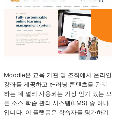
Moodle은 교육 기관 및 조직에서 온라인
강좌를 제공하고 e-러닝 콘텐츠를 관리
하는 데 널리 사용되는 가장 인기 있는 오
픈 소스 학습 관리 시스템(LMS) 중 하나
입니다. 이 플랫폼은 학습자를 평가하기