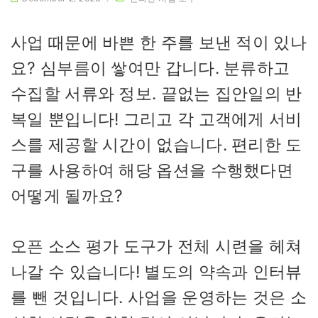
사업 때문에 바쁜 한 주를 보낸 적이 있나
요? 심부름이 쌓여만 갑니다. 분류하고
수집할 서류와 정보. 끝없는 집안일의 반
복일 뿐입니다! 그리고 각 고객에게 서비
스를 제공할 시간이 없습니다. 편리한 도
구를 사용하여 해당 옵션을 수행했다면
어떻게 될까요?
오픈 소스 평가 도구가 전체 시련을 헤쳐
나갈 수 있습니다! 별도의 약속과 인터뷰
를 뺀 것입니다. 사업을 운영하는 것은 소