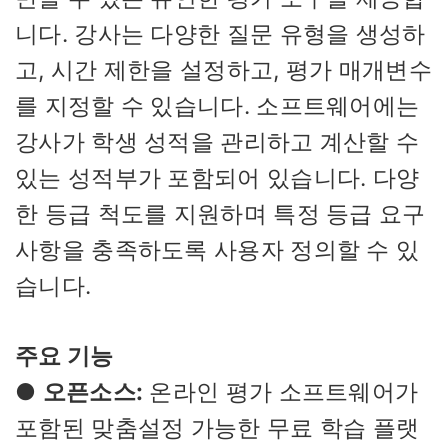
니다. 강사는 다양한 질문 유형을 생성하
고, 시간 제한을 설정하고, 평가 매개변수
를 지정할 수 있습니다. 소프트웨어에는
강사가 학생 성적을 관리하고 계산할 수
있는 성적부가 포함되어 있습니다. 다양
한 등급 척도를 지원하며 특정 등급 요구
사항을 충족하도록 사용자 정의할 수 있
습니다.
주요 기능
●
오픈소스:
온라인 평가 소프트웨어가
포함된 맞춤설정 가능한 무료 학습 플랫