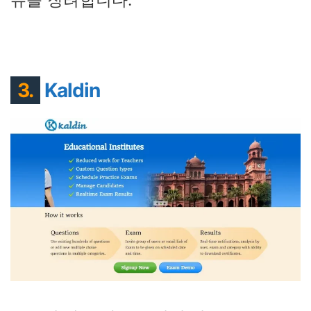
유를 장려합니다.
3.
Kaldin