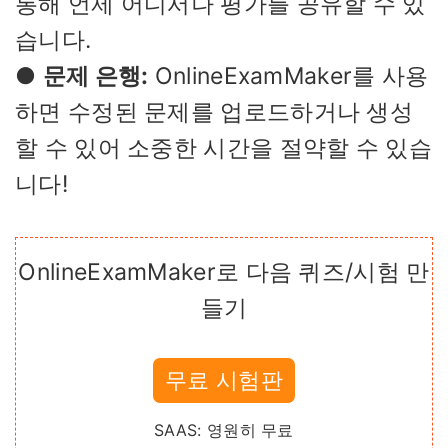
통해 언제 어디서나 평가를 공유할 수 있
습니다.
●
문제 은행:
OnlineExamMaker를 사용
하면 수정된 문제를 업로드하거나 생성
할 수 있어 소중한 시간을 절약할 수 있습
니다!
OnlineExamMaker로 다음 퀴즈/시험 만
들기
무료 시험판
SAAS: 영원히 무료