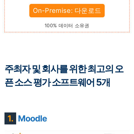
On-Premise: 다운로드
100% 데이터 소유권
주최자 및 회사를 위한 최고의 오
픈 소스 평가 소프트웨어 5개
1.
Moodle