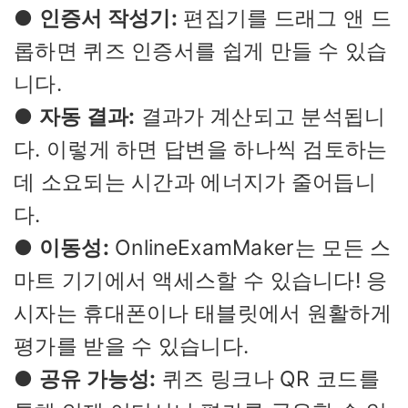
●
인증서 작성기:
편집기를 드래그 앤 드
롭하면 퀴즈 인증서를 쉽게 만들 수 있습
니다.
●
자동 결과:
결과가 계산되고 분석됩니
다. 이렇게 하면 답변을 하나씩 검토하는
데 소요되는 시간과 에너지가 줄어듭니
다.
●
이동성:
OnlineExamMaker는 모든 스
마트 기기에서 액세스할 수 있습니다! 응
시자는 휴대폰이나 태블릿에서 원활하게
평가를 받을 수 있습니다.
●
공유 가능성:
퀴즈 링크나 QR 코드를