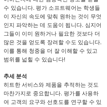
수 있습니다. 평가 소프트웨어는 학생들
이 자신의 속도에 맞춰 원하는 것이 무엇
인지 파악하는 데 도움이 됩니다. 심지어
그들이 이미 원하거나 필요한 것보다 더
많은 것을 얻도록 장려할 수도 있습니다.
이를 통해 청중을 더 잘 이해할 수 있고
범위를 넓힐 수 있습니다!
추세 분석
히트한 서비스와 제품을 추적하는 것도
마찬가지로 중요합니다. 평가를 사용하
여 고객의 요구와 선호도를 연구할 수 있