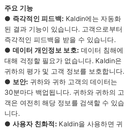
주요 기능
●
즉각적인 피드백:
Kaldin에는 자동화
된 결과 기능이 있습니다. 고객으로부터
즉각적인 피드백을 받을 수 있습니다.
●
데이터 개인정보 보호:
데이터 침해에
대해 걱정할 필요가 없습니다. Kaldin은
귀하의 평가 및 고객 정보를 보호합니다.
●
보안:
귀하와 귀하 고객의 데이터는
30분마다 백업됩니다. 귀하와 귀하의 고
객은 여전히 해당 정보를 검색할 수 있습
니다.
●
사용자 친화적:
Kaldin을 사용하면 귀