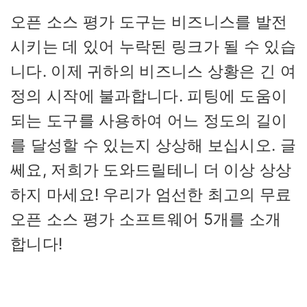
오픈 소스 평가 도구는 비즈니스를 발전
시키는 데 있어 누락된 링크가 될 수 있습
니다. 이제 귀하의 비즈니스 상황은 긴 여
정의 시작에 불과합니다. 피팅에 도움이
되는 도구를 사용하여 어느 정도의 길이
를 달성할 수 있는지 상상해 보십시오. 글
쎄요, 저희가 도와드릴테니 더 이상 상상
하지 마세요! 우리가 엄선한 최고의 무료
오픈 소스 평가 소프트웨어 5개를 소개
합니다!