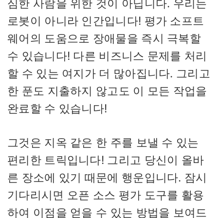
심한 사람을 위한 것이 아닙니다. 우리는
로봇이 아니라 인간입니다! 평가 소프트
웨어의 도움으로 장애물을 즉시 극복할
수 있습니다! 다른 비즈니스 문제를 처리
할 수 있는 여지가 더 많아집니다. 그리고
한 푼도 지출하지 않고도 이 모든 작업을
완료할 수 있습니다!
그것은 지옥 같은 한 주를 보낼 수 있는
편리한 트릭입니다! 그리고 당신이 올바
른 장소에 있기 때문에 행운입니다. 잠시
기다리시면 오픈 소스 평가 도구를 활용
하여 이점을 얻을 수 있는 방법을 보여드