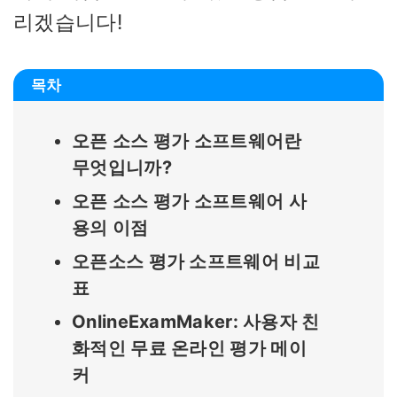
리겠습니다!
목차
오픈 소스 평가 소프트웨어란
무엇입니까?
오픈 소스 평가 소프트웨어 사
용의 이점
오픈소스 평가 소프트웨어 비교
표
OnlineExamMaker: 사용자 친
화적인 무료 온라인 평가 메이
커