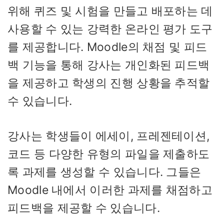
위해 퀴즈 및 시험을 만들고 배포하는 데
사용할 수 있는 강력한 온라인 평가 도구
를 제공합니다. Moodle의 채점 및 피드
백 기능을 통해 강사는 개인화된 피드백
을 제공하고 학생의 진행 상황을 추적할
수 있습니다.
강사는 학생들이 에세이, 프레젠테이션,
코드 등 다양한 유형의 파일을 제출하도
록 과제를 생성할 수 있습니다. 그들은
Moodle 내에서 이러한 과제를 채점하고
피드백을 제공할 수 있습니다.