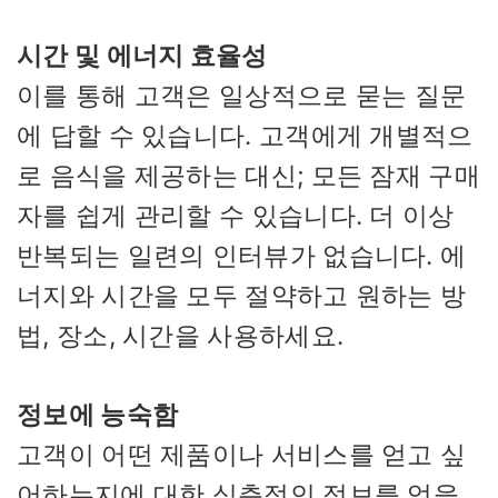
시간 및 에너지 효율성
이를 통해 고객은 일상적으로 묻는 질문
에 답할 수 있습니다. 고객에게 개별적으
로 음식을 제공하는 대신; 모든 잠재 구매
자를 쉽게 관리할 수 있습니다. 더 이상
반복되는 일련의 인터뷰가 없습니다. 에
너지와 시간을 모두 절약하고 원하는 방
법, 장소, 시간을 사용하세요.
정보에 능숙함
고객이 어떤 제품이나 서비스를 얻고 싶
어하는지에 대한 심층적인 정보를 얻을