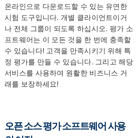
온라인으로 다운로드할 수 있는 유연한
시험 도구입니다. 개별 클라이언트이거
나 전체 그룹이 되도록 하십시오. 평가 소
프트웨어는 이 모든 것을 한 번에 충족할
수 있습니다! 고객을 만족시키기 위해 특
정 평가를 만들 수 있습니다. 그리고 해당
서비스를 사용하여 원활한 비즈니스 거
래를 보장하세요!
오픈 소스 평가 소프트웨어 사용