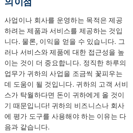
의 이점
사업이나 회사를 운영하는 목적은 제공
하려는 제품과 서비스를 제공하는 것입
니다. 물론, 이익을 얻을 수 있습니다. 그
러나 서비스와 제품에 대한 접근성을 높
이는 것이 더 중요합니다. 정직한 하루의
업무가 귀하의 사업을 조금씩 꽃피우는
데 도움이 될 것입니다. 귀하의 고객 서비
스가 탁월하다면 돈이 귀하에게 올 것이
기 때문입니다! 귀하의 비즈니스나 회사
에 평가 도구를 사용해야 하는 이유는 다
음과 같습니다.