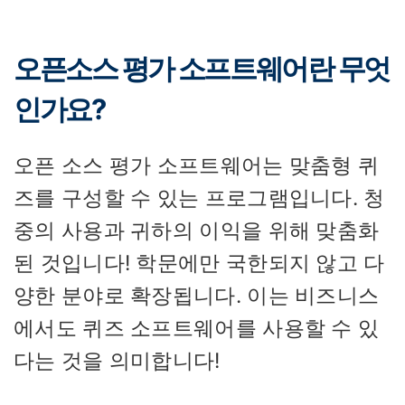
오픈소스 평가 소프트웨어란 무엇
인가요?
오픈 소스 평가 소프트웨어는 맞춤형 퀴
즈를 구성할 수 있는 프로그램입니다. 청
중의 사용과 귀하의 이익을 위해 맞춤화
된 것입니다! 학문에만 국한되지 않고 다
양한 분야로 확장됩니다. 이는 비즈니스
에서도 퀴즈 소프트웨어를 사용할 수 있
다는 것을 의미합니다!