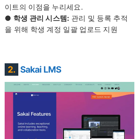
이트의 이점을 누리세요.
●
학생 관리 시스템:
관리 및 등록 추적
을 위해 학생 계정 일괄 업로드 지원
2.
Sakai LMS