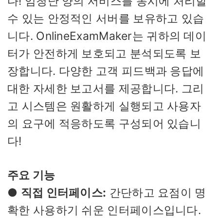
다! 엄청난 양의 서비스를 동시에 처리할
수 있는 안정적인 서버를 보유하고 있습
니다. OnlineExamMaker는 귀하의 데이
터가 안전하게 보호되고 분석되도록 보
장합니다. 다양한 고객 피드백과 응답에
대한 자세한 보고서를 제공합니다. 그리
고 시스템은 원활하게 실행되고 사용자
의 요구에 적응하도록 구성되어 있습니
다!
주요 기능
●
직접 인터페이스:
간단하고 요점이 명
확한 사용하기 쉬운 인터페이스입니다.