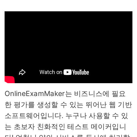
OnlineExamMaker는 비즈니스에 필요
한 평가를 생성할 수 있는 뛰어난 웹 기반
소프트웨어입니다. 누구나 사용할 수 있
는 초보자 친화적인 테스트 메이커입니