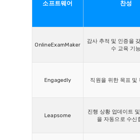
소프트웨어
찬성
감사 추적 및 인증을 
OnlineExamMaker
수 교육 기
Engagedly
직원을 위한 목표 및
진행 상황 업데이트 및
Leapsome
을 자동으로 수신