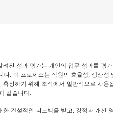
알려진 성과 평가는 개인의 업무 성과를 평
. 이 프로세스는 직원의 효율성, 생산성 
를 측정하기 위해 조직에서 일반적으로 사용
과 같습니다.
대한 건설적인 피드백을 받고, 강점과 개선 