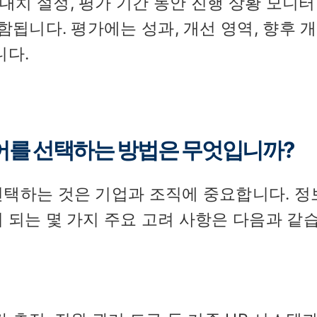
치 설정, 평가 기간 동안 진행 상황 모니터
함됩니다. 평가에는 성과, 개선 영역, 향후 개
니다.
어를 선택하는 방법은 무엇입니까?
선택하는 것은 기업과 조직에 중요합니다. 정
 되는 몇 가지 주요 고려 사항은 다음과 같