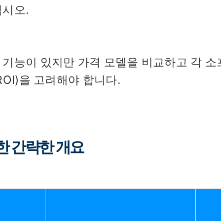
십시오.
 기능이 있지만 가격 모델을 비교하고 각 소
OI)을 고려해야 합니다.
한 간략한 개요