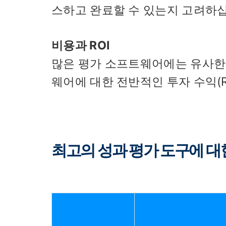
스하고 완료할 수 있는지 고려하
비용과 ROI
많은 평가 소프트웨어에는 유사한
웨어에 대한 전반적인 투자 수익(R
최고의 성과 평가 도구에 대