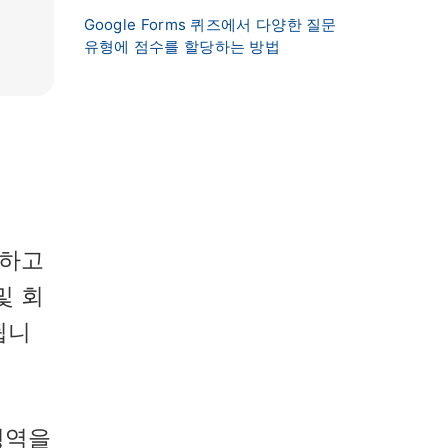
Google Forms 퀴즈에서 다양한 질문
유형에 점수를 할당하는 방법
가하고
및 회
됩니
영역을