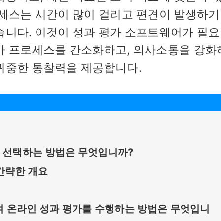
로세스는 시간이 많이 걸리고 편견이 발생하기
습니다. 이것이 성과 평가 소프트웨어가 필요
가 프로세스를 간소화하고, 의사소통을 강화
귀중한 통찰력을 제공합니다.
 선택하는 방법은 무엇입니까?
간략한 개요
용하여 온라인 성과 평가를 수행하는 방법은 무엇입니