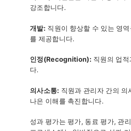
강조합니다.
개발:
직원이 향상할 수 있는 영역
를 제공합니다.
인정(Recognition):
직원의 업적
다.
의사소통:
직원과 관리자 간의 의
나은 이해를 촉진합니다.
성과 평가는 평가, 동료 평가, 관