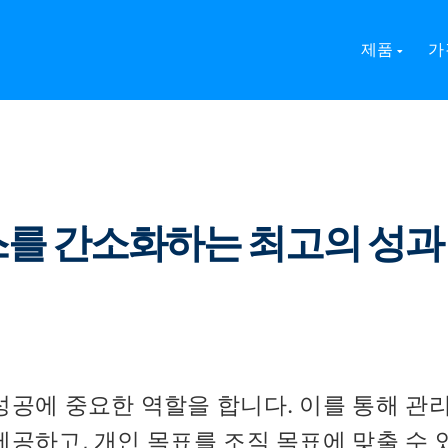
스를 간소화하는 최고의 성과 평가 도구 10가지
제품
가
세스를 간소화하는 최고의 성과
성공에 중요한 역할을 합니다. 이를 통해 관
제공하고, 개인 목표를 조직 목표에 맞출 수 