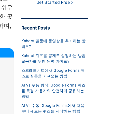
Get Started Free >
 쉬우
한 곳
하며,
Recent Posts
Kahoot 질문에 동영상을 추가하는 방
법은?
Kahoot 퀴즈를 공개로 설정하는 방법:
교육자를 위한 완벽 가이드?
스프레드시트에서 Google Forms 퀴
즈로 질문을 가져오는 방법
AI Vs 수동 방식: Google Forms 퀴즈
를 특정 사용자와 안전하게 공유하는
방법
AI Vs 수동: Google Forms에서 처음
부터 새로운 퀴즈를 시작하는 방법