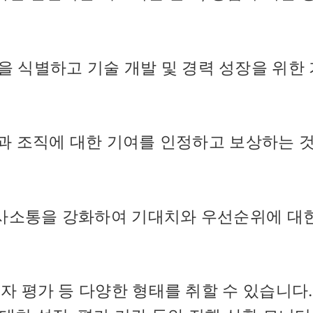
을 식별하고 기술 개발 및 경력 성장을 위한
과 조직에 대한 기여를 인정하고 보상하는 
사소통을 강화하여 기대치와 우선순위에 대한
리자 평가 등 다양한 형태를 취할 수 있습니다.