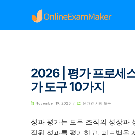
Home
온라인 시험 도구
2026 | 평가 프로세
2026 | 평가 프로
가 도구 10가지
November 19, 2025
/
온라인 시험 도구
성과 평가는 모든 조직의 성장과 
직원 성과를 평가하고, 피드백을 