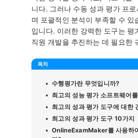
니다. 그러나 수동 성과 평가 프
며 포괄적인 분석이 부족할 수 있
입니다. 이러한 강력한 도구는 평
직원 개발을 추진하는 데 필요한 
목차
수행평가란 무엇입니까?
최고의 성능 평가 소프트웨어를
최고의 성과 평가 도구에 대한 
최고의 성과 평가 도구 10가지
OnlineExamMaker를 사