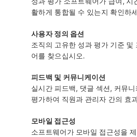
성과 평가 소프트웨어가 급여, 시간
활하게 통합될 수 있는지 확인하세
사용자 정의 옵션
조직의 고유한 성과 평가 기준 및
어를 찾으십시오.
피드백 및 커뮤니케이션
실시간 피드백, 댓글 섹션, 커뮤
평가하여 직원과 관리자 간의 효
모바일 접근성
소프트웨어가 모바일 접근성을 제