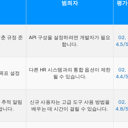
범죄자
평가
갖춘 규정 준
API 구성을 설정하려면 개발자가 필요
G2,
능
합니다.
4.5/
다른 HR 시스템과의 통합 옵션이 제한
G2,
 목표 설정
될 수 있습니다.
4.4/
 추적 알림
신규 사용자는 고급 도구 사용 방법을
G2,
합니다.
배우는 데 시간이 걸릴 수 있습니다.
4.8/