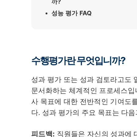
까?
성능 평가 FAQ
수행평가란 무엇입니까?
성과 평가 또는 성과 검토라고도 
문서화하는 체계적인 프로세스입니다
사 목표에 대한 전반적인 기여도
다. 성과 평가의 주요 목표는 다음
피드백:
직원들은 자신의 성과에 