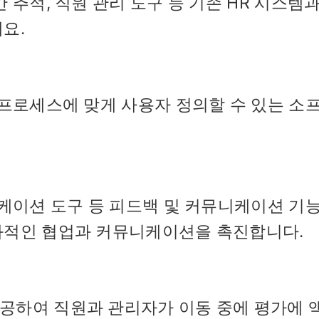
 추적, 직원 관리 도구 등 기존 HR 시스템과
요.
 프로세스에 맞게 사용자 정의할 수 있는 소
니케이션 도구 등 피드백 및 커뮤니케이션 기
과적인 협업과 커뮤니케이션을 촉진합니다.
공하여 직원과 관리자가 이동 중에 평가에 