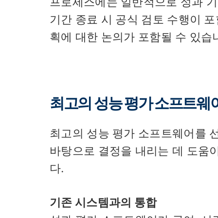
프로세스에는 일반적으로 성과 기대
기간 종료 시 공식 검토 수행이 포
획에 대한 논의가 포함될 수 있습
최고의 성능 평가 소프트웨
최고의 성능 평가 소프트웨어를 
바탕으로 결정을 내리는 데 도움이
다.
기존 시스템과의 통합